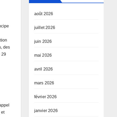
août 2026
ncipe
juillet 2026
tion
juin 2026
s, des
e 29
mai 2026
avril 2026
mars 2026
février 2026
 appel
janvier 2026
 et