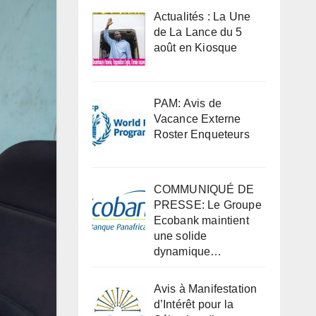
Actualités : La Une
de La Lance du 5
août en Kiosque
PAM: Avis de
Vacance Externe
Roster Enqueteurs
COMMUNIQUÉ DE
PRESSE: Le Groupe
Ecobank maintient
une solide
dynamique…
Avis à Manifestation
d’Intérêt pour la