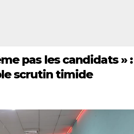
me pas les candidats » :
le scrutin timide