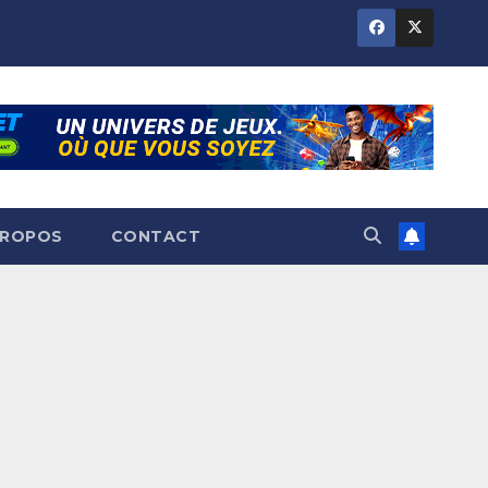
PROPOS
CONTACT