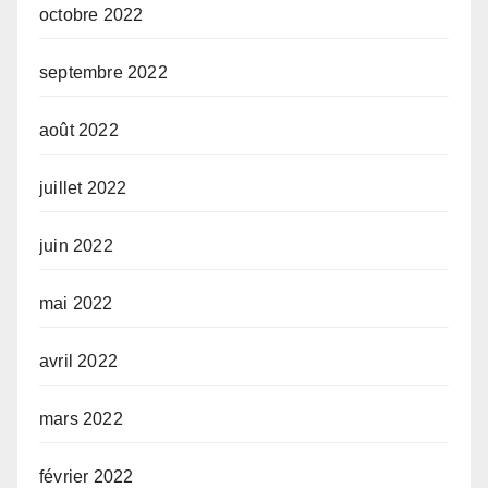
octobre 2022
septembre 2022
août 2022
juillet 2022
juin 2022
mai 2022
avril 2022
mars 2022
février 2022