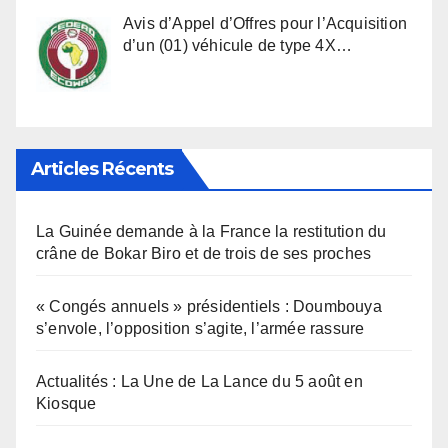
Avis d’Appel d’Offres pour l’Acquisition
d’un (01) véhicule de type 4X…
Articles Récents
La Guinée demande à la France la restitution du
crâne de Bokar Biro et de trois de ses proches
« Congés annuels » présidentiels : Doumbouya
s’envole, l’opposition s’agite, l’armée rassure
Actualités : La Une de La Lance du 5 août en
Kiosque