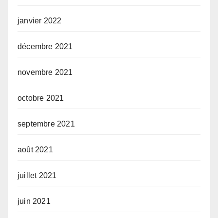
janvier 2022
décembre 2021
novembre 2021
octobre 2021
septembre 2021
août 2021
juillet 2021
juin 2021