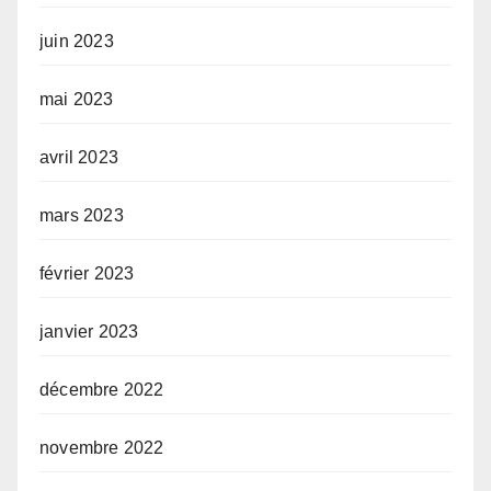
juin 2023
mai 2023
avril 2023
mars 2023
février 2023
janvier 2023
décembre 2022
novembre 2022