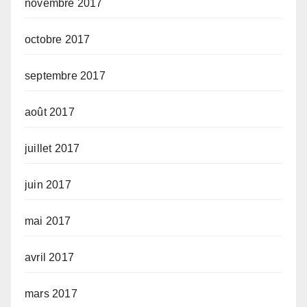
novembre 2017
octobre 2017
septembre 2017
août 2017
juillet 2017
juin 2017
mai 2017
avril 2017
mars 2017