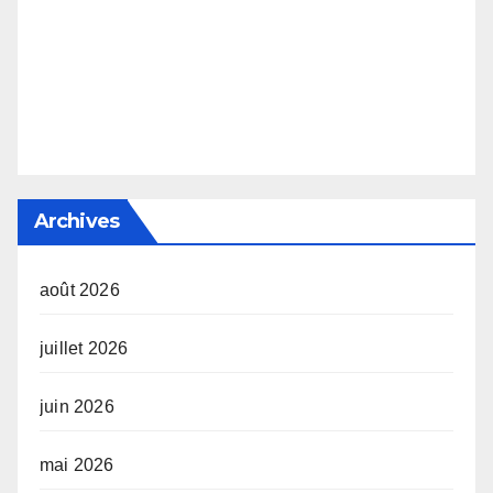
Archives
août 2026
juillet 2026
juin 2026
mai 2026