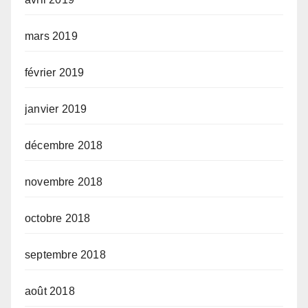
mars 2019
février 2019
janvier 2019
décembre 2018
novembre 2018
octobre 2018
septembre 2018
août 2018