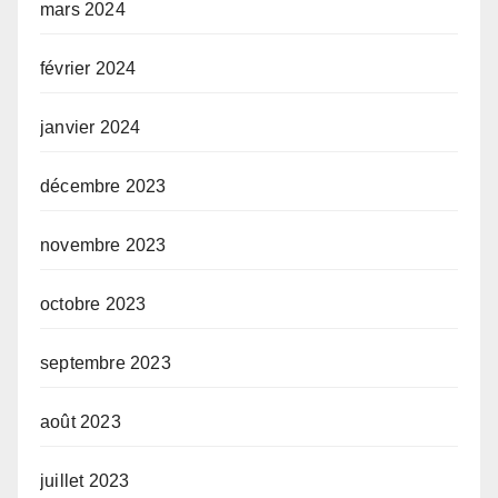
mars 2024
février 2024
janvier 2024
décembre 2023
novembre 2023
octobre 2023
septembre 2023
août 2023
juillet 2023