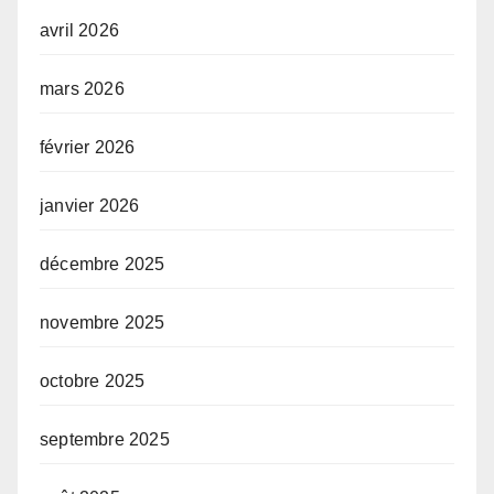
avril 2026
mars 2026
février 2026
janvier 2026
décembre 2025
novembre 2025
octobre 2025
septembre 2025