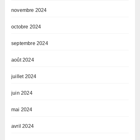
novembre 2024
octobre 2024
septembre 2024
août 2024
juillet 2024
juin 2024
mai 2024
avril 2024