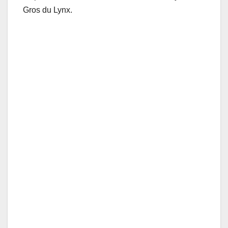
Gros du Lynx.