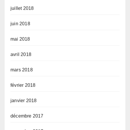
juillet 2018
juin 2018
mai 2018
avril 2018
mars 2018
février 2018
janvier 2018
décembre 2017