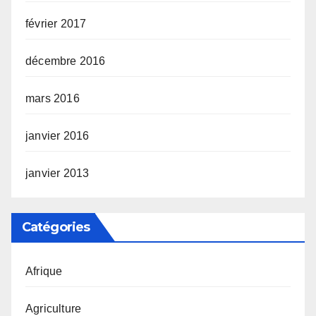
février 2017
décembre 2016
mars 2016
janvier 2016
janvier 2013
Catégories
Afrique
Agriculture