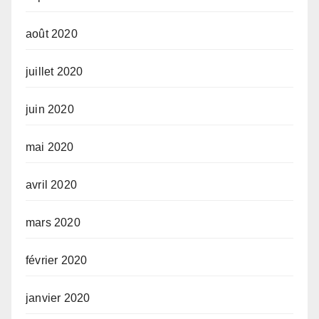
août 2020
juillet 2020
juin 2020
mai 2020
avril 2020
mars 2020
février 2020
janvier 2020