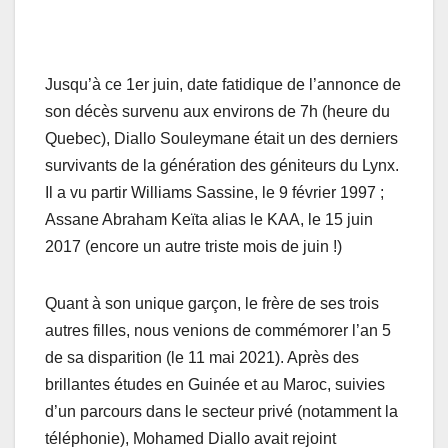
Jusqu’à ce 1er juin, date fatidique de l’annonce de
son décès survenu aux environs de 7h (heure du
Quebec), Diallo Souleymane était un des derniers
survivants de la génération des géniteurs du Lynx.
Il a vu partir Williams Sassine, le 9 février 1997 ;
Assane Abraham Keïta alias le KAA, le 15 juin
2017 (encore un autre triste mois de juin !)
Quant à son unique garçon, le frère de ses trois
autres filles, nous venions de commémorer l’an 5
de sa disparition (le 11 mai 2021). Après des
brillantes études en Guinée et au Maroc, suivies
d’un parcours dans le secteur privé (notamment la
téléphonie), Mohamed Diallo avait rejoint