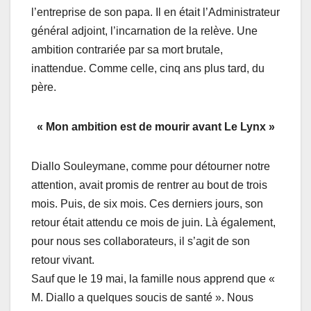
l’entreprise de son papa. Il en était l’Administrateur
général adjoint, l’incarnation de la relève. Une
ambition contrariée par sa mort brutale,
inattendue. Comme celle, cinq ans plus tard, du
père.
« Mon ambition est de mourir avant Le Lynx »
Diallo Souleymane, comme pour détourner notre
attention, avait promis de rentrer au bout de trois
mois. Puis, de six mois. Ces derniers jours, son
retour était attendu ce mois de juin. Là également,
pour nous ses collaborateurs, il s’agit de son
retour vivant.
Sauf que le 19 mai, la famille nous apprend que «
M. Diallo a quelques soucis de santé ». Nous