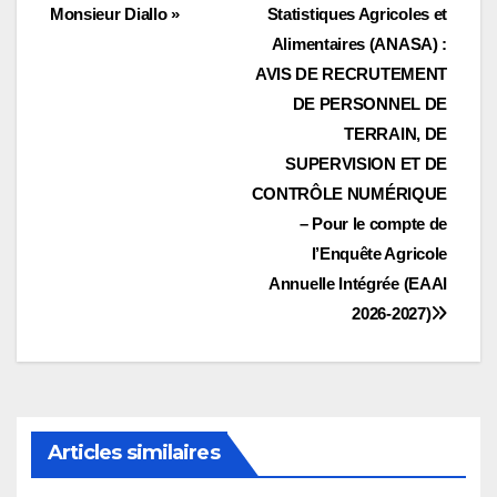
Monsieur Diallo »
Statistiques Agricoles et
de
Alimentaires (ANASA) :
l’article
AVIS DE RECRUTEMENT
DE PERSONNEL DE
TERRAIN, DE
SUPERVISION ET DE
CONTRÔLE NUMÉRIQUE
– Pour le compte de
l’Enquête Agricole
Annuelle Intégrée (EAAI
2026-2027)
Articles similaires