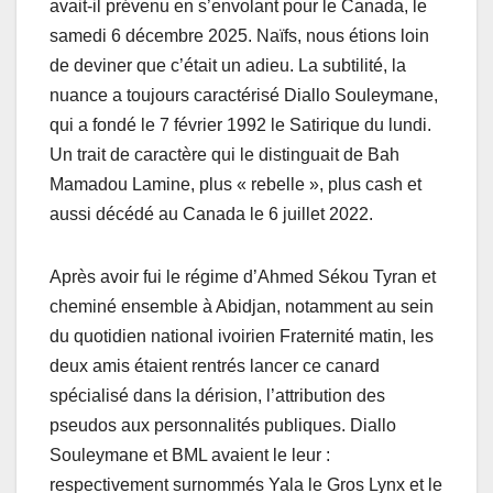
avait-il prévenu en s’envolant pour le Canada, le
samedi 6 décembre 2025. Naïfs, nous étions loin
de deviner que c’était un adieu. La subtilité, la
nuance a toujours caractérisé Diallo Souleymane,
qui a fondé le 7 février 1992 le Satirique du lundi.
Un trait de caractère qui le distinguait de Bah
Mamadou Lamine, plus « rebelle », plus cash et
aussi décédé au Canada le 6 juillet 2022.
Après avoir fui le régime d’Ahmed Sékou Tyran et
cheminé ensemble à Abidjan, notamment au sein
du quotidien national ivoirien Fraternité matin, les
deux amis étaient rentrés lancer ce canard
spécialisé dans la dérision, l’attribution des
pseudos aux personnalités publiques. Diallo
Souleymane et BML avaient le leur :
respectivement surnommés Yala le Gros Lynx et le