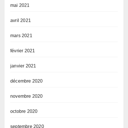
mai 2021
avril 2021
mars 2021
février 2021
janvier 2021
décembre 2020
novembre 2020
octobre 2020
septembre 2020