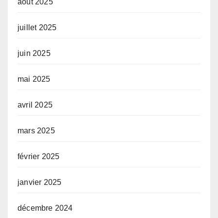
août 2025
juillet 2025
juin 2025
mai 2025
avril 2025
mars 2025
février 2025
janvier 2025
décembre 2024