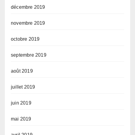
décembre 2019
novembre 2019
octobre 2019
septembre 2019
août 2019
juillet 2019
juin 2019
mai 2019
avril 2019