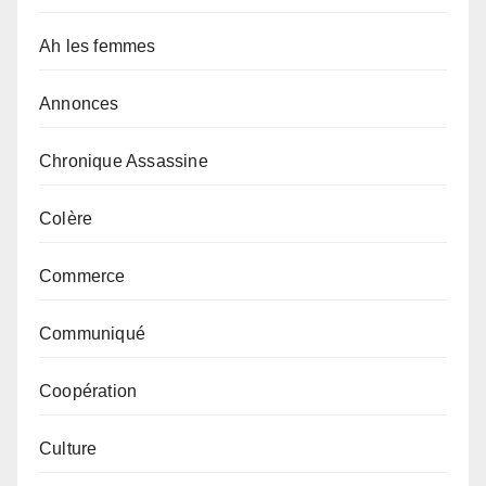
Ah les femmes
Annonces
Chronique Assassine
Colère
Commerce
Communiqué
Coopération
Culture