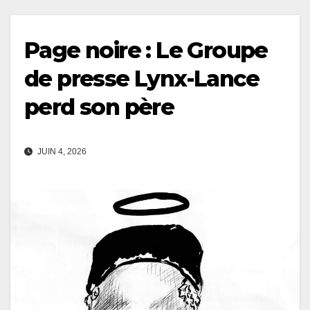
Page noire : Le Groupe
de presse Lynx-Lance
perd son père
JUIN 4, 2026