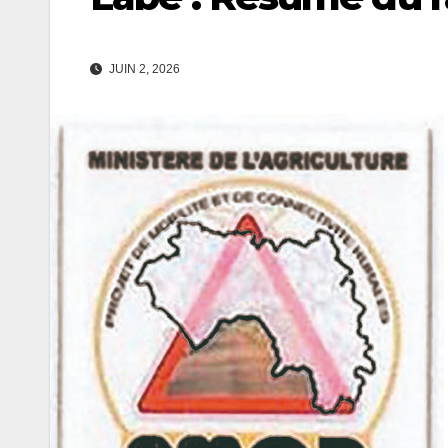
JUIN 2, 2026