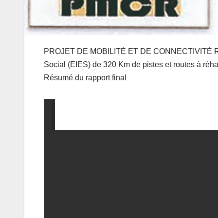
PROJET DE MOBILITÉ ET DE CONNECTIVITÉ RURA
Social (EIES) de 320 Km de pistes et routes à réhab
Résumé du rapport final