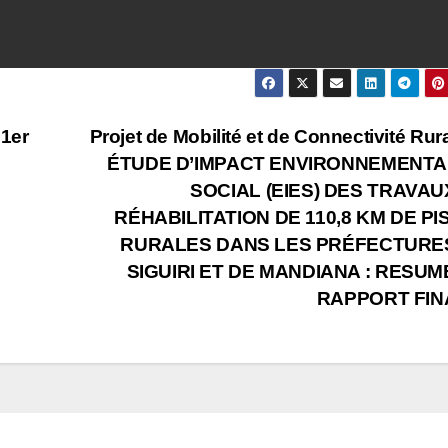
 1er
Projet de Mobilité et de Connectivité Rura
ÉTUDE D’IMPACT ENVIRONNEMENTA
SOCIAL (EIES) DES TRAVAU
RÉHABILITATION DE 110,8 KM DE PI
RURALES DANS LES PRÉFECTURE
SIGUIRI ET DE MANDIANA : RESUM
RAPPORT FIN