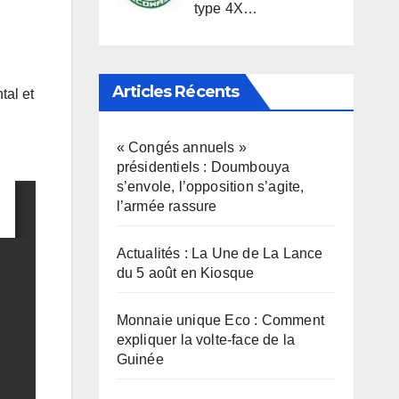
type 4X…
Articles Récents
al et
« Congés annuels »
présidentiels : Doumbouya
s’envole, l’opposition s’agite,
l’armée rassure
Actualités : La Une de La Lance
du 5 août en Kiosque
Monnaie unique Eco : Comment
expliquer la volte-face de la
Guinée