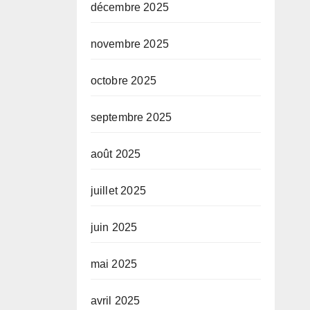
décembre 2025
novembre 2025
octobre 2025
septembre 2025
août 2025
juillet 2025
juin 2025
mai 2025
avril 2025