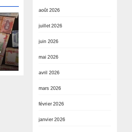
août 2026
juillet 2026
juin 2026
e-
mai 2026
e
avril 2026
mars 2026
février 2026
janvier 2026