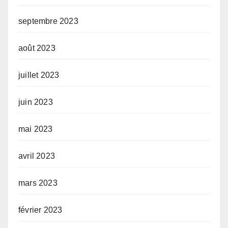
septembre 2023
août 2023
juillet 2023
juin 2023
mai 2023
avril 2023
mars 2023
février 2023