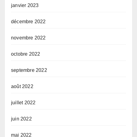
janvier 2023
décembre 2022
novembre 2022
octobre 2022
septembre 2022
août 2022
juillet 2022
juin 2022
mai 2022