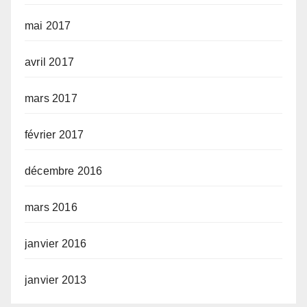
mai 2017
avril 2017
mars 2017
février 2017
décembre 2016
mars 2016
janvier 2016
janvier 2013