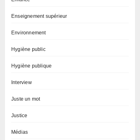
Enseignement supérieur
Environnement
Hygiène public
Hygiène publique
Interview
Juste un mot
Justice
Médias