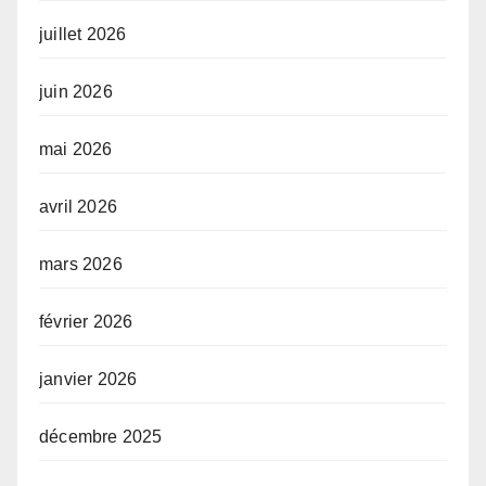
juillet 2026
juin 2026
mai 2026
avril 2026
mars 2026
février 2026
janvier 2026
décembre 2025