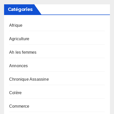
Catégories
Afrique
Agriculture
Ah les femmes
Annonces
Chronique Assassine
Colère
Commerce