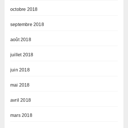
octobre 2018
septembre 2018
août 2018
juillet 2018
juin 2018
mai 2018
avril 2018
mars 2018