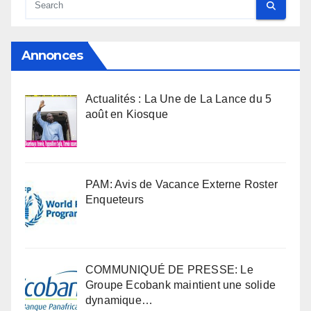
Annonces
Actualités : La Une de La Lance du 5
août en Kiosque
PAM: Avis de Vacance Externe Roster
Enqueteurs
COMMUNIQUÉ DE PRESSE: Le
Groupe Ecobank maintient une solide
dynamique…