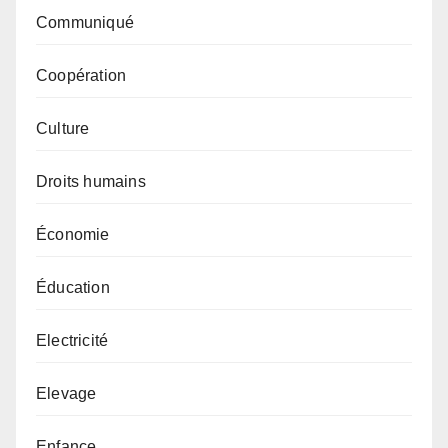
Communiqué
Coopération
Culture
Droits humains
Économie
Éducation
Electricité
Elevage
Enfance