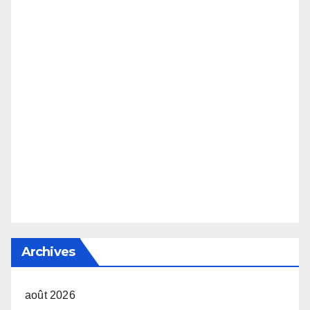
Archives
août 2026