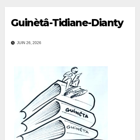
Guinètâ-Tidiane-Dianty
JUIN 26, 2026