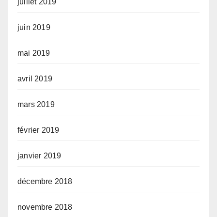
juillet 2019
juin 2019
mai 2019
avril 2019
mars 2019
février 2019
janvier 2019
décembre 2018
novembre 2018