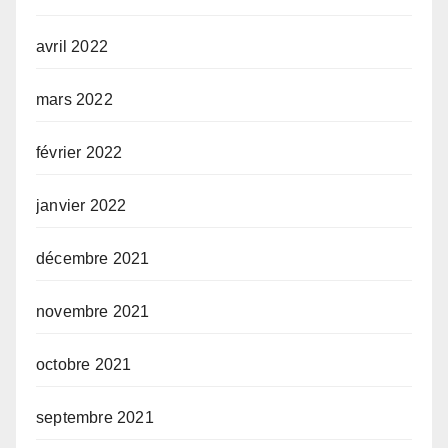
avril 2022
mars 2022
février 2022
janvier 2022
décembre 2021
novembre 2021
octobre 2021
septembre 2021