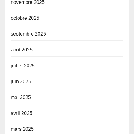
novembre 2025
octobre 2025
septembre 2025
août 2025
juillet 2025
juin 2025
mai 2025
avril 2025
mars 2025