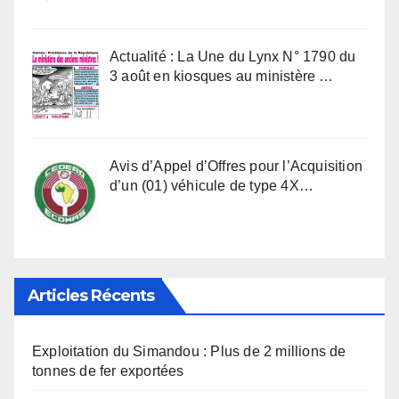
Actualité : La Une du Lynx N° 1790 du
3 août en kiosques au ministère …
Avis d’Appel d’Offres pour l’Acquisition
d’un (01) véhicule de type 4X…
Articles Récents
Exploitation du Simandou : Plus de 2 millions de
tonnes de fer exportées