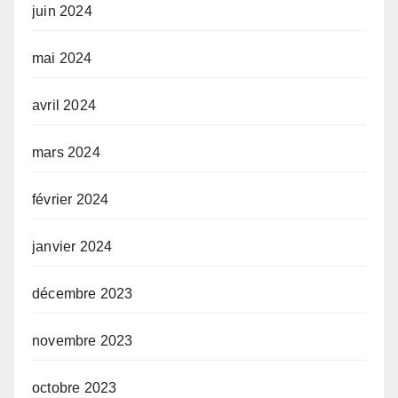
juin 2024
mai 2024
avril 2024
mars 2024
février 2024
janvier 2024
décembre 2023
novembre 2023
octobre 2023