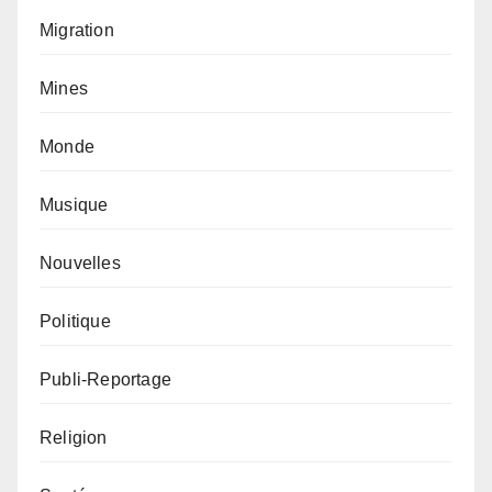
Migration
Mines
Monde
Musique
Nouvelles
Politique
Publi-Reportage
Religion