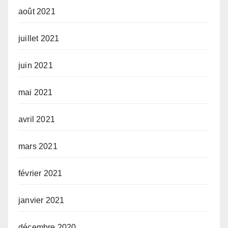
août 2021
juillet 2021
juin 2021
mai 2021
avril 2021
mars 2021
février 2021
janvier 2021
décembre 2020