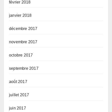
février 2018
janvier 2018
décembre 2017
novembre 2017
octobre 2017
septembre 2017
août 2017
juillet 2017
juin 2017