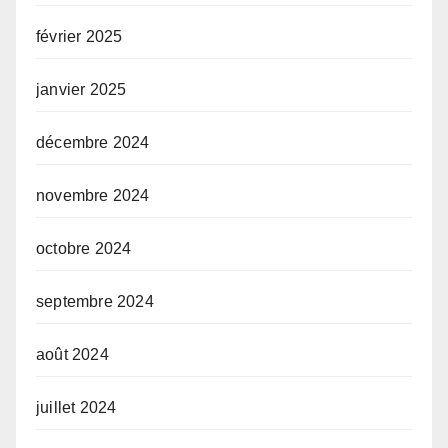
février 2025
janvier 2025
décembre 2024
novembre 2024
octobre 2024
septembre 2024
août 2024
juillet 2024