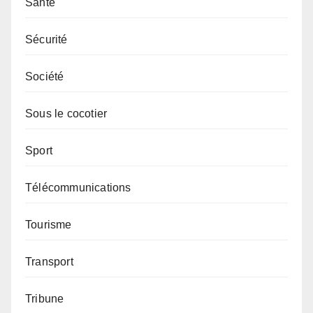
Santé
Sécurité
Société
Sous le cocotier
Sport
Télécommunications
Tourisme
Transport
Tribune