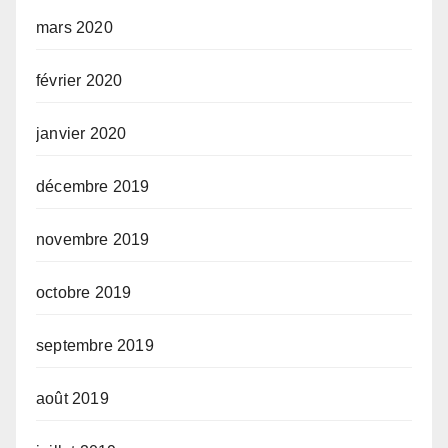
mars 2020
février 2020
janvier 2020
décembre 2019
novembre 2019
octobre 2019
septembre 2019
août 2019