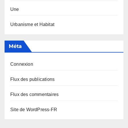
Une
Urbanisme et Habitat
Méta
Connexion
Flux des publications
Flux des commentaires
Site de WordPress-FR