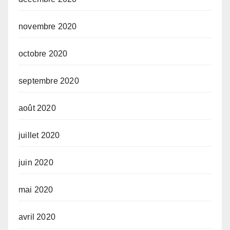
novembre 2020
octobre 2020
septembre 2020
août 2020
juillet 2020
juin 2020
mai 2020
avril 2020