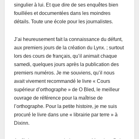
singulier à lui. Et que dire de ses enquêtes bien
fouillées et documentées dans les moindres
détails. Toute une école pour les journalistes.
J’ai heureusement fait la connaissance du défunt,
aux premiers jours de la création du Lynx. ; surtout
lors des cours de français, qu’il animait chaque
samedi, quelques jours après la publication des
premiers numéros. Je me souviens, qu’il nous
avait vivement recommandé le livre « Cours
supérieur d’orthographe » de O Bled, le meilleur
ouvrage de référence pour la maîtrise de
l’orthographe. Pour la petite histoire, je me suis
procuré le livre dans une « librairie par terre » à
Dixinn.