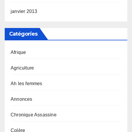
janvier 2013
Catégories
Afrique
Agriculture
Ah les femmes
Annonces
Chronique Assassine
Colère