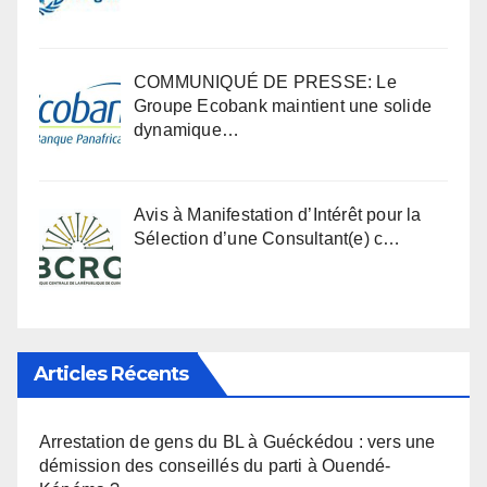
COMMUNIQUÉ DE PRESSE: Le
Groupe Ecobank maintient une solide
dynamique…
Avis à Manifestation d’Intérêt pour la
Sélection d’une Consultant(e) c…
Articles Récents
Arrestation de gens du BL à Guéckédou : vers une
démission des conseillés du parti à Ouendé-