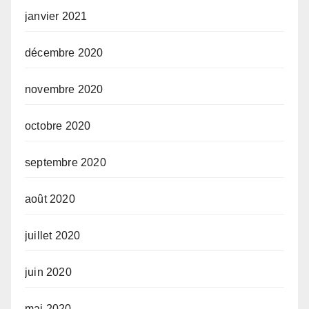
janvier 2021
décembre 2020
novembre 2020
octobre 2020
septembre 2020
août 2020
juillet 2020
juin 2020
mai 2020