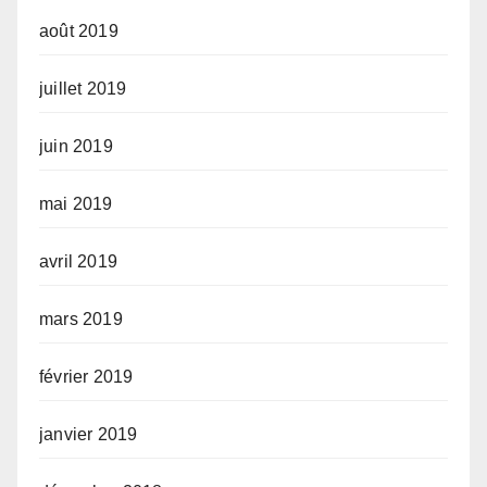
août 2019
juillet 2019
juin 2019
mai 2019
avril 2019
mars 2019
février 2019
janvier 2019