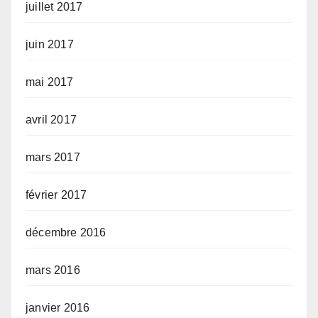
juillet 2017
juin 2017
mai 2017
avril 2017
mars 2017
février 2017
décembre 2016
mars 2016
janvier 2016