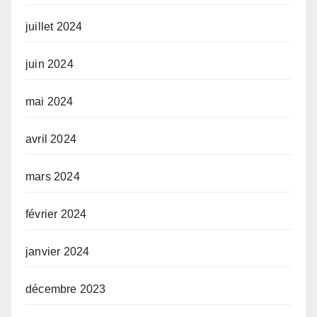
juillet 2024
juin 2024
mai 2024
avril 2024
mars 2024
février 2024
janvier 2024
décembre 2023