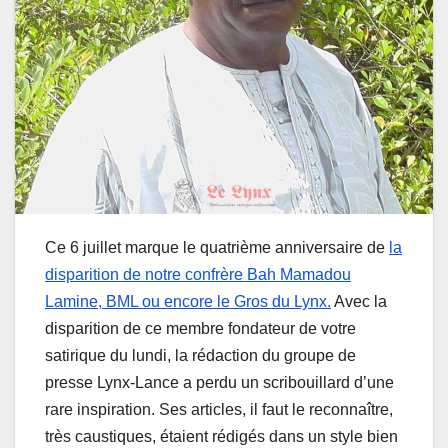
Ce 6 juillet marque le quatrième anniversaire de
la
disparition de notre confrère Bah Mamadou
Lamine, BML ou encore le Gros du Lynx.
Avec la
disparition de ce membre fondateur de votre
satirique du lundi, la rédaction du groupe de
presse Lynx-Lance a perdu un scribouillard d’une
rare inspiration. Ses articles, il faut le reconnaître,
très caustiques, étaient rédigés dans un style bien