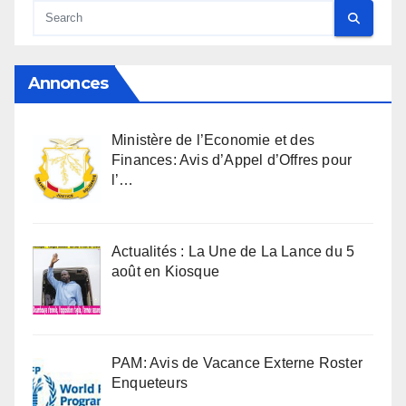
Annonces
Ministère de l’Economie et des
Finances: Avis d’Appel d’Offres pour
l’…
Actualités : La Une de La Lance du 5
août en Kiosque
PAM: Avis de Vacance Externe Roster
Enqueteurs