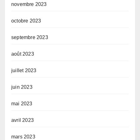
novembre 2023
octobre 2023
septembre 2023
août 2023
juillet 2023
juin 2023
mai 2023
avril 2023
mars 2023