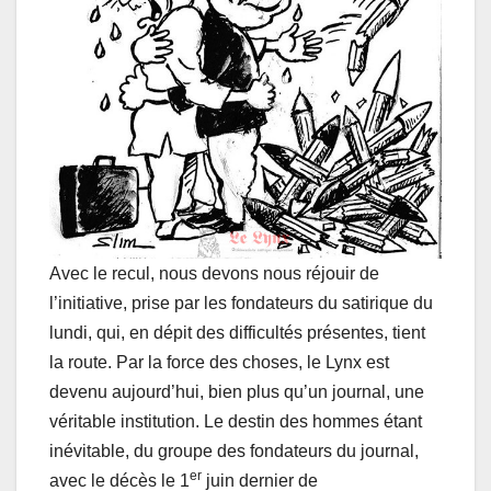
Avec le recul, nous devons nous réjouir de
l’initiative, prise par les fondateurs du satirique du
lundi, qui, en dépit des difficultés présentes, tient
la route. Par la force des choses, le Lynx est
devenu aujourd’hui, bien plus qu’un journal, une
véritable institution. Le destin des hommes étant
inévitable, du groupe des fondateurs du journal,
er
avec le décès le 1
juin dernier de