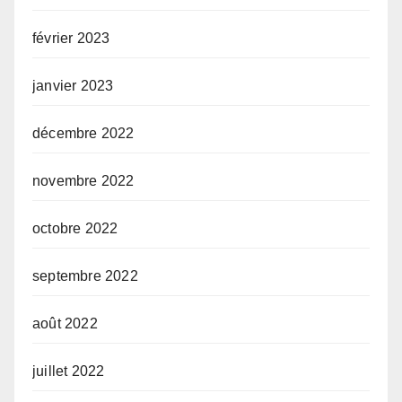
février 2023
janvier 2023
décembre 2022
novembre 2022
octobre 2022
septembre 2022
août 2022
juillet 2022