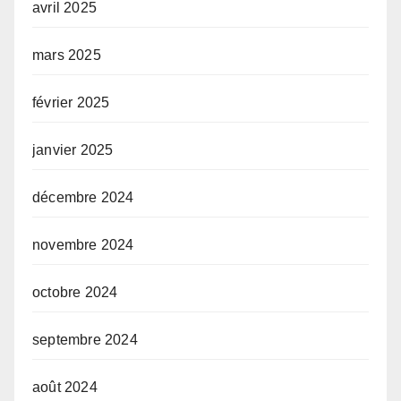
avril 2025
mars 2025
février 2025
janvier 2025
décembre 2024
novembre 2024
octobre 2024
septembre 2024
août 2024