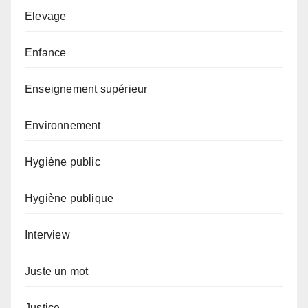
Elevage
Enfance
Enseignement supérieur
Environnement
Hygiène public
Hygiène publique
Interview
Juste un mot
Justice