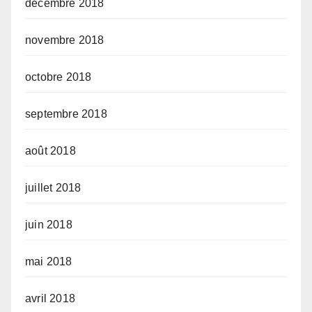
décembre 2018
novembre 2018
octobre 2018
septembre 2018
août 2018
juillet 2018
juin 2018
mai 2018
avril 2018