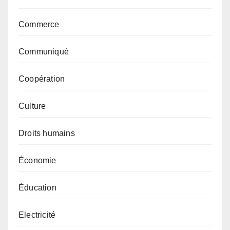
Commerce
Communiqué
Coopération
Culture
Droits humains
Économie
Éducation
Electricité