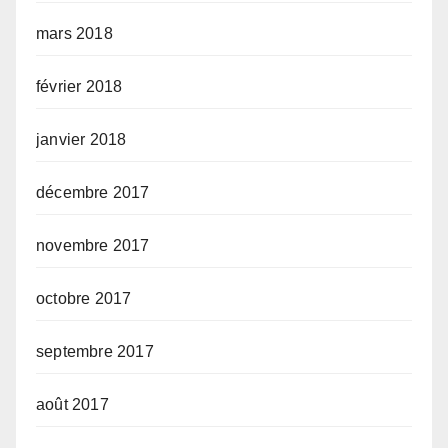
mars 2018
février 2018
janvier 2018
décembre 2017
novembre 2017
octobre 2017
septembre 2017
août 2017