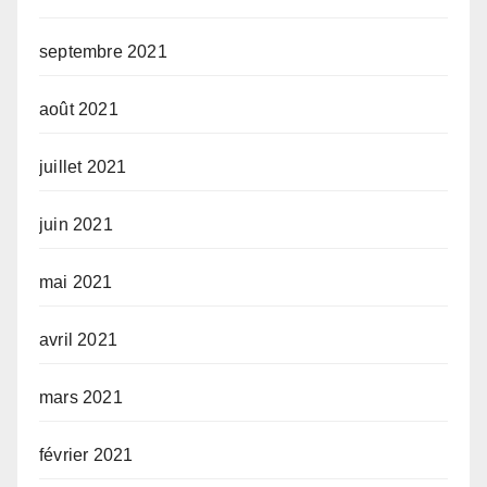
septembre 2021
août 2021
juillet 2021
juin 2021
mai 2021
avril 2021
mars 2021
février 2021