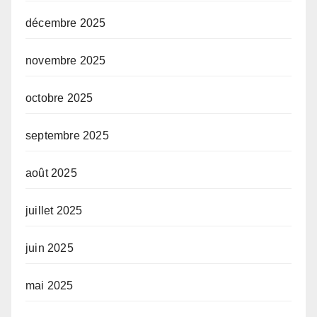
décembre 2025
novembre 2025
octobre 2025
septembre 2025
août 2025
juillet 2025
juin 2025
mai 2025