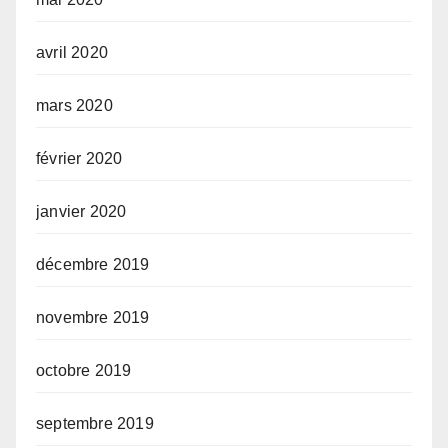
avril 2020
mars 2020
février 2020
janvier 2020
décembre 2019
novembre 2019
octobre 2019
septembre 2019