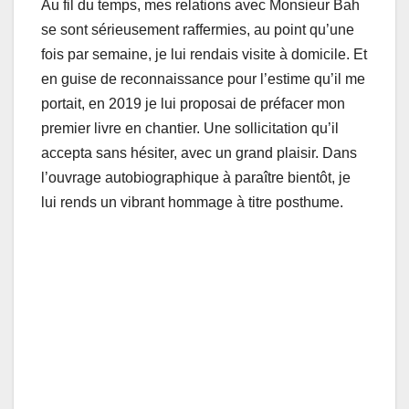
Au fil du temps, mes relations avec Monsieur Bah
se sont sérieusement raffermies, au point qu’une
fois par semaine, je lui rendais visite à domicile. Et
en guise de reconnaissance pour l’estime qu’il me
portait, en 2019 je lui proposai de préfacer mon
premier livre en chantier. Une sollicitation qu’il
accepta sans hésiter, avec un grand plaisir. Dans
l’ouvrage autobiographique à paraître bientôt, je
lui rends un vibrant hommage à titre posthume.