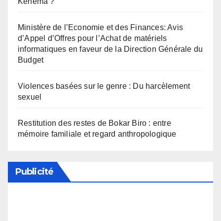
Kénéma ?
Ministère de l’Economie et des Finances: Avis
d’Appel d’Offres pour l’Achat de matériels
informatiques en faveur de la Direction Générale du
Budget
Violences basées sur le genre : Du harcèlement
sexuel
Restitution des restes de Bokar Biro : entre
mémoire familiale et regard anthropologique
Publicité
Soutenez notre média en désactivant votre