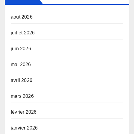
août 2026
juillet 2026
juin 2026
mai 2026
avril 2026
mars 2026
février 2026
janvier 2026