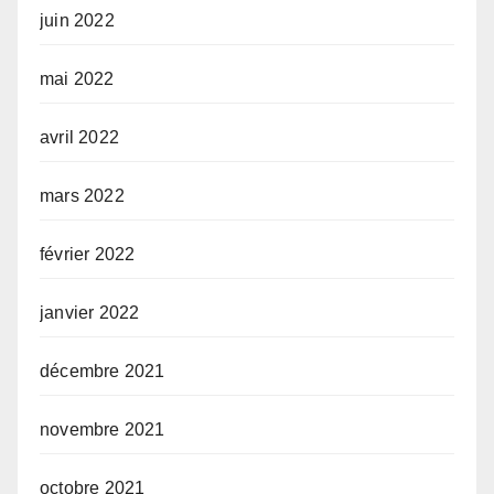
juin 2022
mai 2022
avril 2022
mars 2022
février 2022
janvier 2022
décembre 2021
novembre 2021
octobre 2021