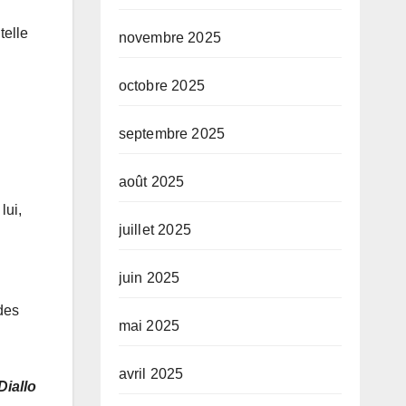
telle
novembre 2025
octobre 2025
septembre 2025
août 2025
lui,
juillet 2025
juin 2025
 des
mai 2025
avril 2025
Diallo