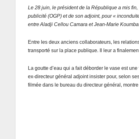
Le 28 juin, le président de la République a mis fin,
publicité (OGP) et de son adjoint, pour « inconduit
entre Aladji Cellou Camara et Jean-Marie Koumbas
Entre les deux anciens collaborateurs, les relation
transporté sur la place publique. Il leur a finalemen
La goutte d’eau qui a fait déborder le vase est une
ex-directeur général adjoint insister pour, selon s
filmée dans le bureau du directeur général, montre 