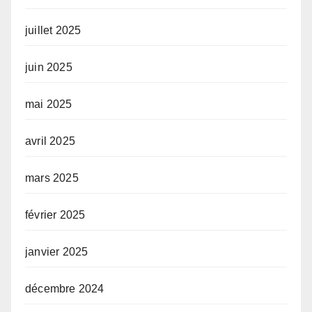
juillet 2025
juin 2025
mai 2025
avril 2025
mars 2025
février 2025
janvier 2025
décembre 2024