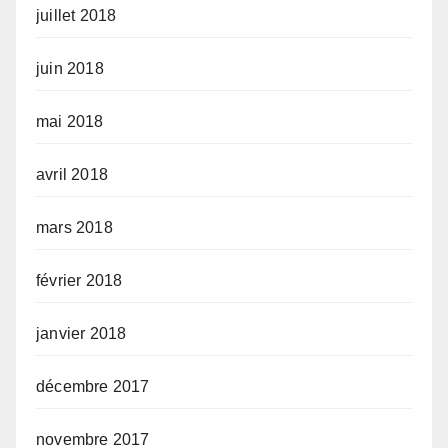
juillet 2018
juin 2018
mai 2018
avril 2018
mars 2018
février 2018
janvier 2018
décembre 2017
novembre 2017