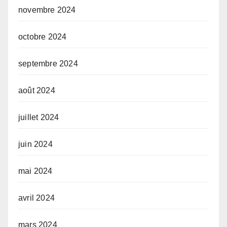
novembre 2024
octobre 2024
septembre 2024
août 2024
juillet 2024
juin 2024
mai 2024
avril 2024
mars 2024