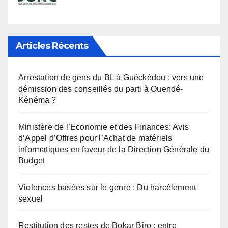
Articles Récents
Arrestation de gens du BL à Guéckédou : vers une
démission des conseillés du parti à Ouendé-
Kénéma ?
Ministère de l’Economie et des Finances: Avis
d’Appel d’Offres pour l’Achat de matériels
informatiques en faveur de la Direction Générale du
Budget
Violences basées sur le genre : Du harcèlement
sexuel
Restitution des restes de Bokar Biro : entre