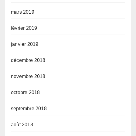
mars 2019
février 2019
janvier 2019
décembre 2018
novembre 2018
octobre 2018
septembre 2018
août 2018