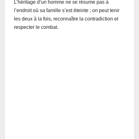
L’héritage d’un homme ne se résume pas à
l’endroit où sa famille s’est éteinte ; on peut tenir
les deux à la fois, reconnaître la contradiction et
respecter le combat.