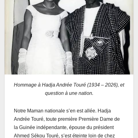
Hommage à Hadja Andrée Touré (1934 – 2026), et
question à une nation.
Notre Maman nationale s’en est allée. Hadja
Andrée Touré, toute première Première Dame de
la Guinée indépendante, épouse du président
Ahmed Sékou Touré, s’est éteinte loin de chez