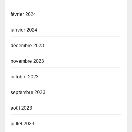
février 2024
janvier 2024
décembre 2023
novembre 2023
octobre 2023
septembre 2023
août 2023
juillet 2023