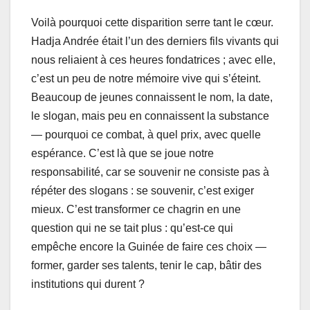
Voilà pourquoi cette disparition serre tant le cœur.
Hadja Andrée était l’un des derniers fils vivants qui
nous reliaient à ces heures fondatrices ; avec elle,
c’est un peu de notre mémoire vive qui s’éteint.
Beaucoup de jeunes connaissent le nom, la date,
le slogan, mais peu en connaissent la substance
— pourquoi ce combat, à quel prix, avec quelle
espérance. C’est là que se joue notre
responsabilité, car se souvenir ne consiste pas à
répéter des slogans : se souvenir, c’est exiger
mieux. C’est transformer ce chagrin en une
question qui ne se tait plus : qu’est-ce qui
empêche encore la Guinée de faire ces choix —
former, garder ses talents, tenir le cap, bâtir des
institutions qui durent ?