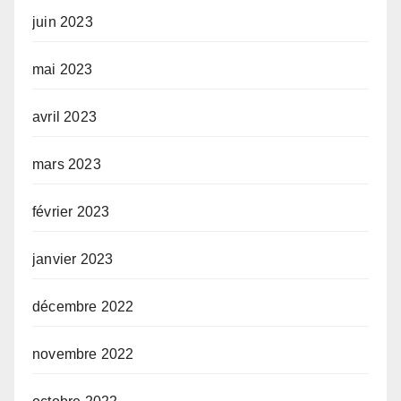
juin 2023
mai 2023
avril 2023
mars 2023
février 2023
janvier 2023
décembre 2022
novembre 2022