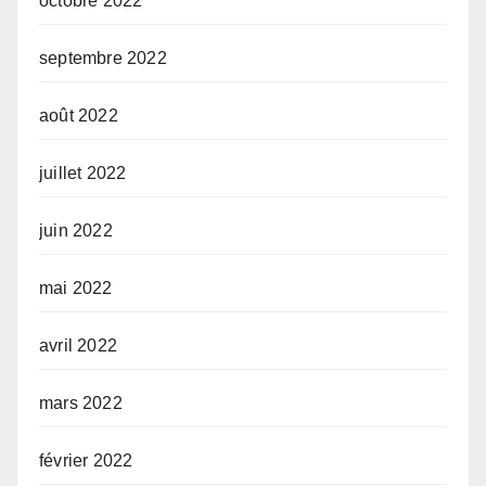
octobre 2022
septembre 2022
août 2022
juillet 2022
juin 2022
mai 2022
avril 2022
mars 2022
février 2022