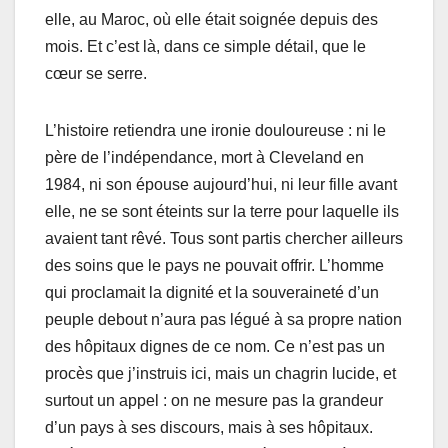
elle, au Maroc, où elle était soignée depuis des
mois. Et c’est là, dans ce simple détail, que le
cœur se serre.
L’histoire retiendra une ironie douloureuse : ni le
père de l’indépendance, mort à Cleveland en
1984, ni son épouse aujourd’hui, ni leur fille avant
elle, ne se sont éteints sur la terre pour laquelle ils
avaient tant rêvé. Tous sont partis chercher ailleurs
des soins que le pays ne pouvait offrir. L’homme
qui proclamait la dignité et la souveraineté d’un
peuple debout n’aura pas légué à sa propre nation
des hôpitaux dignes de ce nom. Ce n’est pas un
procès que j’instruis ici, mais un chagrin lucide, et
surtout un appel : on ne mesure pas la grandeur
d’un pays à ses discours, mais à ses hôpitaux.