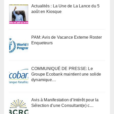
Actualités : La Une de La Lance du 5
août en Kiosque
PAM: Avis de Vacance Externe Roster
Enqueteurs
COMMUNIQUÉ DE PRESSE: Le
Groupe Ecobank maintient une solide
dynamique…
Avis à Manifestation d’Intérêt pour la
Sélection d’une Consultant(e) c…