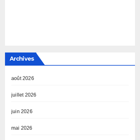
Archives
août 2026
juillet 2026
juin 2026
mai 2026