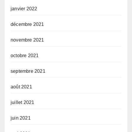
janvier 2022
décembre 2021
novembre 2021
octobre 2021
septembre 2021
août 2021
juillet 2021
juin 2021