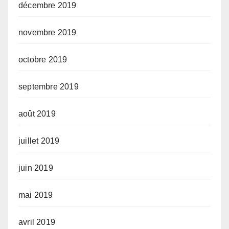
décembre 2019
novembre 2019
octobre 2019
septembre 2019
août 2019
juillet 2019
juin 2019
mai 2019
avril 2019