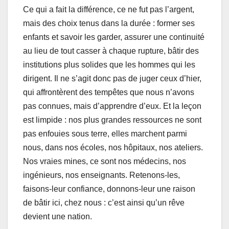
Ce qui a fait la différence, ce ne fut pas l’argent,
mais des choix tenus dans la durée : former ses
enfants et savoir les garder, assurer une continuité
au lieu de tout casser à chaque rupture, bâtir des
institutions plus solides que les hommes qui les
dirigent. Il ne s’agit donc pas de juger ceux d’hier,
qui affrontèrent des tempêtes que nous n’avons
pas connues, mais d’apprendre d’eux. Et la leçon
est limpide : nos plus grandes ressources ne sont
pas enfouies sous terre, elles marchent parmi
nous, dans nos écoles, nos hôpitaux, nos ateliers.
Nos vraies mines, ce sont nos médecins, nos
ingénieurs, nos enseignants. Retenons-les,
faisons-leur confiance, donnons-leur une raison
de bâtir ici, chez nous : c’est ainsi qu’un rêve
devient une nation.