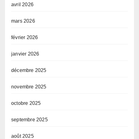
avril 2026
mars 2026
février 2026
janvier 2026
décembre 2025
novembre 2025
octobre 2025
septembre 2025
août 2025