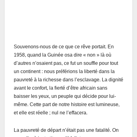
Souvenons-nous de ce que ce rêve portait. En
1958, quand la Guinée osa dire « non » là où
d’autres n’osaient pas, ce fut un souffle pour tout
un continent : nous préférions la liberté dans la
pauvreté à la richesse dans l’esclavage. La dignité
avant le confort, la fierté d’être africain sans
baisser les yeux, un peuple qui décide pour lui-
même. Cette part de notre histoire est lumineuse,
et elle est réelle ; nul ne l’effacera.
La pauvreté de départ n’était pas une fatalité. On