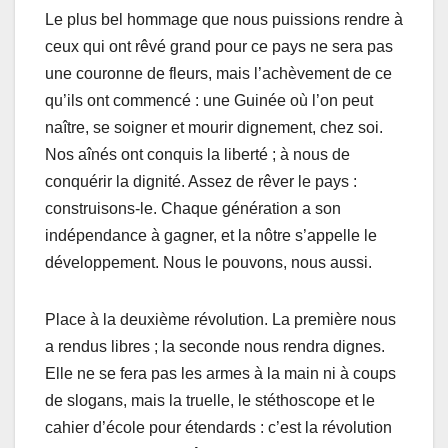
Le plus bel hommage que nous puissions rendre à
ceux qui ont rêvé grand pour ce pays ne sera pas
une couronne de fleurs, mais l’achèvement de ce
qu’ils ont commencé : une Guinée où l’on peut
naître, se soigner et mourir dignement, chez soi.
Nos aînés ont conquis la liberté ; à nous de
conquérir la dignité. Assez de rêver le pays :
construisons-le. Chaque génération a son
indépendance à gagner, et la nôtre s’appelle le
développement. Nous le pouvons, nous aussi.
Place à la deuxième révolution. La première nous
a rendus libres ; la seconde nous rendra dignes.
Elle ne se fera pas les armes à la main ni à coups
de slogans, mais la truelle, le stéthoscope et le
cahier d’école pour étendards : c’est la révolution