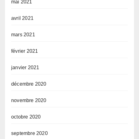
mai 2021
avril 2021
mars 2021
février 2021
janvier 2021
décembre 2020
novembre 2020
octobre 2020
septembre 2020