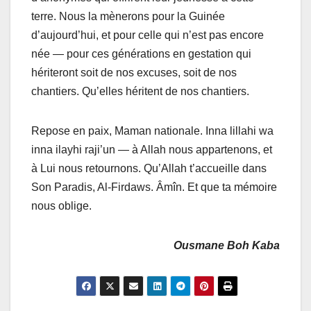
terre. Nous la mènerons pour la Guinée
d’aujourd’hui, et pour celle qui n’est pas encore
née — pour ces générations en gestation qui
hériteront soit de nos excuses, soit de nos
chantiers. Qu’elles héritent de nos chantiers.
Repose en paix, Maman nationale. Inna lillahi wa
inna ilayhi raji’un — à Allah nous appartenons, et
à Lui nous retournons. Qu’Allah t’accueille dans
Son Paradis, Al-Firdaws. Âmîn. Et que ta mémoire
nous oblige.
Ousmane Boh Kaba