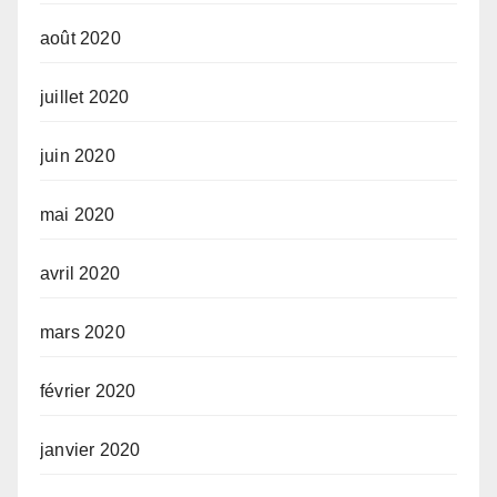
août 2020
juillet 2020
juin 2020
mai 2020
avril 2020
mars 2020
février 2020
janvier 2020