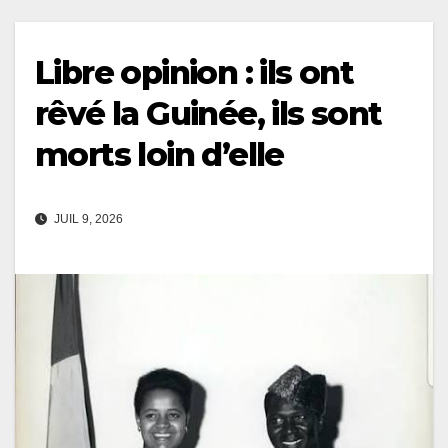
Libre opinion : ils ont
rêvé la Guinée, ils sont
morts loin d’elle
JUIL 9, 2026