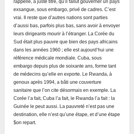
rappelle, à juste titre, qu’il fallut gouverner un pays
exsangue, sous embargo, privé de cadres. C’est
vrai. Il reste que d’autres nations sont parties
d’aussi bas, parfois plus bas, sans avoir à envoyer
leurs dirigeants mourir à l’étranger. La Corée du
Sud était plus pauvre que bien des pays africains
dans les années 1960 ; elle est aujourd’hui une
référence médicale mondiale. Cuba, sous
embargo depuis plus de soixante ans, forme tant
de médecins qu’elle en exporte. Le Rwanda, à
genoux après 1994, a bâti une couverture
sanitaire que l’on cite désormais en exemple. La
Corée l’a fait, Cuba l’a fait, le Rwanda l’a fait : la
Guinée le peut aussi. La pauvreté n’est pas une
destination, elle n’est qu’une étape, et d’une étape
$on repart.