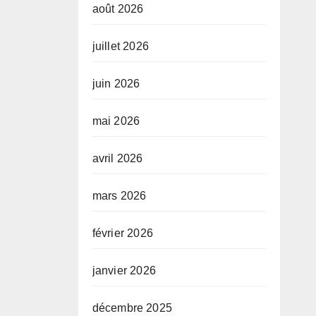
août 2026
juillet 2026
juin 2026
mai 2026
avril 2026
mars 2026
février 2026
janvier 2026
décembre 2025