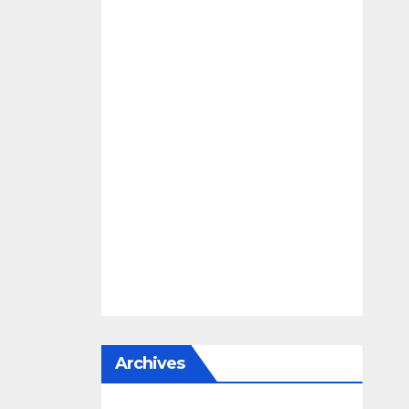
Archives