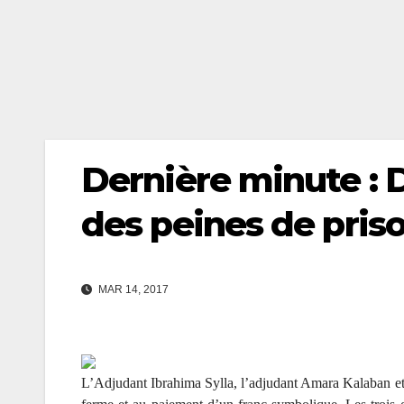
Dernière minute :
des peines de pris
MAR 14, 2017
L’Adjudant Ibrahima Sylla, l’adjudant Amara Kalaban e