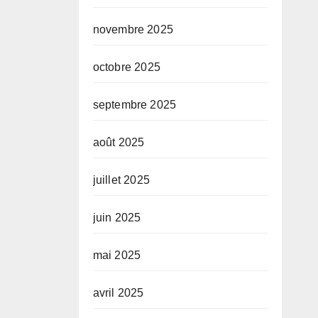
novembre 2025
octobre 2025
septembre 2025
août 2025
juillet 2025
juin 2025
mai 2025
avril 2025