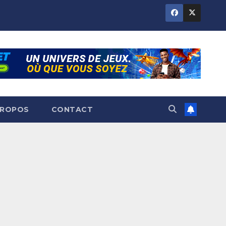
PROPOS
CONTACT