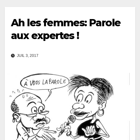
Ah les femmes: Parole
aux expertes !
JUIL 3, 2017