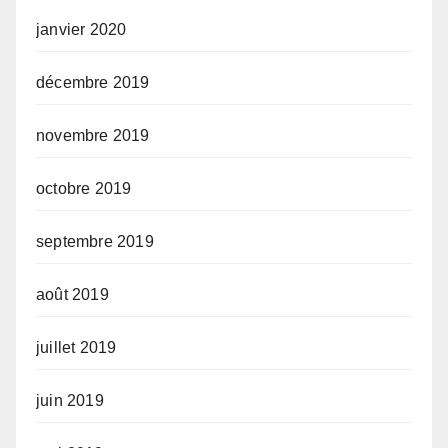
janvier 2020
décembre 2019
novembre 2019
octobre 2019
septembre 2019
août 2019
juillet 2019
juin 2019