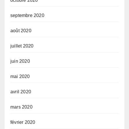
octobre 2020
septembre 2020
août 2020
juillet 2020
juin 2020
mai 2020
avril 2020
mars 2020
février 2020