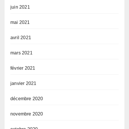
juin 2021
mai 2021
avril 2021
mars 2021
février 2021
janvier 2021
décembre 2020
novembre 2020