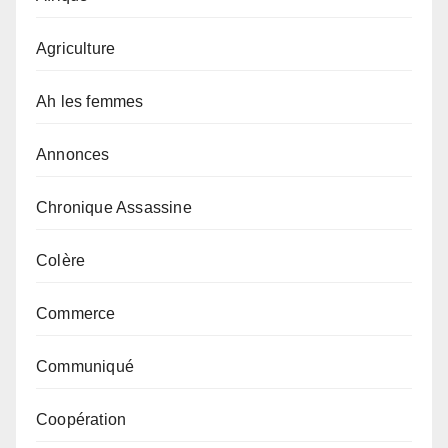
Agriculture
Ah les femmes
Annonces
Chronique Assassine
Colère
Commerce
Communiqué
Coopération