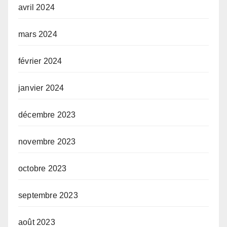
avril 2024
mars 2024
février 2024
janvier 2024
décembre 2023
novembre 2023
octobre 2023
septembre 2023
août 2023