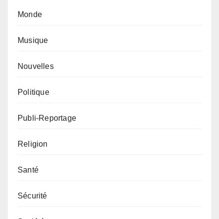
Monde
Musique
Nouvelles
Politique
Publi-Reportage
Religion
Santé
Sécurité