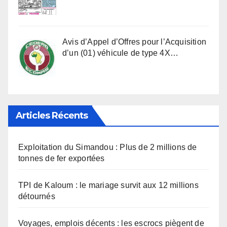
Avis d’Appel d’Offres pour l’Acquisition
d’un (01) véhicule de type 4X…
Articles Récents
Exploitation du Simandou : Plus de 2 millions de
tonnes de fer exportées
TPI de Kaloum : le mariage survit aux 12 millions
détournés
Voyages, emplois décents : les escrocs piègent de