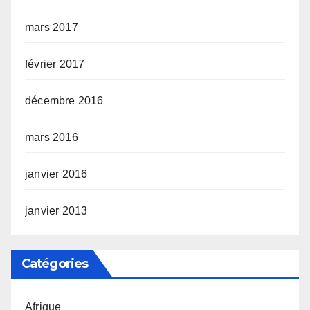
mars 2017
février 2017
décembre 2016
mars 2016
janvier 2016
janvier 2013
Catégories
Afrique