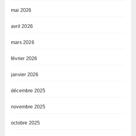
mai 2026
avril 2026
mars 2026
février 2026
janvier 2026
décembre 2025
novembre 2025
octobre 2025