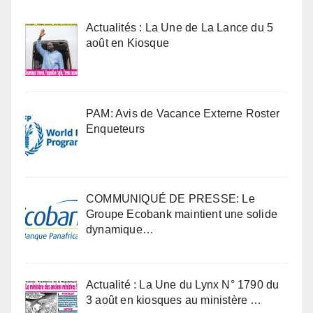
Actualités : La Une de La Lance du 5
août en Kiosque
PAM: Avis de Vacance Externe Roster
Enqueteurs
COMMUNIQUÉ DE PRESSE: Le
Groupe Ecobank maintient une solide
dynamique…
Actualité : La Une du Lynx N° 1790 du
3 août en kiosques au ministère …