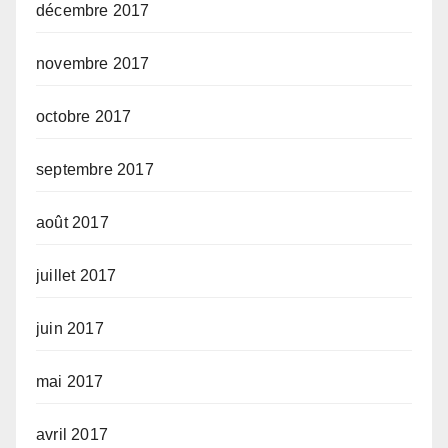
décembre 2017
novembre 2017
octobre 2017
septembre 2017
août 2017
juillet 2017
juin 2017
mai 2017
avril 2017