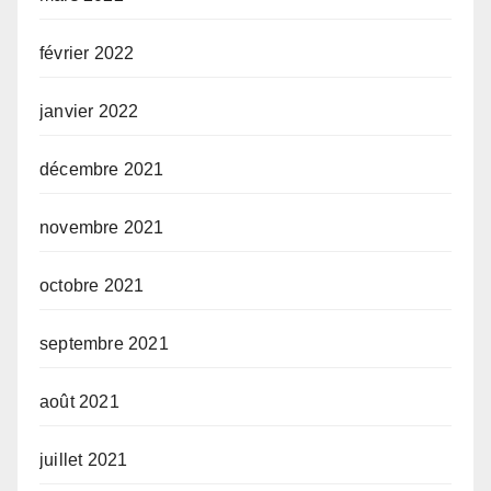
février 2022
janvier 2022
décembre 2021
novembre 2021
octobre 2021
septembre 2021
août 2021
juillet 2021