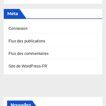
Méta
Connexion
Flux des publications
Flux des commentaires
Site de WordPress-FR
Nouvelles