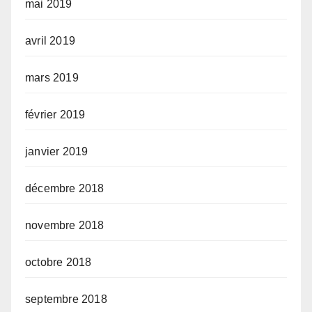
mai 2019
avril 2019
mars 2019
février 2019
janvier 2019
décembre 2018
novembre 2018
octobre 2018
septembre 2018