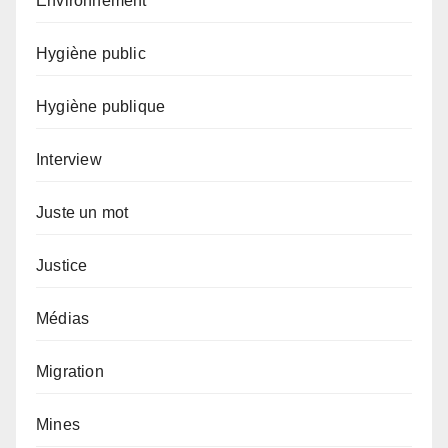
Environnement
Hygiène public
Hygiène publique
Interview
Juste un mot
Justice
Médias
Migration
Mines