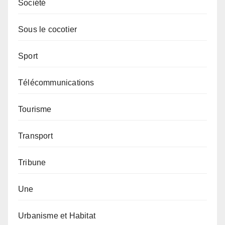
Société
Sous le cocotier
Sport
Télécommunications
Tourisme
Transport
Tribune
Une
Urbanisme et Habitat