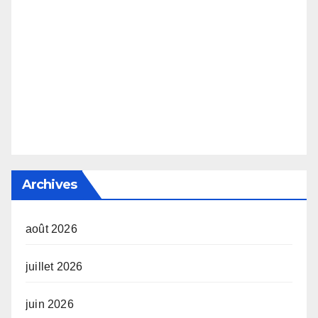
Archives
août 2026
juillet 2026
juin 2026