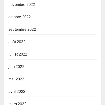
novembre 2022
octobre 2022
septembre 2022
août 2022
juillet 2022
juin 2022
mai 2022
avril 2022
mars 2022