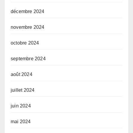
décembre 2024
novembre 2024
octobre 2024
septembre 2024
août 2024
juillet 2024
juin 2024
mai 2024