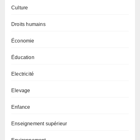
Culture
Droits humains
Économie
Éducation
Electricité
Elevage
Enfance
Enseignement supérieur