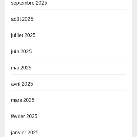
septembre 2025
août 2025
juillet 2025
juin 2025
mai 2025
avril 2025
mars 2025
février 2025
janvier 2025