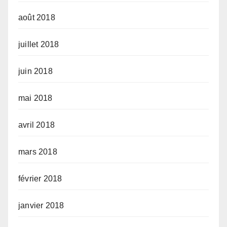
août 2018
juillet 2018
juin 2018
mai 2018
avril 2018
mars 2018
février 2018
janvier 2018