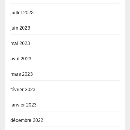
juillet 2023
juin 2023
mai 2023
avril 2023
mars 2023
février 2023
janvier 2023
décembre 2022