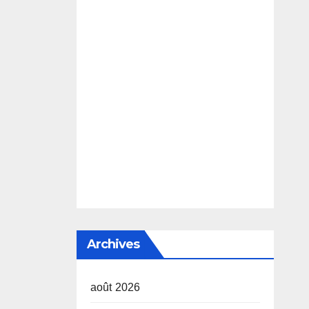
Archives
août 2026