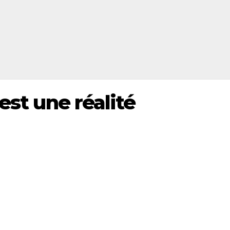
est une réalité