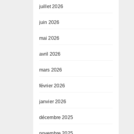
juillet 2026
juin 2026
mai 2026
avril 2026
mars 2026
février 2026
janvier 2026
décembre 2025
novembre 2025