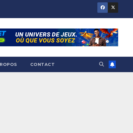
PROPOS
CONTACT