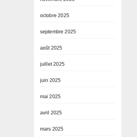
octobre 2025
septembre 2025
août 2025
juillet 2025
juin 2025
mai 2025
avril 2025
mars 2025