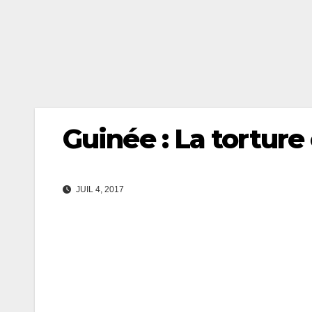
Guinée : La torture 
JUIL 4, 2017