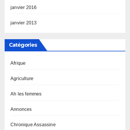
janvier 2016
janvier 2013
Catégories
Afrique
Agriculture
Ah les femmes
Annonces
Chronique Assassine