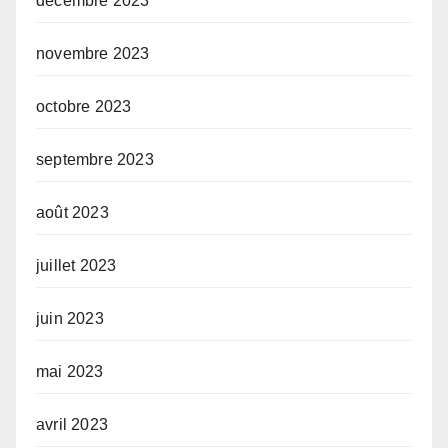
décembre 2023
novembre 2023
octobre 2023
septembre 2023
août 2023
juillet 2023
juin 2023
mai 2023
avril 2023