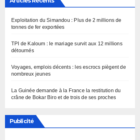
Articles Récents
Exploitation du Simandou : Plus de 2 millions de
tonnes de fer exportées
TPI de Kaloum : le mariage survit aux 12 millions
détournés
Voyages, emplois décents : les escrocs piègent de
nombreux jeunes
La Guinée demande à la France la restitution du
crâne de Bokar Biro et de trois de ses proches
Publicité