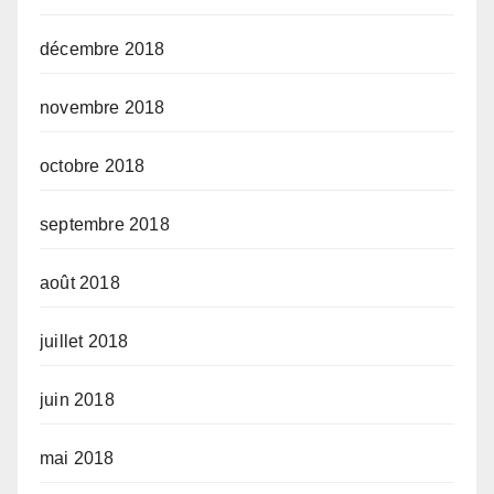
décembre 2018
novembre 2018
octobre 2018
septembre 2018
août 2018
juillet 2018
juin 2018
mai 2018