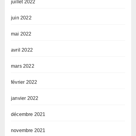
juillet 2022
juin 2022
mai 2022
avril 2022
mars 2022
février 2022
janvier 2022
décembre 2021
novembre 2021