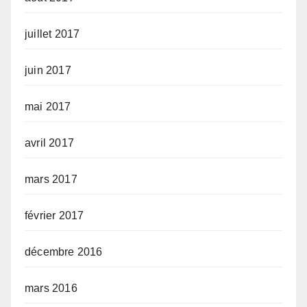
juillet 2017
juin 2017
mai 2017
avril 2017
mars 2017
février 2017
décembre 2016
mars 2016