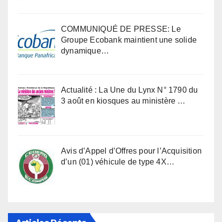
COMMUNIQUÉ DE PRESSE: Le
Groupe Ecobank maintient une solide
dynamique…
Actualité : La Une du Lynx N° 1790 du
3 août en kiosques au ministère …
Avis d’Appel d’Offres pour l’Acquisition
d’un (01) véhicule de type 4X…