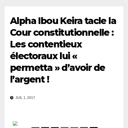
Alpha Ibou Keira tacle la
Cour constitutionnelle :
Les contentieux
électoraux lui «
permetta » d’avoir de
l’argent !
JUIL 1, 2017