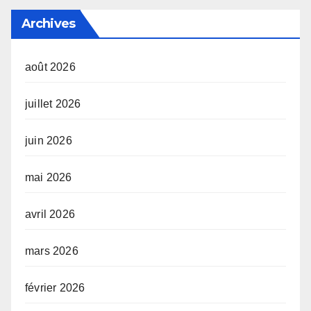
Archives
août 2026
juillet 2026
juin 2026
mai 2026
avril 2026
mars 2026
février 2026