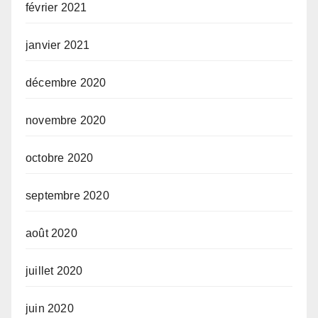
février 2021
janvier 2021
décembre 2020
novembre 2020
octobre 2020
septembre 2020
août 2020
juillet 2020
juin 2020