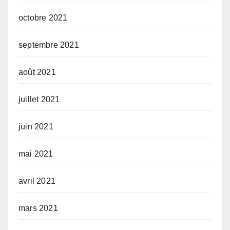
octobre 2021
septembre 2021
août 2021
juillet 2021
juin 2021
mai 2021
avril 2021
mars 2021