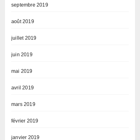
septembre 2019
août 2019
juillet 2019
juin 2019
mai 2019
avril 2019
mars 2019
février 2019
janvier 2019