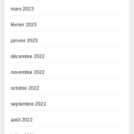
mars 2023
février 2023
janvier 2023
décembre 2022
novembre 2022
octobre 2022
septembre 2022
août 2022