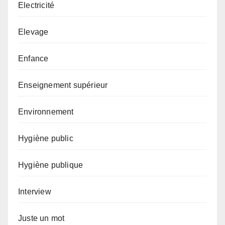
Electricité
Elevage
Enfance
Enseignement supérieur
Environnement
Hygiène public
Hygiène publique
Interview
Juste un mot