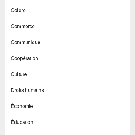
Colère
Commerce
Communiqué
Coopération
Culture
Droits humains
Économie
Éducation