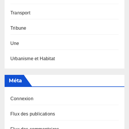
Transport
Tribune
Une
Urbanisme et Habitat
Méta
Connexion
Flux des publications