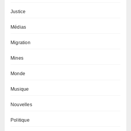
Justice
Médias
Migration
Mines
Monde
Musique
Nouvelles
Politique