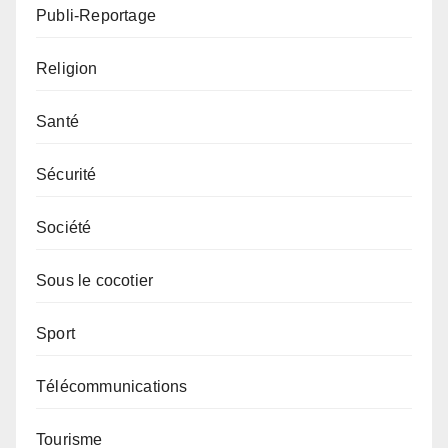
Publi-Reportage
Religion
Santé
Sécurité
Société
Sous le cocotier
Sport
Télécommunications
Tourisme