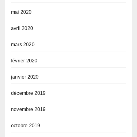
mai 2020
avril 2020
mars 2020
février 2020
janvier 2020
décembre 2019
novembre 2019
octobre 2019