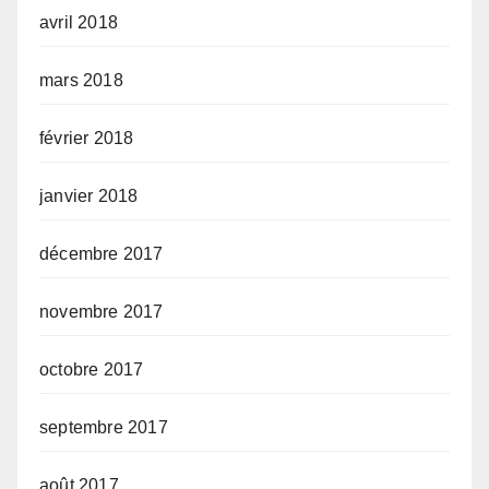
avril 2018
mars 2018
février 2018
janvier 2018
décembre 2017
novembre 2017
octobre 2017
septembre 2017
août 2017