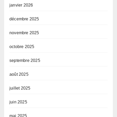
janvier 2026
décembre 2025
novembre 2025
octobre 2025
septembre 2025
août 2025
juillet 2025
juin 2025
mai 2025