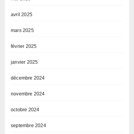
avril 2025
mars 2025
février 2025
janvier 2025
décembre 2024
novembre 2024
octobre 2024
septembre 2024