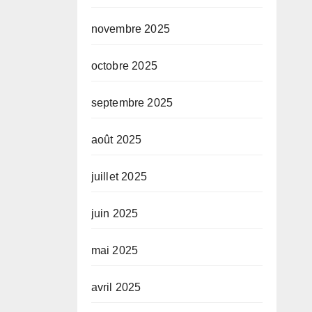
novembre 2025
octobre 2025
septembre 2025
août 2025
juillet 2025
juin 2025
mai 2025
avril 2025