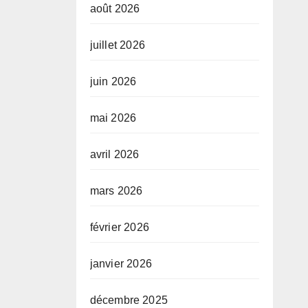
août 2026
juillet 2026
juin 2026
mai 2026
avril 2026
mars 2026
février 2026
janvier 2026
décembre 2025