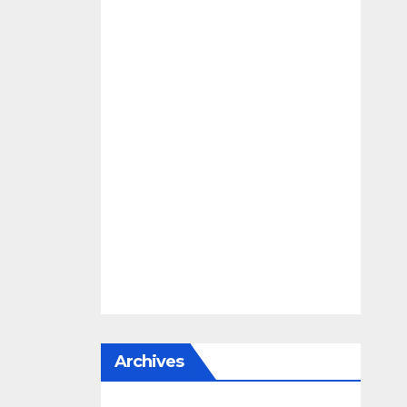
Archives