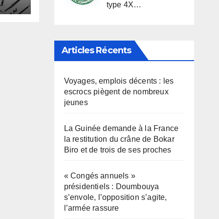
type 4X…
Articles Récents
Voyages, emplois décents : les
escrocs piègent de nombreux
jeunes
La Guinée demande à la France
la restitution du crâne de Bokar
Biro et de trois de ses proches
« Congés annuels »
présidentiels : Doumbouya
s’envole, l’opposition s’agite,
l’armée rassure