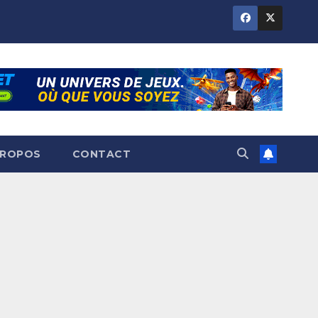
PROPOS
CONTACT