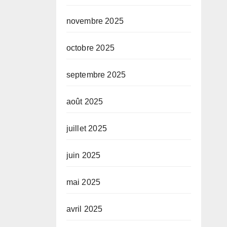
novembre 2025
octobre 2025
septembre 2025
août 2025
juillet 2025
juin 2025
mai 2025
avril 2025