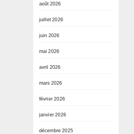
août 2026
juillet 2026
juin 2026
mai 2026
avril 2026
mars 2026
février 2026
janvier 2026
décembre 2025