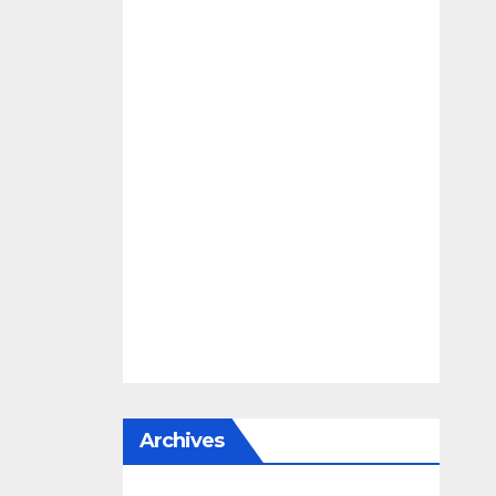
Archives