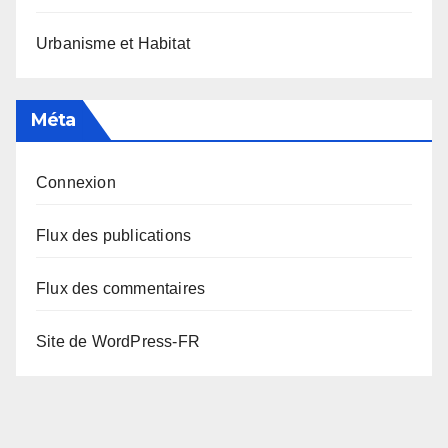
Urbanisme et Habitat
Méta
Connexion
Flux des publications
Flux des commentaires
Site de WordPress-FR