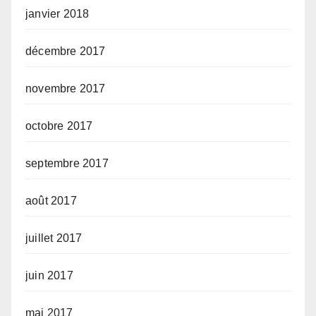
janvier 2018
décembre 2017
novembre 2017
octobre 2017
septembre 2017
août 2017
juillet 2017
juin 2017
mai 2017