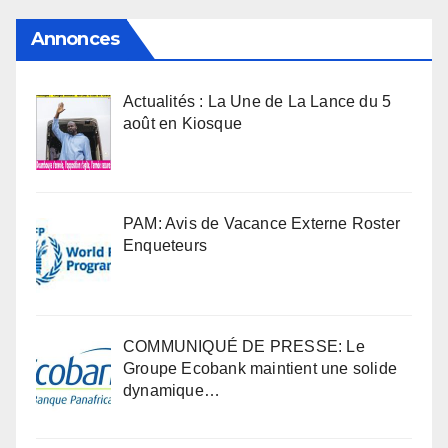
Annonces
Actualités : La Une de La Lance du 5
août en Kiosque
PAM: Avis de Vacance Externe Roster
Enqueteurs
COMMUNIQUÉ DE PRESSE: Le
Groupe Ecobank maintient une solide
dynamique…