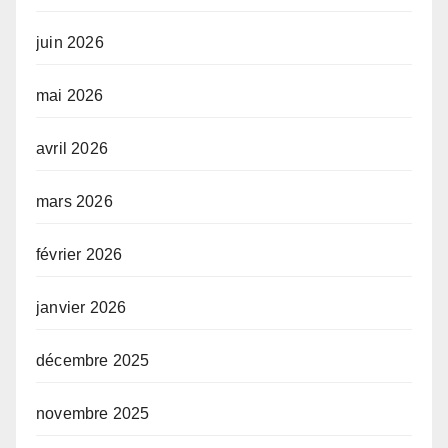
juin 2026
mai 2026
avril 2026
mars 2026
février 2026
janvier 2026
décembre 2025
novembre 2025