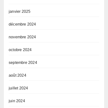
janvier 2025
décembre 2024
novembre 2024
octobre 2024
septembre 2024
août 2024
juillet 2024
juin 2024