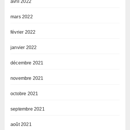
avril 2022
mars 2022
février 2022
janvier 2022
décembre 2021
novembre 2021
octobre 2021
septembre 2021
août 2021