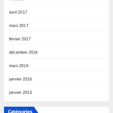
avril 2017
mars 2017
février 2017
décembre 2016
mars 2016
janvier 2016
janvier 2013
Catégories