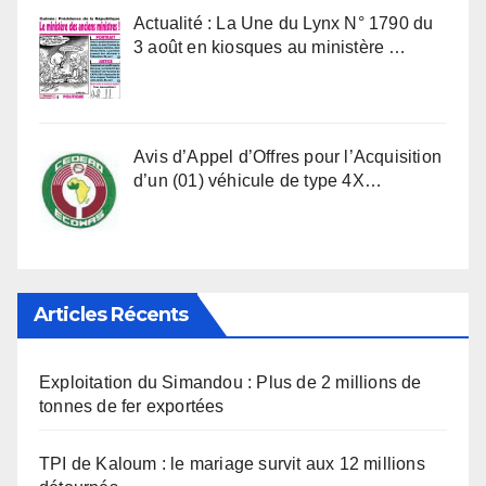
Actualité : La Une du Lynx N° 1790 du
3 août en kiosques au ministère …
Avis d’Appel d’Offres pour l’Acquisition
d’un (01) véhicule de type 4X…
Articles Récents
Exploitation du Simandou : Plus de 2 millions de
tonnes de fer exportées
TPI de Kaloum : le mariage survit aux 12 millions