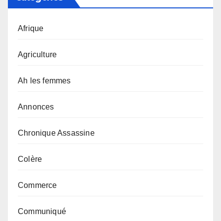
Afrique
Agriculture
Ah les femmes
Annonces
Chronique Assassine
Colère
Commerce
Communiqué