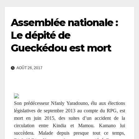
Assemblée nationale :
Le dépité de
Gueckédou est mort
AOÛT 26, 2017
Son prédécesseur Nfanly Yaradouno, élu aux élections
législatives de septembre 2013 au compte du RPG, est
mort en juin 2015, des suites d’un accident de la
circulation entre Kindia et Mamou. Kamano lui
succèdera. Malade depuis presque tout ce temps,