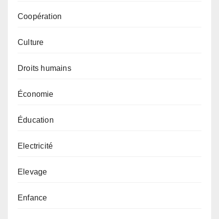
Coopération
Culture
Droits humains
Économie
Éducation
Electricité
Elevage
Enfance