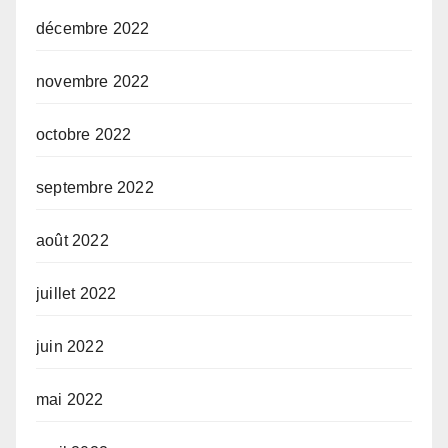
décembre 2022
novembre 2022
octobre 2022
septembre 2022
août 2022
juillet 2022
juin 2022
mai 2022