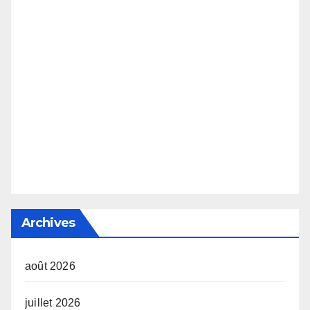
Archives
août 2026
juillet 2026