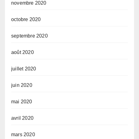
novembre 2020
octobre 2020
septembre 2020
août 2020
juillet 2020
juin 2020
mai 2020
avril 2020
mars 2020