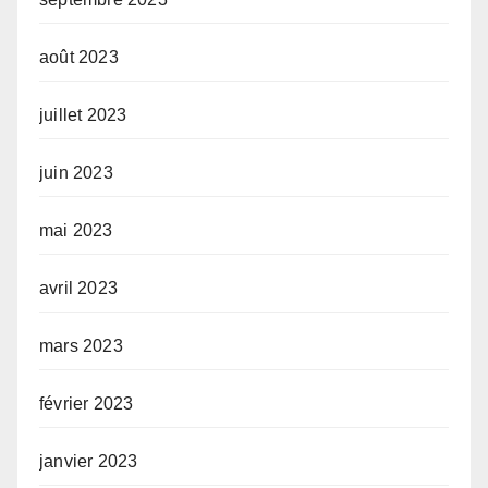
août 2023
juillet 2023
juin 2023
mai 2023
avril 2023
mars 2023
février 2023
janvier 2023