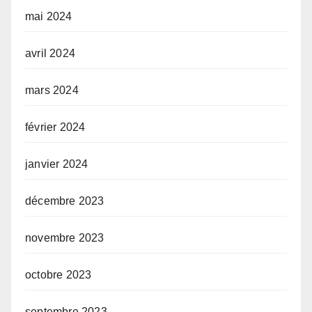
mai 2024
avril 2024
mars 2024
février 2024
janvier 2024
décembre 2023
novembre 2023
octobre 2023
septembre 2023