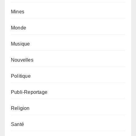
Mines
Monde
Musique
Nouvelles
Politique
Publi-Reportage
Religion
Santé