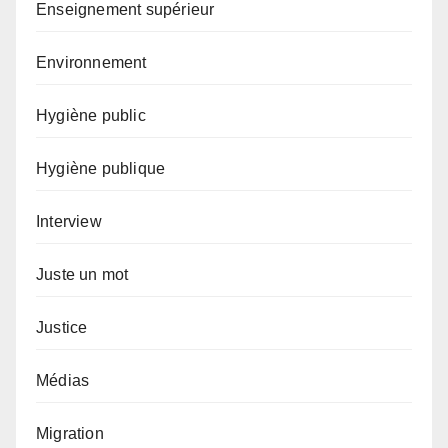
Enseignement supérieur
Environnement
Hygiène public
Hygiène publique
Interview
Juste un mot
Justice
Médias
Migration