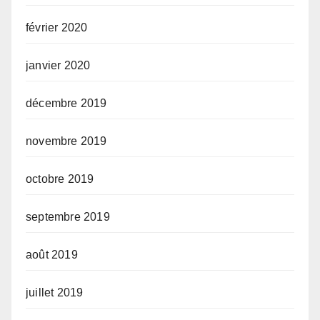
février 2020
janvier 2020
décembre 2019
novembre 2019
octobre 2019
septembre 2019
août 2019
juillet 2019