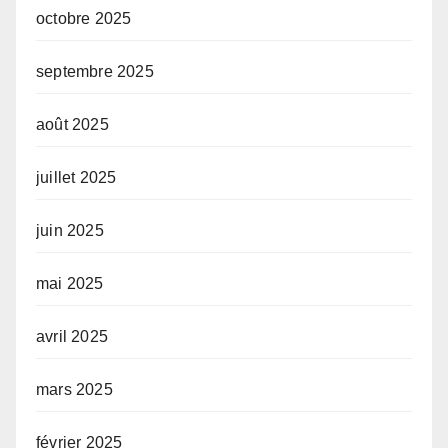
octobre 2025
septembre 2025
août 2025
juillet 2025
juin 2025
mai 2025
avril 2025
mars 2025
février 2025