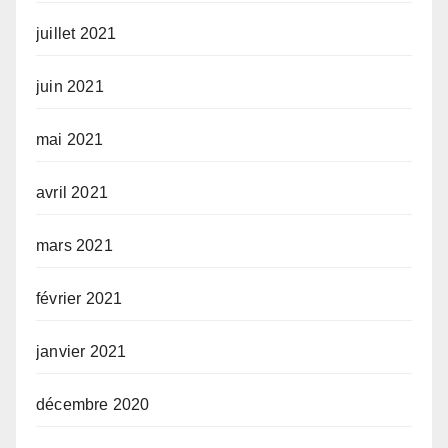
juillet 2021
juin 2021
mai 2021
avril 2021
mars 2021
février 2021
janvier 2021
décembre 2020