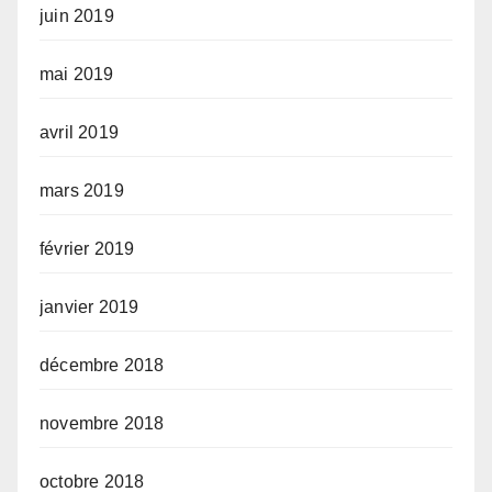
juin 2019
mai 2019
avril 2019
mars 2019
février 2019
janvier 2019
décembre 2018
novembre 2018
octobre 2018