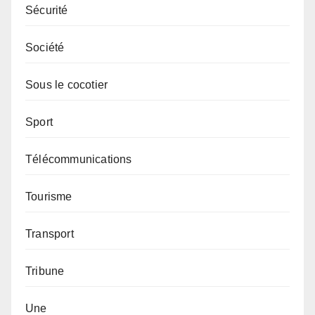
Sécurité
Société
Sous le cocotier
Sport
Télécommunications
Tourisme
Transport
Tribune
Une