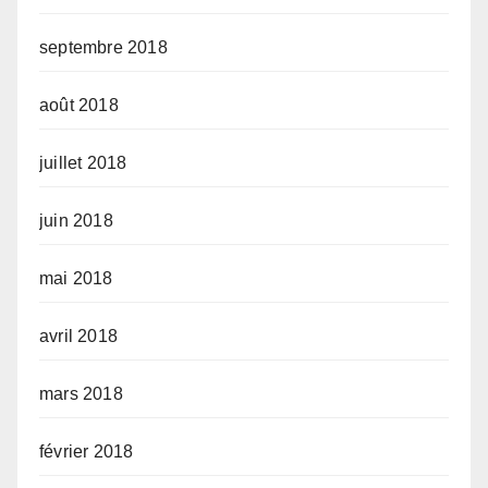
septembre 2018
août 2018
juillet 2018
juin 2018
mai 2018
avril 2018
mars 2018
février 2018