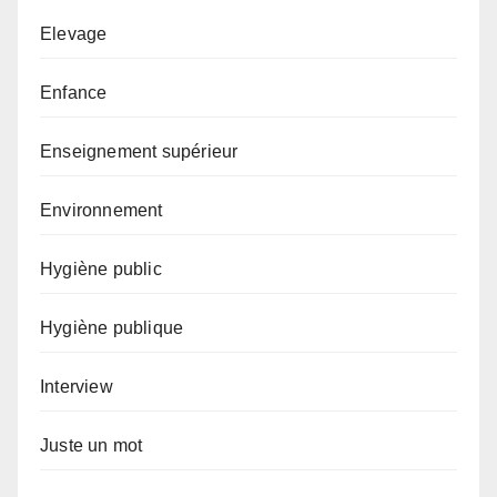
Elevage
Enfance
Enseignement supérieur
Environnement
Hygiène public
Hygiène publique
Interview
Juste un mot