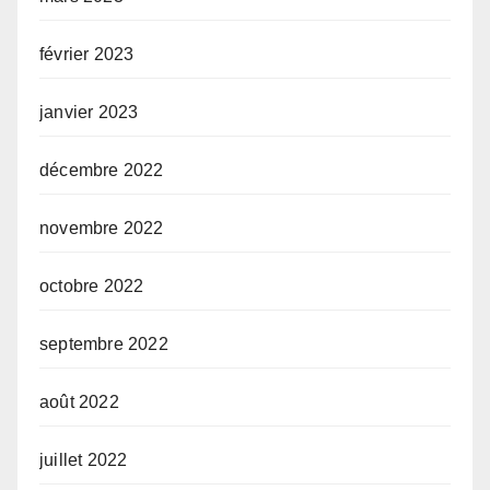
février 2023
janvier 2023
décembre 2022
novembre 2022
octobre 2022
septembre 2022
août 2022
juillet 2022