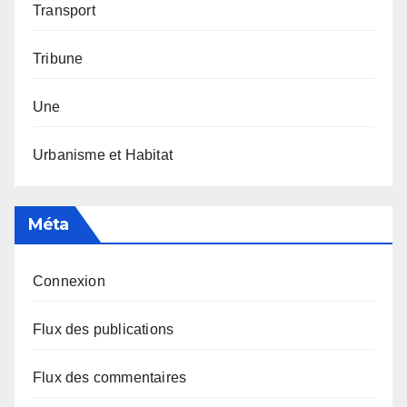
Transport
Tribune
Une
Urbanisme et Habitat
Méta
Connexion
Flux des publications
Flux des commentaires