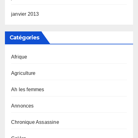
janvier 2013
Catégories
Afrique
Agriculture
Ah les femmes
Annonces
Chronique Assassine