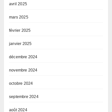
avril 2025
mars 2025
février 2025
janvier 2025
décembre 2024
novembre 2024
octobre 2024
septembre 2024
août 2024