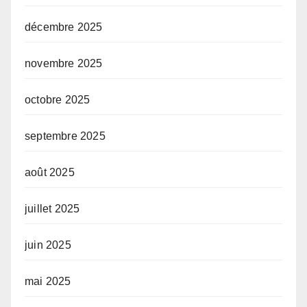
décembre 2025
novembre 2025
octobre 2025
septembre 2025
août 2025
juillet 2025
juin 2025
mai 2025