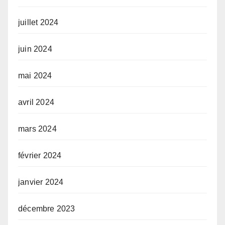
juillet 2024
juin 2024
mai 2024
avril 2024
mars 2024
février 2024
janvier 2024
décembre 2023