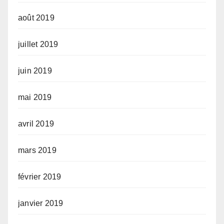
août 2019
juillet 2019
juin 2019
mai 2019
avril 2019
mars 2019
février 2019
janvier 2019