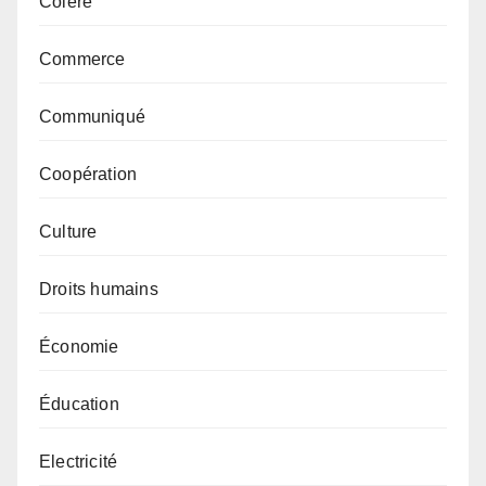
Colère
Commerce
Communiqué
Coopération
Culture
Droits humains
Économie
Éducation
Electricité