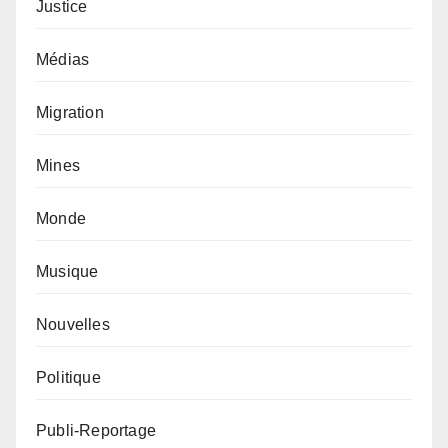
Justice
Médias
Migration
Mines
Monde
Musique
Nouvelles
Politique
Publi-Reportage