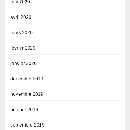
mai 2020
avril 2020
mars 2020
février 2020
janvier 2020
décembre 2019
novembre 2019
octobre 2019
septembre 2019