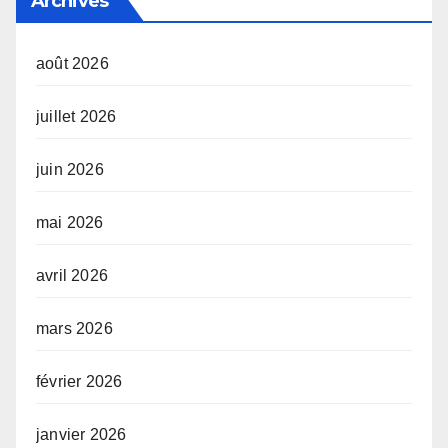
Archives
août 2026
juillet 2026
juin 2026
mai 2026
avril 2026
mars 2026
février 2026
janvier 2026