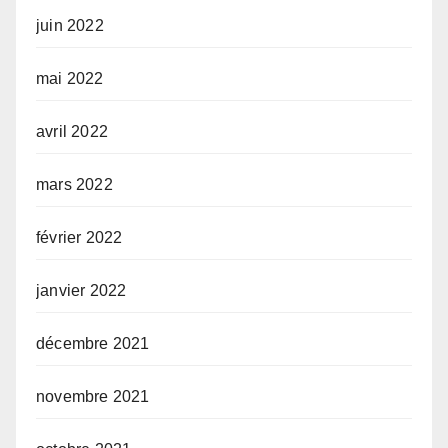
juin 2022
mai 2022
avril 2022
mars 2022
février 2022
janvier 2022
décembre 2021
novembre 2021