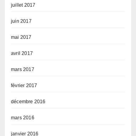
juillet 2017
juin 2017
mai 2017
avril 2017
mars 2017
février 2017
décembre 2016
mars 2016
janvier 2016