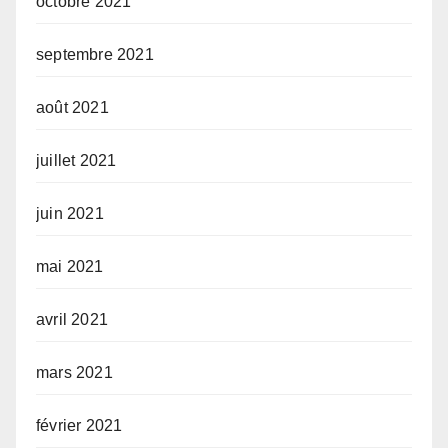
octobre 2021
septembre 2021
août 2021
juillet 2021
juin 2021
mai 2021
avril 2021
mars 2021
février 2021