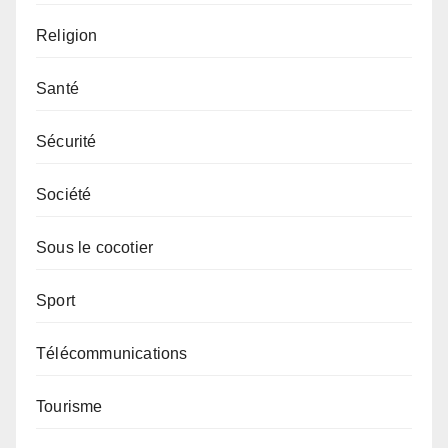
Religion
Santé
Sécurité
Société
Sous le cocotier
Sport
Télécommunications
Tourisme