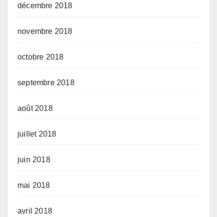
décembre 2018
novembre 2018
octobre 2018
septembre 2018
août 2018
juillet 2018
juin 2018
mai 2018
avril 2018