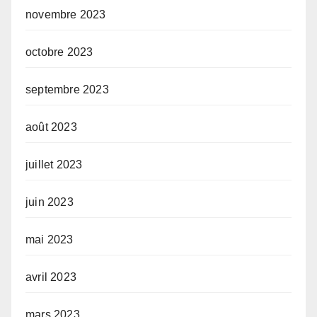
novembre 2023
octobre 2023
septembre 2023
août 2023
juillet 2023
juin 2023
mai 2023
avril 2023
mars 2023