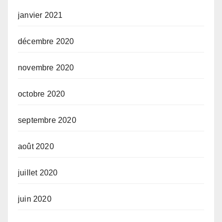
janvier 2021
décembre 2020
novembre 2020
octobre 2020
septembre 2020
août 2020
juillet 2020
juin 2020