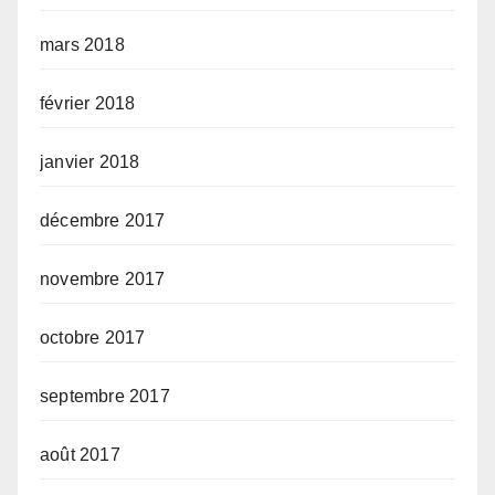
mars 2018
février 2018
janvier 2018
décembre 2017
novembre 2017
octobre 2017
septembre 2017
août 2017