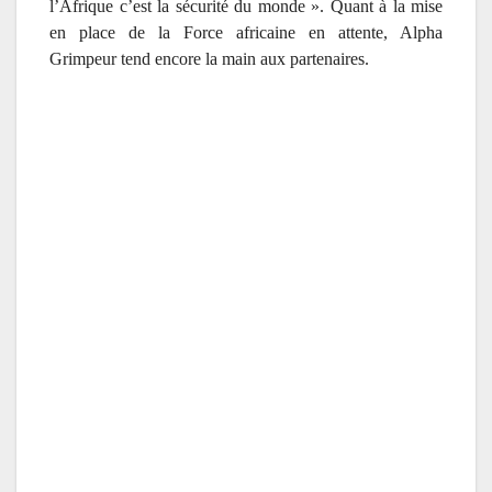
l’Afrique c’est la sécurité du monde ». Quant à la mise
en place de la Force africaine en attente, Alpha
Grimpeur tend encore la main aux partenaires.