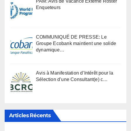
PAM: Avis de Vacance Externe Roster
Enqueteurs
COMMUNIQUÉ DE PRESSE: Le
Groupe Ecobank maintient une solide
dynamique…
Avis à Manifestation d’Intérêt pour la
Sélection d’une Consultant(e) c…
Articles Récents