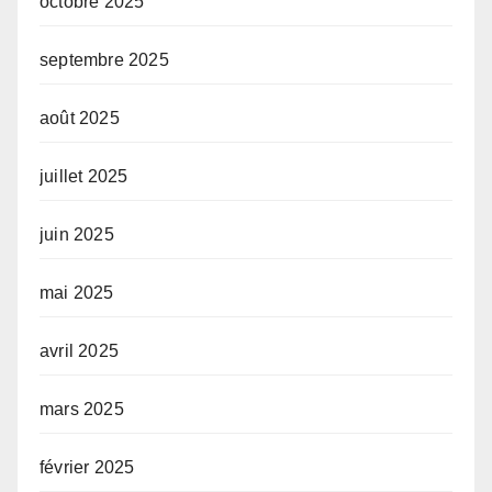
octobre 2025
septembre 2025
août 2025
juillet 2025
juin 2025
mai 2025
avril 2025
mars 2025
février 2025