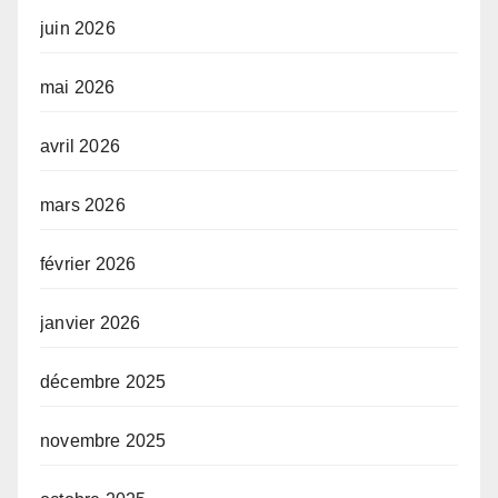
juin 2026
mai 2026
avril 2026
mars 2026
février 2026
janvier 2026
décembre 2025
novembre 2025