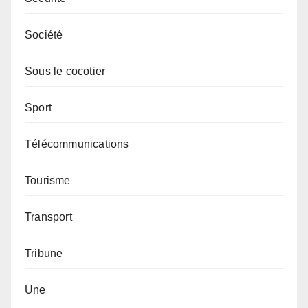
Société
Sous le cocotier
Sport
Télécommunications
Tourisme
Transport
Tribune
Une