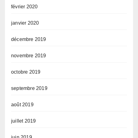
février 2020
janvier 2020
décembre 2019
novembre 2019
octobre 2019
septembre 2019
août 2019
juillet 2019
juin 2019