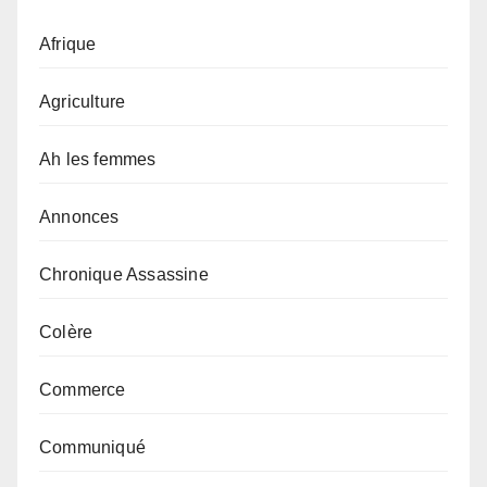
Afrique
Agriculture
Ah les femmes
Annonces
Chronique Assassine
Colère
Commerce
Communiqué