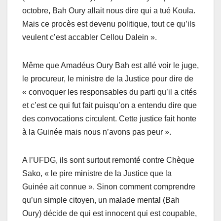
octobre, Bah Oury allait nous dire qui a tué Koula.
Mais ce procès est devenu politique, tout ce qu’ils
veulent c’est accabler Cellou Dalein ».
Même que Amadéus Oury Bah est allé voir le juge,
le procureur, le ministre de la Justice pour dire de
« convoquer les responsables du parti qu’il a cités
et c’est ce qui fut fait puisqu’on a entendu dire que
des convocations circulent. Cette justice fait honte
à la Guinée mais nous n’avons pas peur ».
A l’UFDG, ils sont surtout remonté contre Chèque
Sako, « le pire ministre de la Justice que la
Guinée ait connue ». Sinon comment comprendre
qu’un simple citoyen, un malade mental (Bah
Oury) décide de qui est innocent qui est coupable,