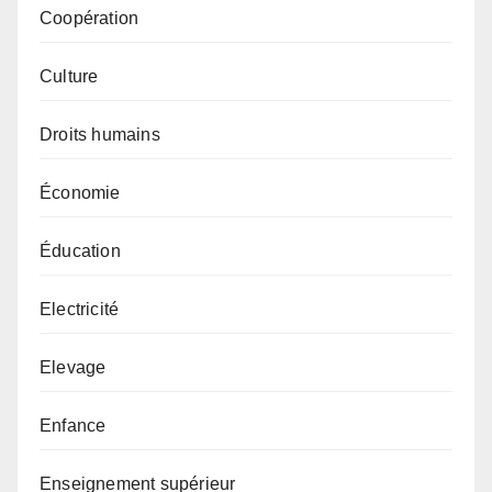
Coopération
Culture
Droits humains
Économie
Éducation
Electricité
Elevage
Enfance
Enseignement supérieur