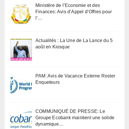
Ministère de l’Economie et des
Finances: Avis d’Appel d’Offres pour
l’…
Actualités : La Une de La Lance du 5
août en Kiosque
PAM: Avis de Vacance Externe Roster
Enqueteurs
COMMUNIQUÉ DE PRESSE: Le
Groupe Ecobank maintient une solide
dynamique…