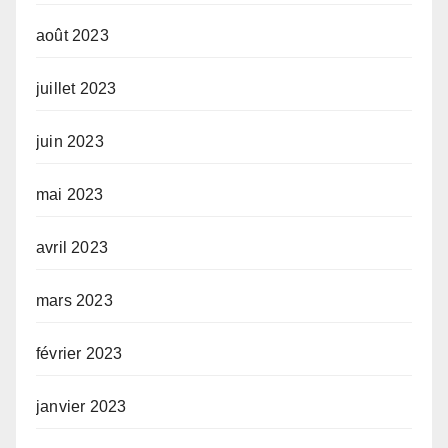
août 2023
juillet 2023
juin 2023
mai 2023
avril 2023
mars 2023
février 2023
janvier 2023