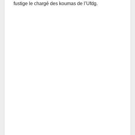
fustige le chargé des koumas de l’Ufdg.