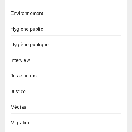
Environnement
Hygiène public
Hygiène publique
Interview
Juste un mot
Justice
Médias
Migration