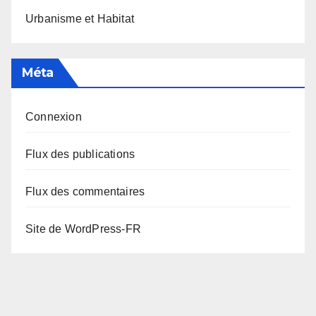
Urbanisme et Habitat
Méta
Connexion
Flux des publications
Flux des commentaires
Site de WordPress-FR