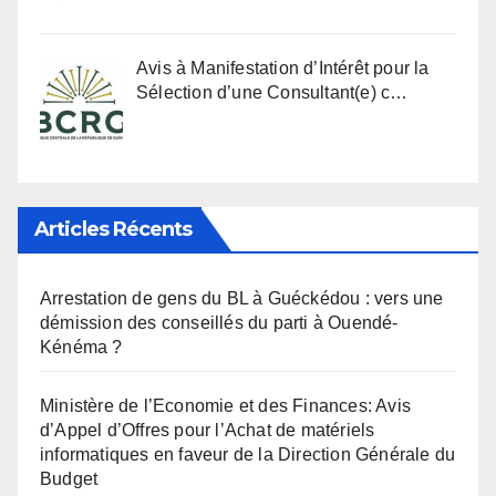
Avis à Manifestation d’Intérêt pour la
Sélection d’une Consultant(e) c…
Articles Récents
Arrestation de gens du BL à Guéckédou : vers une
démission des conseillés du parti à Ouendé-
Kénéma ?
Ministère de l’Economie et des Finances: Avis
d’Appel d’Offres pour l’Achat de matériels
informatiques en faveur de la Direction Générale du
Budget