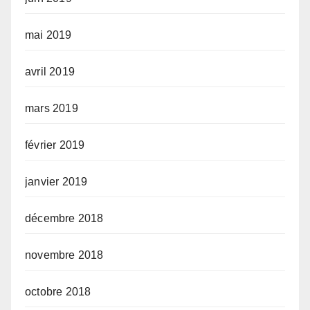
mai 2019
avril 2019
mars 2019
février 2019
janvier 2019
décembre 2018
novembre 2018
octobre 2018