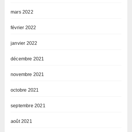
mars 2022
février 2022
janvier 2022
décembre 2021
novembre 2021
octobre 2021
septembre 2021
août 2021