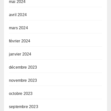
mai 2024
avril 2024
mars 2024
février 2024
janvier 2024
décembre 2023
novembre 2023
octobre 2023
septembre 2023