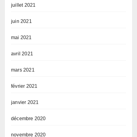
juillet 2021
juin 2021
mai 2021
avril 2021
mars 2021
février 2021
janvier 2021
décembre 2020
novembre 2020