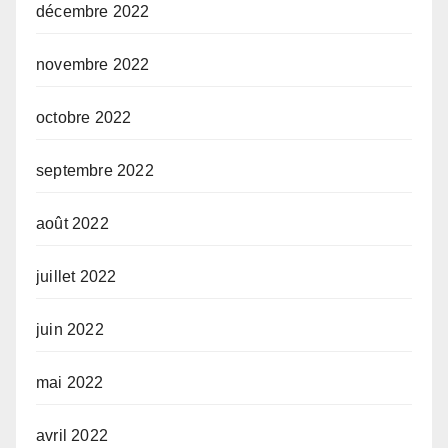
décembre 2022
novembre 2022
octobre 2022
septembre 2022
août 2022
juillet 2022
juin 2022
mai 2022
avril 2022