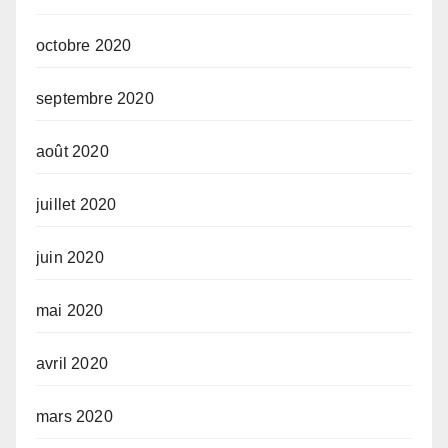
octobre 2020
septembre 2020
août 2020
juillet 2020
juin 2020
mai 2020
avril 2020
mars 2020