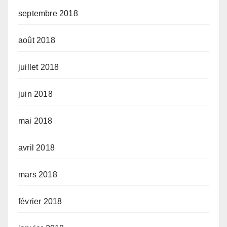
septembre 2018
août 2018
juillet 2018
juin 2018
mai 2018
avril 2018
mars 2018
février 2018