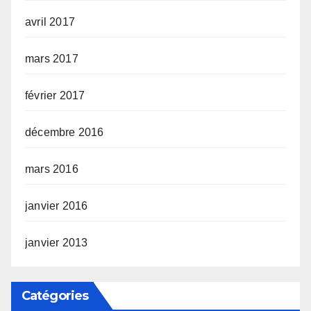
avril 2017
mars 2017
février 2017
décembre 2016
mars 2016
janvier 2016
janvier 2013
Catégories