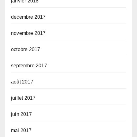
janvier 2018
décembre 2017
novembre 2017
octobre 2017
septembre 2017
août 2017
juillet 2017
juin 2017
mai 2017