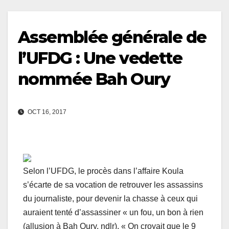
Assemblée générale de
l’UFDG : Une vedette
nommée Bah Oury
OCT 16, 2017
Selon l’UFDG, le procès dans l’affaire Koula
s’écarte de sa vocation de retrouver les assassins
du journaliste, pour devenir la chasse à ceux qui
auraient tenté d’assassiner « un fou, un bon à rien
(allusion à Bah Oury, ndlr). « On croyait que le 9