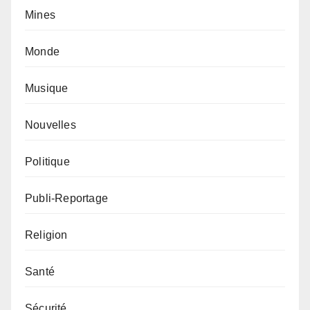
Mines
Monde
Musique
Nouvelles
Politique
Publi-Reportage
Religion
Santé
Sécurité