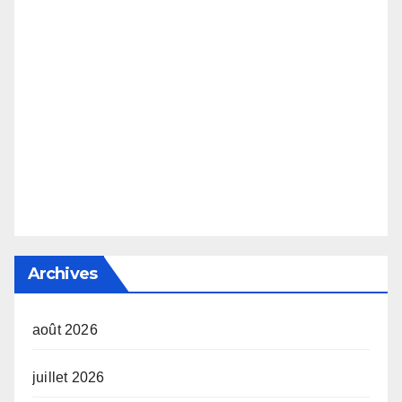
Archives
août 2026
juillet 2026