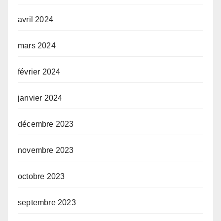
avril 2024
mars 2024
février 2024
janvier 2024
décembre 2023
novembre 2023
octobre 2023
septembre 2023