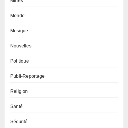
Mines
Monde
Musique
Nouvelles
Politique
Publi-Reportage
Religion
Santé
Sécurité