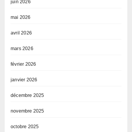
juin 2026
mai 2026
avril 2026
mars 2026
février 2026
janvier 2026
décembre 2025
novembre 2025
octobre 2025