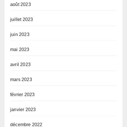
août 2023
juillet 2023
juin 2023
mai 2023
avril 2023
mars 2023
février 2023
janvier 2023
décembre 2022