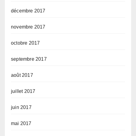
décembre 2017
novembre 2017
octobre 2017
septembre 2017
août 2017
juillet 2017
juin 2017
mai 2017