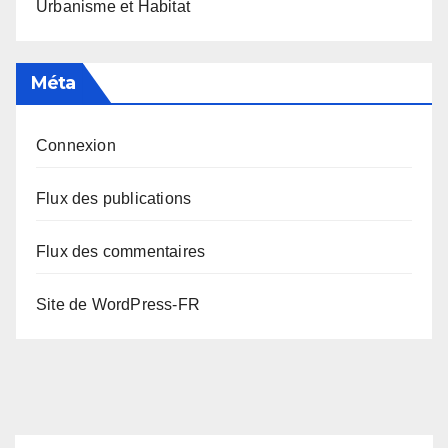
Urbanisme et Habitat
Méta
Connexion
Flux des publications
Flux des commentaires
Site de WordPress-FR