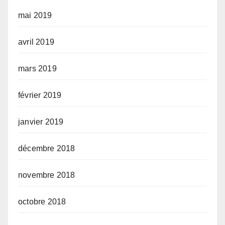
mai 2019
avril 2019
mars 2019
février 2019
janvier 2019
décembre 2018
novembre 2018
octobre 2018