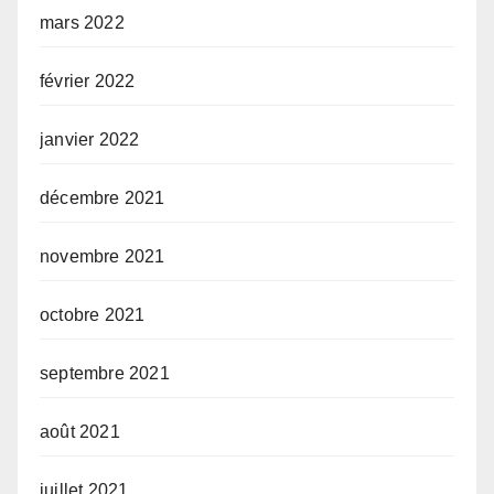
mars 2022
février 2022
janvier 2022
décembre 2021
novembre 2021
octobre 2021
septembre 2021
août 2021
juillet 2021