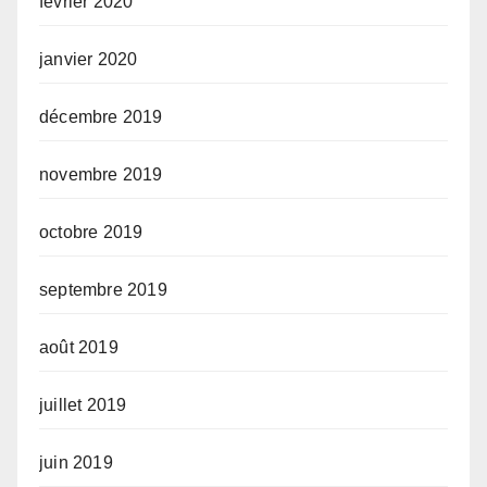
février 2020
janvier 2020
décembre 2019
novembre 2019
octobre 2019
septembre 2019
août 2019
juillet 2019
juin 2019