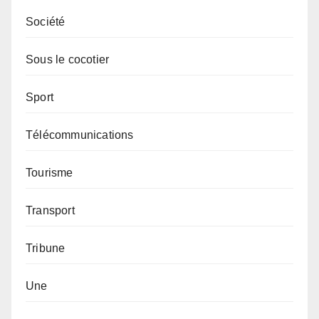
Société
Sous le cocotier
Sport
Télécommunications
Tourisme
Transport
Tribune
Une