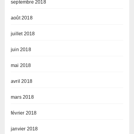
septembre 2018
août 2018
juillet 2018
juin 2018
mai 2018
avril 2018
mars 2018
février 2018
janvier 2018