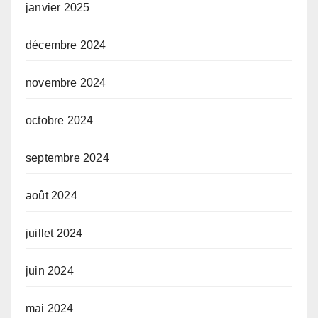
janvier 2025
décembre 2024
novembre 2024
octobre 2024
septembre 2024
août 2024
juillet 2024
juin 2024
mai 2024