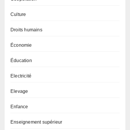
Culture
Droits humains
Économie
Éducation
Electricité
Elevage
Enfance
Enseignement supérieur