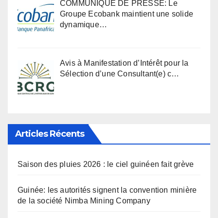
COMMUNIQUÉ DE PRESSE: Le
Groupe Ecobank maintient une solide
dynamique…
Avis à Manifestation d’Intérêt pour la
Sélection d’une Consultant(e) c…
Articles Récents
Saison des pluies 2026 : le ciel guinéen fait grève
Guinée: les autorités signent la convention minière
de la société Nimba Mining Company