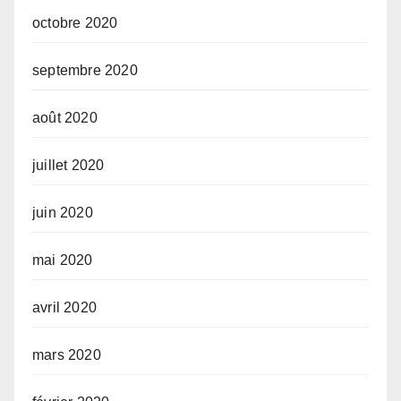
octobre 2020
septembre 2020
août 2020
juillet 2020
juin 2020
mai 2020
avril 2020
mars 2020