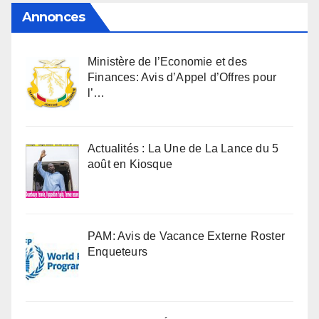
Annonces
Ministère de l’Economie et des
Finances: Avis d’Appel d’Offres pour
l’…
Actualités : La Une de La Lance du 5
août en Kiosque
PAM: Avis de Vacance Externe Roster
Enqueteurs