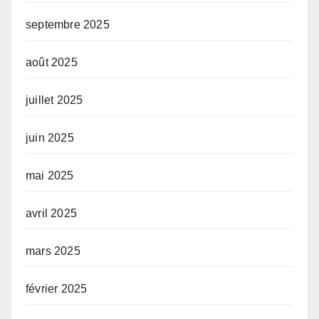
septembre 2025
août 2025
juillet 2025
juin 2025
mai 2025
avril 2025
mars 2025
février 2025