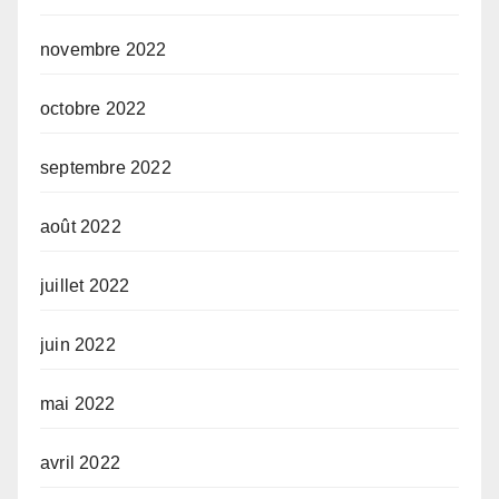
novembre 2022
octobre 2022
septembre 2022
août 2022
juillet 2022
juin 2022
mai 2022
avril 2022