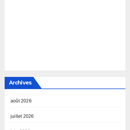
Archives
août 2026
juillet 2026