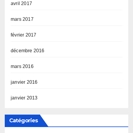
avril 2017
mars 2017
février 2017
décembre 2016
mars 2016
janvier 2016
janvier 2013
Catégories