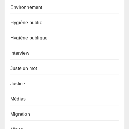
Environnement
Hygiène public
Hygiène publique
Interview
Juste un mot
Justice
Médias
Migration