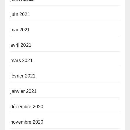
juin 2021
mai 2021
avril 2021
mars 2021
février 2021
janvier 2021
décembre 2020
novembre 2020