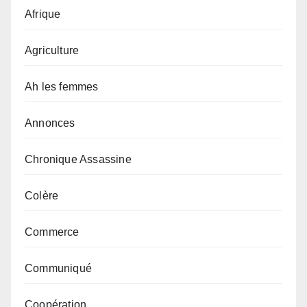
Afrique
Agriculture
Ah les femmes
Annonces
Chronique Assassine
Colère
Commerce
Communiqué
Coopération