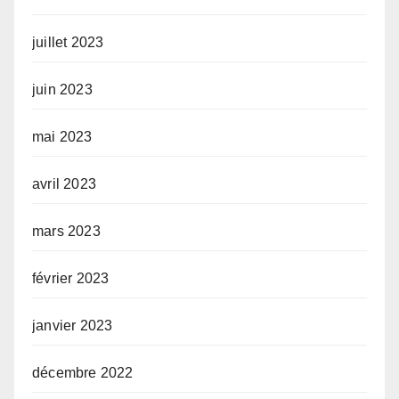
juillet 2023
juin 2023
mai 2023
avril 2023
mars 2023
février 2023
janvier 2023
décembre 2022