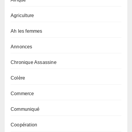
Agriculture
Ah les femmes
Annonces
Chronique Assassine
Colère
Commerce
Communiqué
Coopération