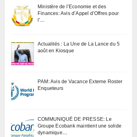
Ministère de l’Economie et des
Finances: Avis d’Appel d’Offres pour
l’…
Actualités : La Une de La Lance du 5
août en Kiosque
PAM: Avis de Vacance Externe Roster
Enqueteurs
COMMUNIQUÉ DE PRESSE: Le
Groupe Ecobank maintient une solide
dynamique…