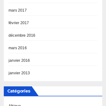
mars 2017
février 2017
décembre 2016
mars 2016
janvier 2016
janvier 2013
Catégories
Afrique