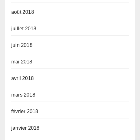
août 2018
juillet 2018
juin 2018
mai 2018
avril 2018
mars 2018
février 2018
janvier 2018