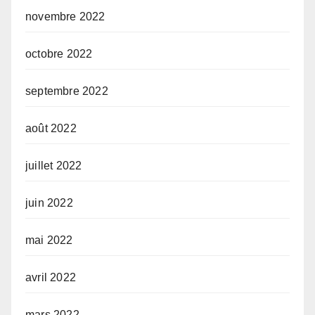
novembre 2022
octobre 2022
septembre 2022
août 2022
juillet 2022
juin 2022
mai 2022
avril 2022
mars 2022