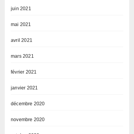
juin 2021
mai 2021
avril 2021
mars 2021
février 2021
janvier 2021
décembre 2020
novembre 2020