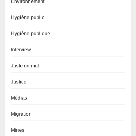
Environnement
Hygiène public
Hygiène publique
Interview
Juste un mot
Justice
Médias
Migration
Mines