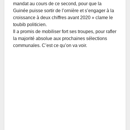
mandat au cours de ce second, pour que la
Guinée puisse sortir de l’ornière et s’engager à la
croissance à deux chiffres avant 2020 » clame le
toubib politicien.
Il a promis de mobiliser fort ses troupes, pour rafler
la majorité absolue aux prochaines sélections
communales. C’est ce qu’on va voir.