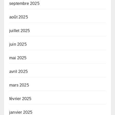
septembre 2025
août 2025
juillet 2025
juin 2025
mai 2025
avril 2025
mars 2025
février 2025
janvier 2025