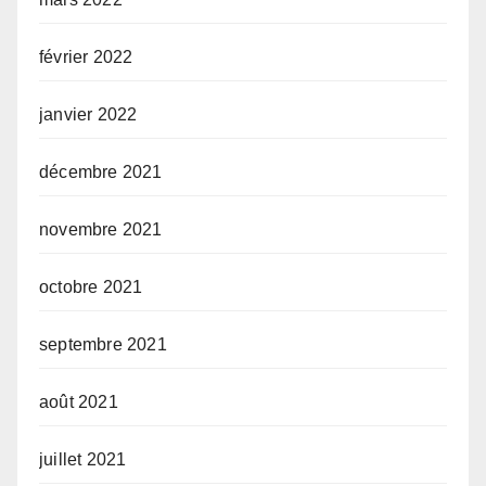
février 2022
janvier 2022
décembre 2021
novembre 2021
octobre 2021
septembre 2021
août 2021
juillet 2021