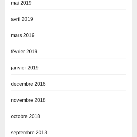
mai 2019
avril 2019
mars 2019
février 2019
janvier 2019
décembre 2018
novembre 2018
octobre 2018
septembre 2018