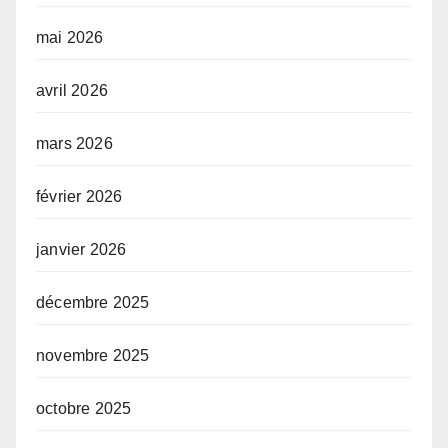
mai 2026
avril 2026
mars 2026
février 2026
janvier 2026
décembre 2025
novembre 2025
octobre 2025