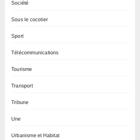
Société
Sous le cocotier
Sport
Télécommunications
Tourisme
Transport
Tribune
Une
Urbanisme et Habitat