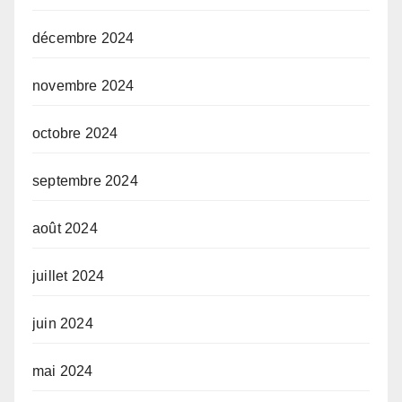
décembre 2024
novembre 2024
octobre 2024
septembre 2024
août 2024
juillet 2024
juin 2024
mai 2024