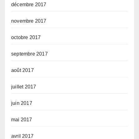
décembre 2017
novembre 2017
octobre 2017
septembre 2017
août 2017
juillet 2017
juin 2017
mai 2017
avril 2017