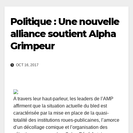
Politique : Une nouvelle
alliance soutient Alpha
Grimpeur
OCT 16, 2017
A travers leur haut-parleur, les leaders de l’AMP
affirment que la situation actuelle du bled est
caractérisée par la mise en place de la quasi-
totalité des institutions roues-publicaines, l’amorce
d’un décollage comique et l’organisation des