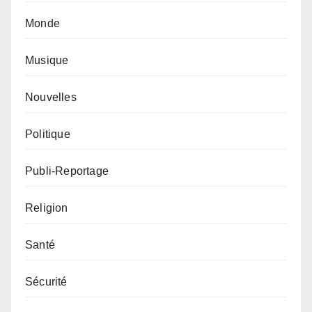
Monde
Musique
Nouvelles
Politique
Publi-Reportage
Religion
Santé
Sécurité