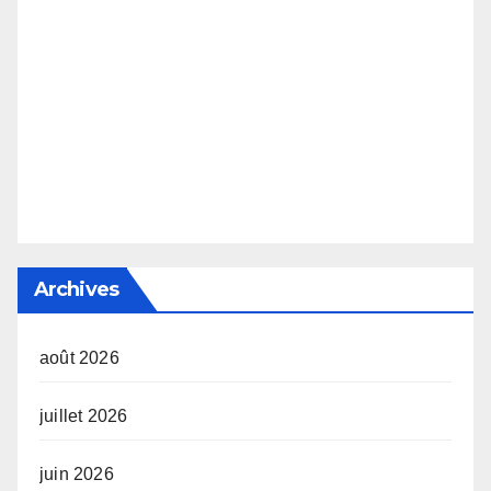
Archives
août 2026
juillet 2026
juin 2026