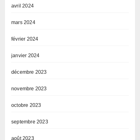
avril 2024
mars 2024
février 2024
janvier 2024
décembre 2023
novembre 2023
octobre 2023
septembre 2023
août 2023