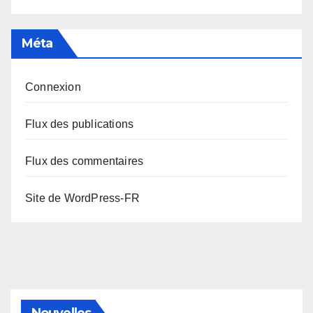
Méta
Connexion
Flux des publications
Flux des commentaires
Site de WordPress-FR
Nouvelles