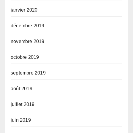
janvier 2020
décembre 2019
novembre 2019
octobre 2019
septembre 2019
août 2019
juillet 2019
juin 2019