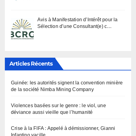
Avis à Manifestation d’Intérêt pour la
Sélection d’une Consultant(e) c…
Articles Récents
Guinée: les autorités signent la convention minière
de la société Nimba Mining Company
Violences basées sur le genre : le viol, une
déviance aussi vieille que l’humanité
Crise à la FIFA : Appelé à démissionner, Gianni
Infantino vacille