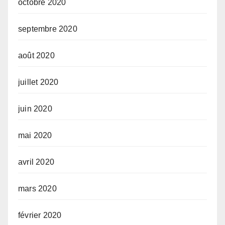
octobre 2020
septembre 2020
août 2020
juillet 2020
juin 2020
mai 2020
avril 2020
mars 2020
février 2020