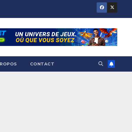
PROPOS
CONTACT