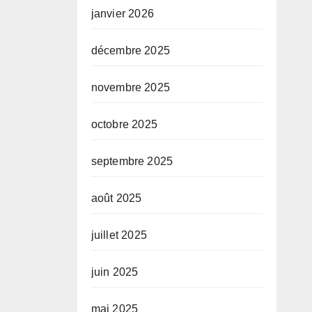
janvier 2026
décembre 2025
novembre 2025
octobre 2025
septembre 2025
août 2025
juillet 2025
juin 2025
mai 2025