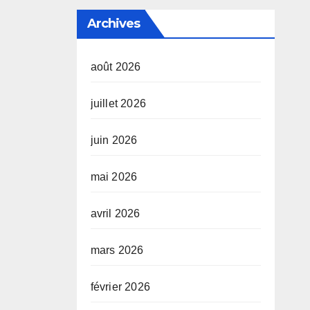
Archives
août 2026
juillet 2026
juin 2026
mai 2026
avril 2026
mars 2026
février 2026