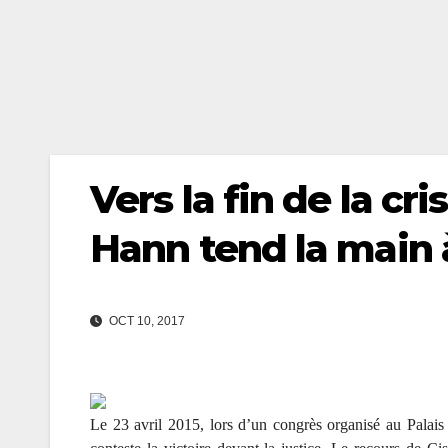
Vers la fin de la c
Hann tend la main 
OCT 10, 2017
Le 23 avril 2015, lors d’un congrès organisé au Palais