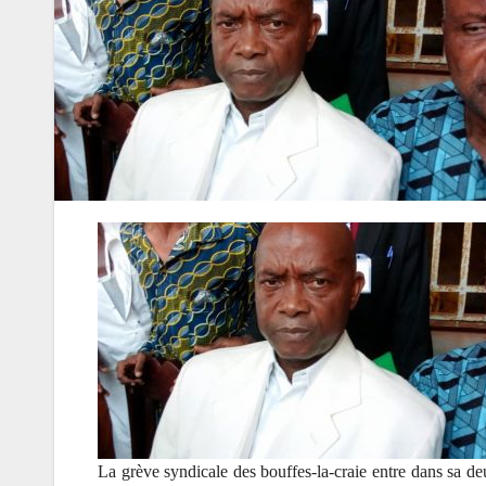
La grève syndicale des bouffes-la-craie entre dans sa d