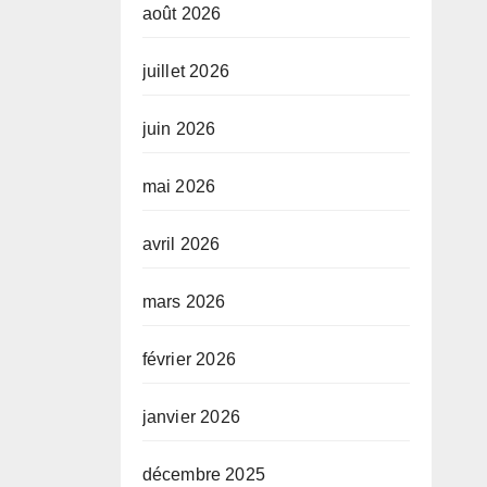
août 2026
juillet 2026
juin 2026
mai 2026
avril 2026
mars 2026
février 2026
janvier 2026
décembre 2025