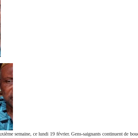
euxième semaine, ce lundi 19 février. Gens-saignants continuent de bou