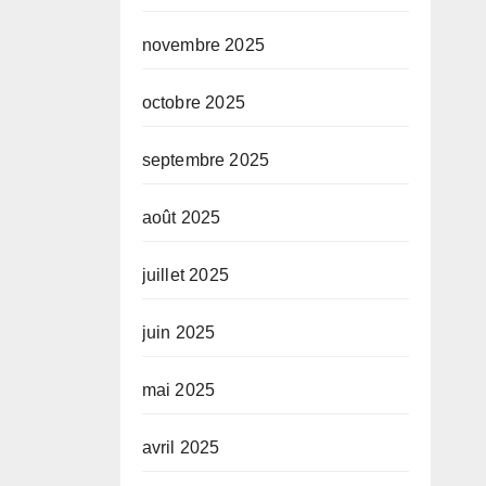
novembre 2025
octobre 2025
septembre 2025
août 2025
juillet 2025
juin 2025
mai 2025
avril 2025