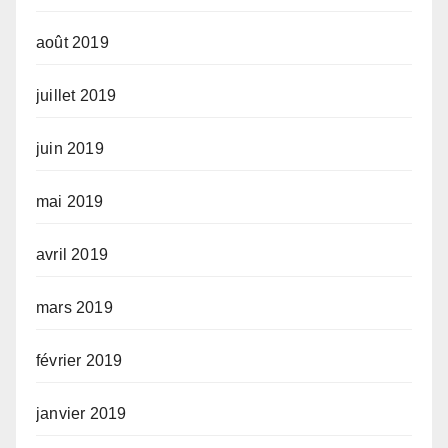
août 2019
juillet 2019
juin 2019
mai 2019
avril 2019
mars 2019
février 2019
janvier 2019