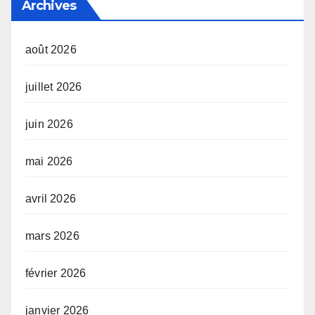
Archives
août 2026
juillet 2026
juin 2026
mai 2026
avril 2026
mars 2026
février 2026
janvier 2026