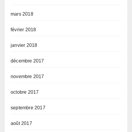
mars 2018
février 2018
janvier 2018
décembre 2017
novembre 2017
octobre 2017
septembre 2017
août 2017