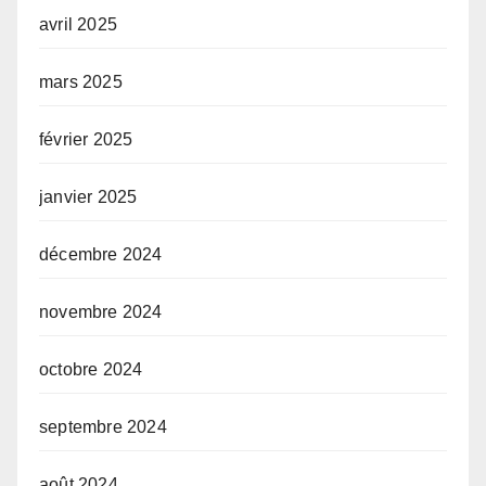
avril 2025
mars 2025
février 2025
janvier 2025
décembre 2024
novembre 2024
octobre 2024
septembre 2024
août 2024