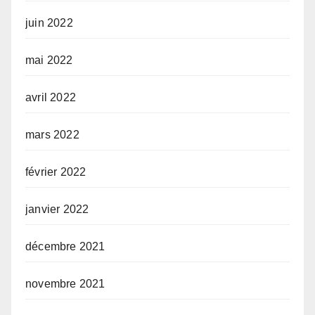
juin 2022
mai 2022
avril 2022
mars 2022
février 2022
janvier 2022
décembre 2021
novembre 2021