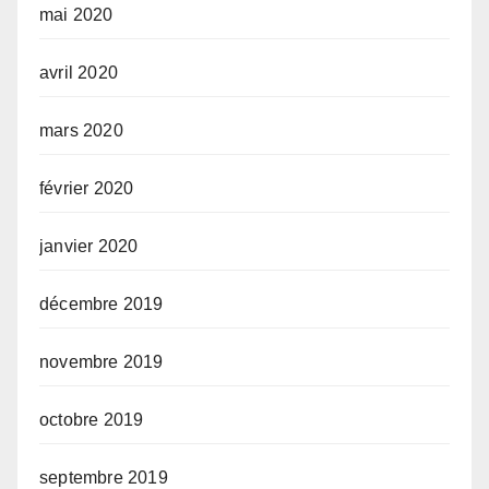
mai 2020
avril 2020
mars 2020
février 2020
janvier 2020
décembre 2019
novembre 2019
octobre 2019
septembre 2019