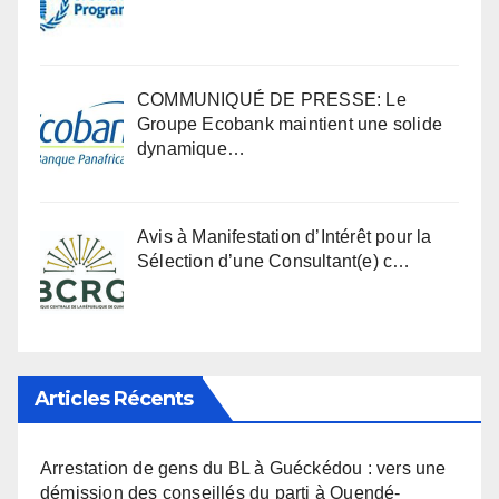
COMMUNIQUÉ DE PRESSE: Le
Groupe Ecobank maintient une solide
dynamique…
Avis à Manifestation d’Intérêt pour la
Sélection d’une Consultant(e) c…
Articles Récents
Arrestation de gens du BL à Guéckédou : vers une
démission des conseillés du parti à Ouendé-