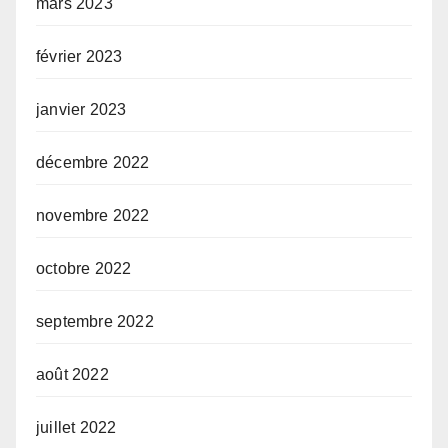
mars 2023
février 2023
janvier 2023
décembre 2022
novembre 2022
octobre 2022
septembre 2022
août 2022
juillet 2022