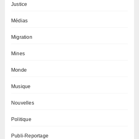
Justice
Médias
Migration
Mines
Monde
Musique
Nouvelles
Politique
Publi-Reportage