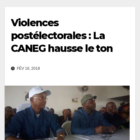
Violences
postélectorales : La
CANEG hausse le ton
FÉV 16, 2018