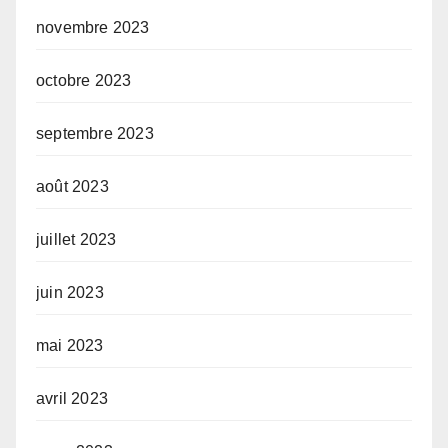
novembre 2023
octobre 2023
septembre 2023
août 2023
juillet 2023
juin 2023
mai 2023
avril 2023