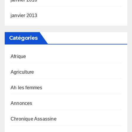
janvier 2013
Catégories
Afrique
Agriculture
Ah les femmes
Annonces
Chronique Assassine