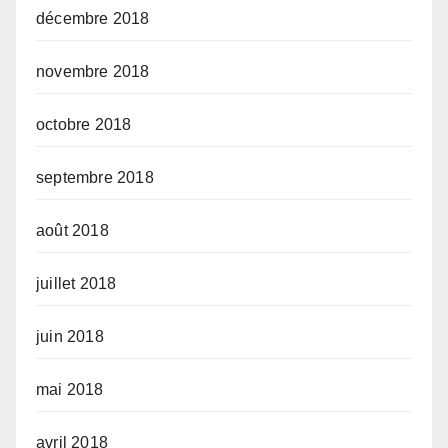
décembre 2018
novembre 2018
octobre 2018
septembre 2018
août 2018
juillet 2018
juin 2018
mai 2018
avril 2018