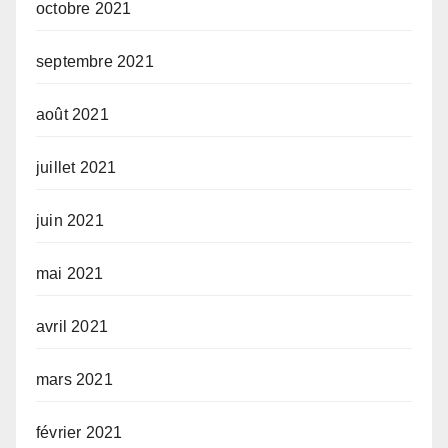
octobre 2021
septembre 2021
août 2021
juillet 2021
juin 2021
mai 2021
avril 2021
mars 2021
février 2021