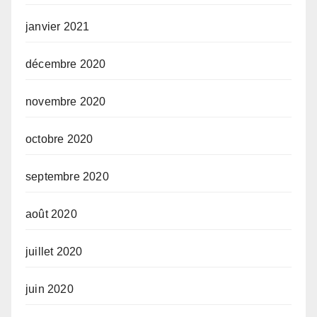
janvier 2021
décembre 2020
novembre 2020
octobre 2020
septembre 2020
août 2020
juillet 2020
juin 2020