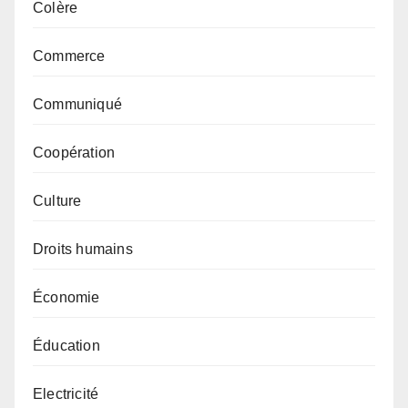
Colère
Commerce
Communiqué
Coopération
Culture
Droits humains
Économie
Éducation
Electricité