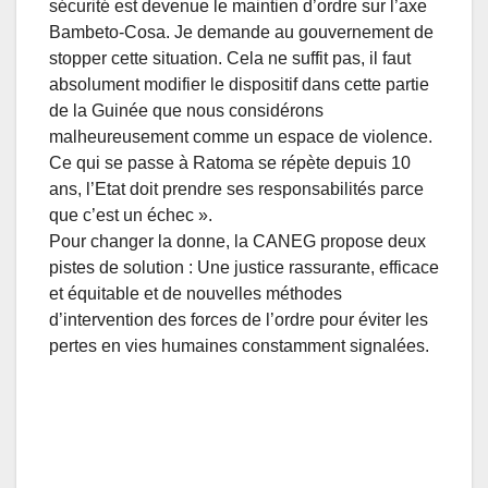
sécurité est devenue le maintien d’ordre sur l’axe
Bambeto-Cosa. Je demande au gouvernement de
stopper cette situation. Cela ne suffit pas, il faut
absolument modifier le dispositif dans cette partie
de la Guinée que nous considérons
malheureusement comme un espace de violence.
Ce qui se passe à Ratoma se répète depuis 10
ans, l’Etat doit prendre ses responsabilités parce
que c’est un échec ».
Pour changer la donne, la CANEG propose deux
pistes de solution : Une justice rassurante, efficace
et équitable et de nouvelles méthodes
d’intervention des forces de l’ordre pour éviter les
pertes en vies humaines constamment signalées.