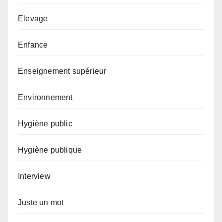
Elevage
Enfance
Enseignement supérieur
Environnement
Hygiène public
Hygiène publique
Interview
Juste un mot