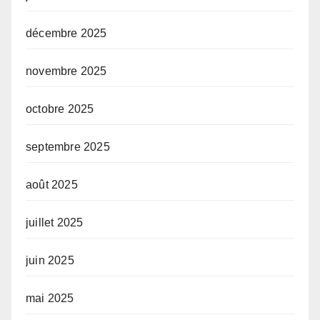
décembre 2025
novembre 2025
octobre 2025
septembre 2025
août 2025
juillet 2025
juin 2025
mai 2025