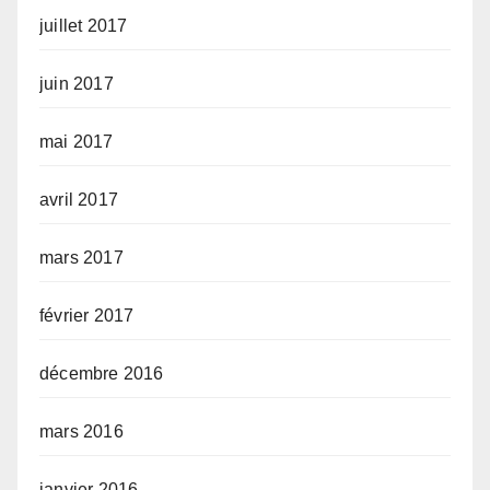
juillet 2017
juin 2017
mai 2017
avril 2017
mars 2017
février 2017
décembre 2016
mars 2016
janvier 2016