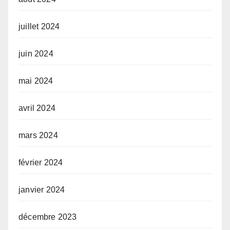
juillet 2024
juin 2024
mai 2024
avril 2024
mars 2024
février 2024
janvier 2024
décembre 2023