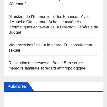
Kénéma ?
Ministère de l’Economie et des Finances: Avis
d’Appel d’Offres pour l’Achat de matériels
informatiques en faveur de la Direction Générale du
Budget
Violences basées sur le genre : Du harcèlement
sexuel
Restitution des restes de Bokar Biro : entre
mémoire familiale et regard anthropologique
Publicité
Soutenez notre média en désactivant votre