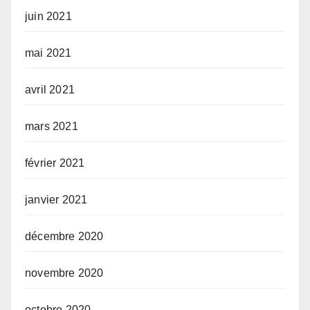
juin 2021
mai 2021
avril 2021
mars 2021
février 2021
janvier 2021
décembre 2020
novembre 2020
octobre 2020