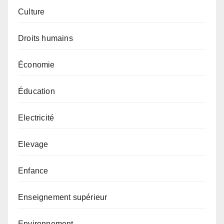
Culture
Droits humains
Économie
Éducation
Electricité
Elevage
Enfance
Enseignement supérieur
Environnement