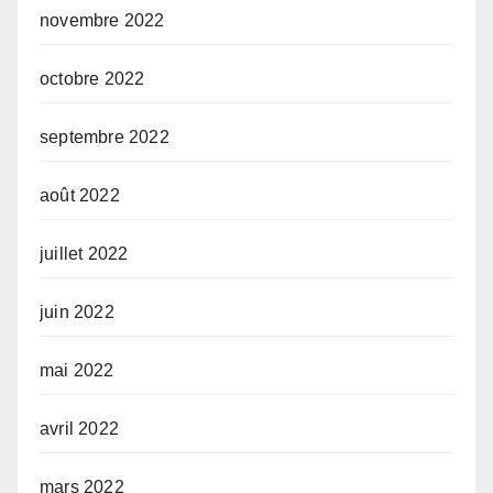
novembre 2022
octobre 2022
septembre 2022
août 2022
juillet 2022
juin 2022
mai 2022
avril 2022
mars 2022