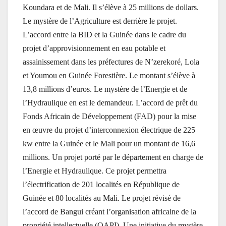
Koundara et de Mali. Il s’élève à 25 millions de dollars.
Le mystère de l’Agriculture est derrière le projet.
L’accord entre la BID et la Guinée dans le cadre du
projet d’approvisionnement en eau potable et
assainissement dans les préfectures de N’zerekoré, Lola
et Youmou en Guinée Forestière. Le montant s’élève à
13,8 millions d’euros. Le mystère de l’Energie et de
l’Hydraulique en est le demandeur. L’accord de prêt du
Fonds Africain de Développement (FAD) pour la mise
en œuvre du projet d’interconnexion électrique de 225
kw entre la Guinée et le Mali pour un montant de 16,6
millions. Un projet porté par le département en charge de
l’Energie et Hydraulique. Ce projet permettra
l’électrification de 201 localités en République de
Guinée et 80 localités au Mali. Le projet révisé de
l’accord de Bangui créant l’organisation africaine de la
propriété intellectuelle (OAPI). Une initiative du mystère