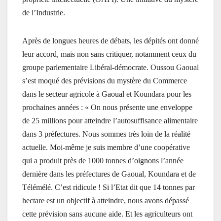
de l’Industrie.
Après de longues heures de débats, les dépités ont donné
leur accord, mais non sans critiquer, notamment ceux du
groupe parlementaire Libéral-démocrate. Oussou Gaoual
s’est moqué des prévisions du mystère du Commerce
dans le secteur agricole à Gaoual et Koundara pour les
prochaines années : « On nous présente une enveloppe
de 25 millions pour atteindre l’autosuffisance alimentaire
dans 3 préfectures. Nous sommes très loin de la réalité
actuelle. Moi-même je suis membre d’une coopérative
qui a produit près de 1000 tonnes d’oignons l’année
dernière dans les préfectures de Gaoual, Koundara et de
Télémélé. C’est ridicule ! Si l’Etat dit que 14 tonnes par
hectare est un objectif à atteindre, nous avons dépassé
cette prévision sans aucune aide. Et les agriculteurs ont