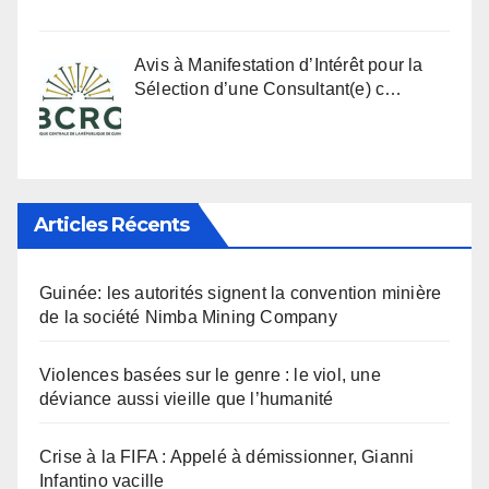
Avis à Manifestation d’Intérêt pour la
Sélection d’une Consultant(e) c…
Articles Récents
Guinée: les autorités signent la convention minière
de la société Nimba Mining Company
Violences basées sur le genre : le viol, une
déviance aussi vieille que l’humanité
Crise à la FIFA : Appelé à démissionner, Gianni
Infantino vacille