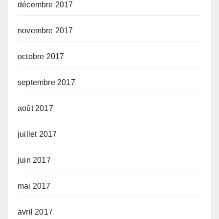
décembre 2017
novembre 2017
octobre 2017
septembre 2017
août 2017
juillet 2017
juin 2017
mai 2017
avril 2017