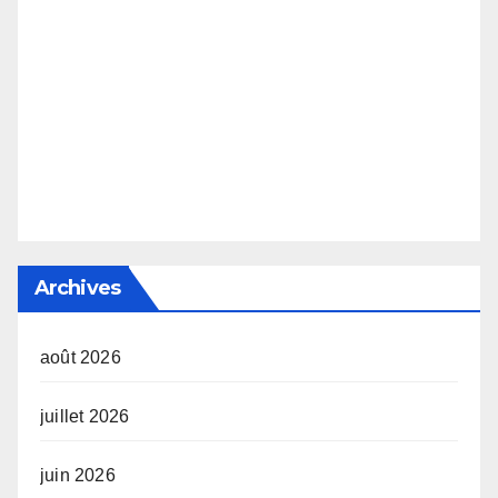
Archives
août 2026
juillet 2026
juin 2026