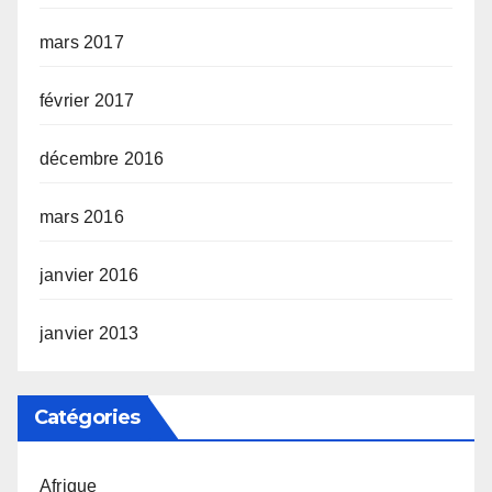
mars 2017
février 2017
décembre 2016
mars 2016
janvier 2016
janvier 2013
Catégories
Afrique