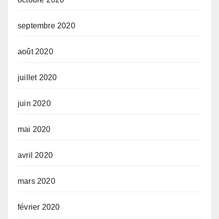
septembre 2020
août 2020
juillet 2020
juin 2020
mai 2020
avril 2020
mars 2020
février 2020