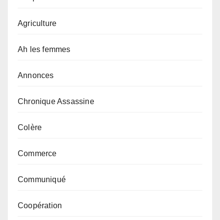
Agriculture
Ah les femmes
Annonces
Chronique Assassine
Colère
Commerce
Communiqué
Coopération