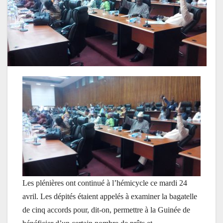
Les plénières ont continué à l’hémicycle ce mardi 24
avril. Les dépités étaient appelés à examiner la bagatelle
de cinq accords pour, dit-on, permettre à la Guinée de