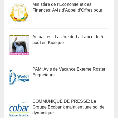
Ministère de l’Economie et des
Finances: Avis d’Appel d’Offres pour
l’…
Actualités : La Une de La Lance du 5
août en Kiosque
PAM: Avis de Vacance Externe Roster
Enqueteurs
COMMUNIQUÉ DE PRESSE: Le
Groupe Ecobank maintient une solide
dynamique…