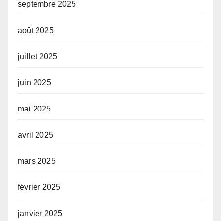
septembre 2025
août 2025
juillet 2025
juin 2025
mai 2025
avril 2025
mars 2025
février 2025
janvier 2025