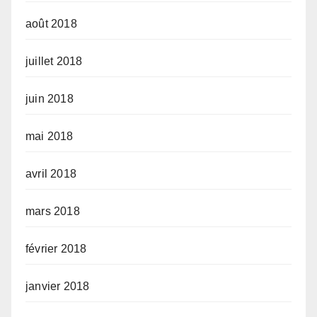
août 2018
juillet 2018
juin 2018
mai 2018
avril 2018
mars 2018
février 2018
janvier 2018