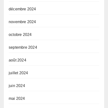
décembre 2024
novembre 2024
octobre 2024
septembre 2024
août 2024
juillet 2024
juin 2024
mai 2024