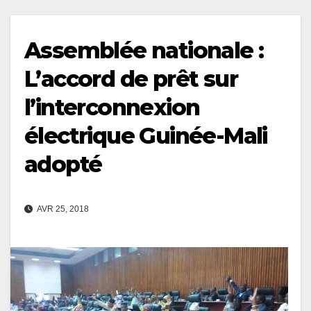
Assemblée nationale :
L’accord de prêt sur
l’interconnexion
électrique Guinée-Mali
adopté
AVR 25, 2018