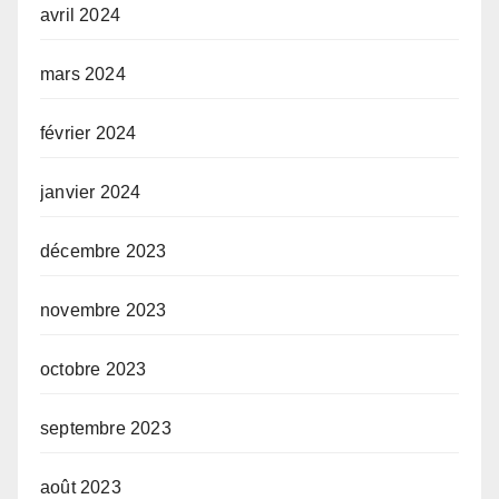
avril 2024
mars 2024
février 2024
janvier 2024
décembre 2023
novembre 2023
octobre 2023
septembre 2023
août 2023