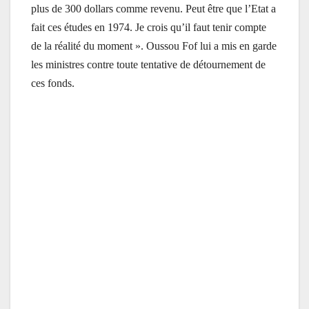
plus de 300 dollars comme revenu. Peut être que l’Etat a
fait ces études en 1974. Je crois qu’il faut tenir compte
de la réalité du moment ». Oussou Fof lui a mis en garde
les ministres contre toute tentative de détournement de
ces fonds.