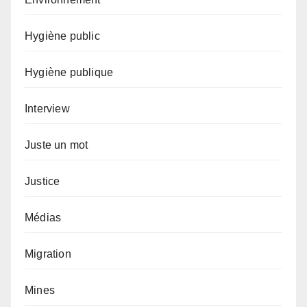
Hygiène public
Hygiène publique
Interview
Juste un mot
Justice
Médias
Migration
Mines