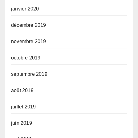
janvier 2020
décembre 2019
novembre 2019
octobre 2019
septembre 2019
août 2019
juillet 2019
juin 2019