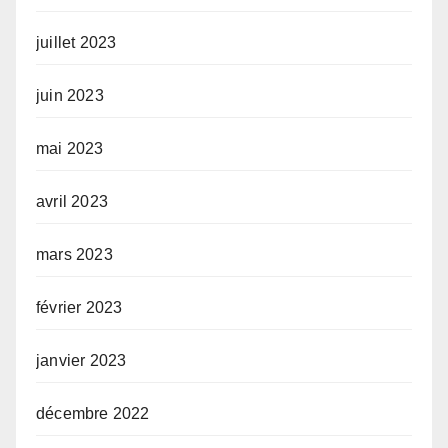
juillet 2023
juin 2023
mai 2023
avril 2023
mars 2023
février 2023
janvier 2023
décembre 2022