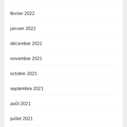
février 2022
janvier 2022
décembre 2021
novembre 2021
octobre 2021
septembre 2021
août 2021
juillet 2021