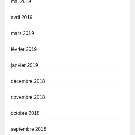
mai 2019
avril 2019
mars 2019
février 2019
janvier 2019
décembre 2018
novembre 2018
octobre 2018
septembre 2018