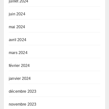
juillet 2024
juin 2024
mai 2024
avril 2024
mars 2024
février 2024
janvier 2024
décembre 2023
novembre 2023