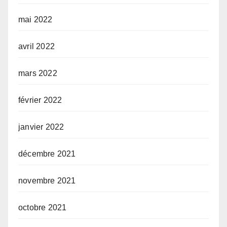
mai 2022
avril 2022
mars 2022
février 2022
janvier 2022
décembre 2021
novembre 2021
octobre 2021