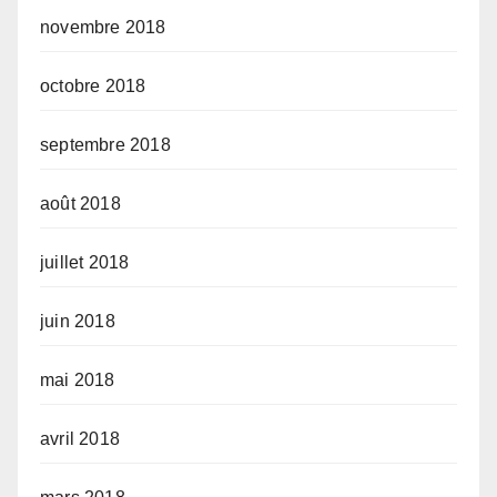
novembre 2018
octobre 2018
septembre 2018
août 2018
juillet 2018
juin 2018
mai 2018
avril 2018