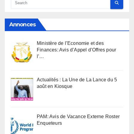
Annonces
Ministère de l’Economie et des
Finances: Avis d’Appel d’Offres pour
l’…
Actualités : La Une de La Lance du 5
août en Kiosque
PAM: Avis de Vacance Externe Roster
Enqueteurs