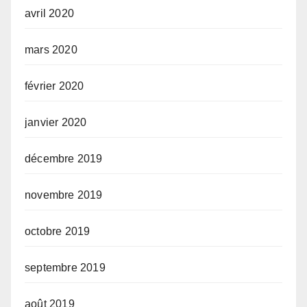
avril 2020
mars 2020
février 2020
janvier 2020
décembre 2019
novembre 2019
octobre 2019
septembre 2019
août 2019