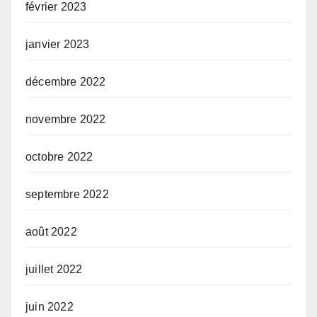
février 2023
janvier 2023
décembre 2022
novembre 2022
octobre 2022
septembre 2022
août 2022
juillet 2022
juin 2022