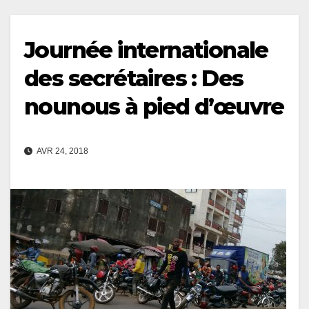
Journée internationale
des secrétaires : Des
nounous à pied d’œuvre
AVR 24, 2018