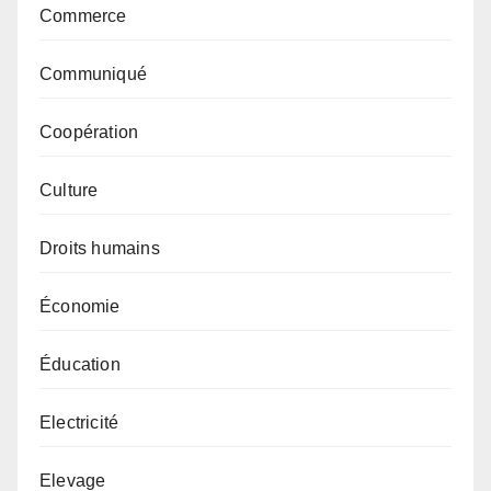
Commerce
Communiqué
Coopération
Culture
Droits humains
Économie
Éducation
Electricité
Elevage