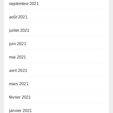
septembre 2021
août 2021
juillet 2021
juin 2021
mai 2021
avril 2021
mars 2021
février 2021
janvier 2021