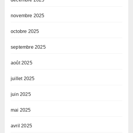
novembre 2025
octobre 2025
septembre 2025
août 2025
juillet 2025
juin 2025
mai 2025
avril 2025