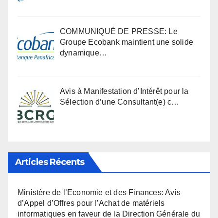
COMMUNIQUÉ DE PRESSE: Le
Groupe Ecobank maintient une solide
dynamique…
Avis à Manifestation d’Intérêt pour la
Sélection d’une Consultant(e) c…
Articles Récents
Ministère de l’Economie et des Finances: Avis
d’Appel d’Offres pour l’Achat de matériels
informatiques en faveur de la Direction Générale du