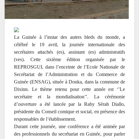
La Guinée à l’instar des autres bleds du monde, a
célébré le 19 avril, la journée internationale des
secrétaires attachés (es), assistant (es) administratifs
(ves). Cette sixième édition organisée par le
REPROSGUI, dans l’enceinte de l’Ecole Nationale de
Secrétariat de l’Administration et du Commerce de
Guinée (ENSAG), située à Donka, dans la commune de
Dixinn. Le thème retenu pour cette année est ‘’Le
secrétaire et la mondialisation’’. La cérémonie
d’ouverture a été lancée par la Raby Sérah Diallo,
présidente du Conseil comique et social, en présence des
responsables de l’établissement.
Durant cette journée, une conférence a été animée par
des professionnels du secrétariat en Guinée, pour parler