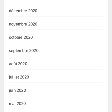
décembre 2020
novembre 2020
octobre 2020
septembre 2020
août 2020
juillet 2020
juin 2020
mai 2020