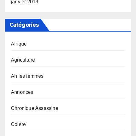
janvier 2013
Catégories
Afrique
Agriculture
Ah les femmes
Annonces
Chronique Assassine
Colère