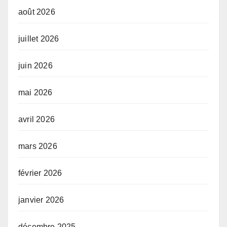
août 2026
juillet 2026
juin 2026
mai 2026
avril 2026
mars 2026
février 2026
janvier 2026
décembre 2025