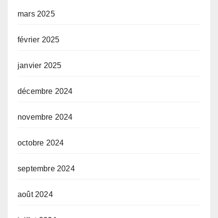
mars 2025
février 2025
janvier 2025
décembre 2024
novembre 2024
octobre 2024
septembre 2024
août 2024