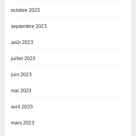
octobre 2023
septembre 2023
août 2023
juillet 2023
juin 2023
mai 2023
avril 2023
mars 2023