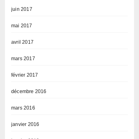
juin 2017
mai 2017
avril 2017
mars 2017
février 2017
décembre 2016
mars 2016
janvier 2016