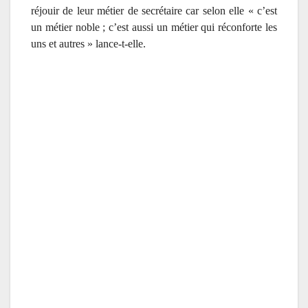
réjouir de leur métier de secrétaire car selon elle « c’est
un métier noble ; c’est aussi un métier qui réconforte les
uns et autres » lance-t-elle.