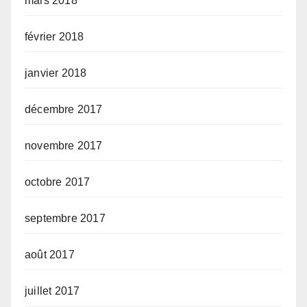
mars 2018
février 2018
janvier 2018
décembre 2017
novembre 2017
octobre 2017
septembre 2017
août 2017
juillet 2017