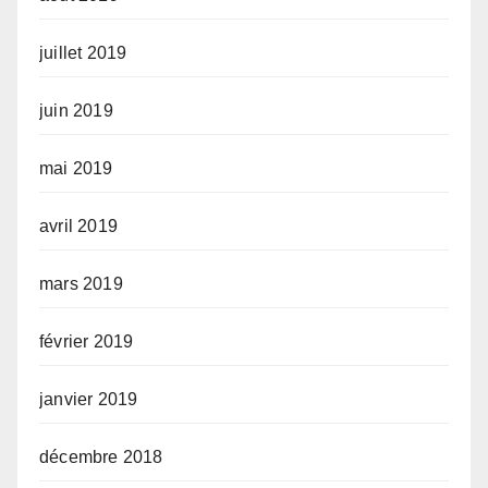
juillet 2019
juin 2019
mai 2019
avril 2019
mars 2019
février 2019
janvier 2019
décembre 2018