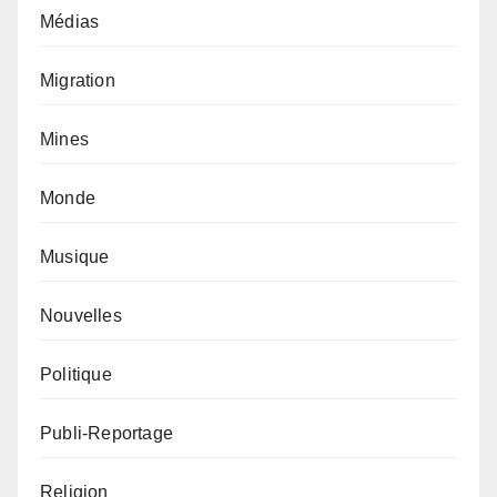
Médias
Migration
Mines
Monde
Musique
Nouvelles
Politique
Publi-Reportage
Religion