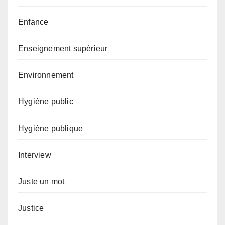
Enfance
Enseignement supérieur
Environnement
Hygiène public
Hygiène publique
Interview
Juste un mot
Justice