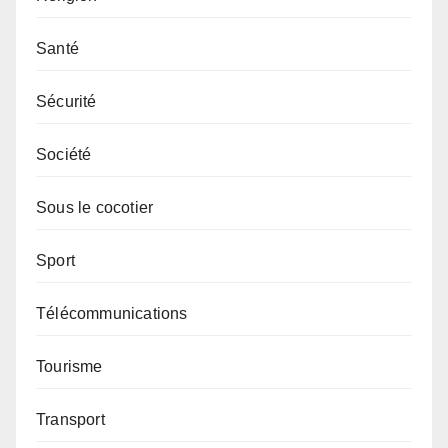
Santé
Sécurité
Société
Sous le cocotier
Sport
Télécommunications
Tourisme
Transport