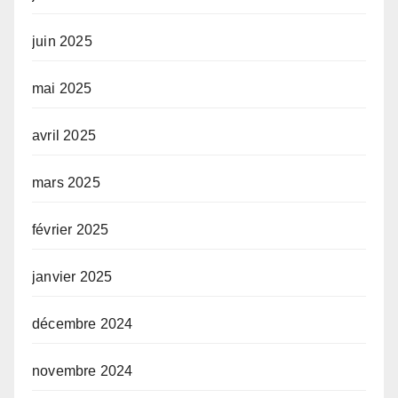
juin 2025
mai 2025
avril 2025
mars 2025
février 2025
janvier 2025
décembre 2024
novembre 2024