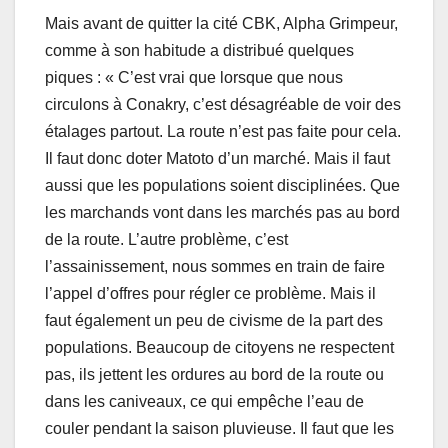
Mais avant de quitter la cité CBK, Alpha Grimpeur,
comme à son habitude a distribué quelques
piques : « C’est vrai que lorsque que nous
circulons à Conakry, c’est désagréable de voir des
étalages partout. La route n’est pas faite pour cela.
Il faut donc doter Matoto d’un marché. Mais il faut
aussi que les populations soient disciplinées. Que
les marchands vont dans les marchés pas au bord
de la route. L’autre problème, c’est
l’assainissement, nous sommes en train de faire
l’appel d’offres pour régler ce problème. Mais il
faut également un peu de civisme de la part des
populations. Beaucoup de citoyens ne respectent
pas, ils jettent les ordures au bord de la route ou
dans les caniveaux, ce qui empêche l’eau de
couler pendant la saison pluvieuse. Il faut que les