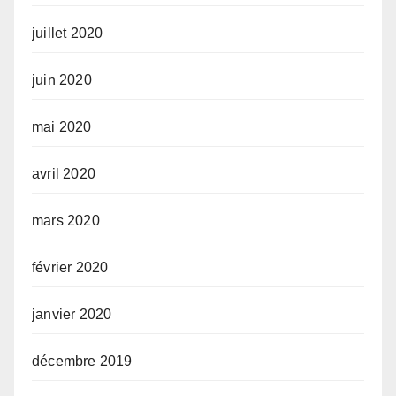
juillet 2020
juin 2020
mai 2020
avril 2020
mars 2020
février 2020
janvier 2020
décembre 2019