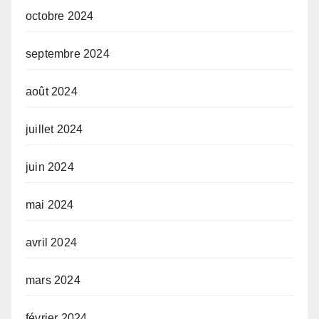
octobre 2024
septembre 2024
août 2024
juillet 2024
juin 2024
mai 2024
avril 2024
mars 2024
février 2024