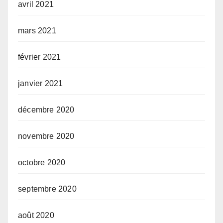
avril 2021
mars 2021
février 2021
janvier 2021
décembre 2020
novembre 2020
octobre 2020
septembre 2020
août 2020