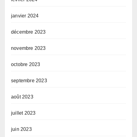
janvier 2024
décembre 2023
novembre 2023
octobre 2023
septembre 2023
août 2023
juillet 2023
juin 2023