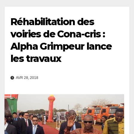
Réhabilitation des
voiries de Cona-cris :
Alpha Grimpeur lance
les travaux
AVR 28, 2018