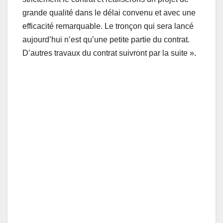
grande qualité dans le délai convenu et avec une
efficacité remarquable. Le tronçon qui sera lancé
aujourd’hui n’est qu’une petite partie du contrat.
D’autres travaux du contrat suivront par la suite ».