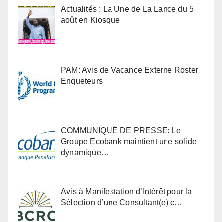
Actualités : La Une de La Lance du 5
août en Kiosque
PAM: Avis de Vacance Externe Roster
Enqueteurs
COMMUNIQUÉ DE PRESSE: Le
Groupe Ecobank maintient une solide
dynamique…
Avis à Manifestation d’Intérêt pour la
Sélection d’une Consultant(e) c…