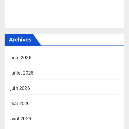
Archives
août 2026
juillet 2026
juin 2026
mai 2026
avril 2026