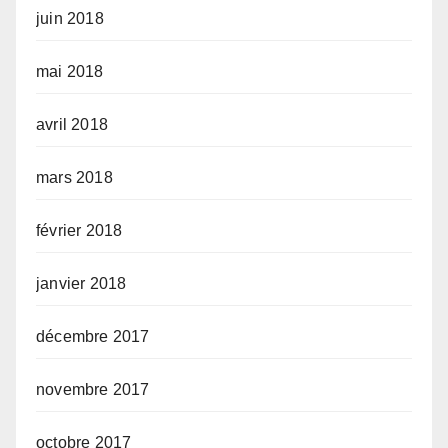
juin 2018
mai 2018
avril 2018
mars 2018
février 2018
janvier 2018
décembre 2017
novembre 2017
octobre 2017