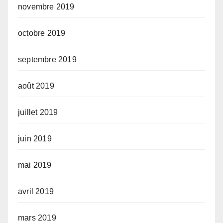
novembre 2019
octobre 2019
septembre 2019
août 2019
juillet 2019
juin 2019
mai 2019
avril 2019
mars 2019