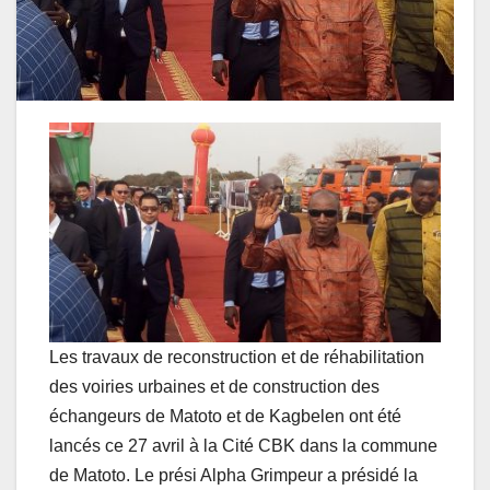
Les travaux de reconstruction et de réhabilitation
des voiries urbaines et de construction des
échangeurs de Matoto et de Kagbelen ont été
lancés ce 27 avril à la Cité CBK dans la commune
de Matoto. Le prési Alpha Grimpeur a présidé la