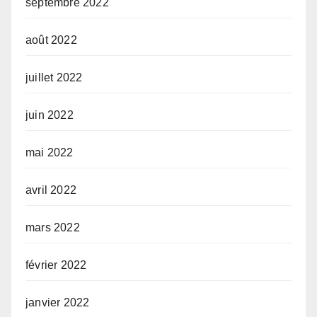
septembre 2022
août 2022
juillet 2022
juin 2022
mai 2022
avril 2022
mars 2022
février 2022
janvier 2022