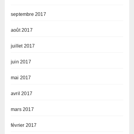
septembre 2017
août 2017
juillet 2017
juin 2017
mai 2017
avril 2017
mars 2017
février 2017