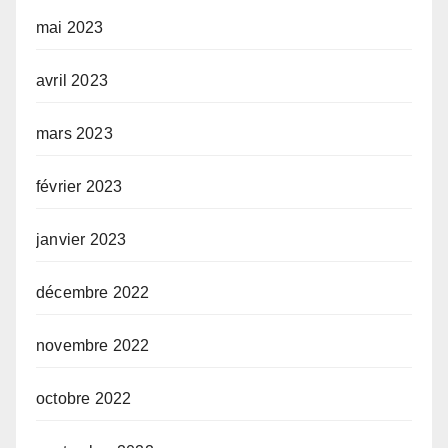
mai 2023
avril 2023
mars 2023
février 2023
janvier 2023
décembre 2022
novembre 2022
octobre 2022