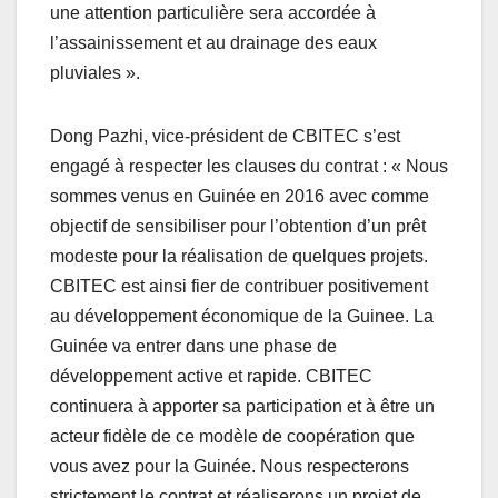
une attention particulière sera accordée à
l’assainissement et au drainage des eaux
pluviales ».
Dong Pazhi, vice-président de CBITEC s’est
engagé à respecter les clauses du contrat : « Nous
sommes venus en Guinée en 2016 avec comme
objectif de sensibiliser pour l’obtention d’un prêt
modeste pour la réalisation de quelques projets.
CBITEC est ainsi fier de contribuer positivement
au développement économique de la Guinee. La
Guinée va entrer dans une phase de
développement active et rapide. CBITEC
continuera à apporter sa participation et à être un
acteur fidèle de ce modèle de coopération que
vous avez pour la Guinée. Nous respecterons
strictement le contrat et réaliserons un projet de