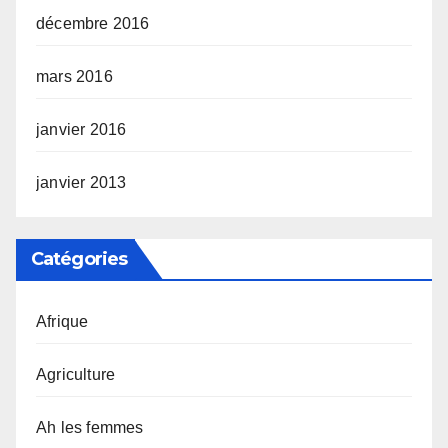
décembre 2016
mars 2016
janvier 2016
janvier 2013
Catégories
Afrique
Agriculture
Ah les femmes