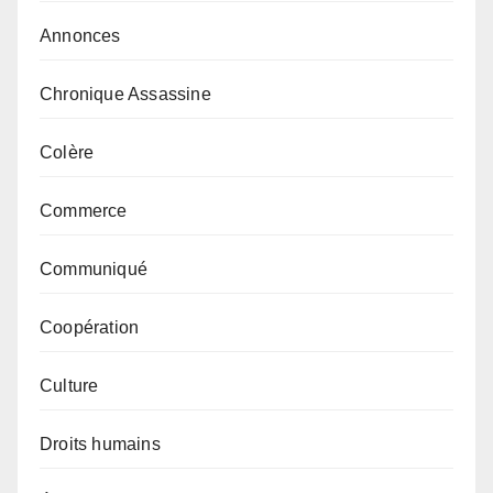
Annonces
Chronique Assassine
Colère
Commerce
Communiqué
Coopération
Culture
Droits humains