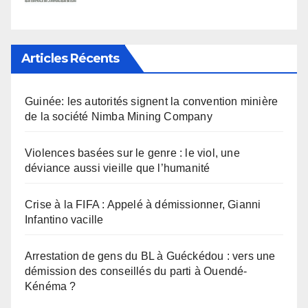
Articles Récents
Guinée: les autorités signent la convention minière
de la société Nimba Mining Company
Violences basées sur le genre : le viol, une
déviance aussi vieille que l’humanité
Crise à la FIFA : Appelé à démissionner, Gianni
Infantino vacille
Arrestation de gens du BL à Guéckédou : vers une
démission des conseillés du parti à Ouendé-
Kénéma ?