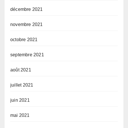
décembre 2021
novembre 2021
octobre 2021
septembre 2021
août 2021
juillet 2021
juin 2021
mai 2021