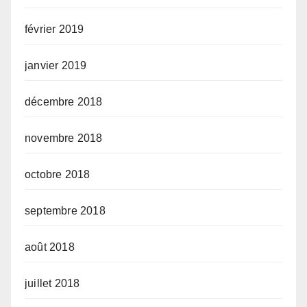
février 2019
janvier 2019
décembre 2018
novembre 2018
octobre 2018
septembre 2018
août 2018
juillet 2018