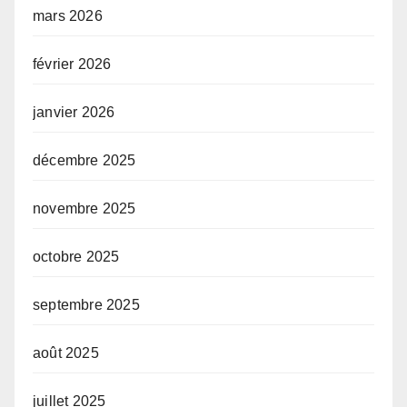
mars 2026
février 2026
janvier 2026
décembre 2025
novembre 2025
octobre 2025
septembre 2025
août 2025
juillet 2025