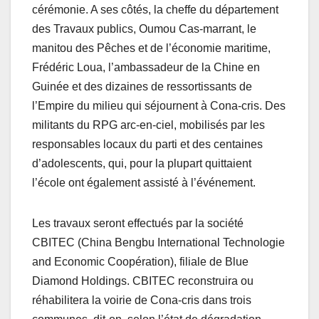
cérémonie. A ses côtés, la cheffe du département
des Travaux publics, Oumou Cas-marrant, le
manitou des Pêches et de l’économie maritime,
Frédéric Loua, l’ambassadeur de la Chine en
Guinée et des dizaines de ressortissants de
l’Empire du milieu qui séjournent à Cona-cris. Des
militants du RPG arc-en-ciel, mobilisés par les
responsables locaux du parti et des centaines
d’adolescents, qui, pour la plupart quittaient
l’école ont également assisté à l’événement.
Les travaux seront effectués par la société
CBITEC (China Bengbu International Technologie
and Economic Coopération), filiale de Blue
Diamond Holdings. CBITEC reconstruira ou
réhabilitera la voirie de Cona-cris dans trois