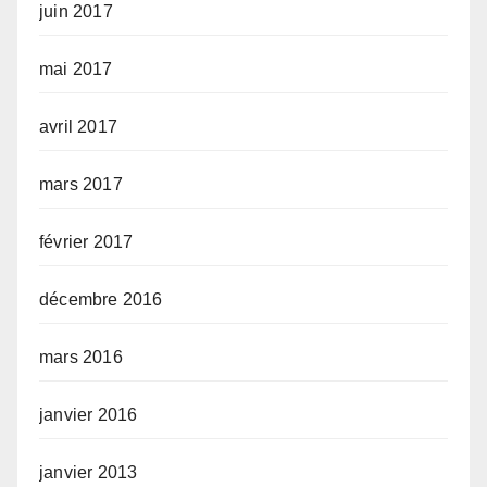
juin 2017
mai 2017
avril 2017
mars 2017
février 2017
décembre 2016
mars 2016
janvier 2016
janvier 2013