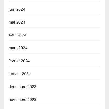
juin 2024
mai 2024
avril 2024
mars 2024
février 2024
janvier 2024
décembre 2023
novembre 2023