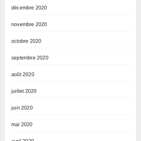
décembre 2020
novembre 2020
octobre 2020
septembre 2020
août 2020
juillet 2020
juin 2020
mai 2020