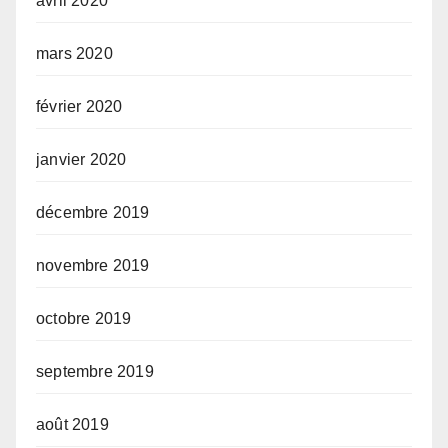
avril 2020
mars 2020
février 2020
janvier 2020
décembre 2019
novembre 2019
octobre 2019
septembre 2019
août 2019