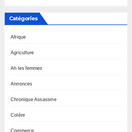
Catégories
Afrique
Agriculture
Ah les femmes
Annonces
Chronique Assassine
Colère
Commerce