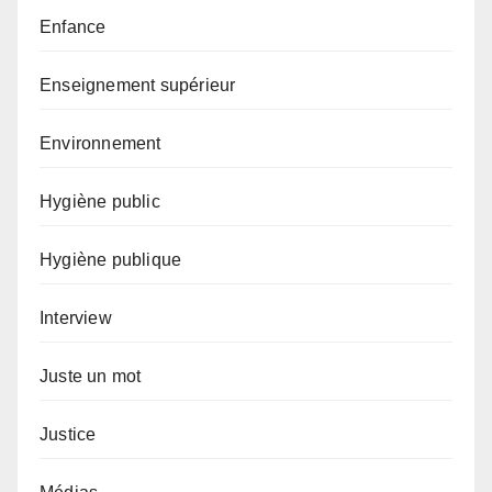
Enfance
Enseignement supérieur
Environnement
Hygiène public
Hygiène publique
Interview
Juste un mot
Justice