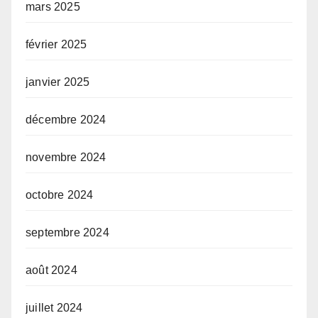
mars 2025
février 2025
janvier 2025
décembre 2024
novembre 2024
octobre 2024
septembre 2024
août 2024
juillet 2024