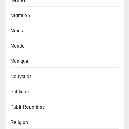
Médias
Migration
Mines
Monde
Musique
Nouvelles
Politique
Publi-Reportage
Religion