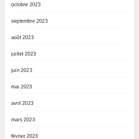
octobre 2023
septembre 2023
août 2023
juillet 2023
juin 2023
mai 2023
avril 2023
mars 2023
février 2023