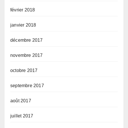
février 2018
janvier 2018
décembre 2017
novembre 2017
octobre 2017
septembre 2017
août 2017
juillet 2017