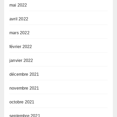
mai 2022
avril 2022
mars 2022
février 2022
janvier 2022
décembre 2021
novembre 2021
octobre 2021
septembre 2021