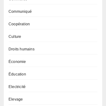
Communiqué
Coopération
Culture
Droits humains
Économie
Éducation
Electricité
Elevage