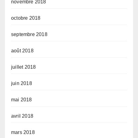
novembre 2018
octobre 2018
septembre 2018
août 2018
juillet 2018
juin 2018
mai 2018
avril 2018
mars 2018