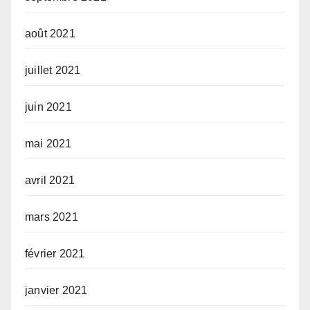
août 2021
juillet 2021
juin 2021
mai 2021
avril 2021
mars 2021
février 2021
janvier 2021