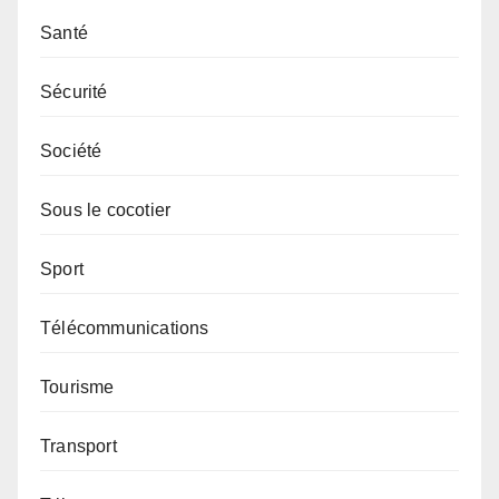
Santé
Sécurité
Société
Sous le cocotier
Sport
Télécommunications
Tourisme
Transport