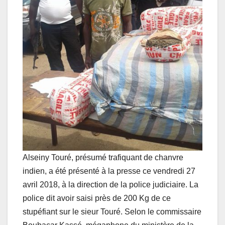
Alseiny Touré, présumé trafiquant de chanvre
indien, a été présenté à la presse ce vendredi 27
avril 2018, à la direction de la police judiciaire. La
police dit avoir saisi près de 200 Kg de ce
stupéfiant sur le sieur Touré. Selon le commissaire