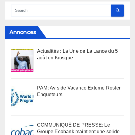
Annonces
Actualités : La Une de La Lance du 5
août en Kiosque
PAM: Avis de Vacance Externe Roster
Enqueteurs
COMMUNIQUÉ DE PRESSE: Le
Groupe Ecobank maintient une solide