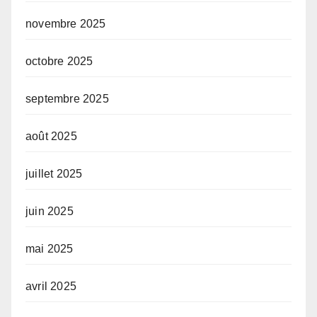
novembre 2025
octobre 2025
septembre 2025
août 2025
juillet 2025
juin 2025
mai 2025
avril 2025