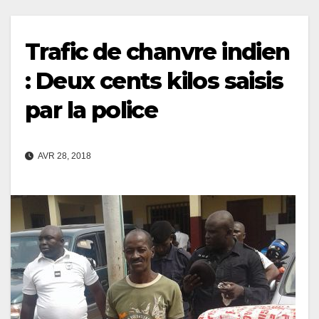
Trafic de chanvre indien
: Deux cents kilos saisis
par la police
AVR 28, 2018