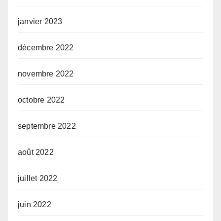
janvier 2023
décembre 2022
novembre 2022
octobre 2022
septembre 2022
août 2022
juillet 2022
juin 2022