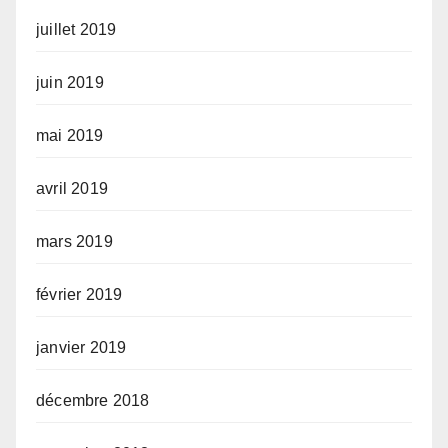
juillet 2019
juin 2019
mai 2019
avril 2019
mars 2019
février 2019
janvier 2019
décembre 2018