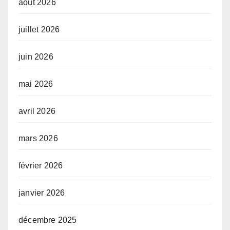
août 2026
juillet 2026
juin 2026
mai 2026
avril 2026
mars 2026
février 2026
janvier 2026
décembre 2025