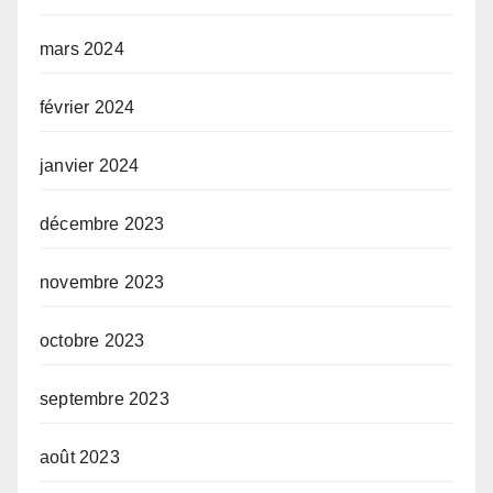
mars 2024
février 2024
janvier 2024
décembre 2023
novembre 2023
octobre 2023
septembre 2023
août 2023