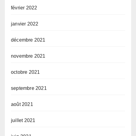
février 2022
janvier 2022
décembre 2021
novembre 2021
octobre 2021
septembre 2021
août 2021
juillet 2021