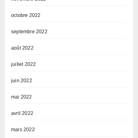
octobre 2022
septembre 2022
août 2022
juillet 2022
juin 2022
mai 2022
avril 2022
mars 2022