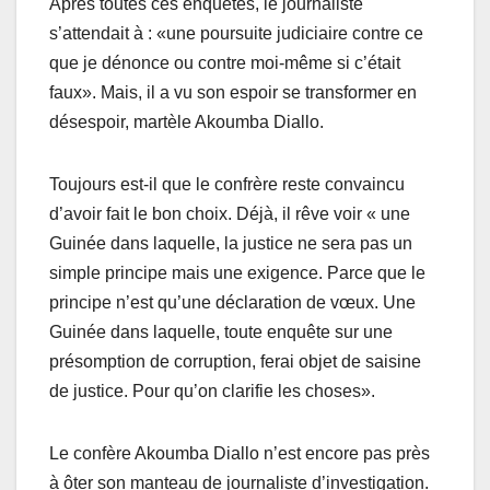
Après toutes ces enquêtes, le journaliste
s’attendait à : «une poursuite judiciaire contre ce
que je dénonce ou contre moi-même si c’était
faux». Mais, il a vu son espoir se transformer en
désespoir, martèle Akoumba Diallo.
Toujours est-il que le confrère reste convaincu
d’avoir fait le bon choix. Déjà, il rêve voir « une
Guinée dans laquelle, la justice ne sera pas un
simple principe mais une exigence. Parce que le
principe n’est qu’une déclaration de vœux. Une
Guinée dans laquelle, toute enquête sur une
présomption de corruption, ferai objet de saisine
de justice. Pour qu’on clarifie les choses».
Le confère Akoumba Diallo n’est encore pas près
à ôter son manteau de journaliste d’investigation.