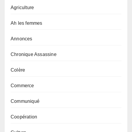
Agriculture
Ah les femmes
Annonces
Chronique Assassine
Colère
Commerce
Communiqué
Coopération