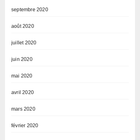
septembre 2020
août 2020
juillet 2020
juin 2020
mai 2020
avril 2020
mars 2020
février 2020