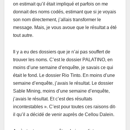
on estimait qu’il était impliqué et parfois on me
donnait des noms codés, estimant que si je voyais
son nom directement, j’allais transformer le
message. Mais, je vous avoue que le résultat a été
tout autre.
Il y a eu des dossiers que je n’ai pas souffert de
trouver les noms. C’est le dossier PALATINO, en
moins d’une semaine d’enquête, je savais ce qui
était le fond. Le dossier Rio Tinto. En moins d’une
semaine d’enquête, j’avais le résultat. Le dossier
Sable Mining, moins d’une semaine d’
enquête
,
j’avais le résultat. Et c’est des résultats
incontestables ». C’est pour toutes ces raisons dit-
il qu’il a décidé de venir auprès de Cellou Dalein.