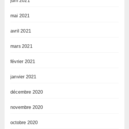
juin 2021
mai 2021
avril 2021
mars 2021
février 2021
janvier 2021
décembre 2020
novembre 2020
octobre 2020