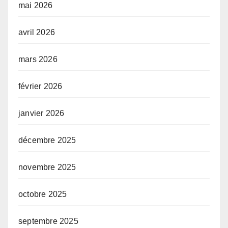
mai 2026
avril 2026
mars 2026
février 2026
janvier 2026
décembre 2025
novembre 2025
octobre 2025
septembre 2025