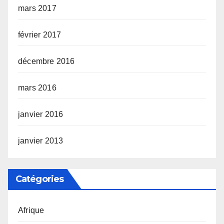
mars 2017
février 2017
décembre 2016
mars 2016
janvier 2016
janvier 2013
Catégories
Afrique