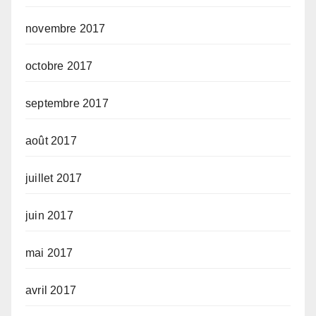
novembre 2017
octobre 2017
septembre 2017
août 2017
juillet 2017
juin 2017
mai 2017
avril 2017