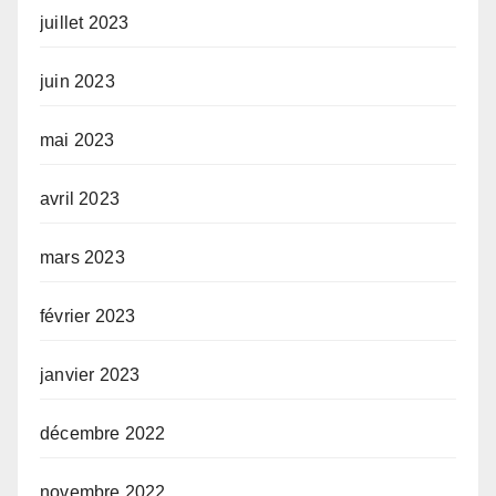
juillet 2023
juin 2023
mai 2023
avril 2023
mars 2023
février 2023
janvier 2023
décembre 2022
novembre 2022