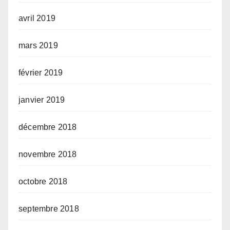
avril 2019
mars 2019
février 2019
janvier 2019
décembre 2018
novembre 2018
octobre 2018
septembre 2018