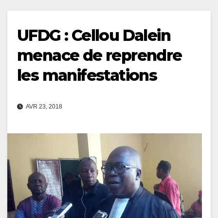
UFDG : Cellou Dalein
menace de reprendre
les manifestations
AVR 23, 2018