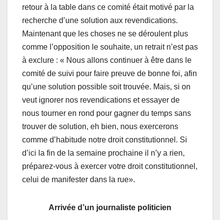
retour à la table dans ce comité était motivé par la
recherche d’une solution aux revendications.
Maintenant que les choses ne se déroulent plus
comme l’opposition le souhaite, un retrait n’est pas
à exclure : « Nous allons continuer à être dans le
comité de suivi pour faire preuve de bonne foi, afin
qu’une solution possible soit trouvée. Mais, si on
veut ignorer nos revendications et essayer de
nous tourner en rond pour gagner du temps sans
trouver de solution, eh bien, nous exercerons
comme d’habitude notre droit constitutionnel. Si
d’ici la fin de la semaine prochaine il n’y a rien,
préparez-vous à exercer votre droit constitutionnel,
celui de manifester dans la rue».
Arrivée d’un journaliste politicien