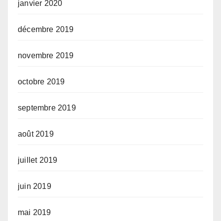
janvier 2020
décembre 2019
novembre 2019
octobre 2019
septembre 2019
août 2019
juillet 2019
juin 2019
mai 2019