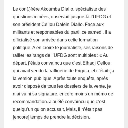
Le con(.)frère Akoumba Diallo, spécialiste des
questions minées, observait jusque-là l’UFDG et
son président Cellou Dalein Diallo. Face aux
militants et responsables du parti, ce samedi, il a
officialisé son arrivée dans cette formation
politique. A en croire le journaliste, ses raisons de
rallier les rangs de l’UFDG sont multiples : « Au
départ, j’étais convaincu que c’est Elhadj Cellou
qui avait vendu la raffinerie de Friguia, et c’était ça
la version publique. Après toute enquête, après
avoir disposé de tous les dossiers de la vente, je
n’ai vu ni sa signature, encore moins un mémo de
recommandation. J’ai été convaincu que c’est
quelqu’un qu’on accusait. Mais, il n’était pas
[encore] temps de prendre la décision.