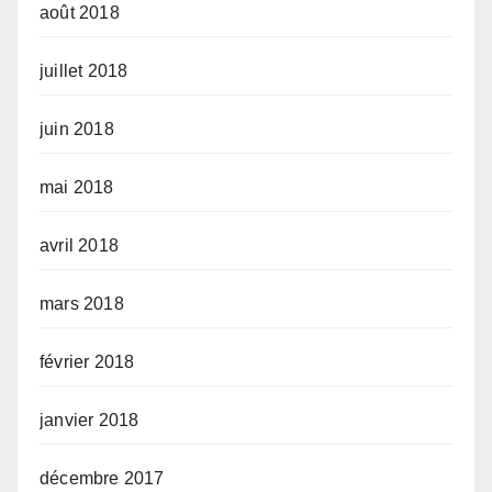
août 2018
juillet 2018
juin 2018
mai 2018
avril 2018
mars 2018
février 2018
janvier 2018
décembre 2017