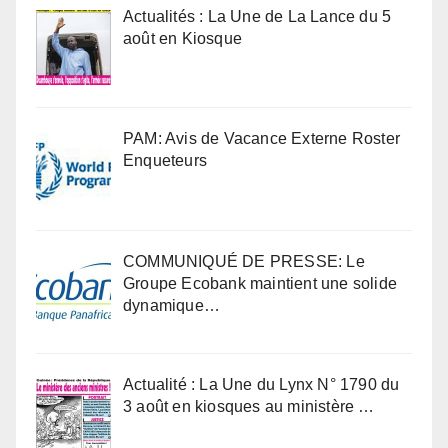
Actualités : La Une de La Lance du 5
août en Kiosque
PAM: Avis de Vacance Externe Roster
Enqueteurs
COMMUNIQUÉ DE PRESSE: Le
Groupe Ecobank maintient une solide
dynamique…
Actualité : La Une du Lynx N° 1790 du
3 août en kiosques au ministère …