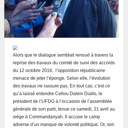
Alors que le dialogue semblait renoué à travers la
reprise des travaux du comité de suivi des accords
du 12 octobre 2016, l’opposition républicaine
menace de jeter l’éponge. Selon elle, l’évolution
des travaux ne rassure pas. En tout cas, c’est ce
qu’a laissé entendre Cellou Dalein Diallo, le
président de l’UFDG à l’occasion de l’assemblée
générale de son parti, tenue ce samedi, 21 avril au
siège à Commandanyah. Il accuse le camp
adverse d’un manque de volonté politique. Or, son