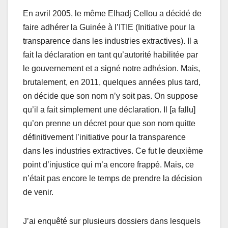
En avril 2005, le même Elhadj Cellou a décidé de
faire adhérer la Guinée à l’ITIE (Initiative pour la
transparence dans les industries extractives). Il a
fait la déclaration en tant qu’autorité habilitée par
le gouvernement et a signé notre adhésion. Mais,
brutalement, en 2011, quelques années plus tard,
on décide que son nom n’y soit pas. On suppose
qu’il a fait simplement une déclaration. Il [a fallu]
qu’on prenne un décret pour que son nom quitte
définitivement l’initiative pour la transparence
dans les industries extractives. Ce fut le deuxième
point d’injustice qui m’a encore frappé. Mais, ce
n’était pas encore le temps de prendre la décision
de venir.
J’ai enquêté sur plusieurs dossiers dans lesquels