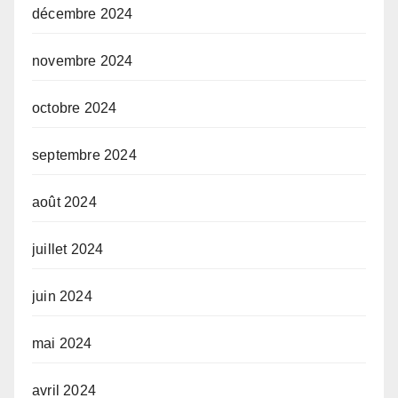
décembre 2024
novembre 2024
octobre 2024
septembre 2024
août 2024
juillet 2024
juin 2024
mai 2024
avril 2024