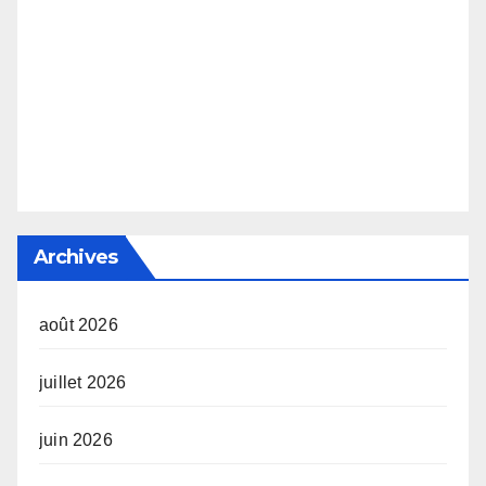
Archives
août 2026
juillet 2026
juin 2026