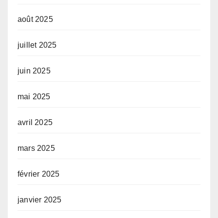
août 2025
juillet 2025
juin 2025
mai 2025
avril 2025
mars 2025
février 2025
janvier 2025