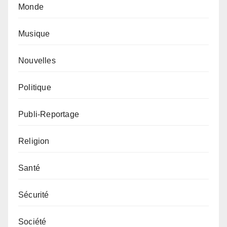
Monde
Musique
Nouvelles
Politique
Publi-Reportage
Religion
Santé
Sécurité
Société