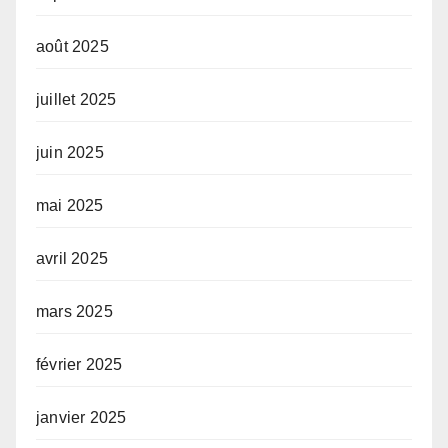
août 2025
juillet 2025
juin 2025
mai 2025
avril 2025
mars 2025
février 2025
janvier 2025