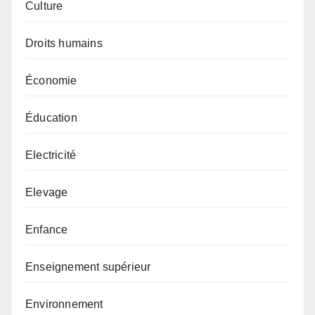
Culture
Droits humains
Économie
Éducation
Electricité
Elevage
Enfance
Enseignement supérieur
Environnement