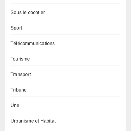
Sous le cocotier
Sport
Télécommunications
Tourisme
Transport
Tribune
Une
Urbanisme et Habitat