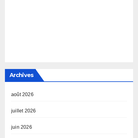
Archives
août 2026
juillet 2026
juin 2026