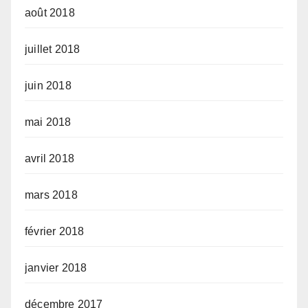
août 2018
juillet 2018
juin 2018
mai 2018
avril 2018
mars 2018
février 2018
janvier 2018
décembre 2017