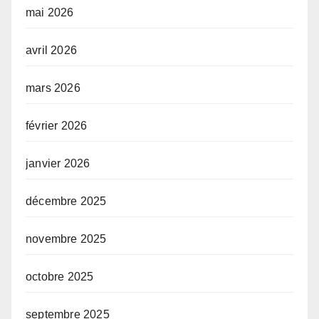
mai 2026
avril 2026
mars 2026
février 2026
janvier 2026
décembre 2025
novembre 2025
octobre 2025
septembre 2025