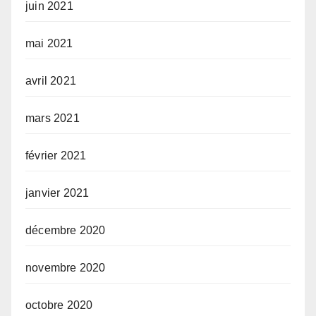
juin 2021
mai 2021
avril 2021
mars 2021
février 2021
janvier 2021
décembre 2020
novembre 2020
octobre 2020