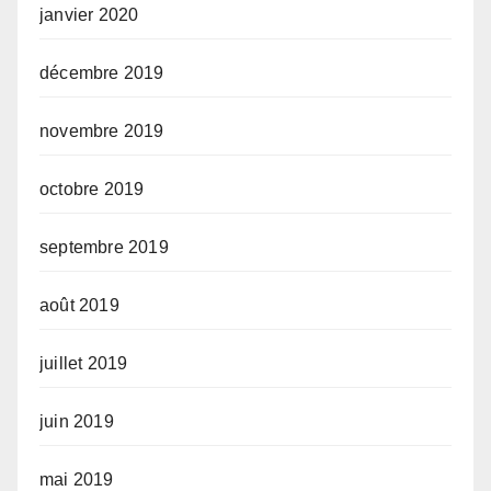
janvier 2020
décembre 2019
novembre 2019
octobre 2019
septembre 2019
août 2019
juillet 2019
juin 2019
mai 2019