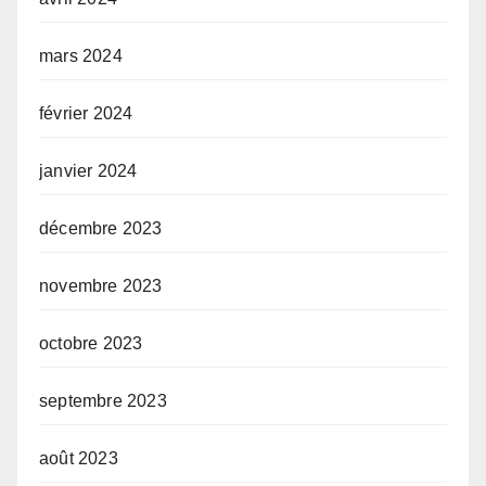
mars 2024
février 2024
janvier 2024
décembre 2023
novembre 2023
octobre 2023
septembre 2023
août 2023