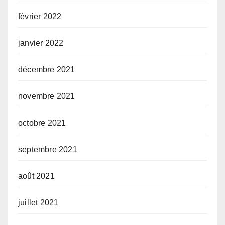
février 2022
janvier 2022
décembre 2021
novembre 2021
octobre 2021
septembre 2021
août 2021
juillet 2021