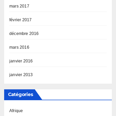
mars 2017
février 2017
décembre 2016
mars 2016
janvier 2016
janvier 2013
Catégories
Afrique