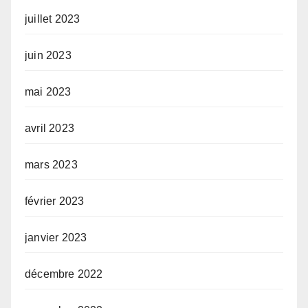
juillet 2023
juin 2023
mai 2023
avril 2023
mars 2023
février 2023
janvier 2023
décembre 2022