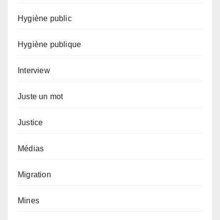
Hygiène public
Hygiène publique
Interview
Juste un mot
Justice
Médias
Migration
Mines