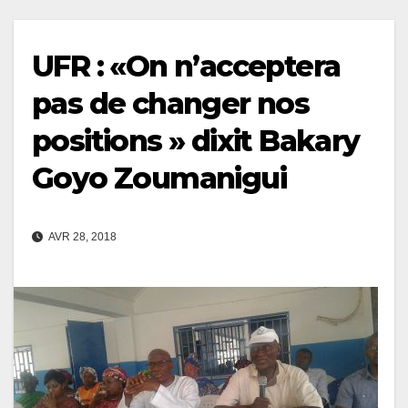
UFR : «On n’acceptera
pas de changer nos
positions » dixit Bakary
Goyo Zoumanigui
AVR 28, 2018