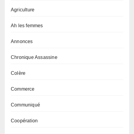
Agriculture
Ah les femmes
Annonces
Chronique Assassine
Colère
Commerce
Communiqué
Coopération