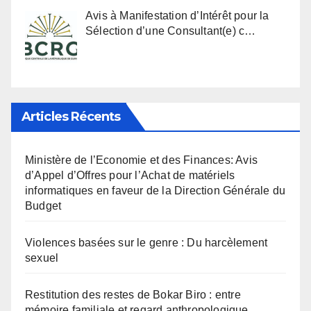
Avis à Manifestation d’Intérêt pour la
Sélection d’une Consultant(e) c…
Articles Récents
Ministère de l’Economie et des Finances: Avis
d’Appel d’Offres pour l’Achat de matériels
informatiques en faveur de la Direction Générale du
Budget
Violences basées sur le genre : Du harcèlement
sexuel
Restitution des restes de Bokar Biro : entre
mémoire familiale et regard anthropologique