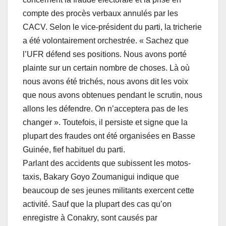
compte des procès verbaux annulés par les
CACV. Selon le vice-président du parti, la tricherie
a été volontairement orchestrée. « Sachez que
l’UFR défend ses positions. Nous avons porté
plainte sur un certain nombre de choses. Là où
nous avons été trichés, nous avons dit les voix
que nous avons obtenues pendant le scrutin, nous
allons les défendre. On n’acceptera pas de les
changer ». Toutefois, il persiste et signe que la
plupart des fraudes ont été organisées en Basse
Guinée, fief habituel du parti.
Parlant des accidents que subissent les motos-
taxis, Bakary Goyo Zoumanigui indique que
beaucoup de ses jeunes militants exercent cette
activité. Sauf que la plupart des cas qu’on
enregistre à Conakry, sont causés par