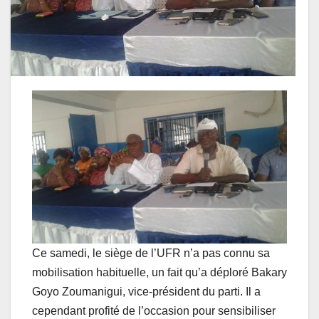
Ce samedi, le siège de l’UFR n’a pas connu sa
mobilisation habituelle, un fait qu’a déploré Bakary
Goyo Zoumanigui, vice-président du parti. Il a
cependant profité de l’occasion pour sensibiliser