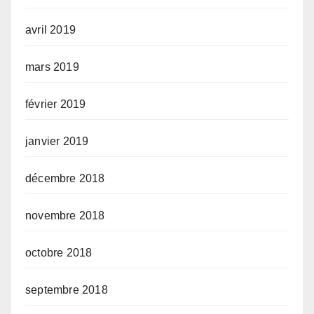
avril 2019
mars 2019
février 2019
janvier 2019
décembre 2018
novembre 2018
octobre 2018
septembre 2018