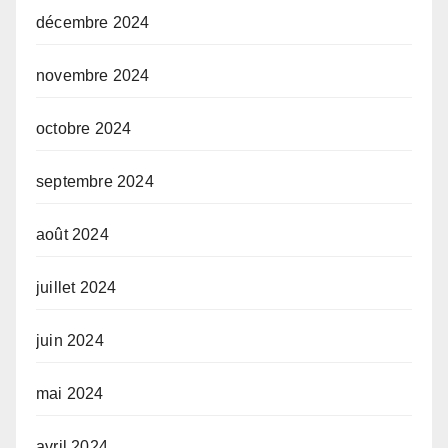
décembre 2024
novembre 2024
octobre 2024
septembre 2024
août 2024
juillet 2024
juin 2024
mai 2024
avril 2024