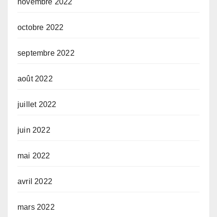
novembre 2022
octobre 2022
septembre 2022
août 2022
juillet 2022
juin 2022
mai 2022
avril 2022
mars 2022