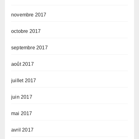
novembre 2017
octobre 2017
septembre 2017
août 2017
juillet 2017
juin 2017
mai 2017
avril 2017