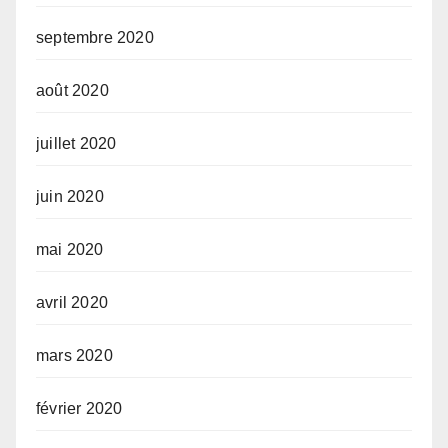
septembre 2020
août 2020
juillet 2020
juin 2020
mai 2020
avril 2020
mars 2020
février 2020