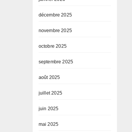
décembre 2025
novembre 2025
octobre 2025
septembre 2025
août 2025
juillet 2025
juin 2025
mai 2025