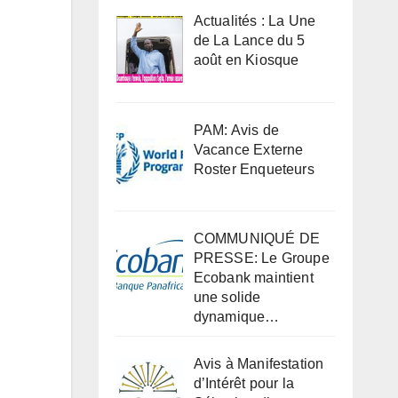
Actualités : La Une
de La Lance du 5
août en Kiosque
PAM: Avis de
Vacance Externe
Roster Enqueteurs
COMMUNIQUÉ DE
PRESSE: Le Groupe
Ecobank maintient
une solide
dynamique…
Avis à Manifestation
d’Intérêt pour la