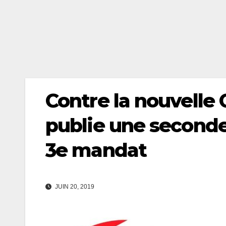
Contre la nouvelle 
publie une seconde
3e mandat
JUIN 20, 2019