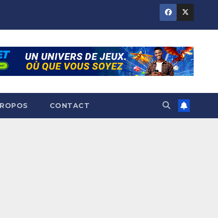
PROPOS
CONTACT