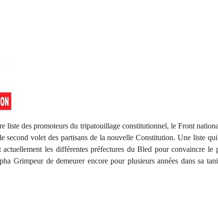
 liste des promoteurs du tripatouillage constitutionnel, le Front nation
 second volet des partisans de la nouvelle Constitution. Une liste qui 
actuellement les différentes préfectures du Bled pour convaincre le 
lpha Grimpeur de demeurer encore pour plusieurs années dans sa tani