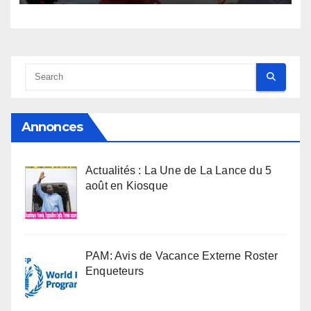
Annonces
Actualités : La Une de La Lance du 5
août en Kiosque
PAM: Avis de Vacance Externe Roster
Enqueteurs