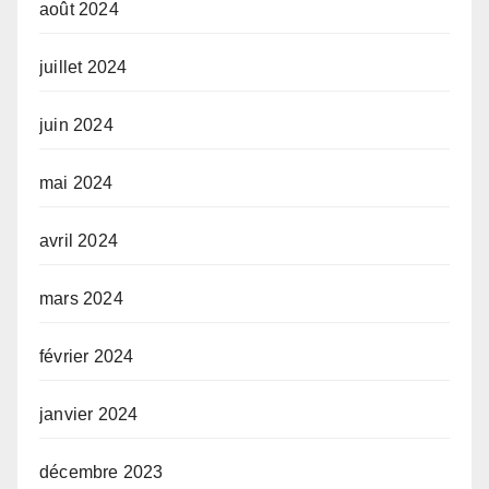
août 2024
juillet 2024
juin 2024
mai 2024
avril 2024
mars 2024
février 2024
janvier 2024
décembre 2023