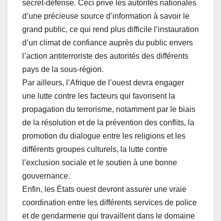
secret-défense. Ceci prive les autorités nationales
d’une précieuse source d’information à savoir le
grand public, ce qui rend plus difficile l’instauration
d’un climat de confiance auprès du public envers
l’action antiterroriste des autorités des différents
pays de la sous-région.
Par ailleurs, l’Afrique de l’ouest devra engager
une lutte contre les facteurs qui favorisent la
propagation du terrorisme, notamment par le biais
de la résolution et de la prévention des conflits, la
promotion du dialogue entre les religions et les
différents groupes culturels, la lutte contre
l’exclusion sociale et le soutien à une bonne
gouvernance.
Enfin, les États ouest devront assurer une vraie
coordination entre les différents services de police
et de gendarmerie qui travaillent dans le domaine