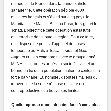
menée par la France dans la bande sahélo-
saharienne. Cette opération déploie 4000
militaires français et s’étend sur cinq pays, la
Mauritanie, le Mali, le Burkina Faso, le Niger et le
Tchad. L’objectif de cette opération est la lutte
antiterroriste dans toute la région. Pour ce faire,
elle dispose de points d’appui et de bases
temporaire au Mali, à Tessalit, Kidal et Gao.
Aujourd’hui, en collaborant avec le groupe armé
MLNA, les groupes armés, la société́ civile et une
bonne partie de la population malienne conteste la
force barkhane. Et, nombreux sont les maliens qui
trouvent que la seule réponse militaire est
contreproductive et a trouvé ses limites.
Quelle réponse ouest africaine face à̀ ces actes