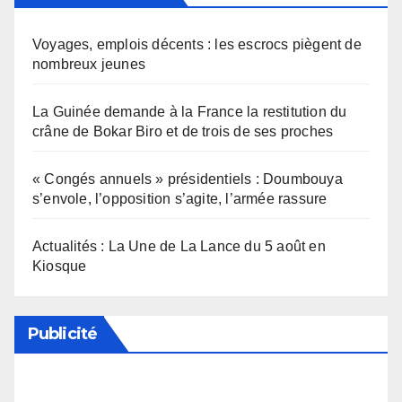
Voyages, emplois décents : les escrocs piègent de
nombreux jeunes
La Guinée demande à la France la restitution du
crâne de Bokar Biro et de trois de ses proches
« Congés annuels » présidentiels : Doumbouya
s’envole, l’opposition s’agite, l’armée rassure
Actualités : La Une de La Lance du 5 août en
Kiosque
Publicité