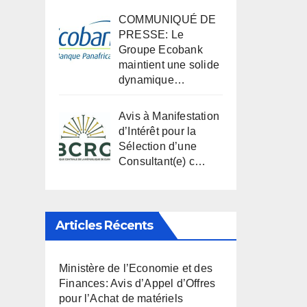
COMMUNIQUÉ DE
PRESSE: Le
Groupe Ecobank
maintient une solide
dynamique…
Avis à Manifestation
d’Intérêt pour la
Sélection d’une
Consultant(e) c…
Articles Récents
Ministère de l’Economie et des
Finances: Avis d’Appel d’Offres
pour l’Achat de matériels