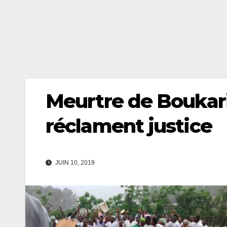
Meurtre de Boukar
réclament justice
JUIN 10, 2019