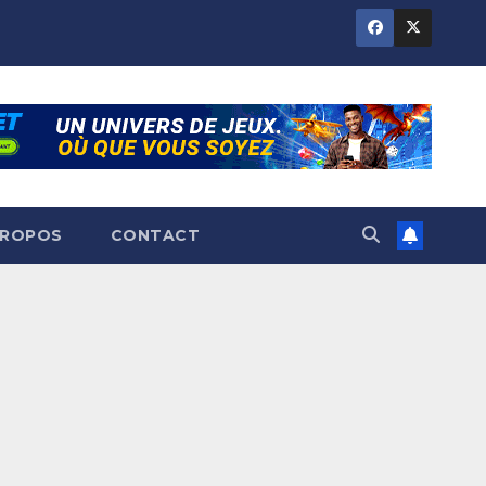
PROPOS
CONTACT