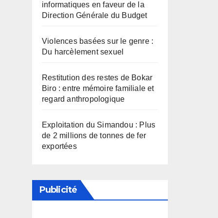
informatiques en faveur de la
Direction Générale du Budget
Violences basées sur le genre :
Du harcèlement sexuel
Restitution des restes de Bokar
Biro : entre mémoire familiale et
regard anthropologique
Exploitation du Simandou : Plus
de 2 millions de tonnes de fer
exportées
Publicité