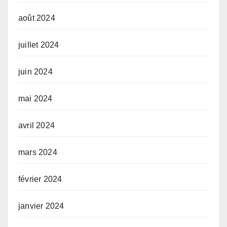
août 2024
juillet 2024
juin 2024
mai 2024
avril 2024
mars 2024
février 2024
janvier 2024