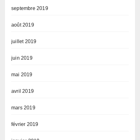
septembre 2019
août 2019
juillet 2019
juin 2019
mai 2019
avril 2019
mars 2019
février 2019