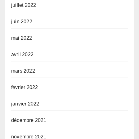
juillet 2022
juin 2022
mai 2022
avril 2022
mars 2022
février 2022
janvier 2022
décembre 2021
novembre 2021