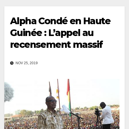
Alpha Condé en Haute
Guinée : L’appel au
recensement massif
NOV 25, 2019