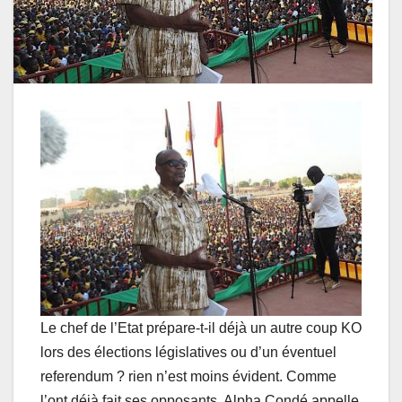
Le chef de l’Etat prépare-t-il déjà un autre coup KO
lors des élections législatives ou d’un éventuel
referendum ? rien n’est moins évident. Comme
l’ont déjà fait ses opposants, Alpha Condé appelle