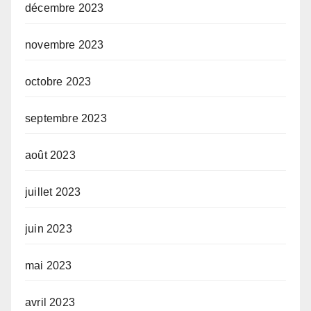
décembre 2023
novembre 2023
octobre 2023
septembre 2023
août 2023
juillet 2023
juin 2023
mai 2023
avril 2023