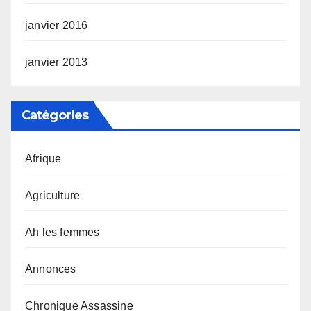
janvier 2016
janvier 2013
Catégories
Afrique
Agriculture
Ah les femmes
Annonces
Chronique Assassine