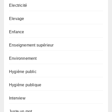
Electricité
Elevage
Enfance
Enseignement supérieur
Environnement
Hygiène public
Hygiène publique
Interview
Juste un mot