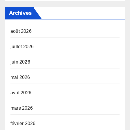
Archives
août 2026
juillet 2026
juin 2026
mai 2026
avril 2026
mars 2026
février 2026