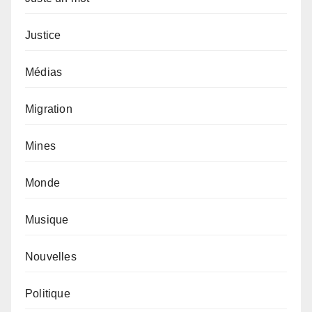
Justice
Médias
Migration
Mines
Monde
Musique
Nouvelles
Politique