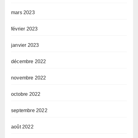
mars 2023
février 2023
janvier 2023
décembre 2022
novembre 2022
octobre 2022
septembre 2022
août 2022