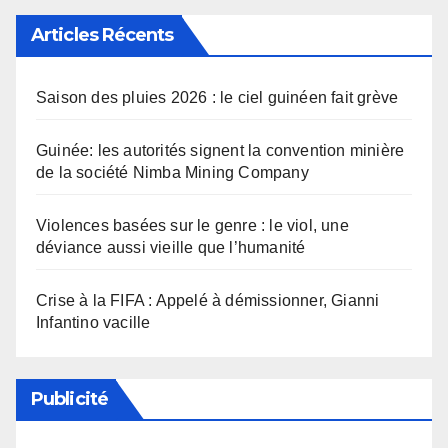
Articles Récents
Saison des pluies 2026 : le ciel guinéen fait grève
Guinée: les autorités signent la convention minière
de la société Nimba Mining Company
Violences basées sur le genre : le viol, une
déviance aussi vieille que l’humanité
Crise à la FIFA : Appelé à démissionner, Gianni
Infantino vacille
Publicité