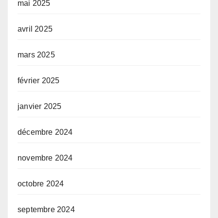
mai 2025
avril 2025
mars 2025
février 2025
janvier 2025
décembre 2024
novembre 2024
octobre 2024
septembre 2024