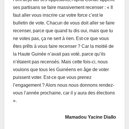
ses partisans se faire massivement recenser : « Il
faut aller vous inscrire car votre force c’est le
bulletin de vote. Chacun de vous doit aller se faire
recenser, parce que quand tu dis oui, mais que tu
ne votes pas, ça ne sert à rien. Est-ce que vous
êtes prêts à vous faire recenser ? Car la moitié de
la Haute Guinée n’avait pas voté, parce qu’ils
n’étaient pas recensés. Mais cette fois-ci, nous
voulons que tous les Guinéens en âge de voter
puissent voter. Est-ce que vous prenez
l’engagement ? Alors nous nous donnons rendez-
vous l’année prochaine, car il y aura des élections
».
Mamadou Yacine Diallo