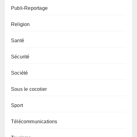
Publi-Reportage
Religion
Santé
Sécurité
Société
Sous le cocotier
Sport
Télécommunications