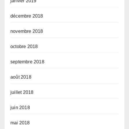
janvier 2019
décembre 2018
novembre 2018
octobre 2018
septembre 2018
août 2018
juillet 2018
juin 2018
mai 2018