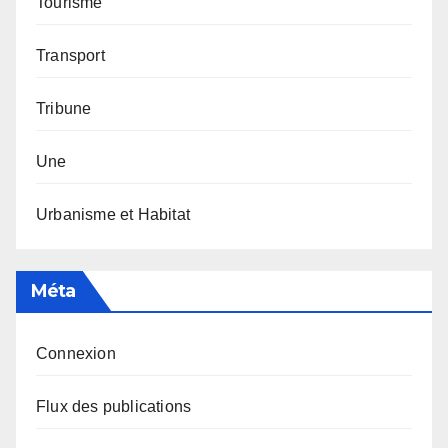
Tourisme
Transport
Tribune
Une
Urbanisme et Habitat
Méta
Connexion
Flux des publications