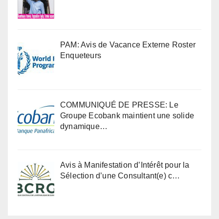
PAM: Avis de Vacance Externe Roster
Enqueteurs
COMMUNIQUÉ DE PRESSE: Le
Groupe Ecobank maintient une solide
dynamique…
Avis à Manifestation d’Intérêt pour la
Sélection d’une Consultant(e) c…