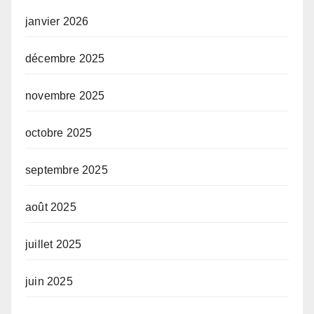
janvier 2026
décembre 2025
novembre 2025
octobre 2025
septembre 2025
août 2025
juillet 2025
juin 2025