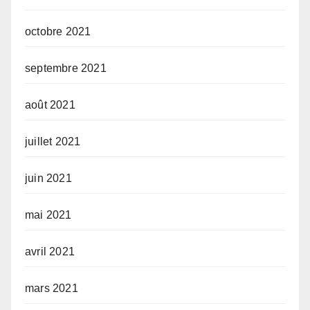
octobre 2021
septembre 2021
août 2021
juillet 2021
juin 2021
mai 2021
avril 2021
mars 2021