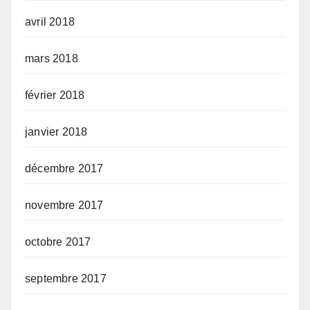
avril 2018
mars 2018
février 2018
janvier 2018
décembre 2017
novembre 2017
octobre 2017
septembre 2017