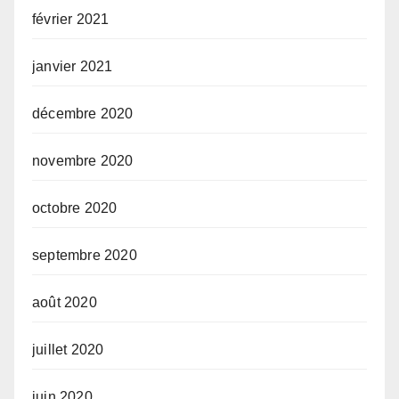
février 2021
janvier 2021
décembre 2020
novembre 2020
octobre 2020
septembre 2020
août 2020
juillet 2020
juin 2020