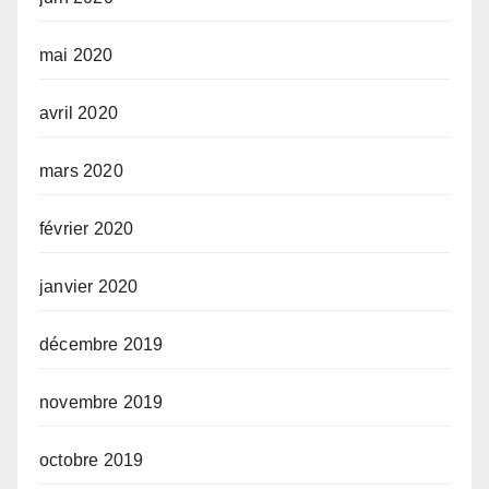
mai 2020
avril 2020
mars 2020
février 2020
janvier 2020
décembre 2019
novembre 2019
octobre 2019