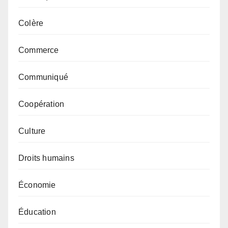
Colère
Commerce
Communiqué
Coopération
Culture
Droits humains
Économie
Éducation