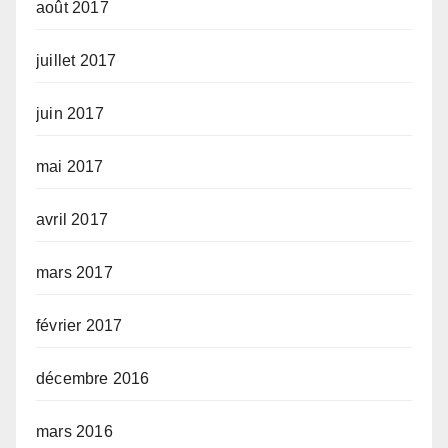
août 2017
juillet 2017
juin 2017
mai 2017
avril 2017
mars 2017
février 2017
décembre 2016
mars 2016