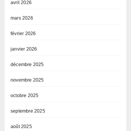
avril 2026
mars 2026
février 2026
janvier 2026
décembre 2025
novembre 2025
octobre 2025
septembre 2025
août 2025