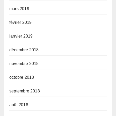
mars 2019
février 2019
janvier 2019
décembre 2018
novembre 2018
octobre 2018
septembre 2018
août 2018