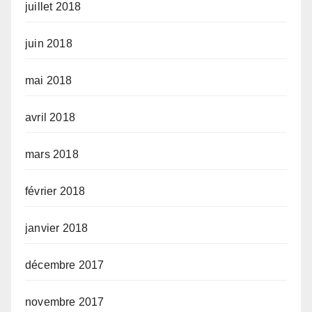
juillet 2018
juin 2018
mai 2018
avril 2018
mars 2018
février 2018
janvier 2018
décembre 2017
novembre 2017