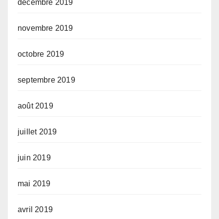
décembre 2019
novembre 2019
octobre 2019
septembre 2019
août 2019
juillet 2019
juin 2019
mai 2019
avril 2019