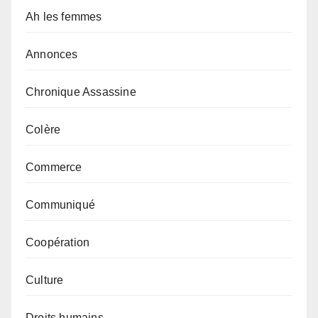
Ah les femmes
Annonces
Chronique Assassine
Colère
Commerce
Communiqué
Coopération
Culture
Droits humains