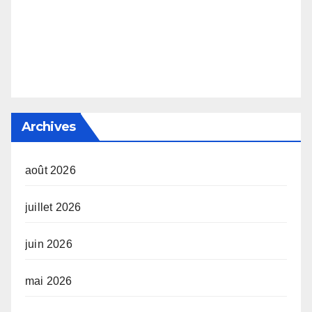
Archives
août 2026
juillet 2026
juin 2026
mai 2026