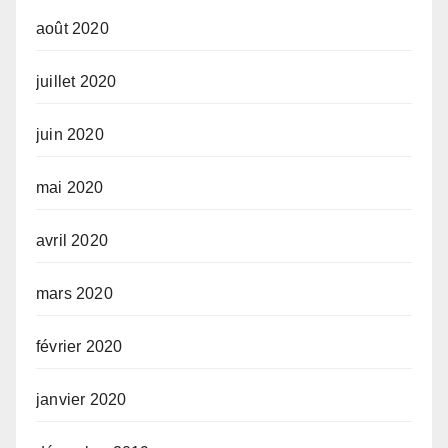
août 2020
juillet 2020
juin 2020
mai 2020
avril 2020
mars 2020
février 2020
janvier 2020