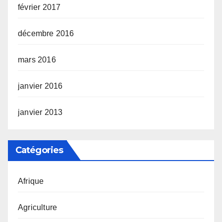
février 2017
décembre 2016
mars 2016
janvier 2016
janvier 2013
Catégories
Afrique
Agriculture