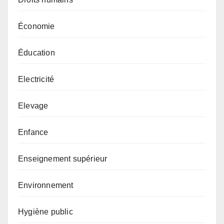
Économie
Éducation
Electricité
Elevage
Enfance
Enseignement supérieur
Environnement
Hygiène public