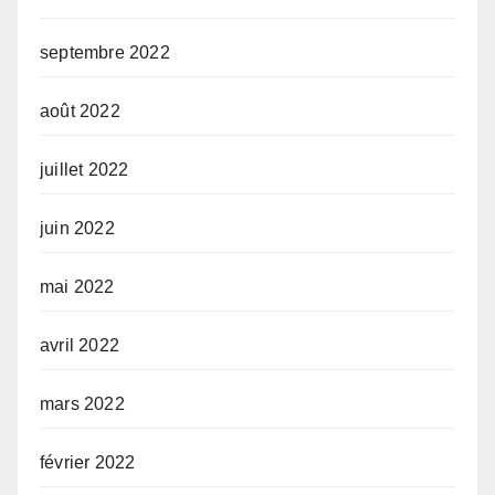
septembre 2022
août 2022
juillet 2022
juin 2022
mai 2022
avril 2022
mars 2022
février 2022