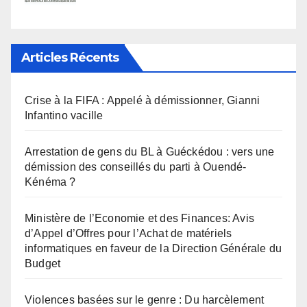
Articles Récents
Crise à la FIFA : Appelé à démissionner, Gianni
Infantino vacille
Arrestation de gens du BL à Guéckédou : vers une
démission des conseillés du parti à Ouendé-
Kénéma ?
Ministère de l’Economie et des Finances: Avis
d’Appel d’Offres pour l’Achat de matériels
informatiques en faveur de la Direction Générale du
Budget
Violences basées sur le genre : Du harcèlement