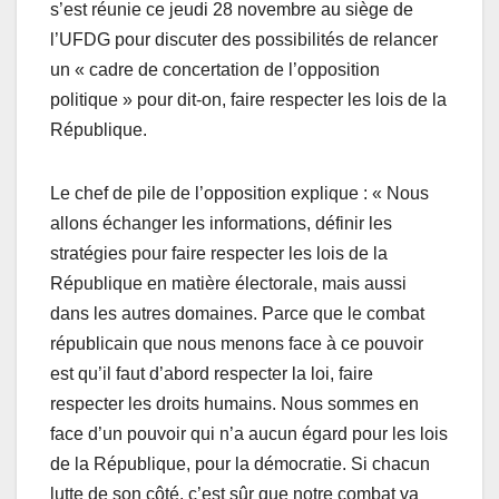
s’est réunie ce jeudi 28 novembre au siège de
l’UFDG pour discuter des possibilités de relancer
un « cadre de concertation de l’opposition
politique » pour dit-on, faire respecter les lois de la
République.
Le chef de pile de l’opposition explique : « Nous
allons échanger les informations, définir les
stratégies pour faire respecter les lois de la
République en matière électorale, mais aussi
dans les autres domaines. Parce que le combat
républicain que nous menons face à ce pouvoir
est qu’il faut d’abord respecter la loi, faire
respecter les droits humains. Nous sommes en
face d’un pouvoir qui n’a aucun égard pour les lois
de la République, pour la démocratie. Si chacun
lutte de son côté, c’est sûr que notre combat va