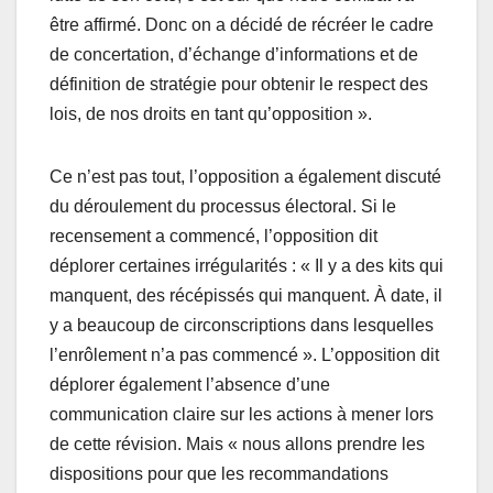
être affirmé. Donc on a décidé de récréer le cadre
de concertation, d’échange d’informations et de
définition de stratégie pour obtenir le respect des
lois, de nos droits en tant qu’opposition ».
Ce n’est pas tout, l’opposition a également discuté
du déroulement du processus électoral. Si le
recensement a commencé, l’opposition dit
déplorer certaines irrégularités : « Il y a des kits qui
manquent, des récépissés qui manquent. À date, il
y a beaucoup de circonscriptions dans lesquelles
l’enrôlement n’a pas commencé ». L’opposition dit
déplorer également l’absence d’une
communication claire sur les actions à mener lors
de cette révision. Mais « nous allons prendre les
dispositions pour que les recommandations