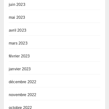
juin 2023
mai 2023
avril 2023
mars 2023
février 2023
janvier 2023
décembre 2022
novembre 2022
octobre 2022