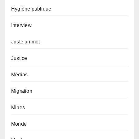
Hygiène publique
Interview
Juste un mot
Justice
Médias
Migration
Mines
Monde