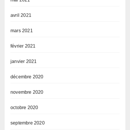
avril 2021
mars 2021
février 2021
janvier 2021
décembre 2020
novembre 2020
octobre 2020
septembre 2020