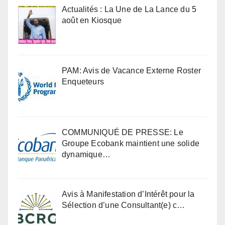
Actualités : La Une de La Lance du 5
août en Kiosque
PAM: Avis de Vacance Externe Roster
Enqueteurs
COMMUNIQUÉ DE PRESSE: Le
Groupe Ecobank maintient une solide
dynamique…
Avis à Manifestation d’Intérêt pour la
Sélection d’une Consultant(e) c…