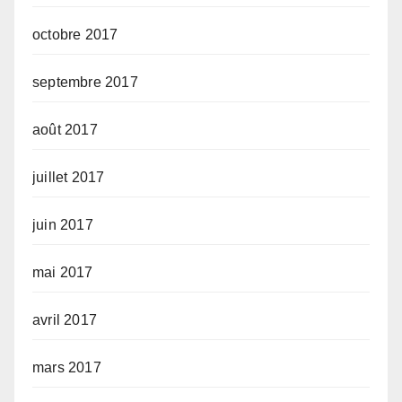
octobre 2017
septembre 2017
août 2017
juillet 2017
juin 2017
mai 2017
avril 2017
mars 2017