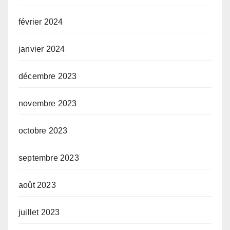
février 2024
janvier 2024
décembre 2023
novembre 2023
octobre 2023
septembre 2023
août 2023
juillet 2023