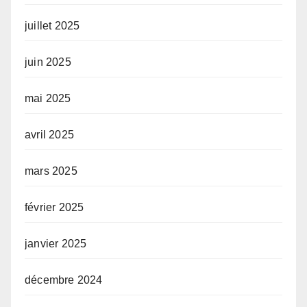
juillet 2025
juin 2025
mai 2025
avril 2025
mars 2025
février 2025
janvier 2025
décembre 2024