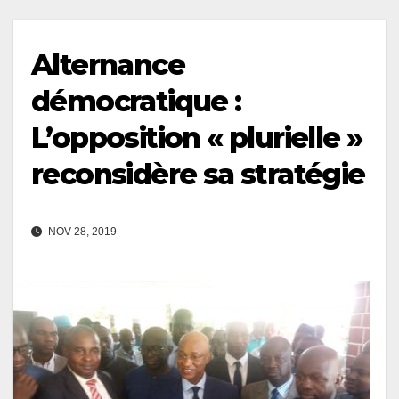
Alternance
démocratique :
L’opposition « plurielle »
reconsidère sa stratégie
NOV 28, 2019