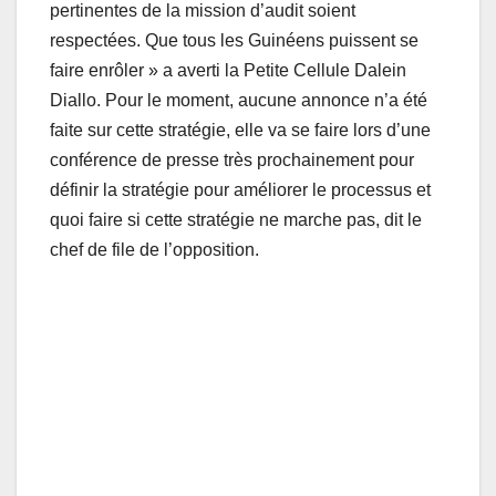
pertinentes de la mission d’audit soient
respectées. Que tous les Guinéens puissent se
faire enrôler » a averti la Petite Cellule Dalein
Diallo. Pour le moment, aucune annonce n’a été
faite sur cette stratégie, elle va se faire lors d’une
conférence de presse très prochainement pour
définir la stratégie pour améliorer le processus et
quoi faire si cette stratégie ne marche pas, dit le
chef de file de l’opposition.