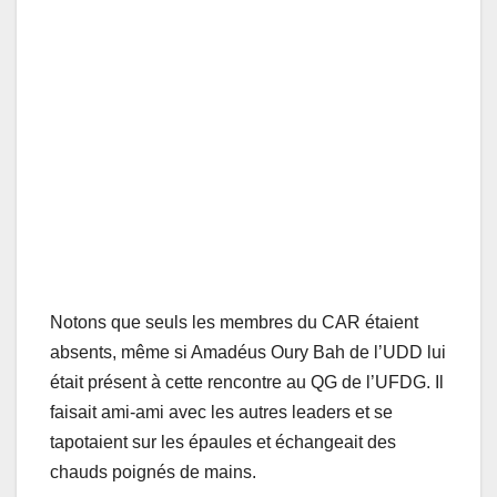
Notons que seuls les membres du CAR étaient
absents, même si Amadéus Oury Bah de l’UDD lui
était présent à cette rencontre au QG de l’UFDG. Il
faisait ami-ami avec les autres leaders et se
tapotaient sur les épaules et échangeait des
chauds poignés de mains.