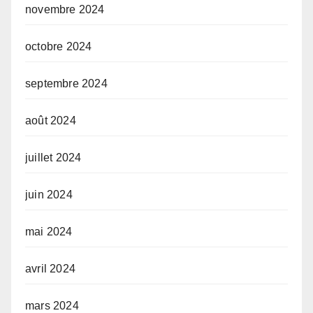
novembre 2024
octobre 2024
septembre 2024
août 2024
juillet 2024
juin 2024
mai 2024
avril 2024
mars 2024