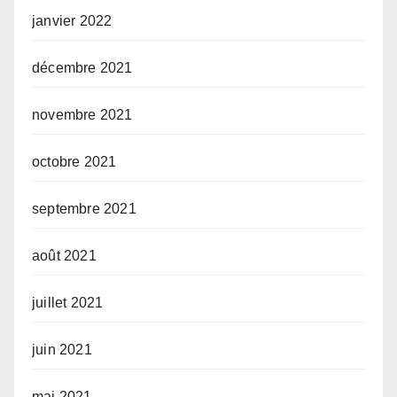
janvier 2022
décembre 2021
novembre 2021
octobre 2021
septembre 2021
août 2021
juillet 2021
juin 2021
mai 2021