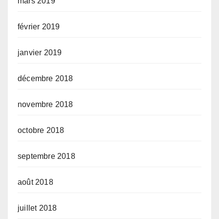
mars 2019
février 2019
janvier 2019
décembre 2018
novembre 2018
octobre 2018
septembre 2018
août 2018
juillet 2018