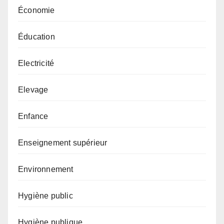
Économie
Éducation
Electricité
Elevage
Enfance
Enseignement supérieur
Environnement
Hygiène public
Hygiène publique