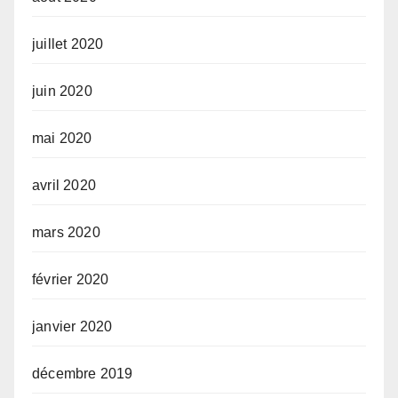
juillet 2020
juin 2020
mai 2020
avril 2020
mars 2020
février 2020
janvier 2020
décembre 2019