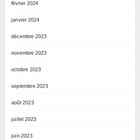
février 2024
janvier 2024
décembre 2023
novembre 2023
octobre 2023
septembre 2023
août 2023
juillet 2023
juin 2023