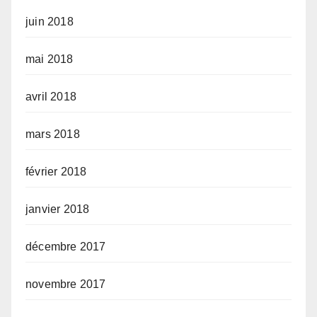
juin 2018
mai 2018
avril 2018
mars 2018
février 2018
janvier 2018
décembre 2017
novembre 2017