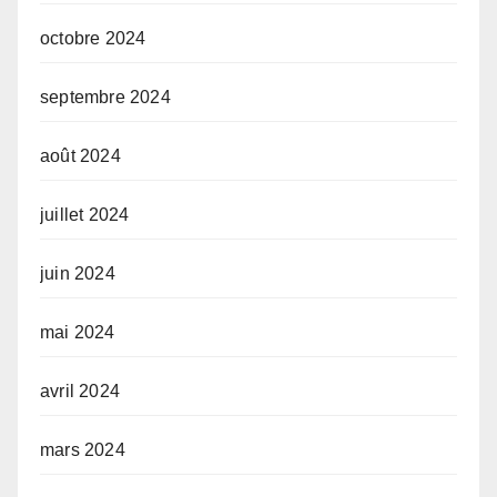
octobre 2024
septembre 2024
août 2024
juillet 2024
juin 2024
mai 2024
avril 2024
mars 2024