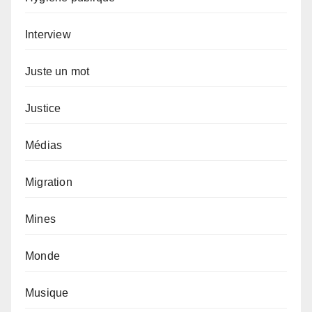
Interview
Juste un mot
Justice
Médias
Migration
Mines
Monde
Musique