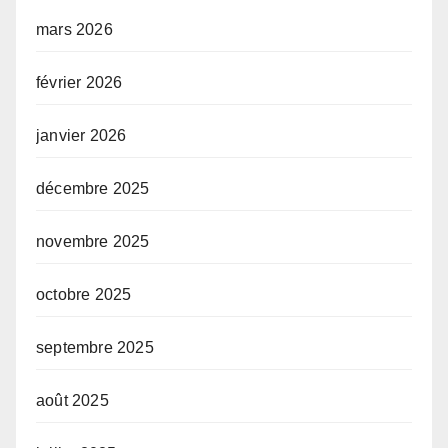
mars 2026
février 2026
janvier 2026
décembre 2025
novembre 2025
octobre 2025
septembre 2025
août 2025