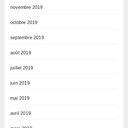
novembre 2019
octobre 2019
septembre 2019
août 2019
juillet 2019
juin 2019
mai 2019
avril 2019