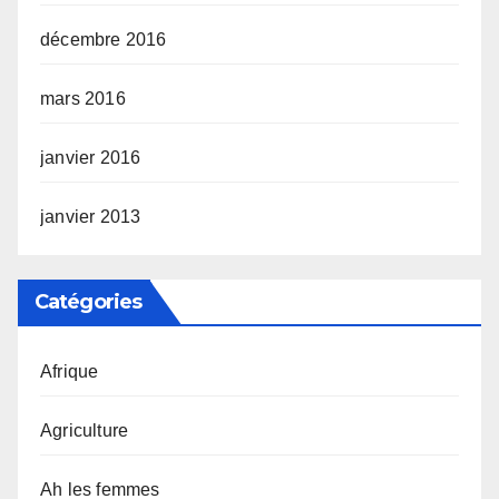
décembre 2016
mars 2016
janvier 2016
janvier 2013
Catégories
Afrique
Agriculture
Ah les femmes