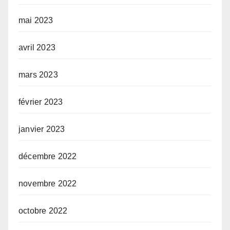
mai 2023
avril 2023
mars 2023
février 2023
janvier 2023
décembre 2022
novembre 2022
octobre 2022