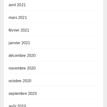
avril 2021
mars 2021
février 2021
janvier 2021
décembre 2020
novembre 2020
octobre 2020
septembre 2020
août 2020