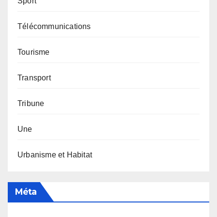
Sport
Télécommunications
Tourisme
Transport
Tribune
Une
Urbanisme et Habitat
Méta