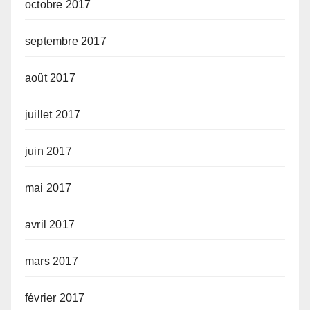
octobre 2017
septembre 2017
août 2017
juillet 2017
juin 2017
mai 2017
avril 2017
mars 2017
février 2017