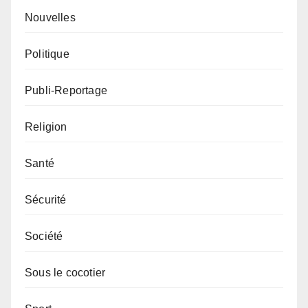
Nouvelles
Politique
Publi-Reportage
Religion
Santé
Sécurité
Société
Sous le cocotier