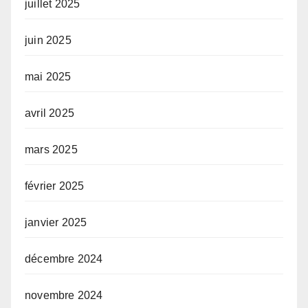
juillet 2025
juin 2025
mai 2025
avril 2025
mars 2025
février 2025
janvier 2025
décembre 2024
novembre 2024