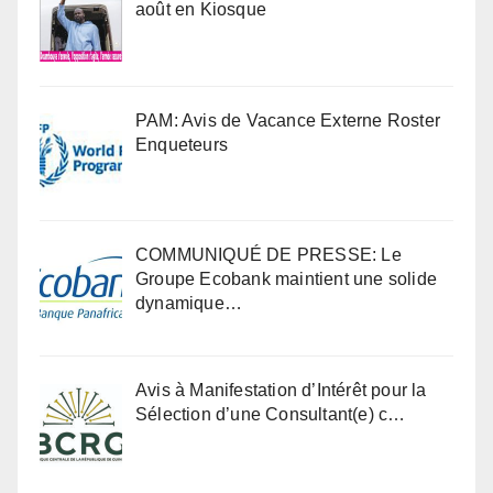
août en Kiosque
PAM: Avis de Vacance Externe Roster
Enqueteurs
COMMUNIQUÉ DE PRESSE: Le
Groupe Ecobank maintient une solide
dynamique…
Avis à Manifestation d’Intérêt pour la
Sélection d’une Consultant(e) c…