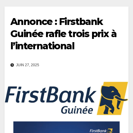
Annonce : Firstbank
Guinée rafle trois prix à
l’international
JUIN 27, 2025