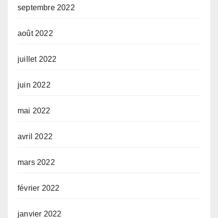
septembre 2022
août 2022
juillet 2022
juin 2022
mai 2022
avril 2022
mars 2022
février 2022
janvier 2022