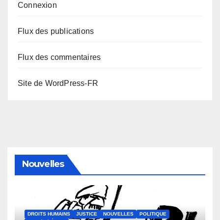
Connexion
Flux des publications
Flux des commentaires
Site de WordPress-FR
Nouvelles
DROITS HUMAINS
JUSTICE
NOUVELLES
POLITIQUE