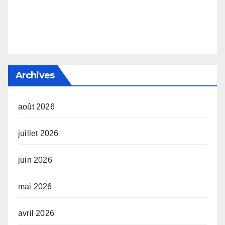
Archives
août 2026
juillet 2026
juin 2026
mai 2026
avril 2026