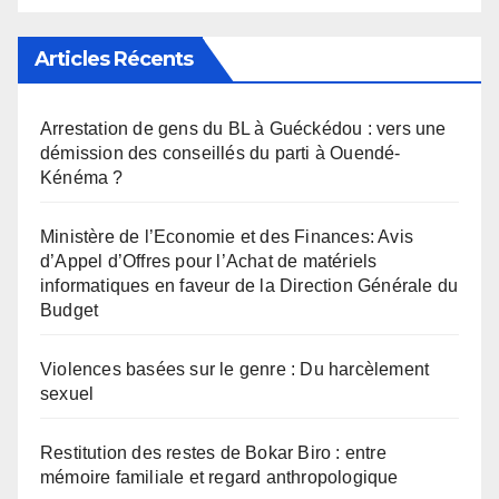
Articles Récents
Arrestation de gens du BL à Guéckédou : vers une
démission des conseillés du parti à Ouendé-
Kénéma ?
Ministère de l’Economie et des Finances: Avis
d’Appel d’Offres pour l’Achat de matériels
informatiques en faveur de la Direction Générale du
Budget
Violences basées sur le genre : Du harcèlement
sexuel
Restitution des restes de Bokar Biro : entre
mémoire familiale et regard anthropologique