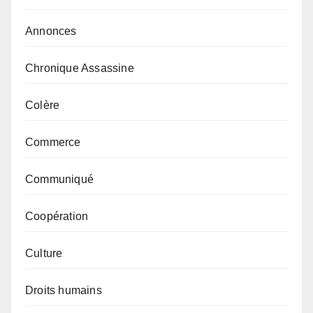
Annonces
Chronique Assassine
Colère
Commerce
Communiqué
Coopération
Culture
Droits humains