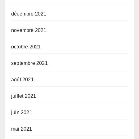
décembre 2021
novembre 2021
octobre 2021
septembre 2021
août 2021
juillet 2021
juin 2021
mai 2021