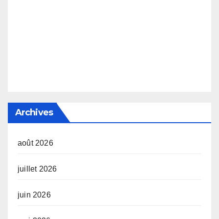
Archives
août 2026
juillet 2026
juin 2026