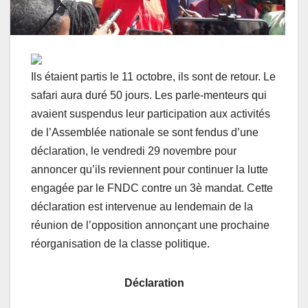
Ils étaient partis le 11 octobre, ils sont de retour. Le
safari aura duré 50 jours. Les parle-menteurs qui
avaient suspendus leur participation aux activités
de l’Assemblée nationale se sont fendus d’une
déclaration, le vendredi 29 novembre pour
annoncer qu’ils reviennent pour continuer la lutte
engagée par le FNDC contre un 3è mandat. Cette
déclaration est intervenue au lendemain de la
réunion de l’opposition annonçant une prochaine
réorganisation de la classe politique.
Déclaration