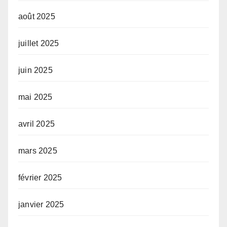
août 2025
juillet 2025
juin 2025
mai 2025
avril 2025
mars 2025
février 2025
janvier 2025