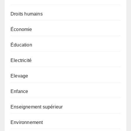
Droits humains
Économie
Éducation
Electricité
Elevage
Enfance
Enseignement supérieur
Environnement