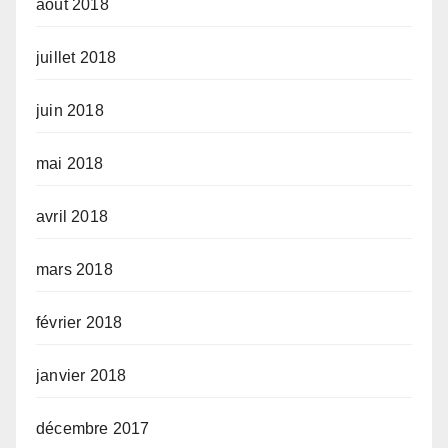
août 2018
juillet 2018
juin 2018
mai 2018
avril 2018
mars 2018
février 2018
janvier 2018
décembre 2017