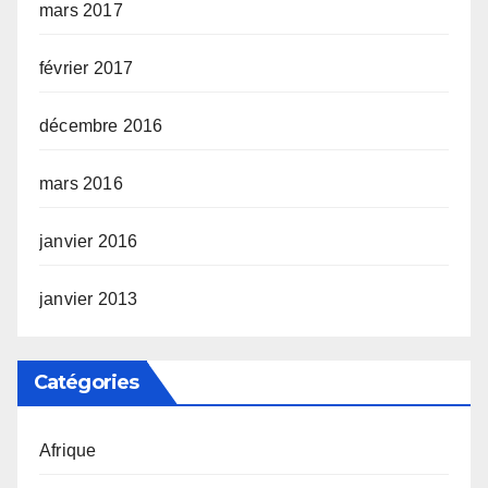
mars 2017
février 2017
décembre 2016
mars 2016
janvier 2016
janvier 2013
Catégories
Afrique