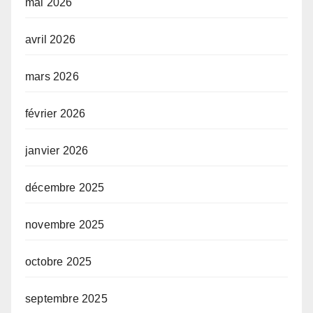
mai 2026
avril 2026
mars 2026
février 2026
janvier 2026
décembre 2025
novembre 2025
octobre 2025
septembre 2025