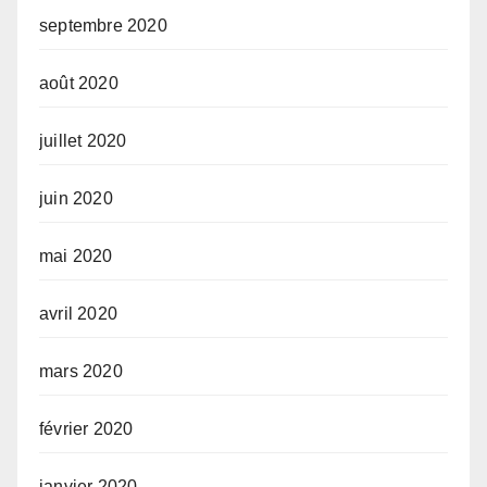
septembre 2020
août 2020
juillet 2020
juin 2020
mai 2020
avril 2020
mars 2020
février 2020
janvier 2020