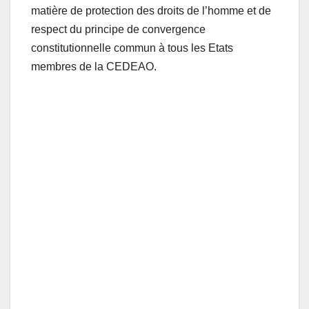
matière de protection des droits de l’homme et de
respect du principe de convergence
constitutionnelle commun à tous les Etats
membres de la CEDEAO.