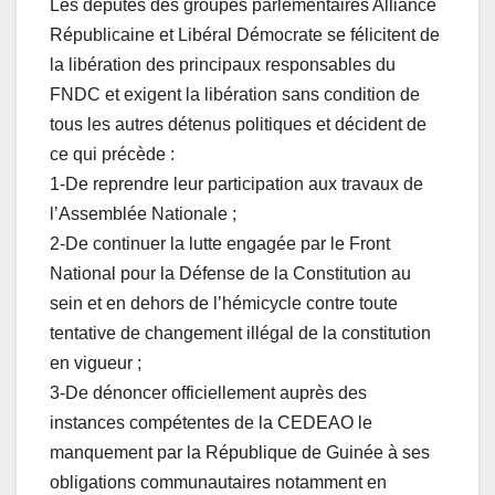
Les députés des groupes parlementaires Alliance
Républicaine et Libéral Démocrate se félicitent de
la libération des principaux responsables du
FNDC et exigent la libération sans condition de
tous les autres détenus politiques et décident de
ce qui précède :
1-De reprendre leur participation aux travaux de
l’Assemblée Nationale ;
2-De continuer la lutte engagée par le Front
National pour la Défense de la Constitution au
sein et en dehors de l’hémicycle contre toute
tentative de changement illégal de la constitution
en vigueur ;
3-De dénoncer officiellement auprès des
instances compétentes de la CEDEAO le
manquement par la République de Guinée à ses
obligations communautaires notamment en