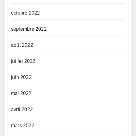
octobre 2022
septembre 2022
août 2022
juillet 2022
juin 2022
mai 2022
avril 2022
mars 2022