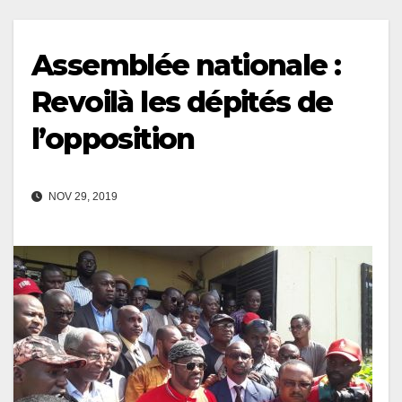
Assemblée nationale :
Revoilà les dépités de
l’opposition
NOV 29, 2019