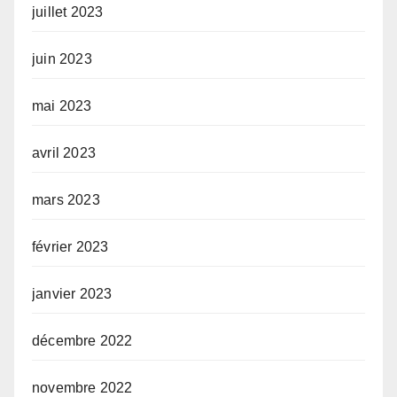
juillet 2023
juin 2023
mai 2023
avril 2023
mars 2023
février 2023
janvier 2023
décembre 2022
novembre 2022