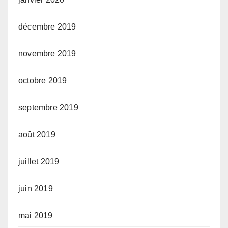
décembre 2019
novembre 2019
octobre 2019
septembre 2019
août 2019
juillet 2019
juin 2019
mai 2019