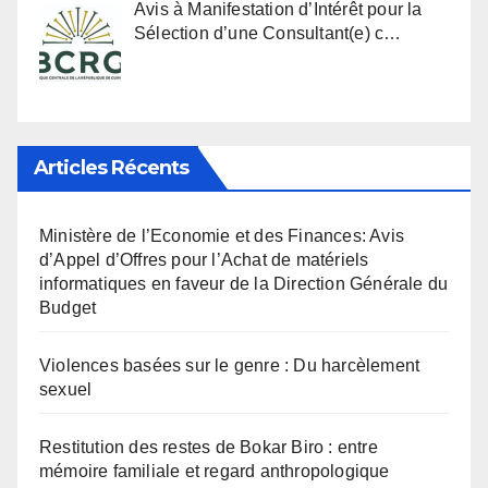
Avis à Manifestation d’Intérêt pour la
Sélection d’une Consultant(e) c…
Articles Récents
Ministère de l’Economie et des Finances: Avis
d’Appel d’Offres pour l’Achat de matériels
informatiques en faveur de la Direction Générale du
Budget
Violences basées sur le genre : Du harcèlement
sexuel
Restitution des restes de Bokar Biro : entre
mémoire familiale et regard anthropologique