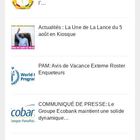
l’…
Actualités : La Une de La Lance du 5
août en Kiosque
PAM: Avis de Vacance Externe Roster
Enqueteurs
COMMUNIQUÉ DE PRESSE: Le
Groupe Ecobank maintient une solide
dynamique…