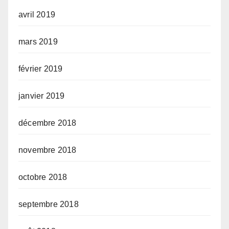
avril 2019
mars 2019
février 2019
janvier 2019
décembre 2018
novembre 2018
octobre 2018
septembre 2018