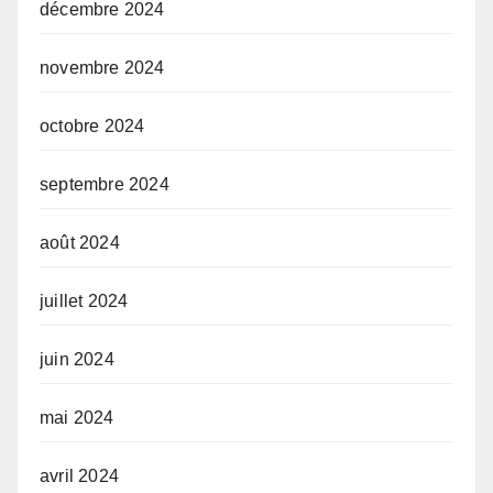
décembre 2024
novembre 2024
octobre 2024
septembre 2024
août 2024
juillet 2024
juin 2024
mai 2024
avril 2024