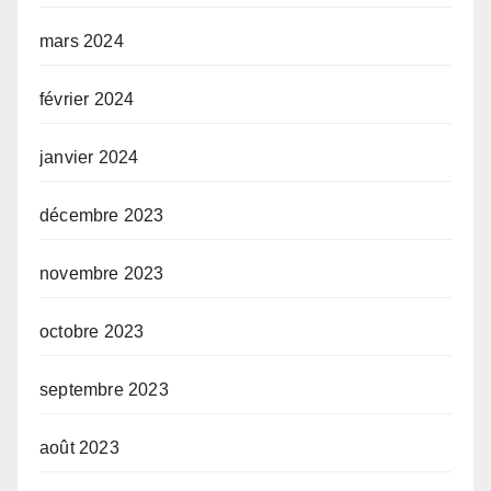
mars 2024
février 2024
janvier 2024
décembre 2023
novembre 2023
octobre 2023
septembre 2023
août 2023