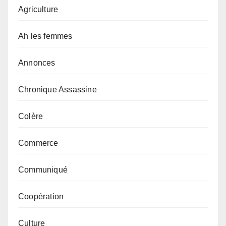
Agriculture
Ah les femmes
Annonces
Chronique Assassine
Colère
Commerce
Communiqué
Coopération
Culture