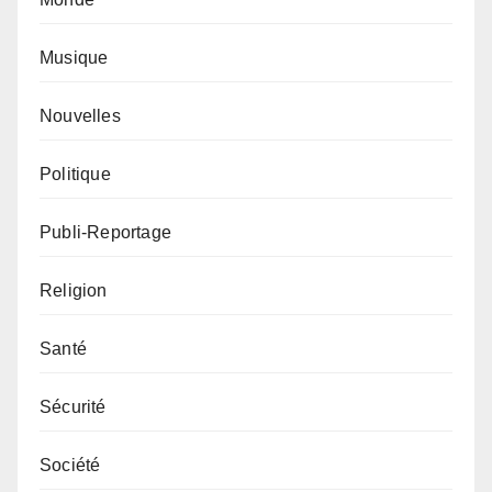
Musique
Nouvelles
Politique
Publi-Reportage
Religion
Santé
Sécurité
Société