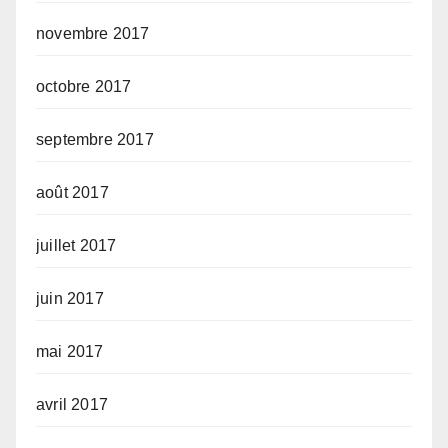
novembre 2017
octobre 2017
septembre 2017
août 2017
juillet 2017
juin 2017
mai 2017
avril 2017