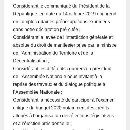
Considérant le communiqué du Président de la
République, en date du 14 octobre 2019 qui prend
en compte certaines préoccupations exprimées
dans notre déclaration pré-citée ;
Considérant la levée de l’interdiction générale et
absolue du droit de manifester prise par le ministre
de l’Administration du Territoire et de la
Décentralisation ;
Considérant les différents courriers du président
de l’Assemblée Nationale nous invitant à la
reprise des travaux et du dialogue politique à
l’Assemblée Nationale ;
Considérant la nécessité de participer à l’examen
critique du budget 2020 notamment des crédits
alloués à l’organisation des élections législatives
et à l’élection présidentielle ;