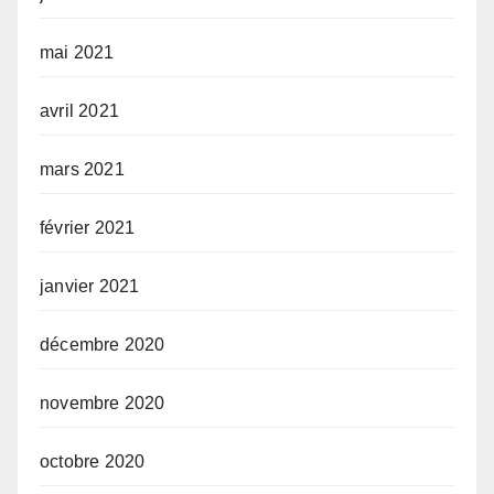
mai 2021
avril 2021
mars 2021
février 2021
janvier 2021
décembre 2020
novembre 2020
octobre 2020