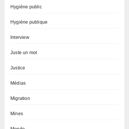
Hygiène public
Hygiène publique
Interview
Juste un mot
Justice
Médias
Migration
Mines
Monde