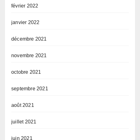
février 2022
janvier 2022
décembre 2021
novembre 2021
octobre 2021
septembre 2021
août 2021
juillet 2021
juin 2021