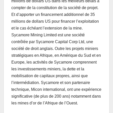
millions de dollars US dans les meilleurs délais à
compter de la constitution de la société de projet.
Et d’apporter un financement additionnel de 35
millions de dollars US pour financer l’exploitation
et le cas échéant l’extension de la mine.
Sycamore Mining Limited est une société
contrôlée par Sycamore Capital Corp Ltd, une
société de droit anglais. Outre les projets miniers
stratégiques en Afrique, en Amérique du Sud et en
Europe, les activités de Sycamore comprennent
les investissements miniers, la dette et la
mobilisation de capitaux propres, ainsi que
l’intermédiation. Sycamore et son partenaire
technique, Micon international, ont une expérience
significative (de plus de 200 ans) notamment dans
les mines d’or de l’Afrique de l’Ouest.