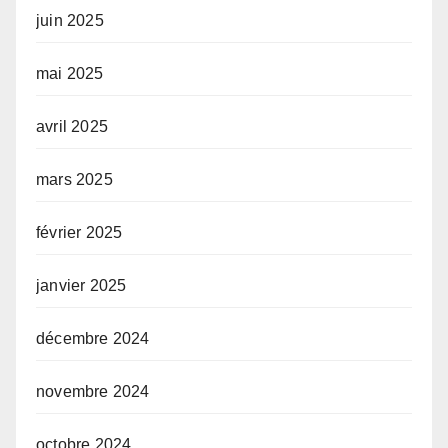
juin 2025
mai 2025
avril 2025
mars 2025
février 2025
janvier 2025
décembre 2024
novembre 2024
octobre 2024