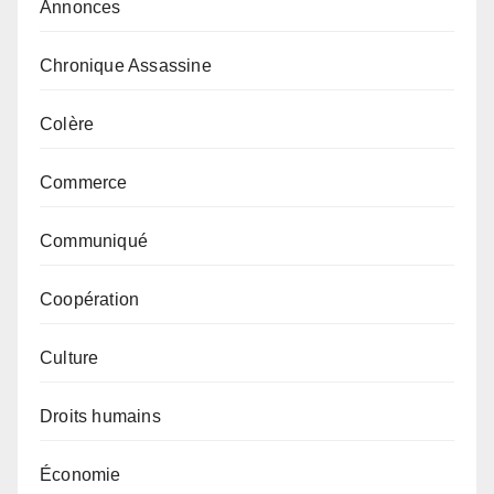
Annonces
Chronique Assassine
Colère
Commerce
Communiqué
Coopération
Culture
Droits humains
Économie