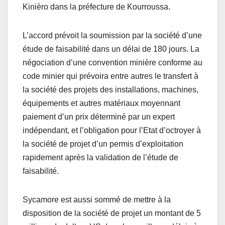
Kinièro dans la préfecture de Kourroussa.
L’accord prévoit la soumission par la société d’une
étude de faisabilité dans un délai de 180 jours. La
négociation d’une convention minière conforme au
code minier qui prévoira entre autres le transfert à
la société des projets des installations, machines,
équipements et autres matériaux moyennant
paiement d’un prix déterminé par un expert
indépendant, et l’obligation pour l’Etat d’octroyer à
la société de projet d’un permis d’exploitation
rapidement après la validation de l’étude de
faisabilité.
Sycamore est aussi sommé de mettre à la
disposition de la société de projet un montant de 5