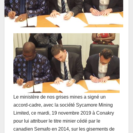
Le ministère de nos grises mines a signé un
accord-cadre, avec la société Sycamore Mining
Limited, ce mardi, 19 novembre 2019 à Conakry
pour lui attribuer le titre minier cédé par le
canadien Semafo en 2014, sur les gisements de