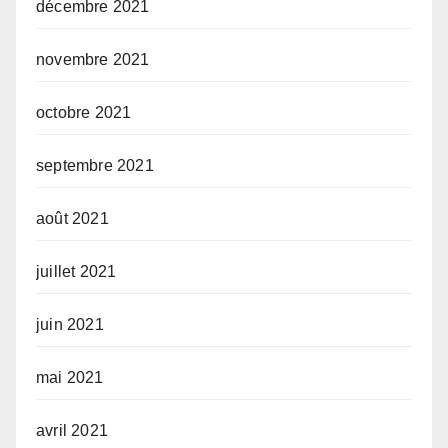
décembre 2021
novembre 2021
octobre 2021
septembre 2021
août 2021
juillet 2021
juin 2021
mai 2021
avril 2021