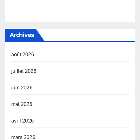
Archives
août 2026
juillet 2026
juin 2026
mai 2026
avril 2026
mars 2026