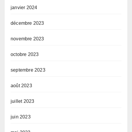
janvier 2024
décembre 2023
novembre 2023
octobre 2023
septembre 2023
août 2023
juillet 2023
juin 2023