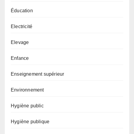
Éducation
Electricité
Elevage
Enfance
Enseignement supérieur
Environnement
Hygiène public
Hygiène publique