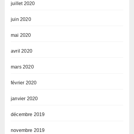
juillet 2020
juin 2020
mai 2020
avril 2020
mars 2020
février 2020
janvier 2020
décembre 2019
novembre 2019