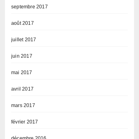
septembre 2017
août 2017
juillet 2017
juin 2017
mai 2017
avril 2017
mars 2017
février 2017
décembre 2016