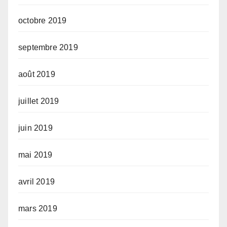
octobre 2019
septembre 2019
août 2019
juillet 2019
juin 2019
mai 2019
avril 2019
mars 2019