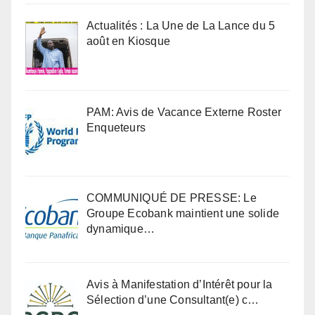
Actualités : La Une de La Lance du 5
août en Kiosque
PAM: Avis de Vacance Externe Roster
Enqueteurs
COMMUNIQUÉ DE PRESSE: Le
Groupe Ecobank maintient une solide
dynamique…
Avis à Manifestation d’Intérêt pour la
Sélection d’une Consultant(e) c…