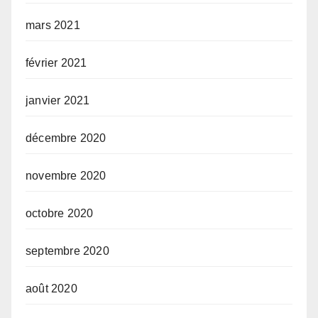
mars 2021
février 2021
janvier 2021
décembre 2020
novembre 2020
octobre 2020
septembre 2020
août 2020