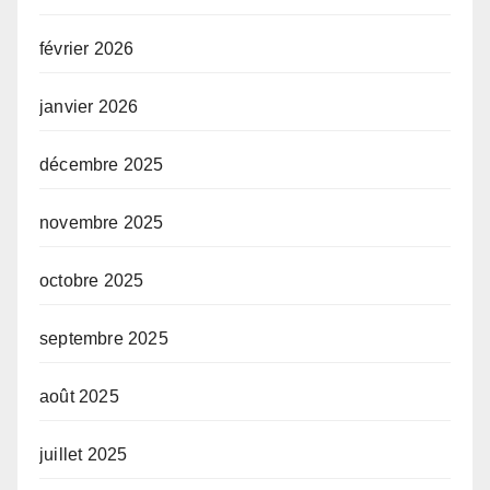
février 2026
janvier 2026
décembre 2025
novembre 2025
octobre 2025
septembre 2025
août 2025
juillet 2025