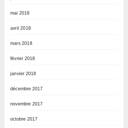
mai 2018
avril 2018
mars 2018
février 2018
janvier 2018
décembre 2017
novembre 2017
octobre 2017