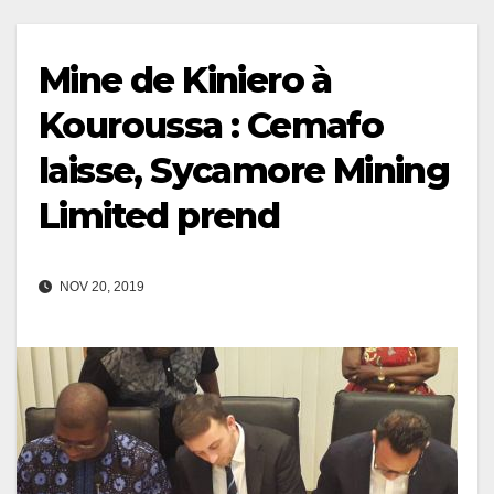
Mine de Kiniero à
Kouroussa : Cemafo
laisse, Sycamore Mining
Limited prend
NOV 20, 2019