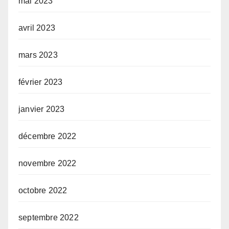
mai 2023
avril 2023
mars 2023
février 2023
janvier 2023
décembre 2022
novembre 2022
octobre 2022
septembre 2022