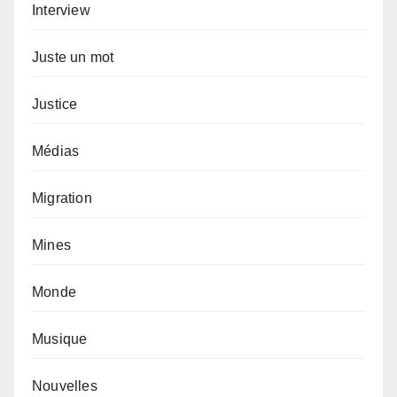
Interview
Juste un mot
Justice
Médias
Migration
Mines
Monde
Musique
Nouvelles