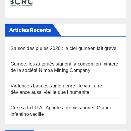
Articles Récents
Saison des pluies 2026 : le ciel guinéen fait grève
Guinée: les autorités signent la convention minière
de la société Nimba Mining Company
Violences basées sur le genre : le viol, une
déviance aussi vieille que l’humanité
Crise à la FIFA : Appelé à démissionner, Gianni
Infantino vacille