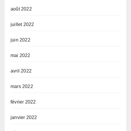
août 2022
juillet 2022
juin 2022
mai 2022
avril 2022
mars 2022
février 2022
janvier 2022