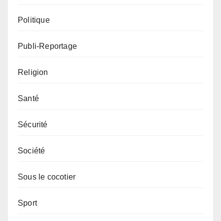
Politique
Publi-Reportage
Religion
Santé
Sécurité
Société
Sous le cocotier
Sport