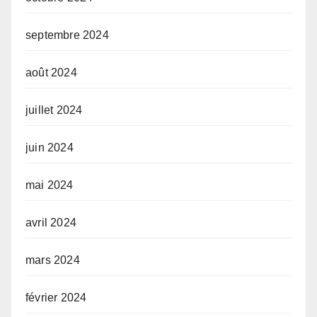
septembre 2024
août 2024
juillet 2024
juin 2024
mai 2024
avril 2024
mars 2024
février 2024