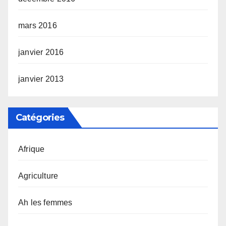
mars 2016
janvier 2016
janvier 2013
Catégories
Afrique
Agriculture
Ah les femmes