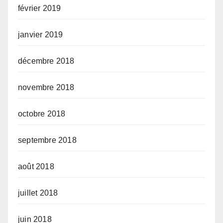
février 2019
janvier 2019
décembre 2018
novembre 2018
octobre 2018
septembre 2018
août 2018
juillet 2018
juin 2018