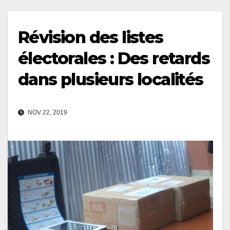
Révision des listes
électorales : Des retards
dans plusieurs localités
NOV 22, 2019