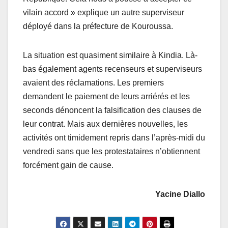
vilain accord » explique un autre superviseur
déployé dans la préfecture de Kouroussa.
La situation est quasiment similaire à Kindia. Là-
bas également agents recenseurs et superviseurs
avaient des réclamations. Les premiers
demandent le paiement de leurs arriérés et les
seconds dénoncent la falsification des clauses de
leur contrat. Mais aux dernières nouvelles, les
activités ont timidement repris dans l’après-midi du
vendredi sans que les protestataires n’obtiennent
forcément gain de cause.
Yacine Diallo