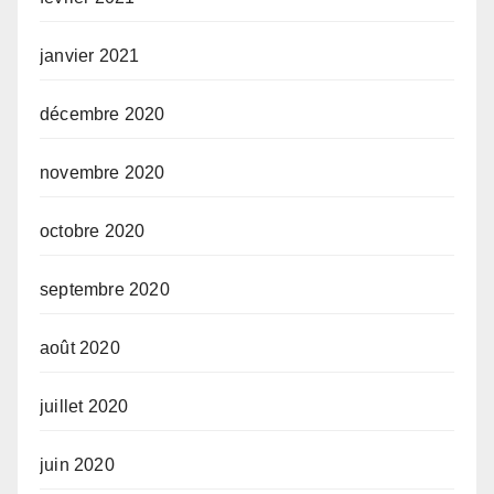
janvier 2021
décembre 2020
novembre 2020
octobre 2020
septembre 2020
août 2020
juillet 2020
juin 2020