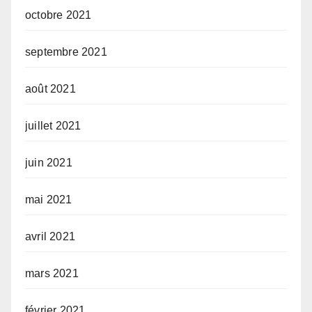
octobre 2021
septembre 2021
août 2021
juillet 2021
juin 2021
mai 2021
avril 2021
mars 2021
février 2021