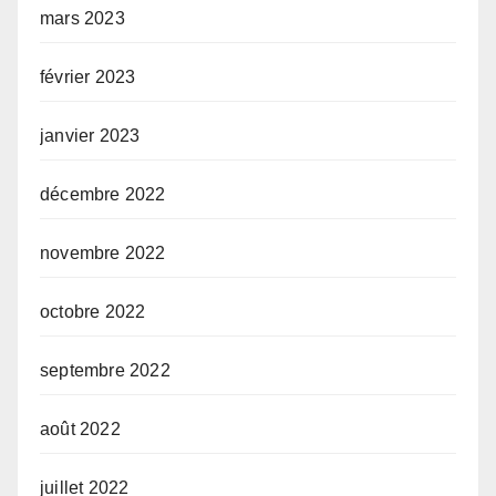
mars 2023
février 2023
janvier 2023
décembre 2022
novembre 2022
octobre 2022
septembre 2022
août 2022
juillet 2022