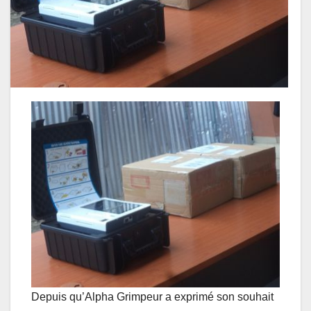
Depuis qu’Alpha Grimpeur a exprimé son souhait