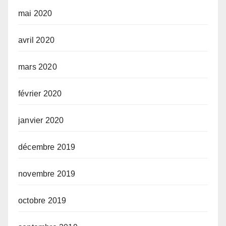
mai 2020
avril 2020
mars 2020
février 2020
janvier 2020
décembre 2019
novembre 2019
octobre 2019