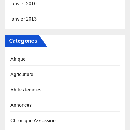
janvier 2016
janvier 2013
Catégories
Afrique
Agriculture
Ah les femmes
Annonces
Chronique Assassine