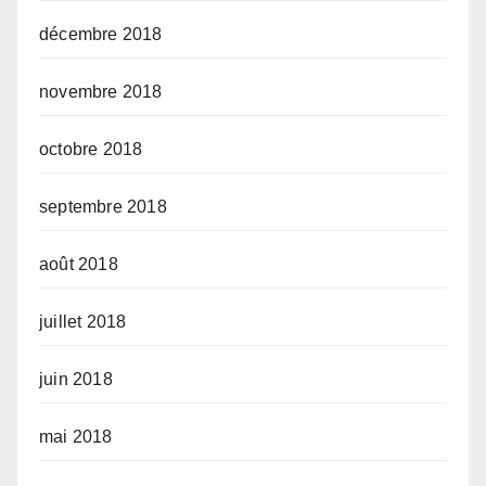
décembre 2018
novembre 2018
octobre 2018
septembre 2018
août 2018
juillet 2018
juin 2018
mai 2018