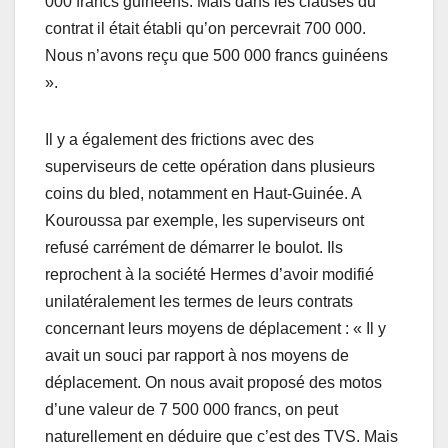
000 francs guinéens. Mais dans les clauses du
contrat il était établi qu’on percevrait 700 000.
Nous n’avons reçu que 500 000 francs guinéens
».
Il y a également des frictions avec des
superviseurs de cette opération dans plusieurs
coins du bled, notamment en Haut-Guinée. A
Kouroussa par exemple, les superviseurs ont
refusé carrément de démarrer le boulot. Ils
reprochent à la société Hermes d’avoir modifié
unilatéralement les termes de leurs contrats
concernant leurs moyens de déplacement : « Il y
avait un souci par rapport à nos moyens de
déplacement. On nous avait proposé des motos
d’une valeur de 7 500 000 francs, on peut
naturellement en déduire que c’est des TVS. Mais