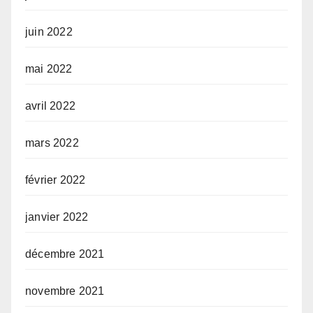
juin 2022
mai 2022
avril 2022
mars 2022
février 2022
janvier 2022
décembre 2021
novembre 2021