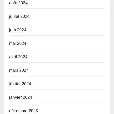
août 2024
juillet 2024
juin 2024
mai 2024
avril 2024
mars 2024
février 2024
janvier 2024
décembre 2023