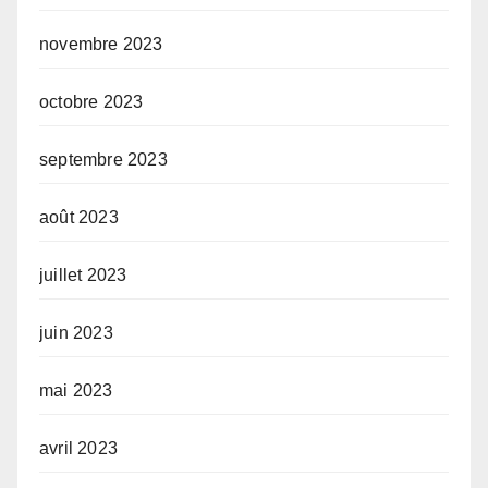
novembre 2023
octobre 2023
septembre 2023
août 2023
juillet 2023
juin 2023
mai 2023
avril 2023