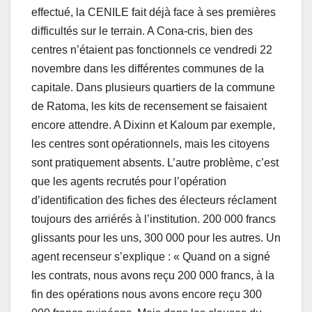
effectué, la CENILE fait déjà face à ses premières
difficultés sur le terrain. A Cona-cris, bien des
centres n’étaient pas fonctionnels ce vendredi 22
novembre dans les différentes communes de la
capitale. Dans plusieurs quartiers de la commune
de Ratoma, les kits de recensement se faisaient
encore attendre. A Dixinn et Kaloum par exemple,
les centres sont opérationnels, mais les citoyens
sont pratiquement absents. L’autre problème, c’est
que les agents recrutés pour l’opération
d’identification des fiches des électeurs réclament
toujours des arriérés à l’institution. 200 000 francs
glissants pour les uns, 300 000 pour les autres. Un
agent recenseur s’explique : « Quand on a signé
les contrats, nous avons reçu 200 000 francs, à la
fin des opérations nous avons encore reçu 300