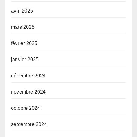
avril 2025
mars 2025
février 2025
janvier 2025
décembre 2024
novembre 2024
octobre 2024
septembre 2024