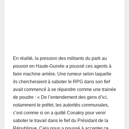
En réalité, la pression des militants du parti au
pouvoir en Haute-Guinée a poussé ces agents à
faire machine arrière. Une rumeur selon laquelle
ils chercheraient à saboter le RPG dans son fief
avait commencé à se répandre comme une trainée
de poudre : « De l’entendement des gens d’ici,
notamment le préfet, les autorités communales,
c’est comme si on a quitté Conakry pour venir
saboter le travail dans le fief du Présidant de la
République. Cela nous a poussé à accepter ce