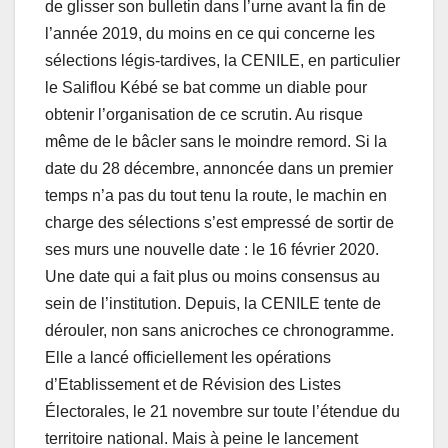
de glisser son bulletin dans l’urne avant la fin de
l’année 2019, du moins en ce qui concerne les
sélections légis-tardives, la CENILE, en particulier
le Saliflou Kébé se bat comme un diable pour
obtenir l’organisation de ce scrutin. Au risque
même de le bâcler sans le moindre remord. Si la
date du 28 décembre, annoncée dans un premier
temps n’a pas du tout tenu la route, le machin en
charge des sélections s’est empressé de sortir de
ses murs une nouvelle date : le 16 février 2020.
Une date qui a fait plus ou moins consensus au
sein de l’institution. Depuis, la CENILE tente de
dérouler, non sans anicroches ce chronogramme.
Elle a lancé officiellement les opérations
d’Etablissement et de Révision des Listes
Électorales, le 21 novembre sur toute l’étendue du
territoire national. Mais à peine le lancement