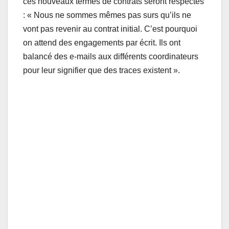
ces nouveaux termes de contrats seront respectés
: « Nous ne sommes mêmes pas surs qu’ils ne
vont pas revenir au contrat initial. C’est pourquoi
on attend des engagements par écrit. Ils ont
balancé des e-mails aux différents coordinateurs
pour leur signifier que des traces existent ».