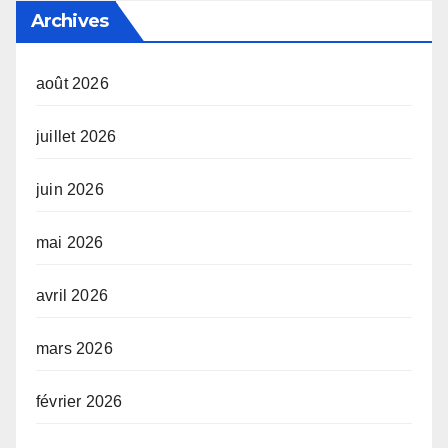
Archives
août 2026
juillet 2026
juin 2026
mai 2026
avril 2026
mars 2026
février 2026