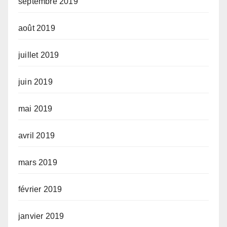
septembre 2019
août 2019
juillet 2019
juin 2019
mai 2019
avril 2019
mars 2019
février 2019
janvier 2019