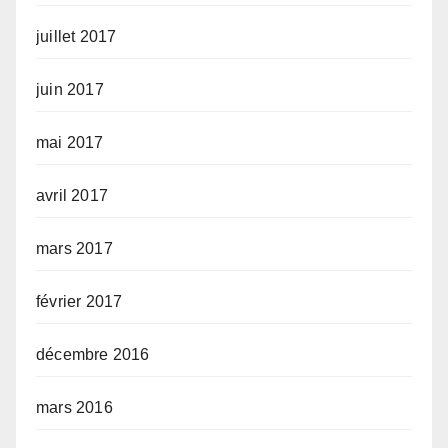
juillet 2017
juin 2017
mai 2017
avril 2017
mars 2017
février 2017
décembre 2016
mars 2016