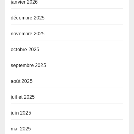
janvier 2026
décembre 2025
novembre 2025
octobre 2025
septembre 2025
août 2025
juillet 2025
juin 2025
mai 2025