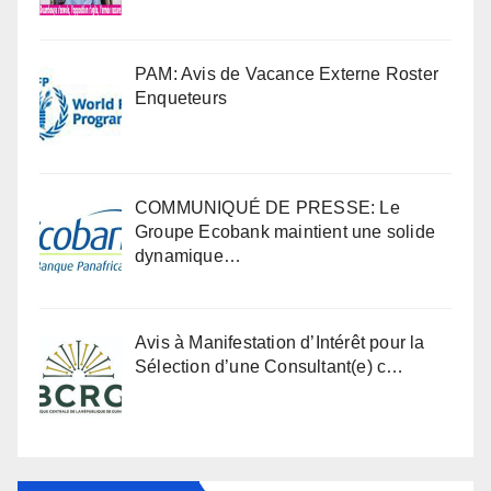
PAM: Avis de Vacance Externe Roster
Enqueteurs
COMMUNIQUÉ DE PRESSE: Le
Groupe Ecobank maintient une solide
dynamique…
Avis à Manifestation d’Intérêt pour la
Sélection d’une Consultant(e) c…