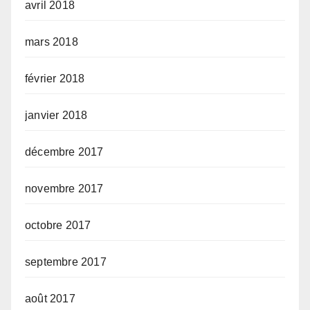
avril 2018
mars 2018
février 2018
janvier 2018
décembre 2017
novembre 2017
octobre 2017
septembre 2017
août 2017