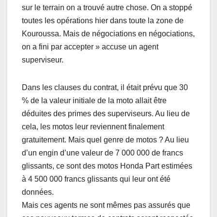
sur le terrain on a trouvé autre chose. On a stoppé
toutes les opérations hier dans toute la zone de
Kouroussa. Mais de négociations en négociations,
on a fini par accepter » accuse un agent
superviseur.
Dans les clauses du contrat, il était prévu que 30
% de la valeur initiale de la moto allait être
déduites des primes des superviseurs. Au lieu de
cela, les motos leur reviennent finalement
gratuitement. Mais quel genre de motos ? Au lieu
d’un engin d’une valeur de 7 000 000 de francs
glissants, ce sont des motos Honda Part estimées
à 4 500 000 francs glissants qui leur ont été
données.
Mais ces agents ne sont mêmes pas assurés que