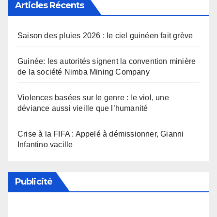
Articles Récents
Saison des pluies 2026 : le ciel guinéen fait grève
Guinée: les autorités signent la convention minière
de la société Nimba Mining Company
Violences basées sur le genre : le viol, une
déviance aussi vieille que l’humanité
Crise à la FIFA : Appelé à démissionner, Gianni
Infantino vacille
Publicité