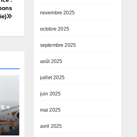
 bons
novembre 2025
ie)
octobre 2025
septembre 2025
août 2025
juillet 2025
juin 2025
s »
mai 2025
avril 2025