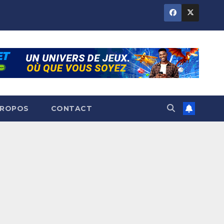
PROPOS
CONTACT