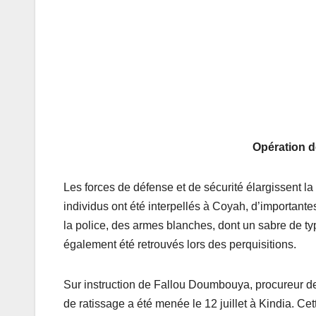
Opération d
Les forces de défense et de sécurité élargissent la l
individus ont été interpellés à Coyah, d’importantes
la police, des armes blanches, dont un sabre de typ
également été retrouvés lors des perquisitions.
Sur instruction de Fallou Doumbouya, procureur de
de ratissage a été menée le 12 juillet à Kindia. C