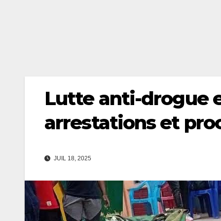
Lutte anti-drogue 
arrestations et pr
JUIL 18, 2025