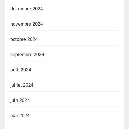
décembre 2024
novembre 2024
octobre 2024
septembre 2024
août 2024
juillet 2024
juin 2024
mai 2024