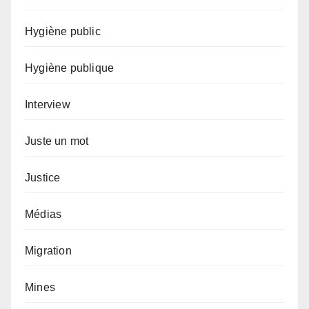
Hygiène public
Hygiène publique
Interview
Juste un mot
Justice
Médias
Migration
Mines