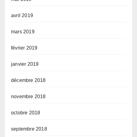
avril 2019
mars 2019
février 2019
janvier 2019
décembre 2018
novembre 2018
octobre 2018
septembre 2018