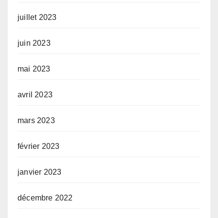
juillet 2023
juin 2023
mai 2023
avril 2023
mars 2023
février 2023
janvier 2023
décembre 2022