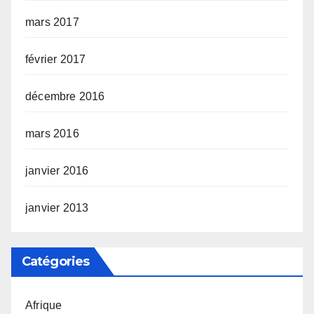
mars 2017
février 2017
décembre 2016
mars 2016
janvier 2016
janvier 2013
Catégories
Afrique