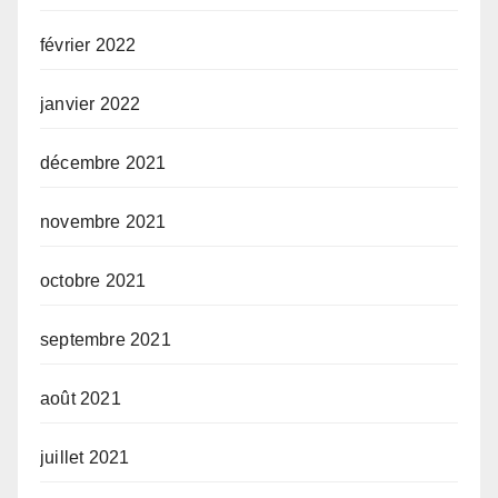
février 2022
janvier 2022
décembre 2021
novembre 2021
octobre 2021
septembre 2021
août 2021
juillet 2021