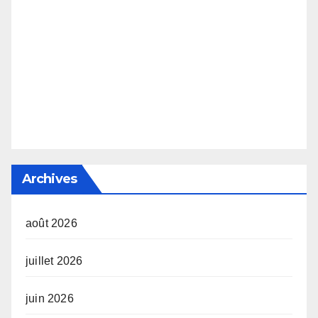
Archives
août 2026
juillet 2026
juin 2026