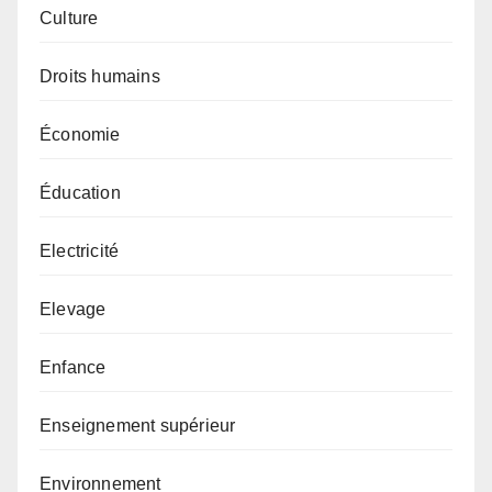
Culture
Droits humains
Économie
Éducation
Electricité
Elevage
Enfance
Enseignement supérieur
Environnement