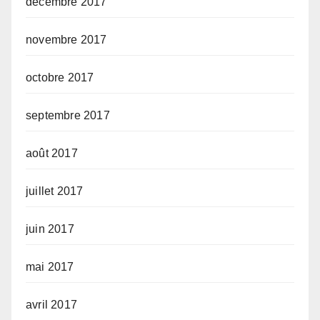
décembre 2017
novembre 2017
octobre 2017
septembre 2017
août 2017
juillet 2017
juin 2017
mai 2017
avril 2017