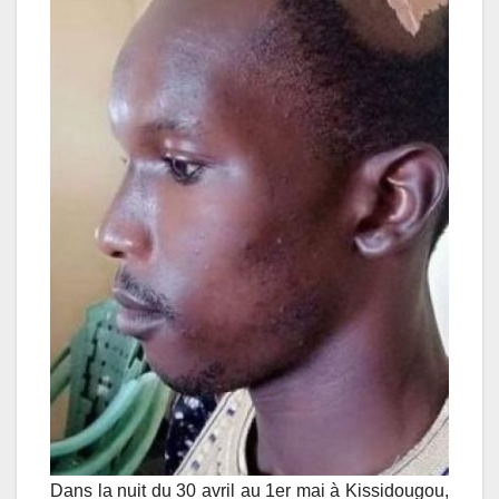
Dans la nuit du 30 avril au 1er mai à Kissidougou,