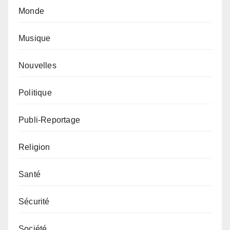
Monde
Musique
Nouvelles
Politique
Publi-Reportage
Religion
Santé
Sécurité
Société