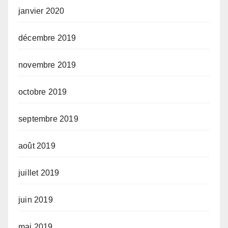
janvier 2020
décembre 2019
novembre 2019
octobre 2019
septembre 2019
août 2019
juillet 2019
juin 2019
mai 2019