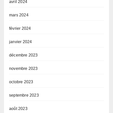
avril 2024
mars 2024
février 2024
janvier 2024
décembre 2023
novembre 2023
octobre 2023
septembre 2023
août 2023