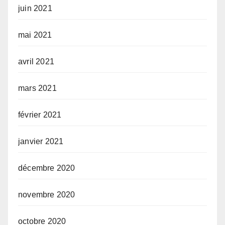
juin 2021
mai 2021
avril 2021
mars 2021
février 2021
janvier 2021
décembre 2020
novembre 2020
octobre 2020