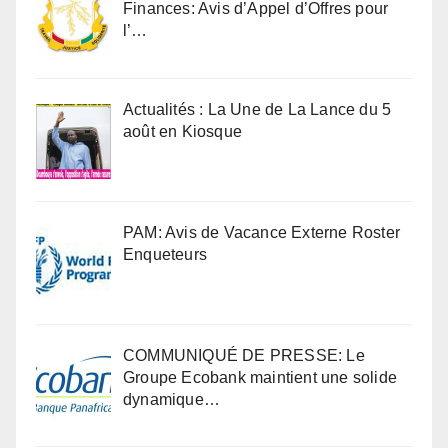
Finances: Avis d’Appel d’Offres pour
l’…
Actualités : La Une de La Lance du 5
août en Kiosque
PAM: Avis de Vacance Externe Roster
Enqueteurs
COMMUNIQUÉ DE PRESSE: Le
Groupe Ecobank maintient une solide
dynamique…