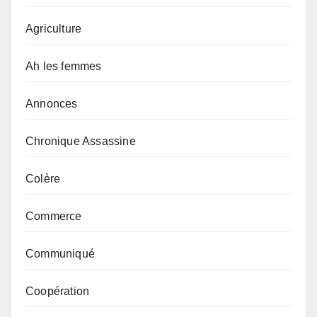
Agriculture
Ah les femmes
Annonces
Chronique Assassine
Colère
Commerce
Communiqué
Coopération