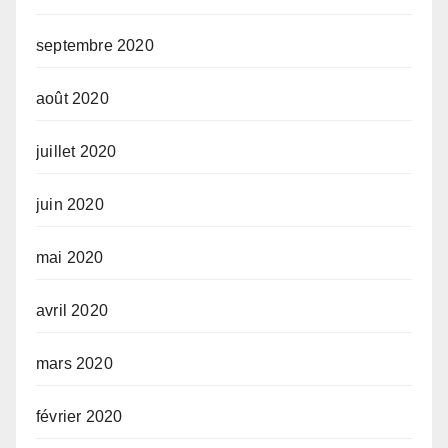
septembre 2020
août 2020
juillet 2020
juin 2020
mai 2020
avril 2020
mars 2020
février 2020