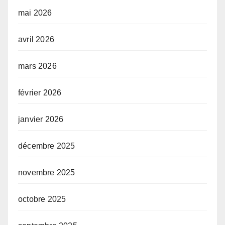
mai 2026
avril 2026
mars 2026
février 2026
janvier 2026
décembre 2025
novembre 2025
octobre 2025