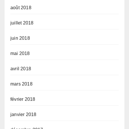
août 2018
juillet 2018
juin 2018
mai 2018
avril 2018
mars 2018
février 2018
janvier 2018