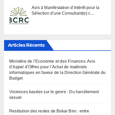
Avis à Manifestation d’Intérêt pour la
Sélection d’une Consultant(e) c…
Articles Récents
Ministère de l’Economie et des Finances: Avis
d’Appel d’Offres pour l’Achat de matériels
informatiques en faveur de la Direction Générale du
Budget
Violences basées sur le genre : Du harcèlement
sexuel
Restitution des restes de Bokar Biro : entre