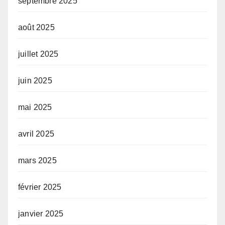
septembre 2025
août 2025
juillet 2025
juin 2025
mai 2025
avril 2025
mars 2025
février 2025
janvier 2025