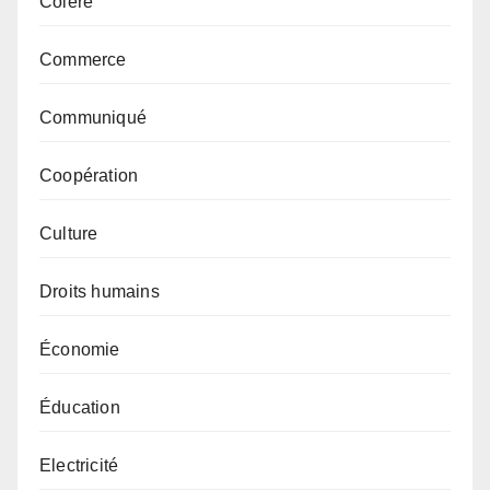
Colère
Commerce
Communiqué
Coopération
Culture
Droits humains
Économie
Éducation
Electricité