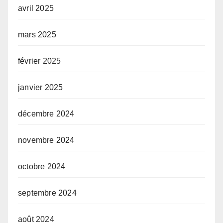
avril 2025
mars 2025
février 2025
janvier 2025
décembre 2024
novembre 2024
octobre 2024
septembre 2024
août 2024