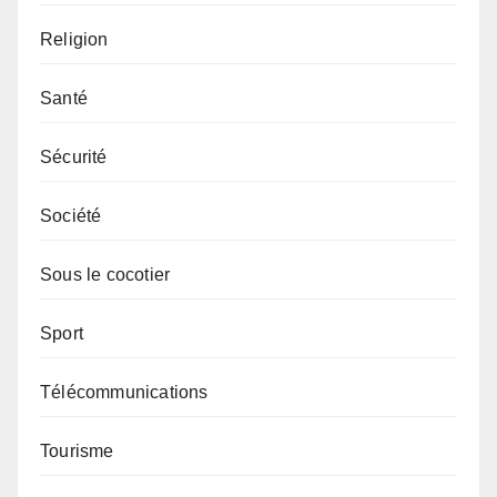
Religion
Santé
Sécurité
Société
Sous le cocotier
Sport
Télécommunications
Tourisme