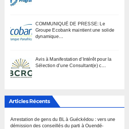
COMMUNIQUÉ DE PRESSE: Le
Groupe Ecobank maintient une solide
dynamique…
Avis à Manifestation d’Intérêt pour la
Sélection d’une Consultant(e) c…
Articles Récents
Arrestation de gens du BL à Guéckédou : vers une
démission des conseillés du parti à Ouendé-