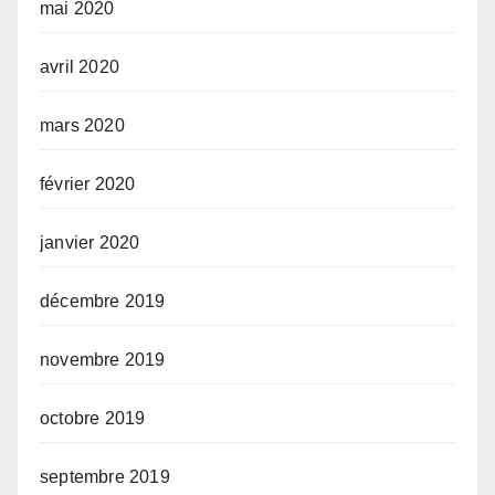
mai 2020
avril 2020
mars 2020
février 2020
janvier 2020
décembre 2019
novembre 2019
octobre 2019
septembre 2019