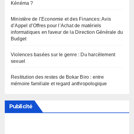
Kénéma ?
Ministère de l’Economie et des Finances: Avis
d’Appel d’Offres pour l’Achat de matériels
informatiques en faveur de la Direction Générale du
Budget
Violences basées sur le genre : Du harcèlement
sexuel
Restitution des restes de Bokar Biro : entre
mémoire familiale et regard anthropologique
Publicité
Soutenez notre média en désactivant votre