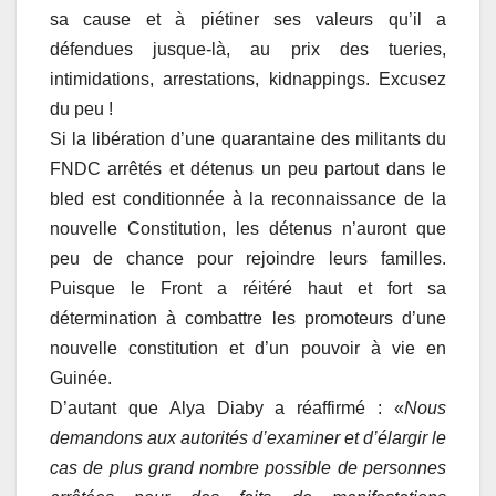
sa cause et à piétiner ses valeurs qu’il a
défendues jusque-là, au prix des tueries,
intimidations, arrestations, kidnappings. Excusez
du peu !
Si la libération d’une quarantaine des militants du
FNDC arrêtés et détenus un peu partout dans le
bled est conditionnée à la reconnaissance de la
nouvelle Constitution, les détenus n’auront que
peu de chance pour rejoindre leurs familles.
Puisque le Front a réitéré haut et fort sa
détermination à combattre les promoteurs d’une
nouvelle constitution et d’un pouvoir à vie en
Guinée.
D’autant que Alya Diaby a réaffirmé : «
Nous
demandons aux autorités d’examiner et d’élargir le
cas de plus grand nombre possible de personnes