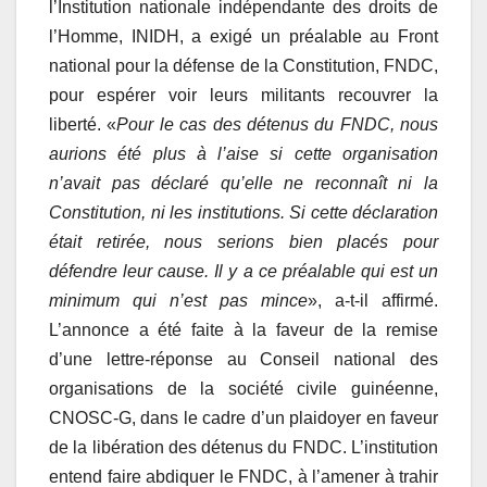
l’Institution nationale indépendante des droits de
l’Homme, INIDH, a exigé un préalable au Front
national pour la défense de la Constitution, FNDC,
pour espérer voir leurs militants recouvrer la
liberté. «
Pour le cas des détenus du FNDC, nous
aurions été plus à l’aise si cette organisation
n’avait pas déclaré qu’elle ne reconnaît ni la
Constitution, ni les institutions. Si cette déclaration
était retirée, nous serions bien placés pour
défendre leur cause. Il y a ce préalable qui est un
minimum qui n’est pas mince
», a-t-il affirmé.
L’annonce a été faite à la faveur de la remise
d’une lettre-réponse au Conseil national des
organisations de la société civile guinéenne,
CNOSC-G, dans le cadre d’un plaidoyer en faveur
de la libération des détenus du FNDC. L’institution
entend faire abdiquer le FNDC, à l’amener à trahir