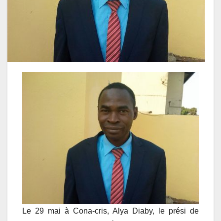
Le 29 mai à Cona-cris, Alya Diaby, le prési de