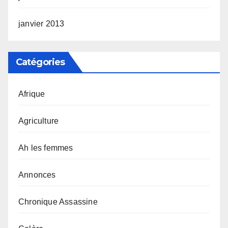
janvier 2013
Catégories
Afrique
Agriculture
Ah les femmes
Annonces
Chronique Assassine