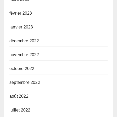
février 2023
janvier 2023
décembre 2022
novembre 2022
octobre 2022
septembre 2022
août 2022
juillet 2022