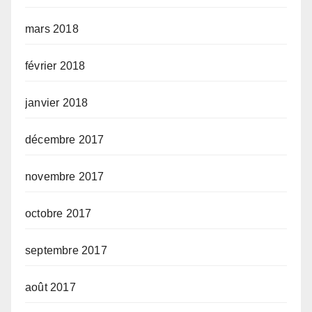
mars 2018
février 2018
janvier 2018
décembre 2017
novembre 2017
octobre 2017
septembre 2017
août 2017