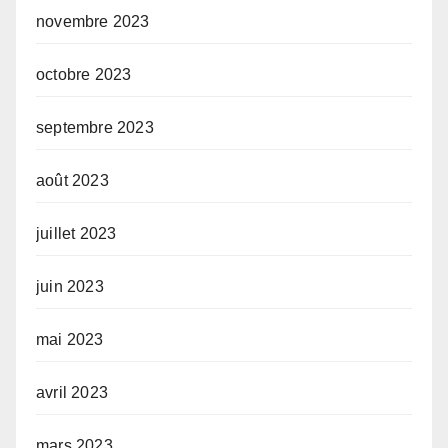
novembre 2023
octobre 2023
septembre 2023
août 2023
juillet 2023
juin 2023
mai 2023
avril 2023
mars 2023