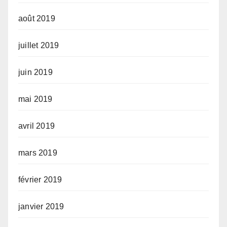
août 2019
juillet 2019
juin 2019
mai 2019
avril 2019
mars 2019
février 2019
janvier 2019