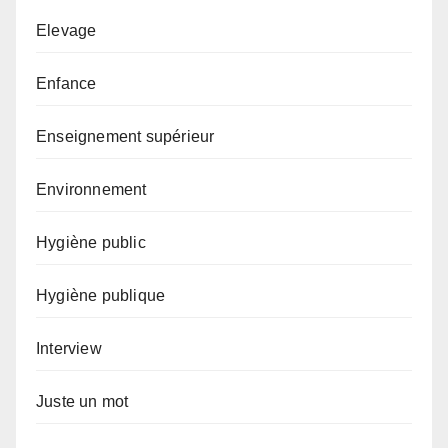
Elevage
Enfance
Enseignement supérieur
Environnement
Hygiène public
Hygiène publique
Interview
Juste un mot