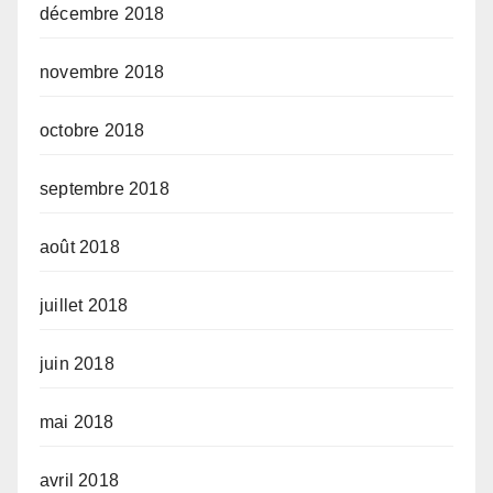
décembre 2018
novembre 2018
octobre 2018
septembre 2018
août 2018
juillet 2018
juin 2018
mai 2018
avril 2018