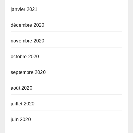
janvier 2021
décembre 2020
novembre 2020
octobre 2020
septembre 2020
août 2020
juillet 2020
juin 2020