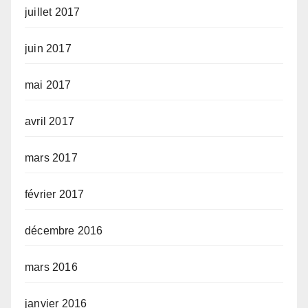
juillet 2017
juin 2017
mai 2017
avril 2017
mars 2017
février 2017
décembre 2016
mars 2016
janvier 2016