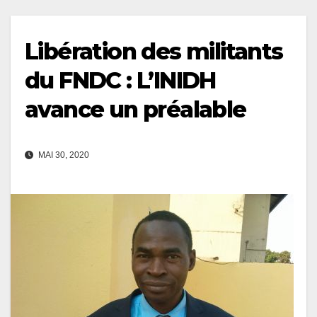
Libération des militants
du FNDC : L’INIDH
avance un préalable
MAI 30, 2020