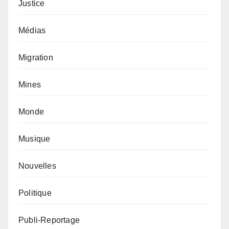
Justice
Médias
Migration
Mines
Monde
Musique
Nouvelles
Politique
Publi-Reportage