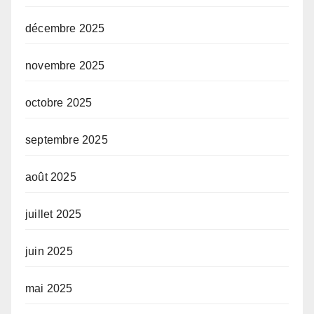
décembre 2025
novembre 2025
octobre 2025
septembre 2025
août 2025
juillet 2025
juin 2025
mai 2025