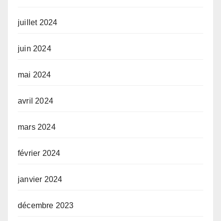
juillet 2024
juin 2024
mai 2024
avril 2024
mars 2024
février 2024
janvier 2024
décembre 2023