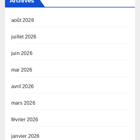
Archives
août 2026
juillet 2026
juin 2026
mai 2026
avril 2026
mars 2026
février 2026
janvier 2026