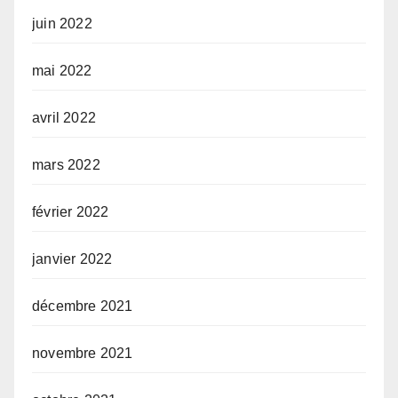
juin 2022
mai 2022
avril 2022
mars 2022
février 2022
janvier 2022
décembre 2021
novembre 2021