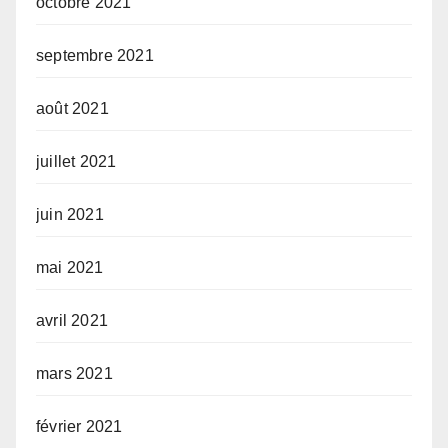
octobre 2021
septembre 2021
août 2021
juillet 2021
juin 2021
mai 2021
avril 2021
mars 2021
février 2021