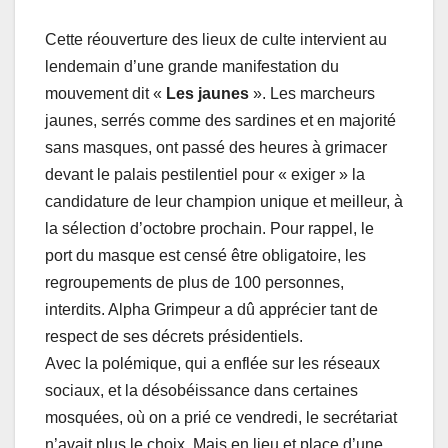
Cette réouverture des lieux de culte intervient au
lendemain d’une grande manifestation du
mouvement dit «
Les jaunes
». Les marcheurs
jaunes, serrés comme des sardines et en majorité
sans masques, ont passé des heures à grimacer
devant le palais pestilentiel pour « exiger » la
candidature de leur champion unique et meilleur, à
la sélection d’octobre prochain. Pour rappel, le
port du masque est censé être obligatoire, les
regroupements de plus de 100 personnes,
interdits. Alpha Grimpeur a dû apprécier tant de
respect de ses décrets présidentiels.
Avec la polémique, qui a enflée sur les réseaux
sociaux, et la désobéissance dans certaines
mosquées, où on a prié ce vendredi, le secrétariat
n’avait plus le choix. Mais en lieu et place d’une