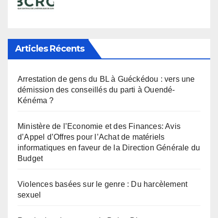
Articles Récents
Arrestation de gens du BL à Guéckédou : vers une
démission des conseillés du parti à Ouendé-
Kénéma ?
Ministère de l’Economie et des Finances: Avis
d’Appel d’Offres pour l’Achat de matériels
informatiques en faveur de la Direction Générale du
Budget
Violences basées sur le genre : Du harcèlement
sexuel