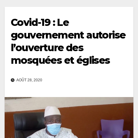
Covid-19 : Le
gouvernement autorise
l’ouverture des
mosquées et églises
AOÛT 28, 2020