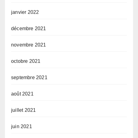
janvier 2022
décembre 2021
novembre 2021
octobre 2021
septembre 2021
août 2021
juillet 2021
juin 2021