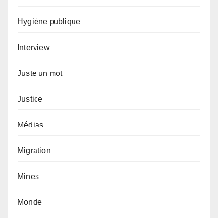
Hygiène publique
Interview
Juste un mot
Justice
Médias
Migration
Mines
Monde