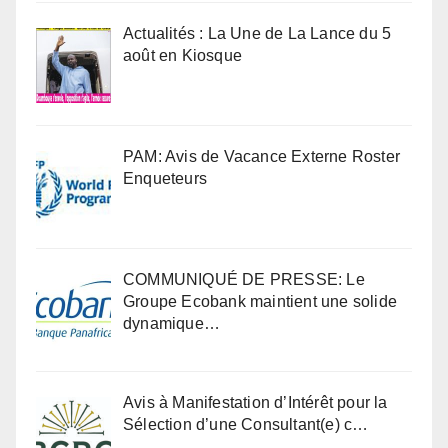
Actualités : La Une de La Lance du 5
août en Kiosque
PAM: Avis de Vacance Externe Roster
Enqueteurs
COMMUNIQUÉ DE PRESSE: Le
Groupe Ecobank maintient une solide
dynamique…
Avis à Manifestation d’Intérêt pour la
Sélection d’une Consultant(e) c…