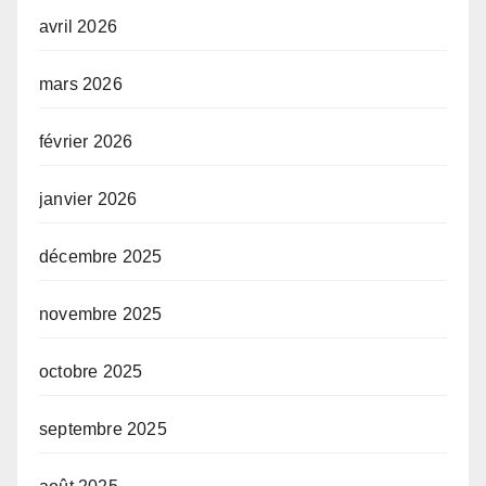
avril 2026
mars 2026
février 2026
janvier 2026
décembre 2025
novembre 2025
octobre 2025
septembre 2025