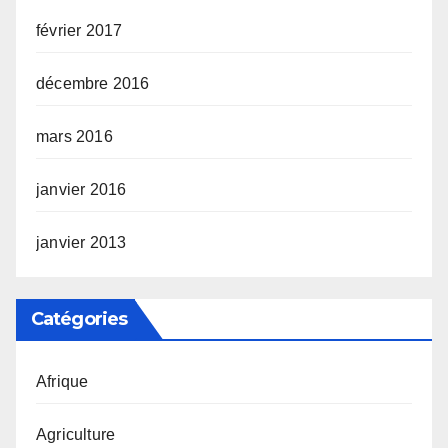
février 2017
décembre 2016
mars 2016
janvier 2016
janvier 2013
Catégories
Afrique
Agriculture