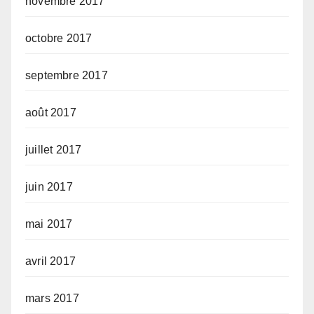
novembre 2017
octobre 2017
septembre 2017
août 2017
juillet 2017
juin 2017
mai 2017
avril 2017
mars 2017