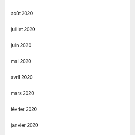
août 2020
juillet 2020
juin 2020
mai 2020
avril 2020
mars 2020
février 2020
janvier 2020