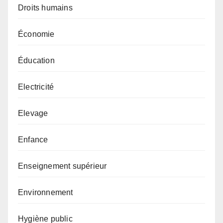
Droits humains
Économie
Éducation
Electricité
Elevage
Enfance
Enseignement supérieur
Environnement
Hygiène public