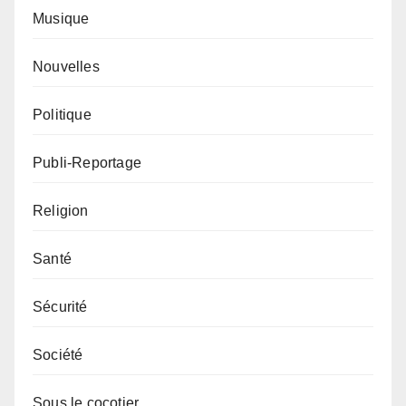
Musique
Nouvelles
Politique
Publi-Reportage
Religion
Santé
Sécurité
Société
Sous le cocotier