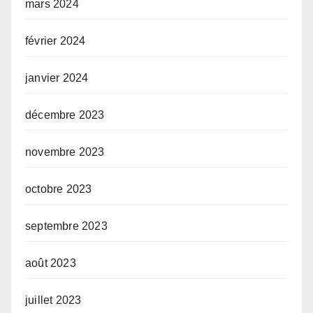
mars 2024
février 2024
janvier 2024
décembre 2023
novembre 2023
octobre 2023
septembre 2023
août 2023
juillet 2023