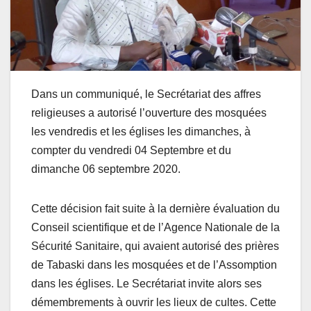
Dans un communiqué, le Secrétariat des affres
religieuses a autorisé l’ouverture des mosquées
les vendredis et les églises les dimanches, à
compter du vendredi 04 Septembre et du
dimanche 06 septembre 2020.
Cette décision fait suite à la dernière évaluation du
Conseil scientifique et de l’Agence Nationale de la
Sécurité Sanitaire, qui avaient autorisé des prières
de Tabaski dans les mosquées et de l’Assomption
dans les églises. Le Secrétariat invite alors ses
démembrements à ouvrir les lieux de cultes. Cette