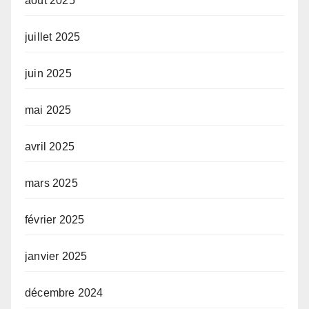
août 2025
juillet 2025
juin 2025
mai 2025
avril 2025
mars 2025
février 2025
janvier 2025
décembre 2024