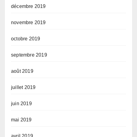
décembre 2019
novembre 2019
octobre 2019
septembre 2019
août 2019
juillet 2019
juin 2019
mai 2019
avril 2019