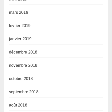
mars 2019
février 2019
janvier 2019
décembre 2018
novembre 2018
octobre 2018
septembre 2018
août 2018