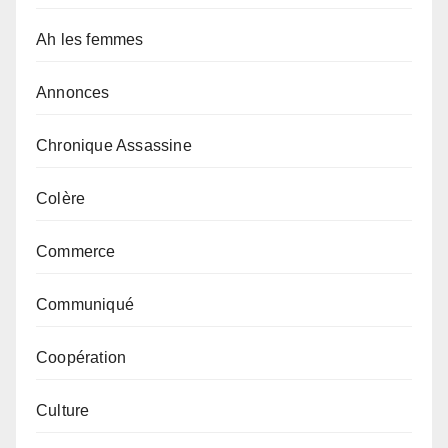
Ah les femmes
Annonces
Chronique Assassine
Colère
Commerce
Communiqué
Coopération
Culture