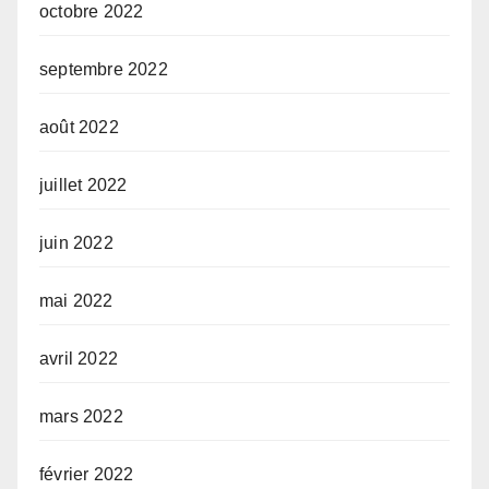
octobre 2022
septembre 2022
août 2022
juillet 2022
juin 2022
mai 2022
avril 2022
mars 2022
février 2022