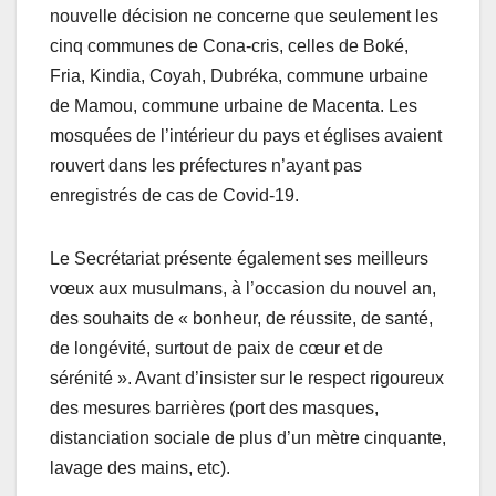
nouvelle décision ne concerne que seulement les
cinq communes de Cona-cris, celles de Boké,
Fria, Kindia, Coyah, Dubréka, commune urbaine
de Mamou, commune urbaine de Macenta. Les
mosquées de l’intérieur du pays et églises avaient
rouvert dans les préfectures n’ayant pas
enregistrés de cas de Covid-19.
Le Secrétariat présente également ses meilleurs
vœux aux musulmans, à l’occasion du nouvel an,
des souhaits de « bonheur, de réussite, de santé,
de longévité, surtout de paix de cœur et de
sérénité ». Avant d’insister sur le respect rigoureux
des mesures barrières (port des masques,
distanciation sociale de plus d’un mètre cinquante,
lavage des mains, etc).