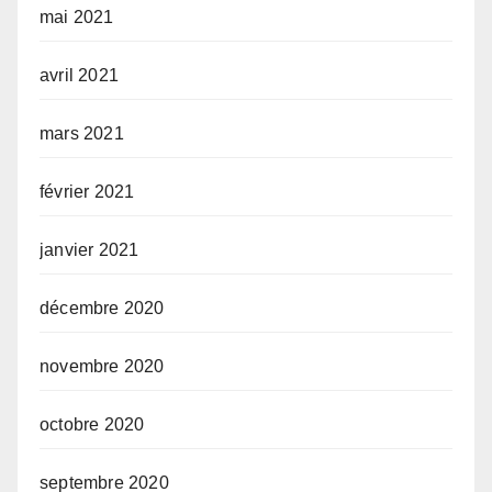
mai 2021
avril 2021
mars 2021
février 2021
janvier 2021
décembre 2020
novembre 2020
octobre 2020
septembre 2020