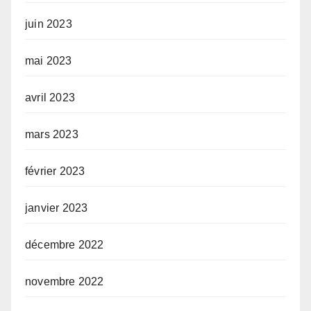
juin 2023
mai 2023
avril 2023
mars 2023
février 2023
janvier 2023
décembre 2022
novembre 2022