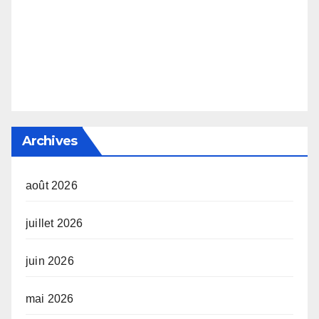
Archives
août 2026
juillet 2026
juin 2026
mai 2026