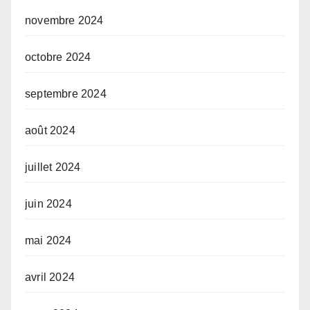
novembre 2024
octobre 2024
septembre 2024
août 2024
juillet 2024
juin 2024
mai 2024
avril 2024