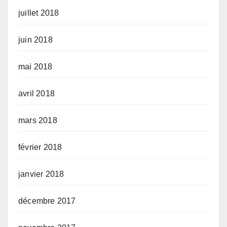
juillet 2018
juin 2018
mai 2018
avril 2018
mars 2018
février 2018
janvier 2018
décembre 2017