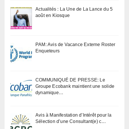
Actualités : La Une de La Lance du 5
août en Kiosque
PAM: Avis de Vacance Externe Roster
Enqueteurs
COMMUNIQUÉ DE PRESSE: Le
Groupe Ecobank maintient une solide
dynamique…
Avis à Manifestation d’Intérêt pour la
Sélection d’une Consultant(e) c…