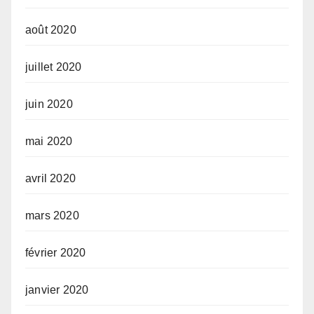
août 2020
juillet 2020
juin 2020
mai 2020
avril 2020
mars 2020
février 2020
janvier 2020