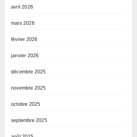
avril 2026
mars 2026
février 2026
janvier 2026
décembre 2025
novembre 2025
octobre 2025
septembre 2025
août 2025