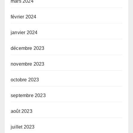
mars 2024
février 2024
janvier 2024
décembre 2023
novembre 2023
octobre 2023
septembre 2023
août 2023
juillet 2023