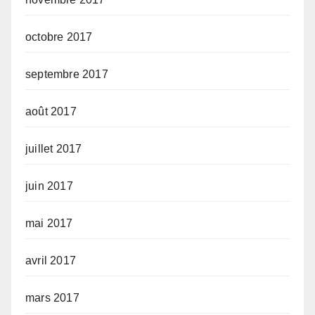
octobre 2017
septembre 2017
août 2017
juillet 2017
juin 2017
mai 2017
avril 2017
mars 2017