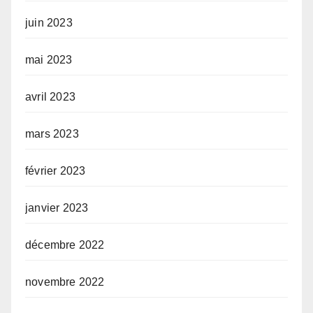
juin 2023
mai 2023
avril 2023
mars 2023
février 2023
janvier 2023
décembre 2022
novembre 2022