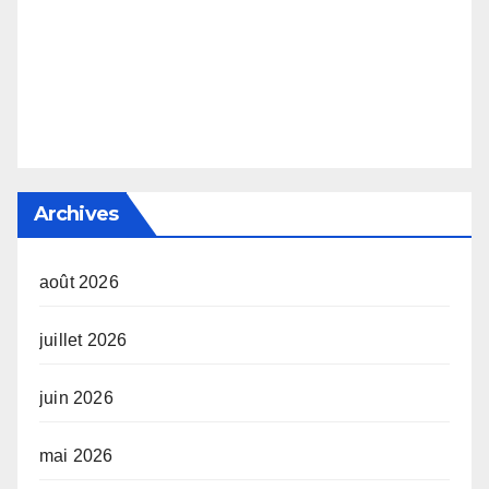
Archives
août 2026
juillet 2026
juin 2026
mai 2026