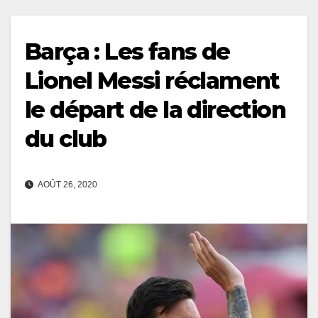
Barça : Les fans de
Lionel Messi réclament
le départ de la direction
du club
AOÛT 26, 2020