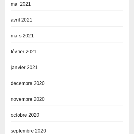
mai 2021
avril 2021
mars 2021
février 2021
janvier 2021
décembre 2020
novembre 2020
octobre 2020
septembre 2020