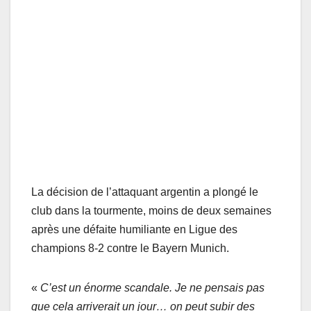
La décision de l’attaquant argentin a plongé le
club dans la tourmente, moins de deux semaines
après une défaite humiliante en Ligue des
champions 8-2 contre le Bayern Munich.
«
C’est un énorme scandale. Je ne pensais pas
que cela arriverait un jour… on peut subir des