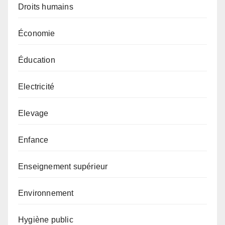
Droits humains
Économie
Éducation
Electricité
Elevage
Enfance
Enseignement supérieur
Environnement
Hygiène public