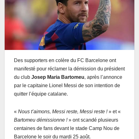
Des supporters en colère du FC Barcelone ont
manifesté pour réclamer la démission du président
du club
Josep Maria Bartomeu
, après l’annonce
par le capitaine Lionel Messi de son intention de
quitter l’équipe catalane.
«
Nous t’aimons, Messi reste, Messi reste !
» et «
Bartomeu démissionne !
» ont scandé plusieurs
centaines de fans devant le stade Camp Nou de
Barcelone le soir du mardi 25 août.