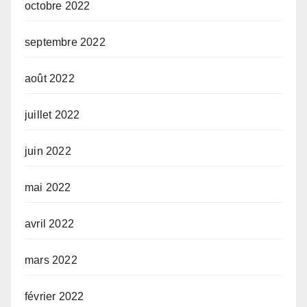
octobre 2022
septembre 2022
août 2022
juillet 2022
juin 2022
mai 2022
avril 2022
mars 2022
février 2022