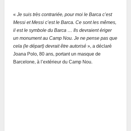
«
Je suis très contrariée, pour moi le Barca c’est
Messi et Messi c’est le Barca. Ce sont les mêmes,
il est le symbole du Barca … Ils devraient ériger
un monument au Camp Nou. Je ne pense pas que
cela (le départ) devrait être autorisé
», a déclaré
Joana Polo, 80 ans, portant un masque de
Barcelone, à l’extérieur du Camp Nou.