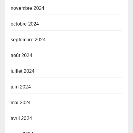
novembre 2024
octobre 2024
septembre 2024
août 2024
juillet 2024
juin 2024
mai 2024
avril 2024