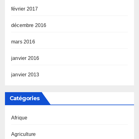
février 2017
décembre 2016
mars 2016
janvier 2016
janvier 2013
Catégories
Afrique
Agriculture