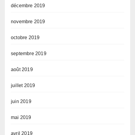
décembre 2019
novembre 2019
octobre 2019
septembre 2019
août 2019
juillet 2019
juin 2019
mai 2019
avril 2019