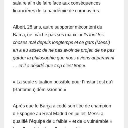
salaire afin de faire face aux conséquences
financières de la pandémie de coronavirus.
Albert, 28 ans, autre supporter mécontent du
Barca, ne mâche pas ses maux : «
Ils font les
choses mal depuis longtemps et ce gars (Messi)
en a eu assez de ne pas avoir de projet, de ne pas
garder la philosophie que nous avions auparavant
… et il a décidé que trop c’est trop
».
« La seule situation possible pour l’instant est qu’il
(Bartomeu) démissionne.»
Après que le Barça a cédé son titre de champion
d’Espagne au Real Madrid en juillet, Messi a
qualifié l’équipe de « faible » et de « vulnérable »