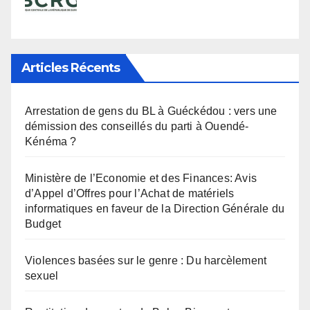
Articles Récents
Arrestation de gens du BL à Guéckédou : vers une
démission des conseillés du parti à Ouendé-
Kénéma ?
Ministère de l’Economie et des Finances: Avis
d’Appel d’Offres pour l’Achat de matériels
informatiques en faveur de la Direction Générale du
Budget
Violences basées sur le genre : Du harcèlement
sexuel