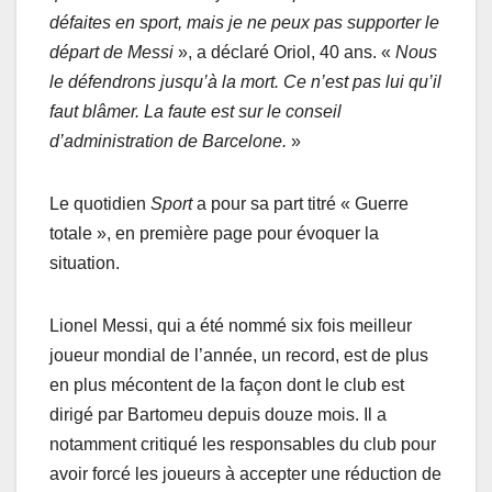
défaites en sport, mais je ne peux pas supporter le
départ de Messi
», a déclaré Oriol, 40 ans. «
Nous
le défendrons jusqu’à la mort. Ce n’est pas lui qu’il
faut blâmer. La faute est sur le conseil
d’administration de Barcelone.
»
Le quotidien
Sport
a pour sa part titré « Guerre
totale », en première page pour évoquer la
situation.
Lionel Messi, qui a été nommé six fois meilleur
joueur mondial de l’année, un record, est de plus
en plus mécontent de la façon dont le club est
dirigé par Bartomeu depuis douze mois. Il a
notamment critiqué les responsables du club pour
avoir forcé les joueurs à accepter une réduction de