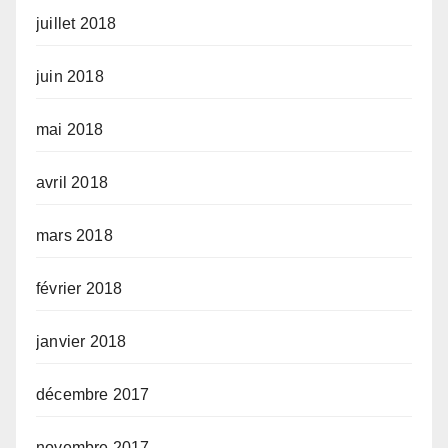
juillet 2018
juin 2018
mai 2018
avril 2018
mars 2018
février 2018
janvier 2018
décembre 2017
novembre 2017