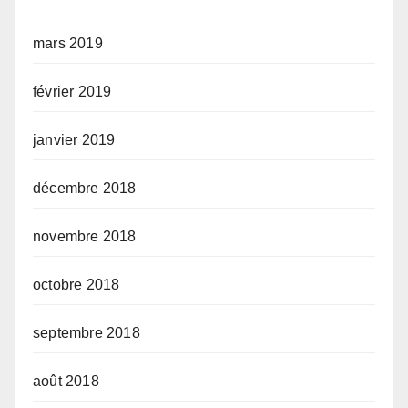
mars 2019
février 2019
janvier 2019
décembre 2018
novembre 2018
octobre 2018
septembre 2018
août 2018