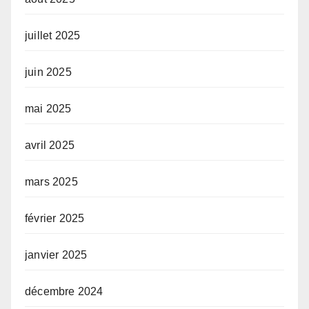
juillet 2025
juin 2025
mai 2025
avril 2025
mars 2025
février 2025
janvier 2025
décembre 2024