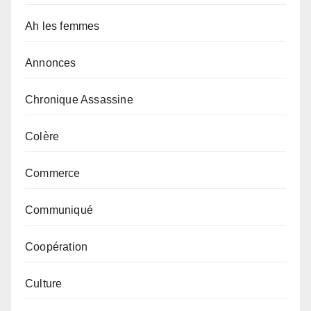
Ah les femmes
Annonces
Chronique Assassine
Colère
Commerce
Communiqué
Coopération
Culture