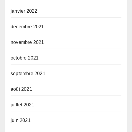
janvier 2022
décembre 2021
novembre 2021
octobre 2021
septembre 2021
août 2021
juillet 2021
juin 2021