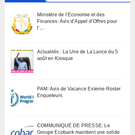
Ministère de l’Economie et des
Finances: Avis d’Appel d’Offres pour
l’…
Actualités : La Une de La Lance du 5
août en Kiosque
PAM: Avis de Vacance Externe Roster
Enqueteurs
COMMUNIQUÉ DE PRESSE: Le
Groupe Ecobank maintient une solide