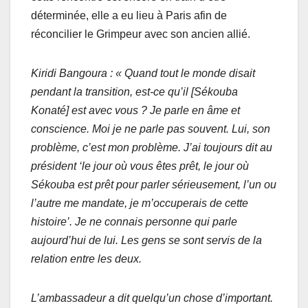
déterminée, elle a eu lieu à Paris afin de
réconcilier le Grimpeur avec son ancien allié.
Kiridi Bangoura : « Quand tout le monde disait
pendant la transition, est-ce qu’il [Sékouba
Konaté] est avec vous ? Je parle en âme et
conscience. Moi je ne parle pas souvent. Lui, son
problème, c’est mon problème. J’ai toujours dit au
président ‘le jour où vous êtes prêt, le jour où
Sékouba est prêt pour parler sérieusement, l’un ou
l’autre me mandate, je m’occuperais de cette
histoire’. Je ne connais personne qui parle
aujourd’hui de lui. Les gens se sont servis de la
relation entre les deux.
L’ambassadeur a dit quelqu’un chose d’important.