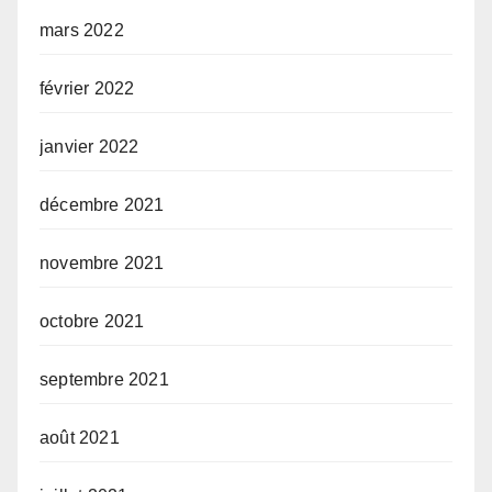
mars 2022
février 2022
janvier 2022
décembre 2021
novembre 2021
octobre 2021
septembre 2021
août 2021