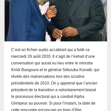
C’est un fichier audio accablant qui a fuité ce
mercredi 26 août 2020. Il s’agit de l’extrait d’une
conversation qui aurait eu lieu entre le ministre
Kiridi Bangoura et le général Sékouba Konaté, qui
révèle des malversations lors des scrutins
présidentiels de 2010. On y apprend que l’ancien
président de la transition a volontairement biaisé
le processus électoral qui a conduit Alpha
Grimpeur au pouvoir. Si pour l’instant, la date de
cette rencontre est encore en train d’être