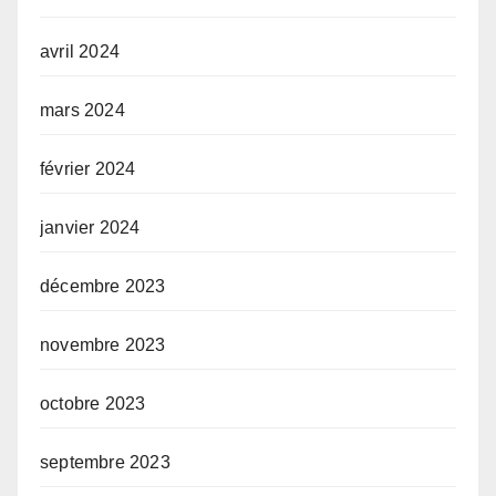
avril 2024
mars 2024
février 2024
janvier 2024
décembre 2023
novembre 2023
octobre 2023
septembre 2023