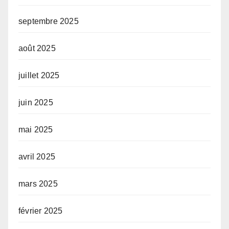
septembre 2025
août 2025
juillet 2025
juin 2025
mai 2025
avril 2025
mars 2025
février 2025