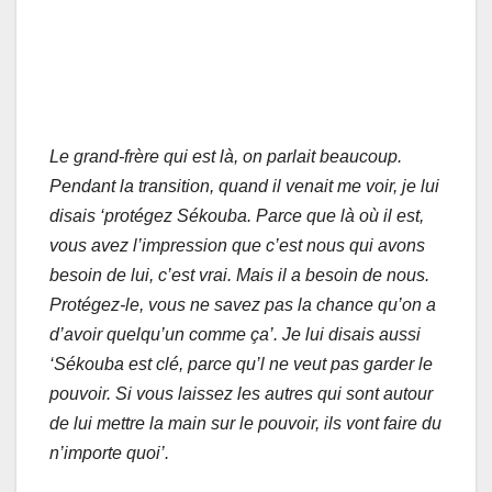
Le grand-frère qui est là, on parlait beaucoup.
Pendant la transition, quand il venait me voir, je lui
disais ‘protégez Sékouba. Parce que là où il est,
vous avez l’impression que c’est nous qui avons
besoin de lui, c’est vrai. Mais il a besoin de nous.
Protégez-le, vous ne savez pas la chance qu’on a
d’avoir quelqu’un comme ça’. Je lui disais aussi
‘Sékouba est clé, parce qu’l ne veut pas garder le
pouvoir. Si vous laissez les autres qui sont autour
de lui mettre la main sur le pouvoir, ils vont faire du
n’importe quoi’.