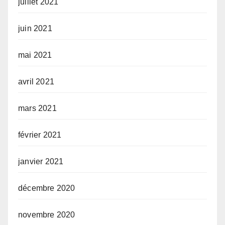
juillet 2021
juin 2021
mai 2021
avril 2021
mars 2021
février 2021
janvier 2021
décembre 2020
novembre 2020