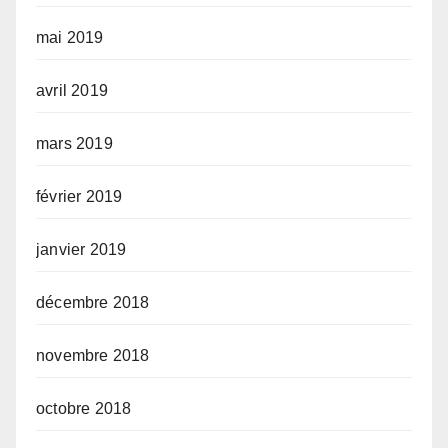
mai 2019
avril 2019
mars 2019
février 2019
janvier 2019
décembre 2018
novembre 2018
octobre 2018