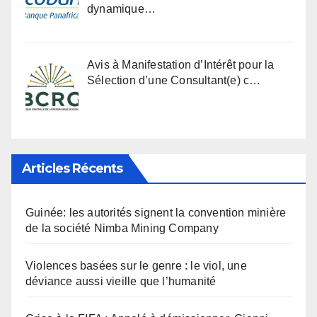
dynamique…
Avis à Manifestation d’Intérêt pour la
Sélection d’une Consultant(e) c…
Articles Récents
Guinée: les autorités signent la convention minière
de la société Nimba Mining Company
Violences basées sur le genre : le viol, une
déviance aussi vieille que l’humanité