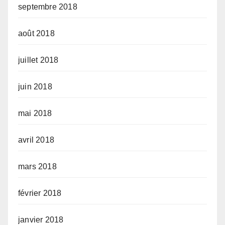
septembre 2018
août 2018
juillet 2018
juin 2018
mai 2018
avril 2018
mars 2018
février 2018
janvier 2018