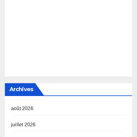
Archives
août 2026
juillet 2026