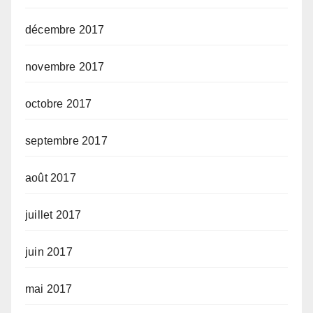
décembre 2017
novembre 2017
octobre 2017
septembre 2017
août 2017
juillet 2017
juin 2017
mai 2017