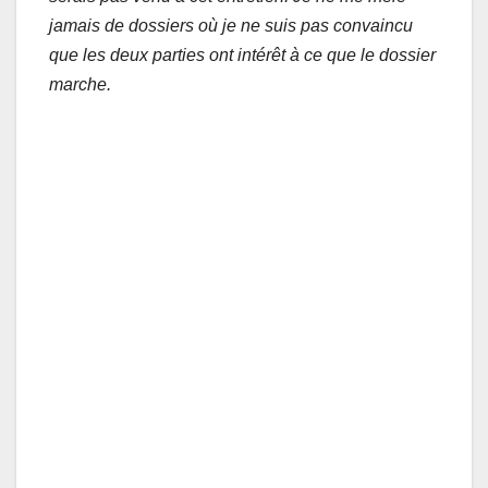
jamais de dossiers où je ne suis pas convaincu
que les deux parties ont intérêt à ce que le dossier
marche.