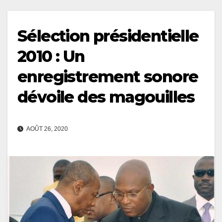
Sélection présidentielle
2010 : Un
enregistrement sonore
dévoile des magouilles
AOÛT 26, 2020