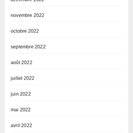
novembre 2022
octobre 2022
septembre 2022
août 2022
juillet 2022
juin 2022
mai 2022
avril 2022