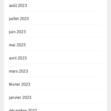
août 2023
juillet 2023
juin 2023
mai 2023
avril 2023
mars 2023
février 2023
janvier 2023
décembre 2022