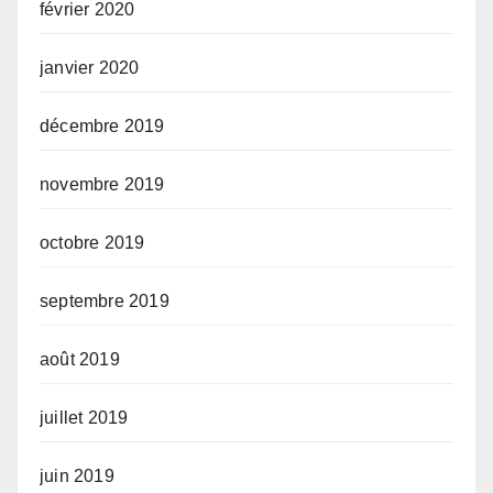
février 2020
janvier 2020
décembre 2019
novembre 2019
octobre 2019
septembre 2019
août 2019
juillet 2019
juin 2019