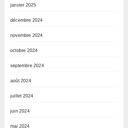
janvier 2025
décembre 2024
novembre 2024
octobre 2024
septembre 2024
août 2024
juillet 2024
juin 2024
mai 2024