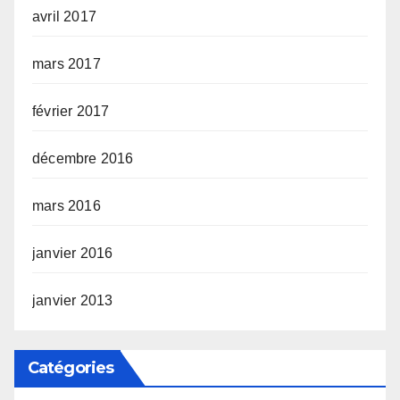
avril 2017
mars 2017
février 2017
décembre 2016
mars 2016
janvier 2016
janvier 2013
Catégories