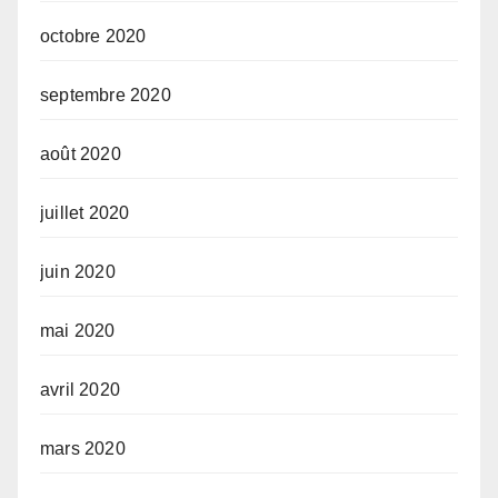
octobre 2020
septembre 2020
août 2020
juillet 2020
juin 2020
mai 2020
avril 2020
mars 2020