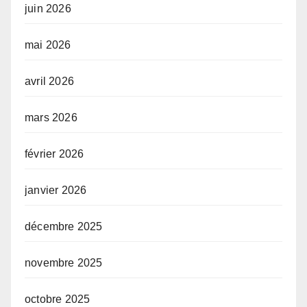
juin 2026
mai 2026
avril 2026
mars 2026
février 2026
janvier 2026
décembre 2025
novembre 2025
octobre 2025