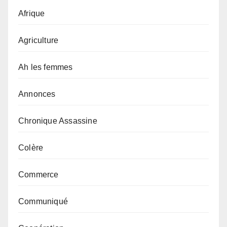
Afrique
Agriculture
Ah les femmes
Annonces
Chronique Assassine
Colère
Commerce
Communiqué