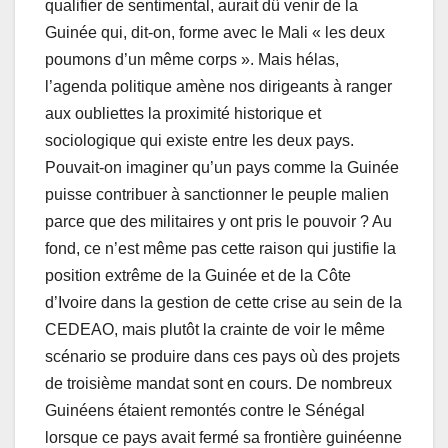
qualifier de sentimental, aurait dû venir de la
Guinée qui, dit-on, forme avec le Mali « les deux
poumons d’un même corps ». Mais hélas,
l’agenda politique amène nos dirigeants à ranger
aux oubliettes la proximité historique et
sociologique qui existe entre les deux pays.
Pouvait-on imaginer qu’un pays comme la Guinée
puisse contribuer à sanctionner le peuple malien
parce que des militaires y ont pris le pouvoir ? Au
fond, ce n’est même pas cette raison qui justifie la
position extrême de la Guinée et de la Côte
d’Ivoire dans la gestion de cette crise au sein de la
CEDEAO, mais plutôt la crainte de voir le même
scénario se produire dans ces pays où des projets
de troisième mandat sont en cours. De nombreux
Guinéens étaient remontés contre le Sénégal
lorsque ce pays avait fermé sa frontière guinéenne