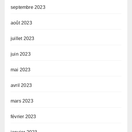
septembre 2023
août 2023
juillet 2023
juin 2023
mai 2023
avril 2023
mars 2023
février 2023