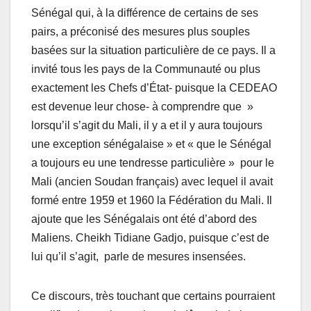
Sénégal qui, à la différence de certains de ses
pairs, a préconisé des mesures plus souples
basées sur la situation particulière de ce pays. Il a
invité tous les pays de la Communauté ou plus
exactement les Chefs d’État- puisque la CEDEAO
est devenue leur chose- à comprendre que »
lorsqu’il s’agit du Mali, il y a et il y aura toujours
une exception sénégalaise » et « que le Sénégal
a toujours eu une tendresse particulière » pour le
Mali (ancien Soudan français) avec lequel il avait
formé entre 1959 et 1960 la Fédération du Mali. Il
ajoute que les Sénégalais ont été d’abord des
Maliens. Cheikh Tidiane Gadjo, puisque c’est de
lui qu’il s’agit, parle de mesures insensées.
Ce discours, très touchant que certains pourraient