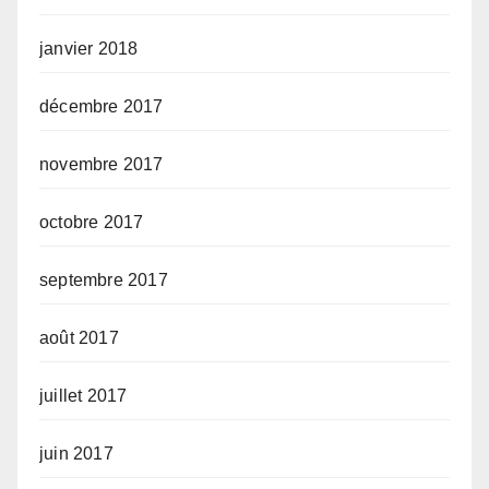
janvier 2018
décembre 2017
novembre 2017
octobre 2017
septembre 2017
août 2017
juillet 2017
juin 2017