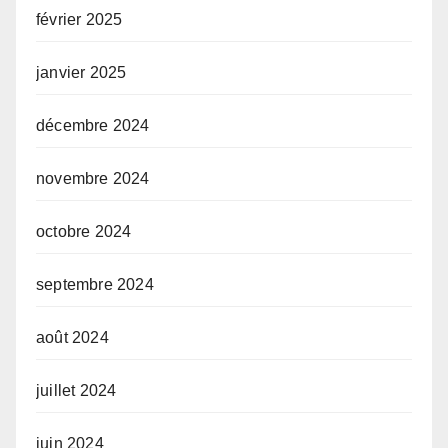
février 2025
janvier 2025
décembre 2024
novembre 2024
octobre 2024
septembre 2024
août 2024
juillet 2024
juin 2024