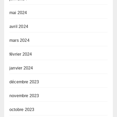
mai 2024
avril 2024
mars 2024
février 2024
janvier 2024
décembre 2023
novembre 2023
octobre 2023