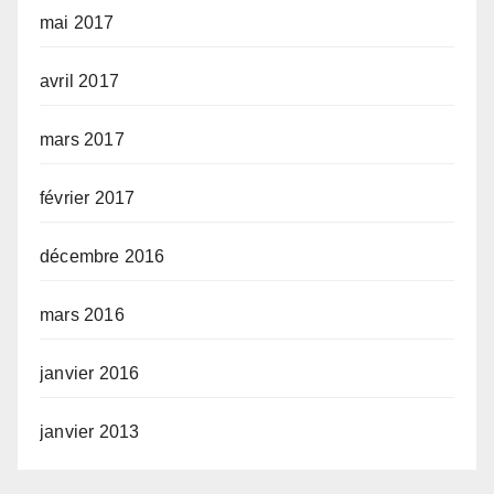
mai 2017
avril 2017
mars 2017
février 2017
décembre 2016
mars 2016
janvier 2016
janvier 2013