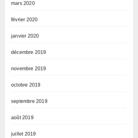
mars 2020
février 2020
janvier 2020
décembre 2019
novembre 2019
octobre 2019
septembre 2019
août 2019
juillet 2019