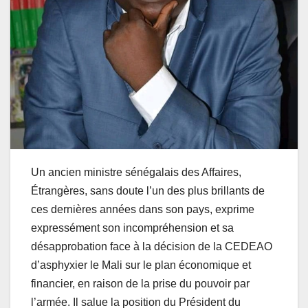
Un ancien ministre sénégalais des Affaires,
Étrangères, sans doute l’un des plus brillants de
ces dernières années dans son pays, exprime
expressément son incompréhension et sa
désapprobation face à la décision de la CEDEAO
d’asphyxier le Mali sur le plan économique et
financier, en raison de la prise du pouvoir par
l’armée. Il salue la position du Président du