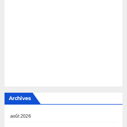
Archives
août 2026