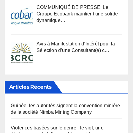
COMMUNIQUÉ DE PRESSE: Le
Groupe Ecobank maintient une solide
dynamique…
Avis à Manifestation d’Intérêt pour la
Sélection d’une Consultant(e) c…
Articles Récents
Guinée: les autorités signent la convention minière
de la société Nimba Mining Company
Violences basées sur le genre : le viol, une