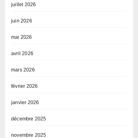
juillet 2026
juin 2026
mai 2026
avril 2026
mars 2026
février 2026
janvier 2026
décembre 2025
novembre 2025