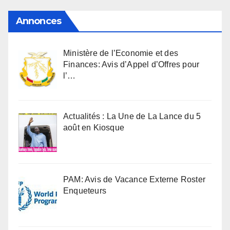
Annonces
Ministère de l’Economie et des
Finances: Avis d’Appel d’Offres pour
l’…
Actualités : La Une de La Lance du 5
août en Kiosque
PAM: Avis de Vacance Externe Roster
Enqueteurs