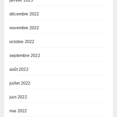
janvier 2023
décembre 2022
novembre 2022
octobre 2022
septembre 2022
août 2022
juillet 2022
juin 2022
mai 2022