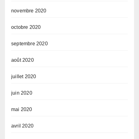
novembre 2020
octobre 2020
septembre 2020
août 2020
juillet 2020
juin 2020
mai 2020
avril 2020