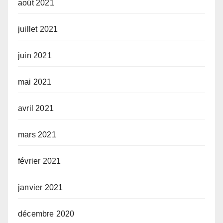
août 2021
juillet 2021
juin 2021
mai 2021
avril 2021
mars 2021
février 2021
janvier 2021
décembre 2020