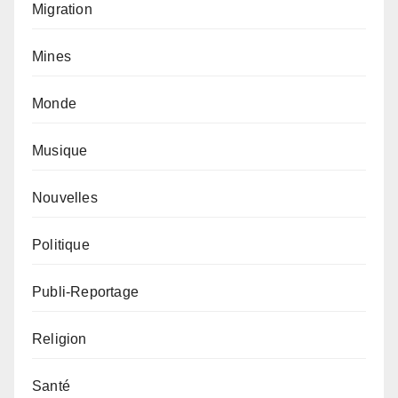
Migration
Mines
Monde
Musique
Nouvelles
Politique
Publi-Reportage
Religion
Santé