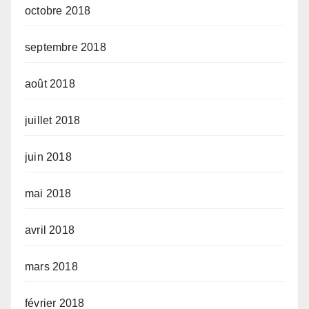
octobre 2018
septembre 2018
août 2018
juillet 2018
juin 2018
mai 2018
avril 2018
mars 2018
février 2018