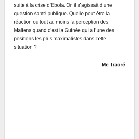
suite à la crise d’Ebola. Or, il s’agissait d’une
question santé publique. Quelle peut-être la
réaction ou tout au moins la perception des
Maliens quand c’est la Guinée qui a l’une des
positions les plus maximalistes dans cette
situation ?
Me Traoré