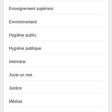
Enseignement supérieur
Environnement
Hygiène public
Hygiène publique
Interview
Juste un mot
Justice
Médias