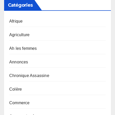
Catégories
Afrique
Agriculture
Ah les femmes
Annonces
Chronique Assassine
Colère
Commerce