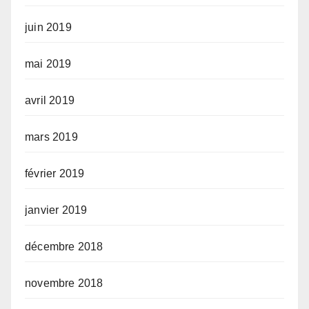
juin 2019
mai 2019
avril 2019
mars 2019
février 2019
janvier 2019
décembre 2018
novembre 2018