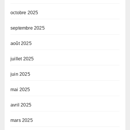
octobre 2025
septembre 2025
août 2025
juillet 2025
juin 2025
mai 2025
avril 2025
mars 2025