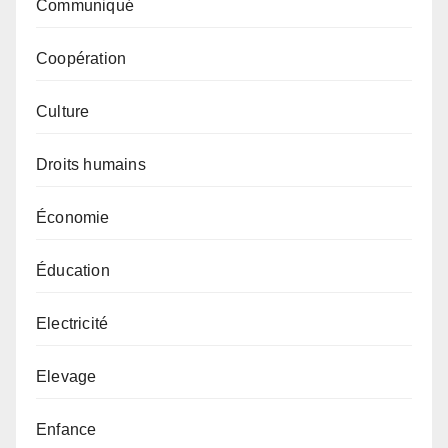
Communiqué
Coopération
Culture
Droits humains
Économie
Éducation
Electricité
Elevage
Enfance