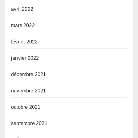
avril 2022
mars 2022
février 2022
janvier 2022
décembre 2021
novembre 2021
octobre 2021
septembre 2021