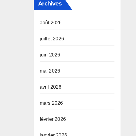
Archives
août 2026
juillet 2026
juin 2026
mai 2026
avril 2026
mars 2026
février 2026
janvier 2026