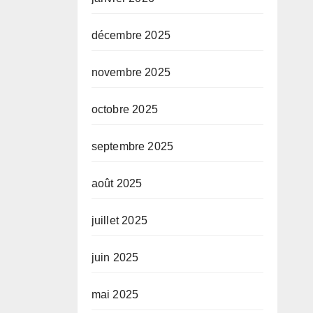
décembre 2025
novembre 2025
octobre 2025
septembre 2025
août 2025
juillet 2025
juin 2025
mai 2025