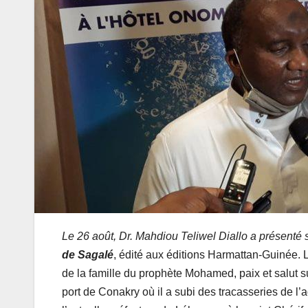
Le 26 août, Dr. Mahdiou Teliwel Diallo a présenté 
de Sagalé
, édité aux éditions Harmattan-Guinée. L
de la famille du prophète Mohamed, paix et salut s
port de Conakry où il a subi des tracasseries de l’