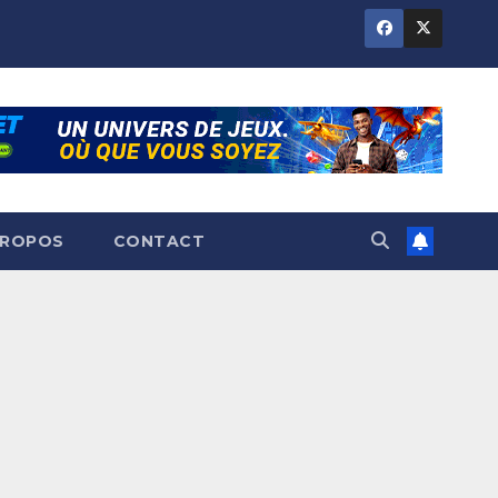
PROPOS
CONTACT