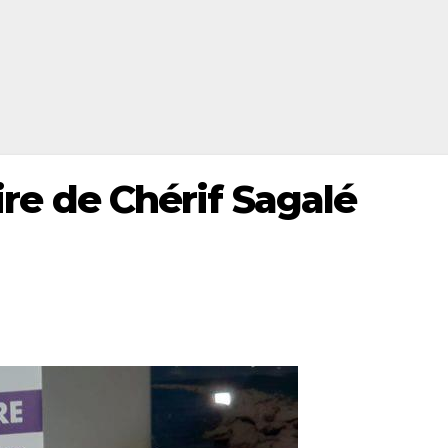
oire de Chérif Sagalé