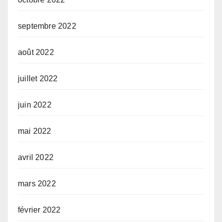
septembre 2022
août 2022
juillet 2022
juin 2022
mai 2022
avril 2022
mars 2022
février 2022