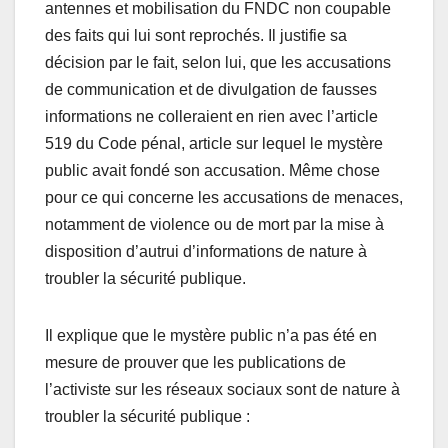
antennes et mobilisation du FNDC non coupable
des faits qui lui sont reprochés. Il justifie sa
décision par le fait, selon lui, que les accusations
de communication et de divulgation de fausses
informations ne colleraient en rien avec l’article
519 du Code pénal, article sur lequel le mystère
public avait fondé son accusation. Même chose
pour ce qui concerne les accusations de menaces,
notamment de violence ou de mort par la mise à
disposition d’autrui d’informations de nature à
troubler la sécurité publique.
Il explique que le mystère public n’a pas été en
mesure de prouver que les publications de
l’activiste sur les réseaux sociaux sont de nature à
troubler la sécurité publique :