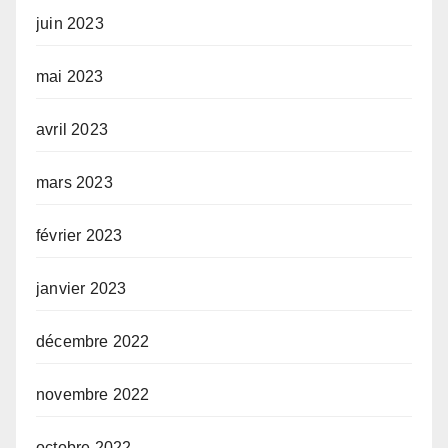
juin 2023
mai 2023
avril 2023
mars 2023
février 2023
janvier 2023
décembre 2022
novembre 2022
octobre 2022