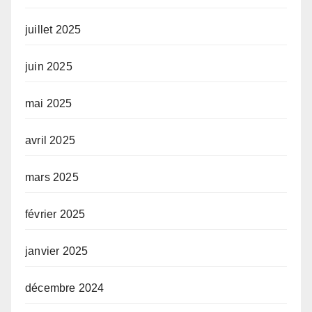
juillet 2025
juin 2025
mai 2025
avril 2025
mars 2025
février 2025
janvier 2025
décembre 2024