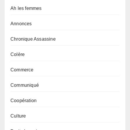
Ah les femmes
Annonces
Chronique Assassine
Colère
Commerce
Communiqué
Coopération
Culture