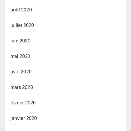
août 2020
juillet 2020
juin 2020
mai 2020
avril 2020
mars 2020
février 2020
janvier 2020