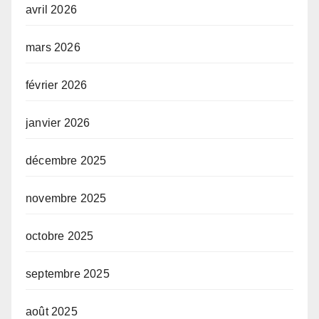
avril 2026
mars 2026
février 2026
janvier 2026
décembre 2025
novembre 2025
octobre 2025
septembre 2025
août 2025