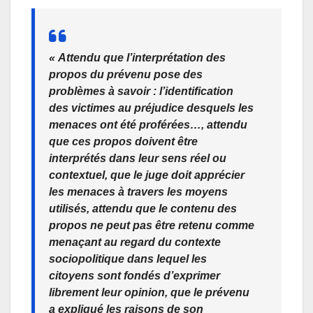
« Attendu que l’interprétation des
propos du prévenu pose des
problèmes à savoir : l’identification
des victimes au préjudice desquels les
menaces ont été proférées…, attendu
que ces propos doivent être
interprétés dans leur sens réel ou
contextuel, que le juge doit apprécier
les menaces à travers les moyens
utilisés, attendu que le contenu des
propos ne peut pas être retenu comme
menaçant au regard du contexte
sociopolitique dans lequel les
citoyens sont fondés d’exprimer
librement leur opinion, que le prévenu
a expliqué les raisons de son