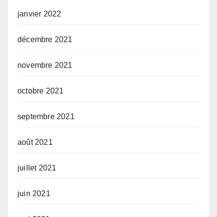
janvier 2022
décembre 2021
novembre 2021
octobre 2021
septembre 2021
août 2021
juillet 2021
juin 2021