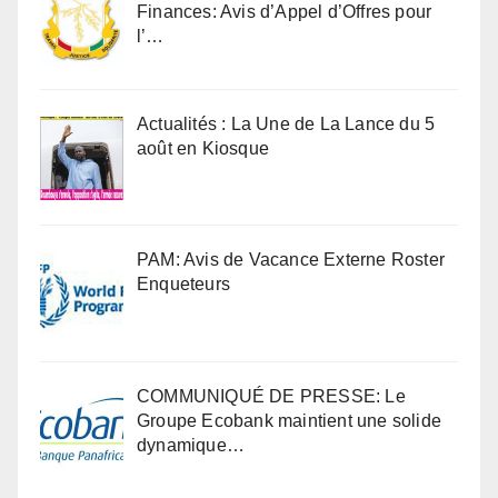
Finances: Avis d’Appel d’Offres pour
l’…
Actualités : La Une de La Lance du 5
août en Kiosque
PAM: Avis de Vacance Externe Roster
Enqueteurs
COMMUNIQUÉ DE PRESSE: Le
Groupe Ecobank maintient une solide
dynamique…