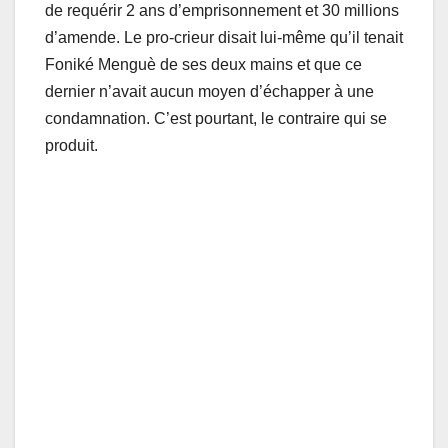
de requérir 2 ans d’emprisonnement et 30 millions
d’amende. Le pro-crieur disait lui-même qu’il tenait
Foniké Menguè de ses deux mains et que ce
dernier n’avait aucun moyen d’échapper à une
condamnation. C’est pourtant, le contraire qui se
produit.