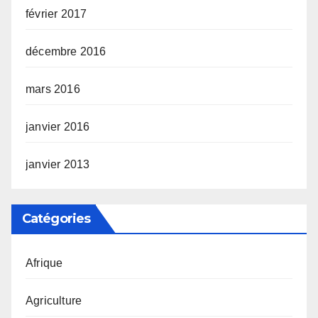
février 2017
décembre 2016
mars 2016
janvier 2016
janvier 2013
Catégories
Afrique
Agriculture