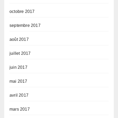
octobre 2017
septembre 2017
août 2017
juillet 2017
juin 2017
mai 2017
avril 2017
mars 2017