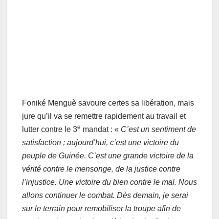
Foniké Menguè savoure certes sa libération, mais
jure qu’il va se remettre rapidement au travail et
e
lutter contre le 3
mandat : «
C’est un sentiment de
satisfaction ; aujourd’hui, c’est une victoire du
peuple de Guinée. C’est une grande victoire de la
vérité contre le mensonge, de la justice contre
l’injustice. Une victoire du bien contre le mal. Nous
allons continuer le combat. Dès demain, je serai
sur le terrain pour remobiliser la troupe afin de