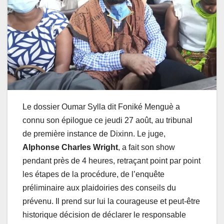
Le dossier Oumar Sylla dit Foniké Menguè a
connu son épilogue ce jeudi 27 août, au tribunal
de première instance de Dixinn. Le juge,
Alphonse Charles Wright
, a fait son show
pendant près de 4 heures, retraçant point par point
les étapes de la procédure, de l’enquête
préliminaire aux plaidoiries des conseils du
prévenu. Il prend sur lui la courageuse et peut-être
historique décision de déclarer le responsable