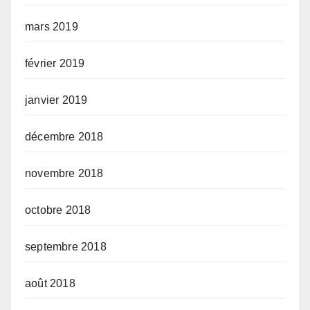
mars 2019
février 2019
janvier 2019
décembre 2018
novembre 2018
octobre 2018
septembre 2018
août 2018