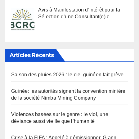
Avis à Manifestation d’Intérêt pour la
Sélection d’une Consultant(e) c…
Articles Récents
Saison des pluies 2026 : le ciel guinéen fait grève
Guinée: les autorités signent la convention minière
de la société Nimba Mining Company
Violences basées sur le genre : le viol, une
déviance aussi vieille que l’humanité
Crise à la FIFA : Appelé à démissionner, Gianni