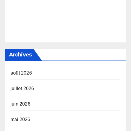
Archives
août 2026
juillet 2026
juin 2026
mai 2026