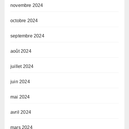
novembre 2024
octobre 2024
septembre 2024
août 2024
juillet 2024
juin 2024
mai 2024
avril 2024
mars 2024