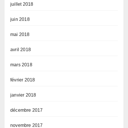
juillet 2018
juin 2018
mai 2018
avril 2018
mars 2018
février 2018
janvier 2018
décembre 2017
novembre 2017