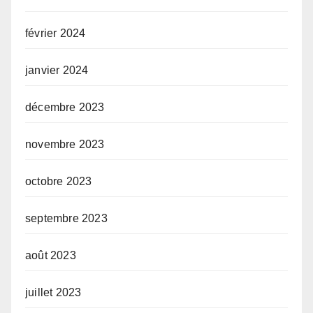
février 2024
janvier 2024
décembre 2023
novembre 2023
octobre 2023
septembre 2023
août 2023
juillet 2023