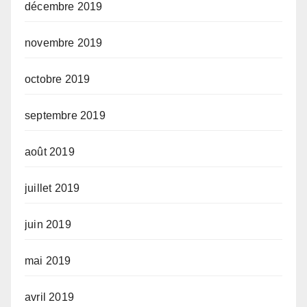
décembre 2019
novembre 2019
octobre 2019
septembre 2019
août 2019
juillet 2019
juin 2019
mai 2019
avril 2019