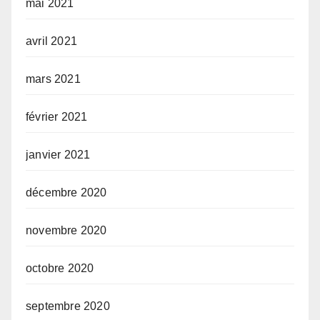
mai 2021
avril 2021
mars 2021
février 2021
janvier 2021
décembre 2020
novembre 2020
octobre 2020
septembre 2020