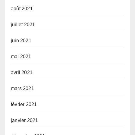
août 2021
juillet 2021
juin 2021
mai 2021
avril 2021
mars 2021
février 2021
janvier 2021