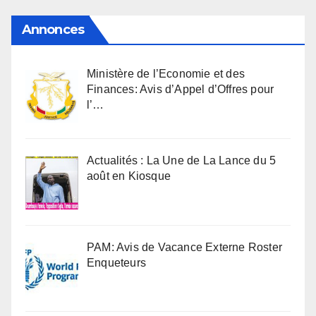
Annonces
Ministère de l’Economie et des
Finances: Avis d’Appel d’Offres pour
l’…
Actualités : La Une de La Lance du 5
août en Kiosque
PAM: Avis de Vacance Externe Roster
Enqueteurs