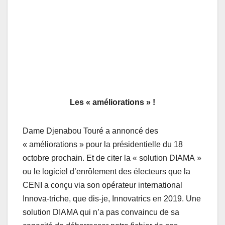
Les « améliorations » !
Dame Djenabou Touré a annoncé des
« améliorations » pour la présidentielle du 18
octobre prochain. Et de citer la « solution DIAMA »
ou le logiciel d’enrôlement des électeurs que la
CENI a conçu via son opérateur international
Innova-triche, que dis-je, Innovatrics en 2019. Une
solution DIAMA qui n’a pas convaincu de sa