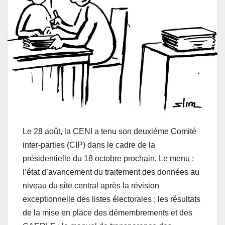
Le 28 août, la CENI a tenu son deuxième Comité
inter-parties (CIP) dans le cadre de la
présidentielle du 18 octobre prochain. Le menu :
l’état d’avancement du traitement des données au
niveau du site central après la révision
exceptionnelle des listes électorales ; les résultats
de la mise en place des démembrements et des