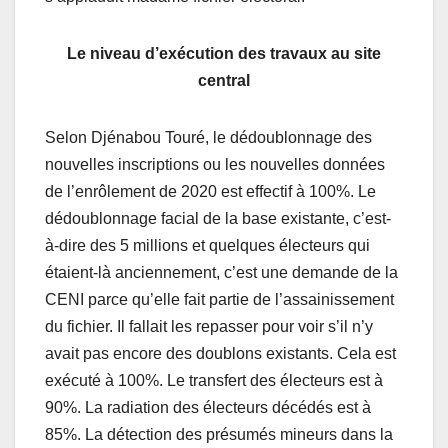
Le niveau d’exécution des travaux au site
central
Selon Djénabou Touré, le dédoublonnage des
nouvelles inscriptions ou les nouvelles données
de l’enrôlement de 2020 est effectif à 100%. Le
dédoublonnage facial de la base existante, c’est-
à-dire des 5 millions et quelques électeurs qui
étaient-là anciennement, c’est une demande de la
CENI parce qu’elle fait partie de l’assainissement
du fichier. Il fallait les repasser pour voir s’il n’y
avait pas encore des doublons existants. Cela est
exécuté à 100%. Le transfert des électeurs est à
90%. La radiation des électeurs décédés est à
85%. La détection des présumés mineurs dans la