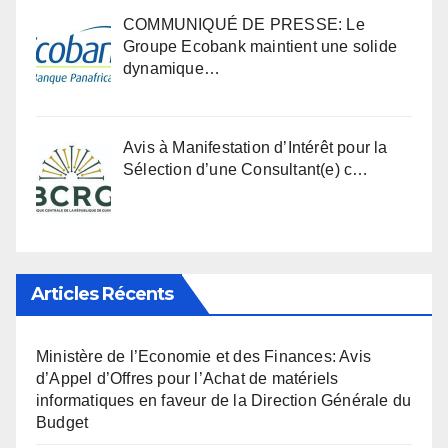
COMMUNIQUÉ DE PRESSE: Le
Groupe Ecobank maintient une solide
dynamique…
Avis à Manifestation d’Intérêt pour la
Sélection d’une Consultant(e) c…
Articles Récents
Ministère de l’Economie et des Finances: Avis
d’Appel d’Offres pour l’Achat de matériels
informatiques en faveur de la Direction Générale du
Budget