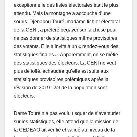
exceptionnelle des listes électorales était le plus
attendu. Mais la montagne a accouché d’une
souris. Djenabou Touré, madame fichier électoral
de la CENI, a préféré bégayer sur la chose pour
ne pas donner de statistiques même provisoires
des votants. Elle a invité à un « rendez-vous des
statistiques finales ». Apparemment, on se méfie
des statistiques des électeurs. La CENI ne veut
plus de tollé, échaudée qu’elle est suite aux
statistiques provisoires polémiques après la
révision de 2019 : 2/3 de la population sont
électeurs.
Dame Touré n’a pas voulu risquer de s’aventurier
sur les statistiques, elle attend que la mission de
la CEDEAO ait vérifié et validé au niveau de la