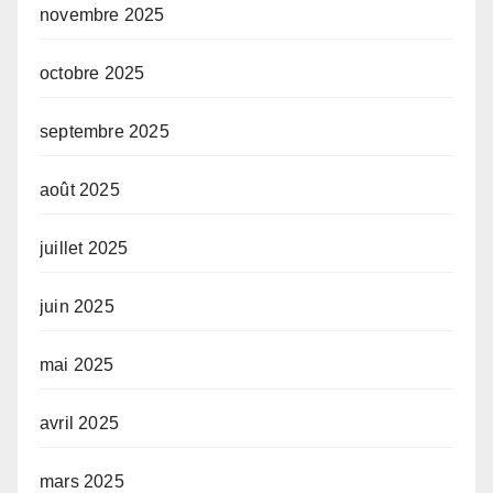
novembre 2025
octobre 2025
septembre 2025
août 2025
juillet 2025
juin 2025
mai 2025
avril 2025
mars 2025