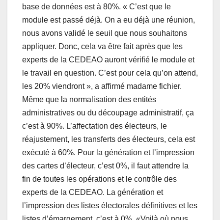
base de données est à 80%. « C’est que le
module est passé déjà. On a eu déjà une réunion,
nous avons validé le seuil que nous souhaitons
appliquer. Donc, cela va être fait après que les
experts de la CEDEAO auront vérifié le module et
le travail en question. C’est pour cela qu’on attend,
les 20% viendront », a affirmé madame fichier.
Même que la normalisation des entités
administratives ou du découpage administratif, ça
c’est à 90%. L’affectation des électeurs, le
réajustement, les transferts des électeurs, cela est
exécuté à 60%. Pour la génération et l’impression
des cartes d’électeur, c’est 0%, il faut attendre la
fin de toutes les opérations et le contrôle des
experts de la CEDEAO. La génération et
l’impression des listes électorales définitives et les
listes d’émargement, c’est à 0%. «Voilà où nous