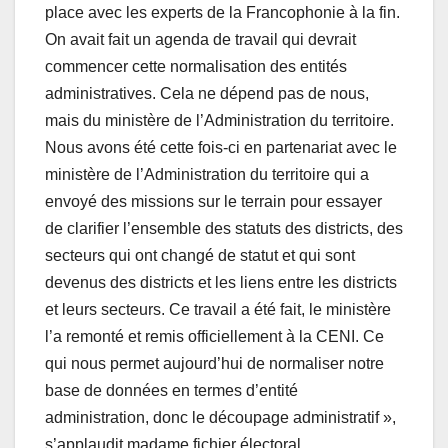
place avec les experts de la Francophonie à la fin.
On avait fait un agenda de travail qui devrait
commencer cette normalisation des entités
administratives. Cela ne dépend pas de nous,
mais du ministère de l’Administration du territoire.
Nous avons été cette fois-ci en partenariat avec le
ministère de l’Administration du territoire qui a
envoyé des missions sur le terrain pour essayer
de clarifier l’ensemble des statuts des districts, des
secteurs qui ont changé de statut et qui sont
devenus des districts et les liens entre les districts
et leurs secteurs. Ce travail a été fait, le ministère
l’a remonté et remis officiellement à la CENI. Ce
qui nous permet aujourd’hui de normaliser notre
base de données en termes d’entité
administration, donc le découpage administratif »,
s’applaudit madame fichier électoral.