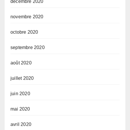
décembre 2020
novembre 2020
octobre 2020
septembre 2020
août 2020
juillet 2020
juin 2020
mai 2020
avril 2020