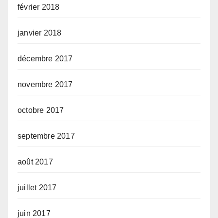
février 2018
janvier 2018
décembre 2017
novembre 2017
octobre 2017
septembre 2017
août 2017
juillet 2017
juin 2017