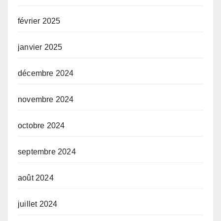
février 2025
janvier 2025
décembre 2024
novembre 2024
octobre 2024
septembre 2024
août 2024
juillet 2024