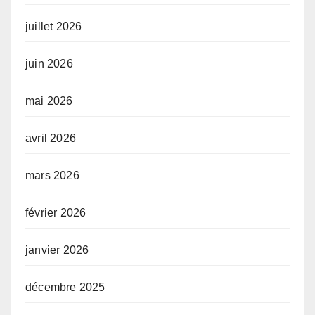
juillet 2026
juin 2026
mai 2026
avril 2026
mars 2026
février 2026
janvier 2026
décembre 2025