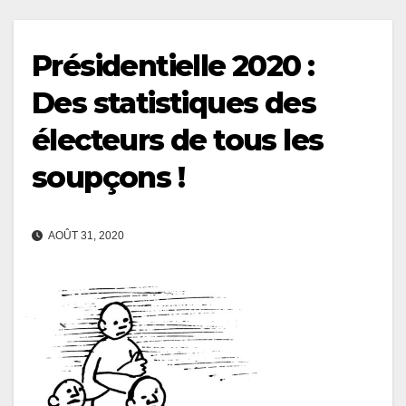
Présidentielle 2020 :
Des statistiques des
électeurs de tous les
soupçons !
AOÛT 31, 2020