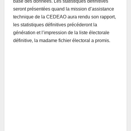
base des données. Les statistiques définitives
seront présentées quand la mission d’assistance
technique de la CEDEAO aura rendu son rapport,
les statistiques définitives précéderont la
génération et l’impression de la liste électorale
définitive, la madame fichier électoral a promis.