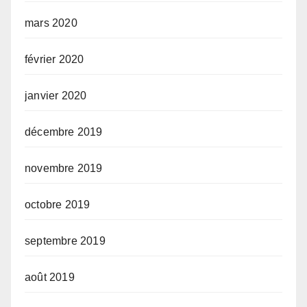
mars 2020
février 2020
janvier 2020
décembre 2019
novembre 2019
octobre 2019
septembre 2019
août 2019