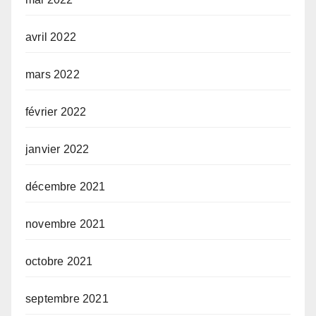
avril 2022
mars 2022
février 2022
janvier 2022
décembre 2021
novembre 2021
octobre 2021
septembre 2021