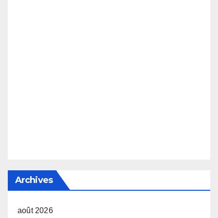
Archives
août 2026