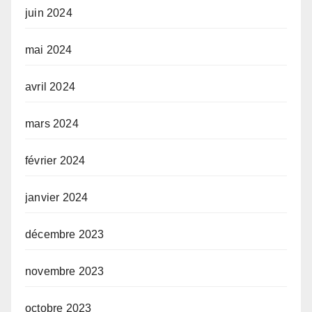
juin 2024
mai 2024
avril 2024
mars 2024
février 2024
janvier 2024
décembre 2023
novembre 2023
octobre 2023