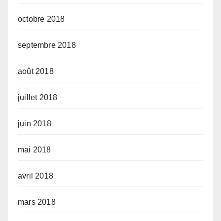
octobre 2018
septembre 2018
août 2018
juillet 2018
juin 2018
mai 2018
avril 2018
mars 2018