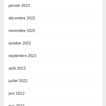
janvier 2023
décembre 2022
novembre 2022
octobre 2022
septembre 2022
août 2022
juillet 2022
juin 2022
mai 2022