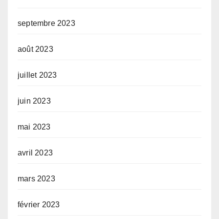
septembre 2023
août 2023
juillet 2023
juin 2023
mai 2023
avril 2023
mars 2023
février 2023