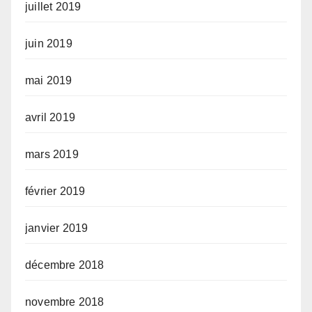
juillet 2019
juin 2019
mai 2019
avril 2019
mars 2019
février 2019
janvier 2019
décembre 2018
novembre 2018