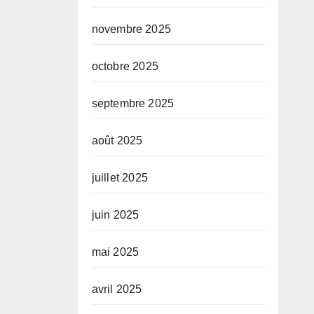
novembre 2025
octobre 2025
septembre 2025
août 2025
juillet 2025
juin 2025
mai 2025
avril 2025