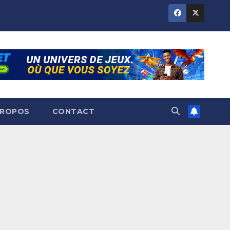
PROPOS
CONTACT