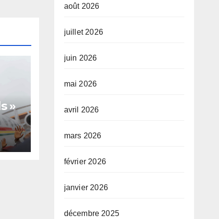
août 2026
juillet 2026
juin 2026
mai 2026
s »
avril 2026
mars 2026
te,
février 2026
janvier 2026
décembre 2025