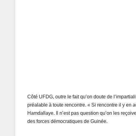
Côté UFDG, outre le fait qu’on doute de l’impartiali
préalable à toute rencontre. « Si rencontre il y en 
Hamdallaye. Il n’est pas question qu’on les reçoiv
des forces démocratiques de Guinée.