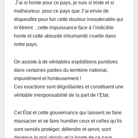
J’ai si honte pour ce pays, je suis si triste et si
malheureux pour ce pays que J’ai envie de
disparaître pour fuir cette douleur insoutenable qui
m’étreint , cette impuissance face à l’indicible
honte et cette absurde inhumanité cruelle dans
notre pays.
On assiste à de véritables expéditions punitives
dans certaines parties du territoire national,
impunément et honteusement !
Ces exactions sont dégoûtantes et constituent une
véritable irresponsabilité de la part de l’Etat.
Cet État et cette gouvernance qui laissent se faire
massacrer et se faire humilier ceux et celles qu’ils
sont sensés protéger, défendre et servir, sont
devenus le mal absolu et la honte de ce pays.