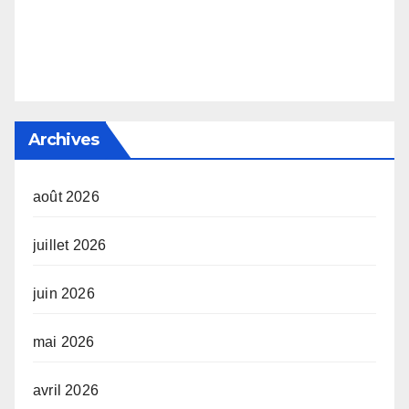
Archives
août 2026
juillet 2026
juin 2026
mai 2026
avril 2026