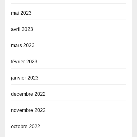
mai 2023
avril 2023
mars 2023
février 2023
janvier 2023
décembre 2022
novembre 2022
octobre 2022