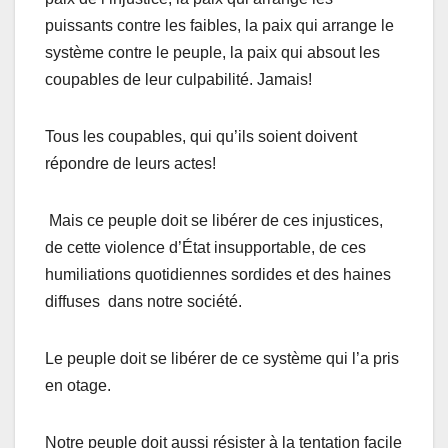
puissants contre les faibles, la paix qui arrange le
système contre le peuple, la paix qui absout les
coupables de leur culpabilité. Jamais!
Tous les coupables, qui qu’ils soient doivent
répondre de leurs actes!
Mais ce peuple doit se libérer de ces injustices,
de cette violence d’État insupportable, de ces
humiliations quotidiennes sordides et des haines
diffuses dans notre société.
Le peuple doit se libérer de ce système qui l’a pris
en otage.
Notre peuple doit aussi résister à la tentation facile