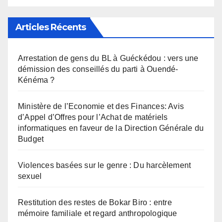
Articles Récents
Arrestation de gens du BL à Guéckédou : vers une
démission des conseillés du parti à Ouendé-
Kénéma ?
Ministère de l’Economie et des Finances: Avis
d’Appel d’Offres pour l’Achat de matériels
informatiques en faveur de la Direction Générale du
Budget
Violences basées sur le genre : Du harcèlement
sexuel
Restitution des restes de Bokar Biro : entre
mémoire familiale et regard anthropologique