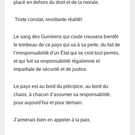
placé en dehors du droit et de la morale.
Triste constat, revoltante réalité!
Le sang des Guinéens qui coule creusera bientôt
le tombeau de ce pays qui va à sa perte, du fait de
l’irresponsabilité d’un État qui se croit tout permis,
et qui fuit sa responsabilité régalienne et
impartiale de sécurité et de justice.
Le pays est au bord du précipice, au bord du
chaos, à chacun d’assumer sa responsabilité,
pour aujourd’hui et pour demain.
J’aimerais bien en appeler à la paix.