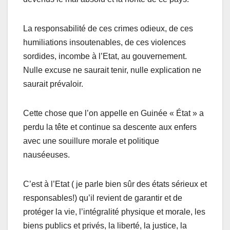
La responsabilité de ces crimes odieux, de ces
humiliations insoutenables, de ces violences
sordides, incombe à l’Etat, au gouvernement.
Nulle excuse ne saurait tenir, nulle explication ne
saurait prévaloir.
Cette chose que l’on appelle en Guinée « État » a
perdu la tête et continue sa descente aux enfers
avec une souillure morale et politique
nauséeuses.
C’est à l’Etat ( je parle bien sûr des états sérieux et
responsables!) qu’il revient de garantir et de
protéger la vie, l’intégralité physique et morale, les
biens publics et privés, la liberté, la justice, la