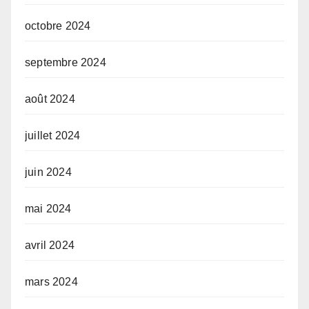
octobre 2024
septembre 2024
août 2024
juillet 2024
juin 2024
mai 2024
avril 2024
mars 2024