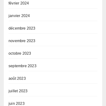
février 2024
janvier 2024
décembre 2023
novembre 2023
octobre 2023
septembre 2023
août 2023
juillet 2023
juin 2023