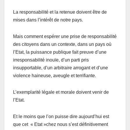
La responsabilité et la retenue doivent être de
mises dans l’intérêt de notre pays.
Mais comment espérer une prise de responsabilité
des citoyens dans un contexte, dans un pays où
l’Etat, la puissance publique fait preuve d’une
irresponsabilité inouïe, d’un parti pris
insupportable, d’un arbitraire arrogant et d’une
violence haineuse, aveugle et terrifiante.
L’exemplarité légale et morale doivent venir de
l’Etat.
Et le moins que l’on puisse dire aujourd’hui est
que cet « Etat »chez nous s’est définitivement