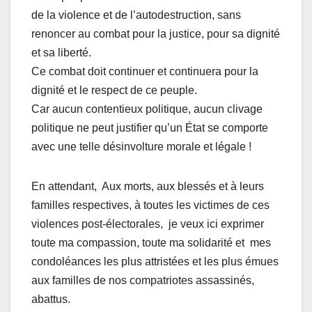
de la violence et de l’autodestruction, sans
renoncer au combat pour la justice, pour sa dignité
et sa liberté.
Ce combat doit continuer et continuera pour la
dignité et le respect de ce peuple.
Car aucun contentieux politique, aucun clivage
politique ne peut justifier qu’un État se comporte
avec une telle désinvolture morale et légale !
En attendant, Aux morts, aux blessés et à leurs
familles respectives, à toutes les victimes de ces
violences post-électorales, je veux ici exprimer
toute ma compassion, toute ma solidarité et mes
condoléances les plus attristées et les plus émues
aux familles de nos compatriotes assassinés,
abattus.