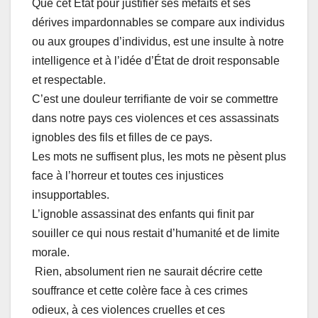
Que cet Etat pour justifier ses méfaits et ses
dérives impardonnables se compare aux individus
ou aux groupes d’individus, est une insulte à notre
intelligence et à l’idée d’État de droit responsable
et respectable.
C’est une douleur terrifiante de voir se commettre
dans notre pays ces violences et ces assassinats
ignobles des fils et filles de ce pays.
Les mots ne suffisent plus, les mots ne pèsent plus
face à l’horreur et toutes ces injustices
insupportables.
L’ignoble assassinat des enfants qui finit par
souiller ce qui nous restait d’humanité et de limite
morale.
Rien, absolument rien ne saurait décrire cette
souffrance et cette colère face à ces crimes
odieux, à ces violences cruelles et ces