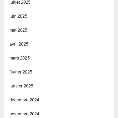
juillet 2025
juin 2025
mai 2025
avril 2025
mars 2025
février 2025
janvier 2025
décembre 2024
novembre 2024