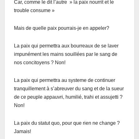
Car, comme le dit l’autre » la paix nourrit et le
trouble consume »
Mais de quelle paix pourrais-je en appeler?
La paix qui permettra aux bourreaux de se laver
impunément les mains souillées par le sang de
nos concitoyens ? Non!
La paix qui permettra au systeme de continuer
tranquillement à s’abreuver du sang et de la sueur
de ce peuple appauvri, humilié, trahi et assujetti ?
Non!
La paix du statut quo, pour que rien ne change ?
Jamais!