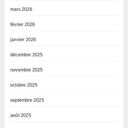
mars 2026
février 2026
janvier 2026
décembre 2025
novembre 2025
octobre 2025
septembre 2025
août 2025