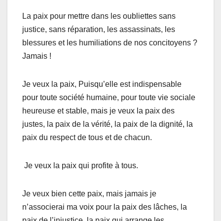
La paix pour mettre dans les oubliettes sans
justice, sans réparation, les assassinats, les
blessures et les humiliations de nos concitoyens ?
Jamais !
Je veux la paix, Puisqu’elle est indispensable
pour toute société humaine, pour toute vie sociale
heureuse et stable, mais je veux la paix des
justes, la paix de la vérité, la paix de la dignité, la
paix du respect de tous et de chacun.
Je veux la paix qui profite à tous.
Je veux bien cette paix, mais jamais je
n’associerai ma voix pour la paix des lâches, la
paix de l’injustice, la paix qui arrange les