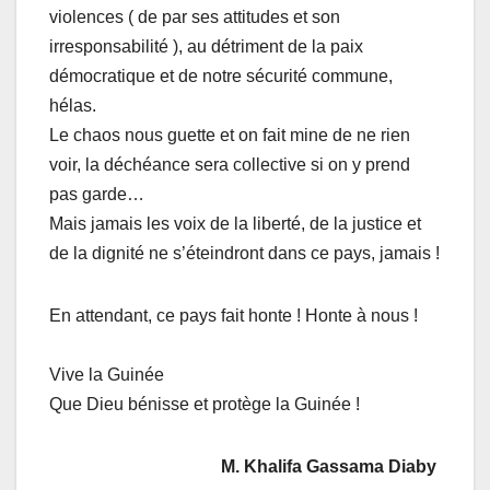
violences ( de par ses attitudes et son
irresponsabilité ), au détriment de la paix
démocratique et de notre sécurité commune,
hélas.
Le chaos nous guette et on fait mine de ne rien
voir, la déchéance sera collective si on y prend
pas garde…
Mais jamais les voix de la liberté, de la justice et
de la dignité ne s’éteindront dans ce pays, jamais !
En attendant, ce pays fait honte ! Honte à nous !
Vive la Guinée
Que Dieu bénisse et protège la Guinée !
M. Khalifa Gassama Diaby