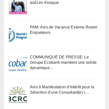
août en Kiosque
PAM: Avis de Vacance Externe Roster
Enqueteurs
COMMUNIQUÉ DE PRESSE: Le
Groupe Ecobank maintient une solide
dynamique…
Avis à Manifestation d’Intérêt pour la
Sélection d’une Consultant(e) c…