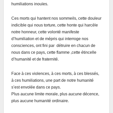
humiliations inouïes.
Ces morts qui hantent nos sommeils, cette douleur
indicible qui nous torture, cette honte qui harcèle
notre honneur, cette volonté manifeste
d’humiliation et de mépris qui interroge nos
consciences, ont fini par détruire en chacun de
nous dans ce pays, cette flamme ,cette étincelle
d’humanité et de fraternité.
Face à ces violences, à ces morts, à ces blessés,
à ces humiliations, une part de notre humanité
s’est envolée dans ce pays.
Plus aucune limite morale, plus aucune décence,
plus aucune humanité ordinaire.