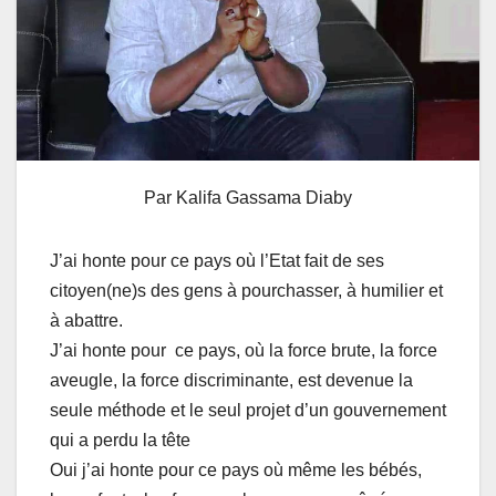
Par Kalifa Gassama Diaby
J’ai honte pour ce pays où l’Etat fait de ses
citoyen(ne)s des gens à pourchasser, à humilier et
à abattre.
J’ai honte pour ce pays, où la force brute, la force
aveugle, la force discriminante, est devenue la
seule méthode et le seul projet d’un gouvernement
qui a perdu la tête
Oui j’ai honte pour ce pays où même les bébés,