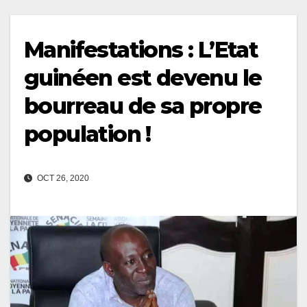
Manifestations : L’Etat
guinéen est devenu le
bourreau de sa propre
population !
OCT 26, 2020