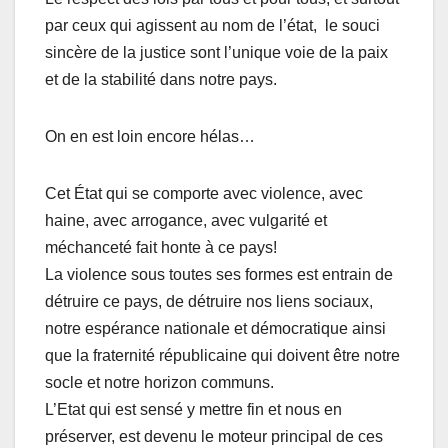
par ceux qui agissent au nom de l’état, le souci
sincère de la justice sont l’unique voie de la paix
et de la stabilité dans notre pays.
On en est loin encore hélas…
Cet État qui se comporte avec violence, avec
haine, avec arrogance, avec vulgarité et
méchanceté fait honte à ce pays!
La violence sous toutes ses formes est entrain de
détruire ce pays, de détruire nos liens sociaux,
notre espérance nationale et démocratique ainsi
que la fraternité républicaine qui doivent être notre
socle et notre horizon communs.
L’Etat qui est sensé y mettre fin et nous en
préserver, est devenu le moteur principal de ces