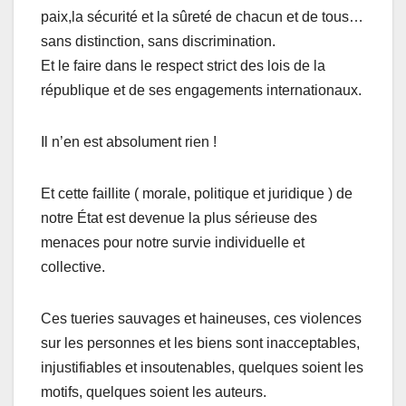
paix,la sécurité et la sûreté de chacun et de tous…
sans distinction, sans discrimination.
Et le faire dans le respect strict des lois de la
république et de ses engagements internationaux.
Il n’en est absolument rien !
Et cette faillite ( morale, politique et juridique ) de
notre État est devenue la plus sérieuse des
menaces pour notre survie individuelle et
collective.
Ces tueries sauvages et haineuses, ces violences
sur les personnes et les biens sont inacceptables,
injustifiables et insoutenables, quelques soient les
motifs, quelques soient les auteurs.