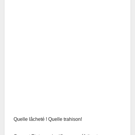
Quelle lâcheté ! Quelle trahison!