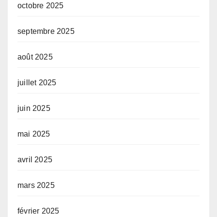
octobre 2025
septembre 2025
août 2025
juillet 2025
juin 2025
mai 2025
avril 2025
mars 2025
février 2025