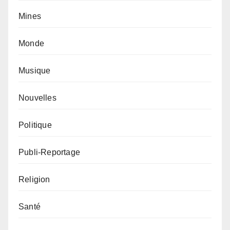
Mines
Monde
Musique
Nouvelles
Politique
Publi-Reportage
Religion
Santé