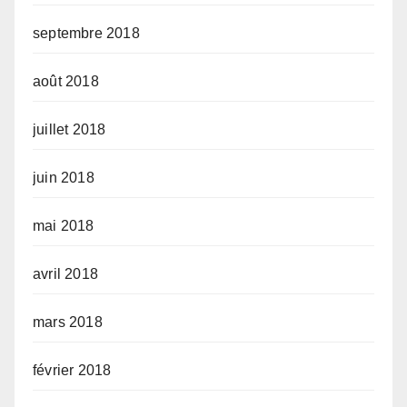
septembre 2018
août 2018
juillet 2018
juin 2018
mai 2018
avril 2018
mars 2018
février 2018