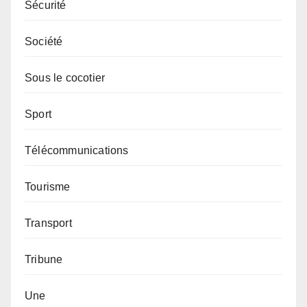
Sécurité
Société
Sous le cocotier
Sport
Télécommunications
Tourisme
Transport
Tribune
Une