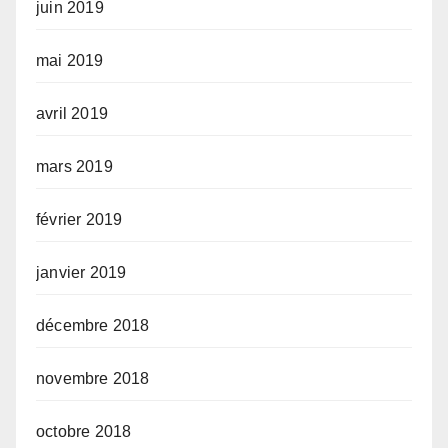
juin 2019
mai 2019
avril 2019
mars 2019
février 2019
janvier 2019
décembre 2018
novembre 2018
octobre 2018