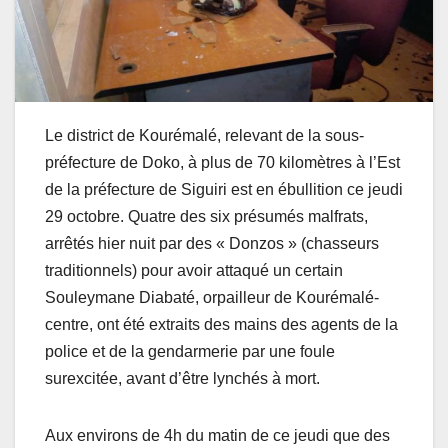
Le district de Kourémalé, relevant de la sous-
préfecture de Doko, à plus de 70 kilomètres à l’Est
de la préfecture de Siguiri est en ébullition ce jeudi
29 octobre. Quatre des six présumés malfrats,
arrêtés hier nuit par des « Donzos » (chasseurs
traditionnels) pour avoir attaqué un certain
Souleymane Diabaté, orpailleur de Kourémalé-
centre, ont été extraits des mains des agents de la
police et de la gendarmerie par une foule
surexcitée, avant d’être lynchés à mort.
Aux environs de 4h du matin de ce jeudi que des