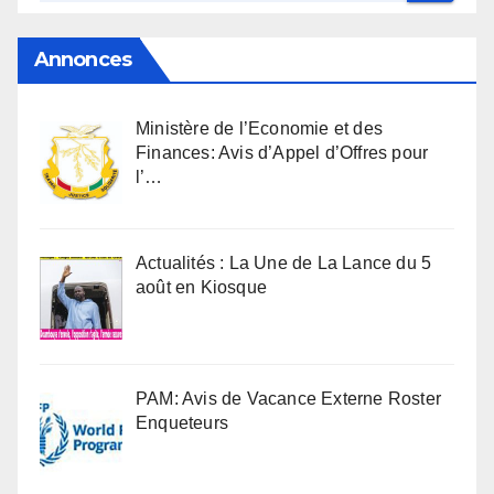
Annonces
Ministère de l’Economie et des
Finances: Avis d’Appel d’Offres pour
l’…
Actualités : La Une de La Lance du 5
août en Kiosque
PAM: Avis de Vacance Externe Roster
Enqueteurs