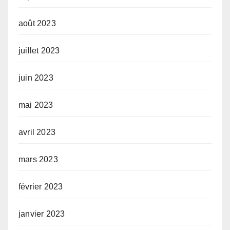
août 2023
juillet 2023
juin 2023
mai 2023
avril 2023
mars 2023
février 2023
janvier 2023