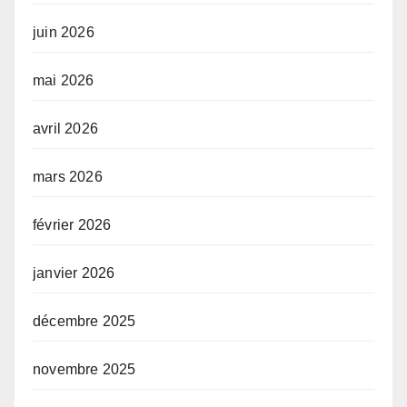
juin 2026
mai 2026
avril 2026
mars 2026
février 2026
janvier 2026
décembre 2025
novembre 2025