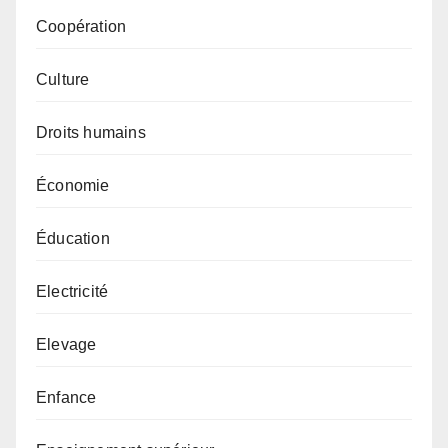
Coopération
Culture
Droits humains
Économie
Éducation
Electricité
Elevage
Enfance