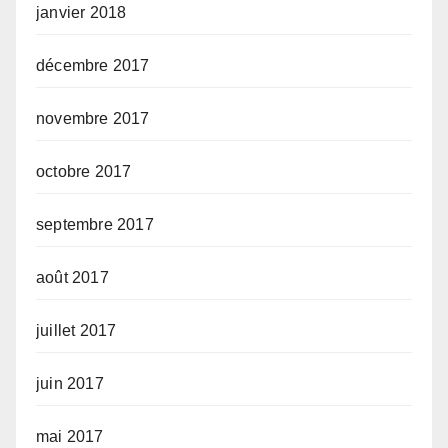
janvier 2018
décembre 2017
novembre 2017
octobre 2017
septembre 2017
août 2017
juillet 2017
juin 2017
mai 2017