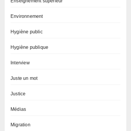
Enseignement supérieur
Environnement
Hygiène public
Hygiène publique
Interview
Juste un mot
Justice
Médias
Migration