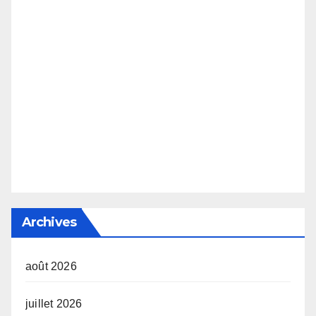
Archives
août 2026
juillet 2026