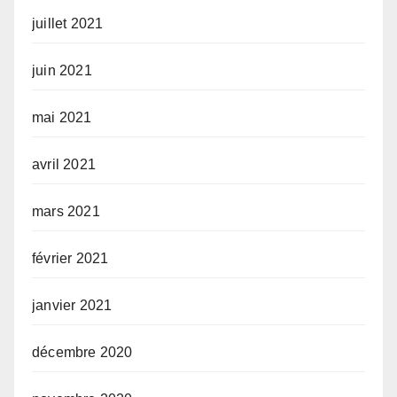
juillet 2021
juin 2021
mai 2021
avril 2021
mars 2021
février 2021
janvier 2021
décembre 2020