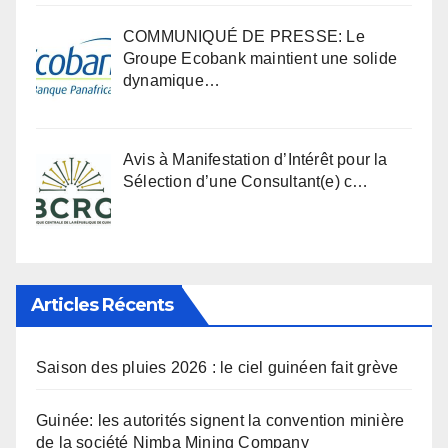
COMMUNIQUÉ DE PRESSE: Le
Groupe Ecobank maintient une solide
dynamique…
Avis à Manifestation d’Intérêt pour la
Sélection d’une Consultant(e) c…
Articles Récents
Saison des pluies 2026 : le ciel guinéen fait grève
Guinée: les autorités signent la convention minière
de la société Nimba Mining Company