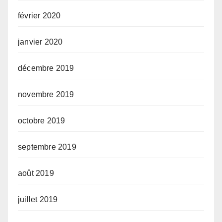
février 2020
janvier 2020
décembre 2019
novembre 2019
octobre 2019
septembre 2019
août 2019
juillet 2019