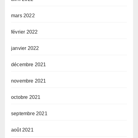
mars 2022
février 2022
janvier 2022
décembre 2021
novembre 2021
octobre 2021
septembre 2021
août 2021