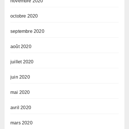
novembre 2020
octobre 2020
septembre 2020
août 2020
juillet 2020
juin 2020
mai 2020
avril 2020
mars 2020