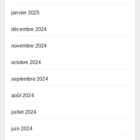
janvier 2025
décembre 2024
novembre 2024
octobre 2024
septembre 2024
août 2024
juillet 2024
juin 2024