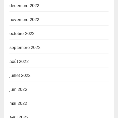
décembre 2022
novembre 2022
octobre 2022
septembre 2022
août 2022
juillet 2022
juin 2022
mai 2022
avril 2022