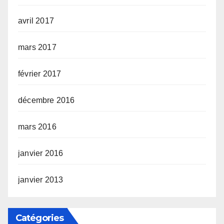
avril 2017
mars 2017
février 2017
décembre 2016
mars 2016
janvier 2016
janvier 2013
Catégories