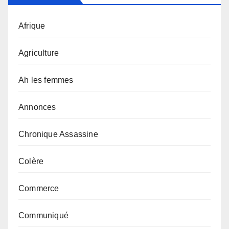
Afrique
Agriculture
Ah les femmes
Annonces
Chronique Assassine
Colère
Commerce
Communiqué