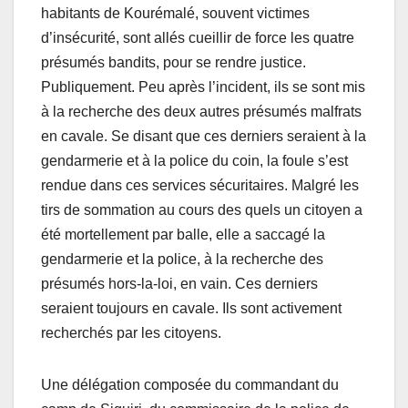
habitants de Kourémalé, souvent victimes
d’insécurité, sont allés cueillir de force les quatre
présumés bandits, pour se rendre justice.
Publiquement. Peu après l’incident, ils se sont mis
à la recherche des deux autres présumés malfrats
en cavale. Se disant que ces derniers seraient à la
gendarmerie et à la police du coin, la foule s’est
rendue dans ces services sécuritaires. Malgré les
tirs de sommation au cours des quels un citoyen a
été mortellement par balle, elle a saccagé la
gendarmerie et la police, à la recherche des
présumés hors-la-loi, en vain. Ces derniers
seraient toujours en cavale. Ils sont activement
recherchés par les citoyens.
Une délégation composée du commandant du