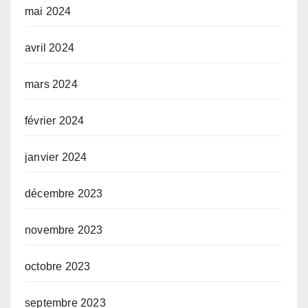
mai 2024
avril 2024
mars 2024
février 2024
janvier 2024
décembre 2023
novembre 2023
octobre 2023
septembre 2023