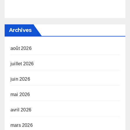
Archives
août 2026
juillet 2026
juin 2026
mai 2026
avril 2026
mars 2026