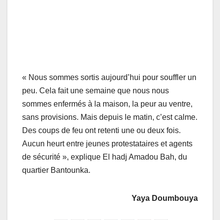
« Nous sommes sortis aujourd’hui pour souffler un
peu. Cela fait une semaine que nous nous
sommes enfermés à la maison, la peur au ventre,
sans provisions. Mais depuis le matin, c’est calme.
Des coups de feu ont retenti une ou deux fois.
Aucun heurt entre jeunes protestataires et agents
de sécurité », explique El hadj Amadou Bah, du
quartier Bantounka.
Yaya Doumbouya