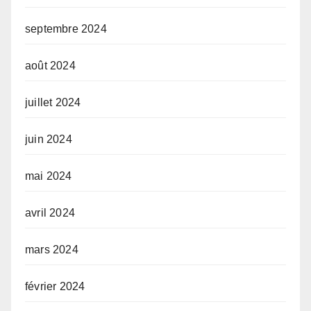
septembre 2024
août 2024
juillet 2024
juin 2024
mai 2024
avril 2024
mars 2024
février 2024