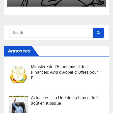
Annonces
Ministère de l’Economie et des
Finances: Avis d’Appel d’Offres pour
l’…
Actualités : La Une de La Lance du 5
août en Kiosque