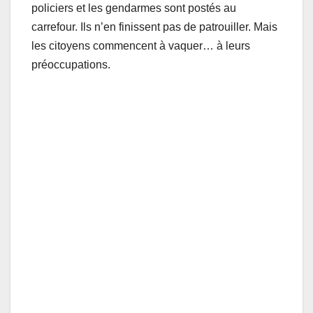
policiers et les gendarmes sont postés au
carrefour. Ils n’en finissent pas de patrouiller. Mais
les citoyens commencent à vaquer… à leurs
préoccupations.