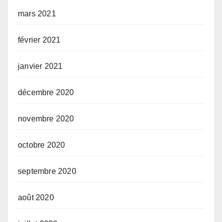
mars 2021
février 2021
janvier 2021
décembre 2020
novembre 2020
octobre 2020
septembre 2020
août 2020