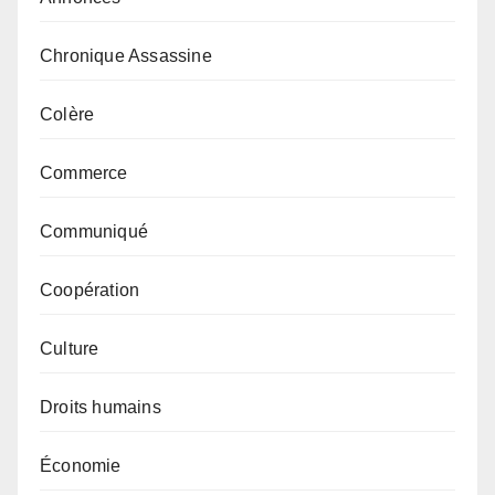
Chronique Assassine
Colère
Commerce
Communiqué
Coopération
Culture
Droits humains
Économie