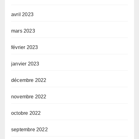
avril 2023
mars 2023
février 2023
janvier 2023
décembre 2022
novembre 2022
octobre 2022
septembre 2022