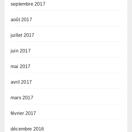
septembre 2017
août 2017
juillet 2017
juin 2017
mai 2017
avril 2017
mars 2017
février 2017
décembre 2016