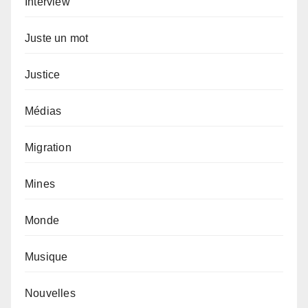
Interview
Juste un mot
Justice
Médias
Migration
Mines
Monde
Musique
Nouvelles