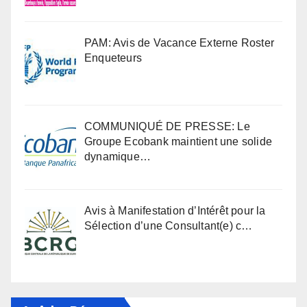
PAM: Avis de Vacance Externe Roster
Enqueteurs
COMMUNIQUÉ DE PRESSE: Le
Groupe Ecobank maintient une solide
dynamique…
Avis à Manifestation d’Intérêt pour la
Sélection d’une Consultant(e) c…