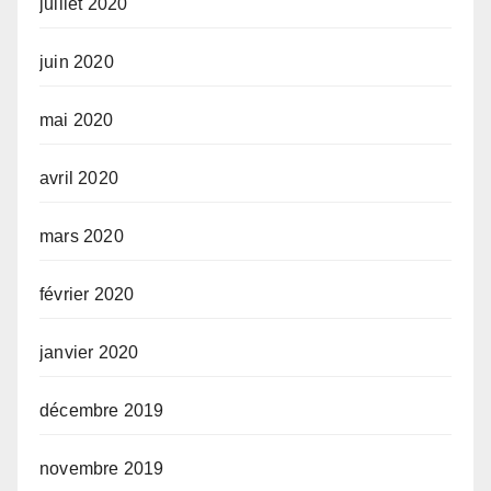
juillet 2020
juin 2020
mai 2020
avril 2020
mars 2020
février 2020
janvier 2020
décembre 2019
novembre 2019