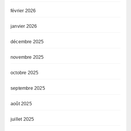
février 2026
janvier 2026
décembre 2025
novembre 2025
octobre 2025
septembre 2025
août 2025
juillet 2025