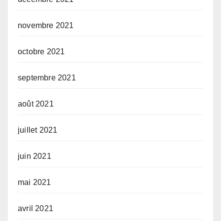
novembre 2021
octobre 2021
septembre 2021
août 2021
juillet 2021
juin 2021
mai 2021
avril 2021