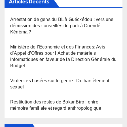
Articles Récents
Arrestation de gens du BL à Guéckédou : vers une
démission des conseillés du parti à Ouendé-
Kénéma ?
Ministère de l’Economie et des Finances: Avis
d’Appel d’Offres pour l’Achat de matériels
informatiques en faveur de la Direction Générale du
Budget
Violences basées sur le genre : Du harcèlement
sexuel
Restitution des restes de Bokar Biro : entre
mémoire familiale et regard anthropologique