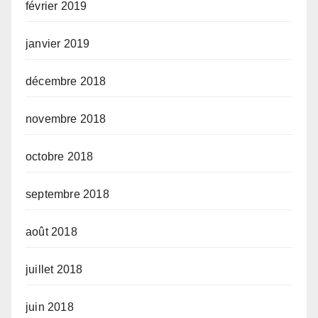
février 2019
janvier 2019
décembre 2018
novembre 2018
octobre 2018
septembre 2018
août 2018
juillet 2018
juin 2018