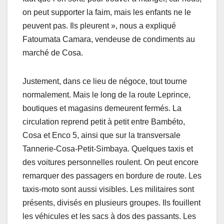
on peut supporter la faim, mais les enfants ne le
peuvent pas. Ils pleurent », nous a expliqué
Fatoumata Camara, vendeuse de condiments au
marché de Cosa.
Justement, dans ce lieu de négoce, tout tourne
normalement. Mais le long de la route Leprince,
boutiques et magasins demeurent fermés. La
circulation reprend petit à petit entre Bambéto,
Cosa et Enco 5, ainsi que sur la transversale
Tannerie-Cosa-Petit-Simbaya. Quelques taxis et
des voitures personnelles roulent. On peut encore
remarquer des passagers en bordure de route. Les
taxis-moto sont aussi visibles. Les militaires sont
présents, divisés en plusieurs groupes. Ils fouillent
les véhicules et les sacs à dos des passants. Les