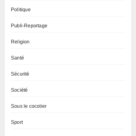
Politique
Publi-Reportage
Religion
Santé
Sécurité
Société
Sous le cocotier
Sport