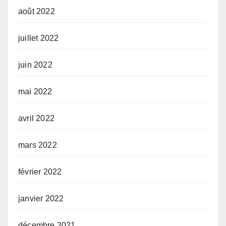
août 2022
juillet 2022
juin 2022
mai 2022
avril 2022
mars 2022
février 2022
janvier 2022
décembre 2021