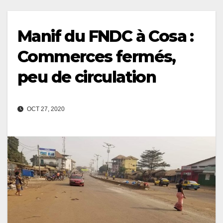
Manif du FNDC à Cosa :
Commerces fermés,
peu de circulation
OCT 27, 2020