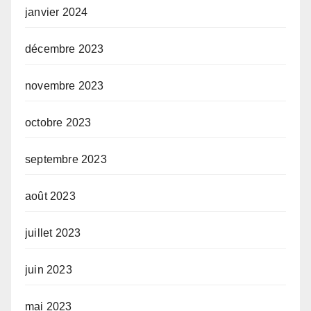
janvier 2024
décembre 2023
novembre 2023
octobre 2023
septembre 2023
août 2023
juillet 2023
juin 2023
mai 2023