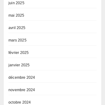
juin 2025
mai 2025
avril 2025
mars 2025
février 2025
janvier 2025
décembre 2024
novembre 2024
octobre 2024