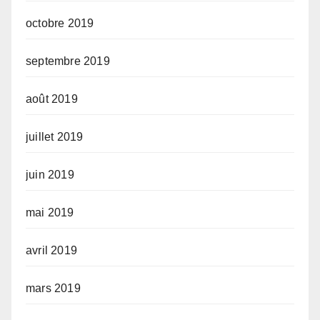
octobre 2019
septembre 2019
août 2019
juillet 2019
juin 2019
mai 2019
avril 2019
mars 2019