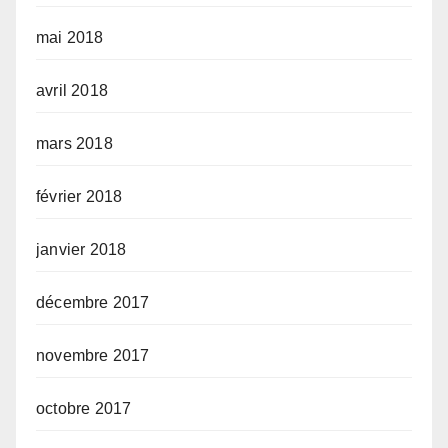
mai 2018
avril 2018
mars 2018
février 2018
janvier 2018
décembre 2017
novembre 2017
octobre 2017