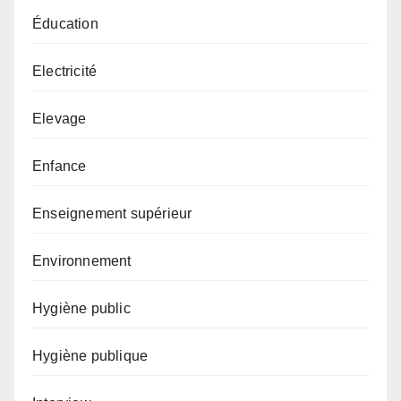
Éducation
Electricité
Elevage
Enfance
Enseignement supérieur
Environnement
Hygiène public
Hygiène publique