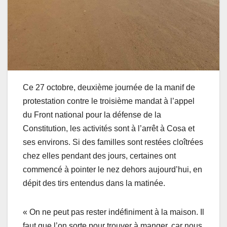
Ce 27 octobre, deuxième journée de la manif de
protestation contre le troisième mandat à l’appel
du Front national pour la défense de la
Constitution, les activités sont à l’arrêt à Cosa et
ses environs. Si des familles sont restées cloîtrées
chez elles pendant des jours, certaines ont
commencé à pointer le nez dehors aujourd’hui, en
dépit des tirs entendus dans la matinée.
« On ne peut pas rester indéfiniment à la maison. Il
faut que l’on sorte pour trouver à manger, car nous,