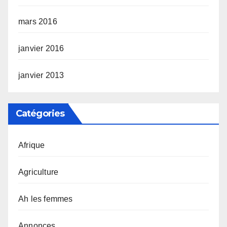
mars 2016
janvier 2016
janvier 2013
Catégories
Afrique
Agriculture
Ah les femmes
Annonces